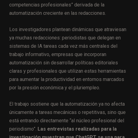
competencias profesionales” derivada de la
automatización creciente en las redacciones.
Los investigadores plantean dinámicas que atraviesan
ya muchas redacciones: periodistas que delegan en
sistemas de IA tareas cada vez más centrales del
trabajo informativo, empresas que incorporan
automatización sin desarrollar políticas editoriales
claras y profesionales que utilizan estas herramientas
para aumentar la productividad en entornos marcados
por la presión económica y el pluriempleo.
El trabajo sostiene que la automatización ya no afecta
únicamente a tareas mecánicas o repetitivas, sino que
está entrando directamente “al núcleo profesional del
periodismo”.
Las entrevistas realizadas para la
investigación muestran que ChatGPT se usa para