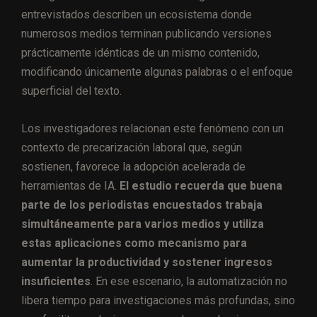
entrevistados describen un ecosistema donde
numerosos medios terminan publicando versiones
prácticamente idénticas de un mismo contenido,
modificando únicamente algunas palabras o el enfoque
superficial del texto.
Los investigadores relacionan este fenómeno con un
contexto de precarización laboral que, según
sostienen, favorece la adopción acelerada de
herramientas de IA.
El estudio recuerda que buena
parte de los periodistas encuestados trabaja
simultáneamente para varios medios y utiliza
estas aplicaciones como mecanismo para
aumentar la productividad y sostener ingresos
insuficientes
. En ese escenario, la automatización no
libera tiempo para investigaciones más profundas, sino