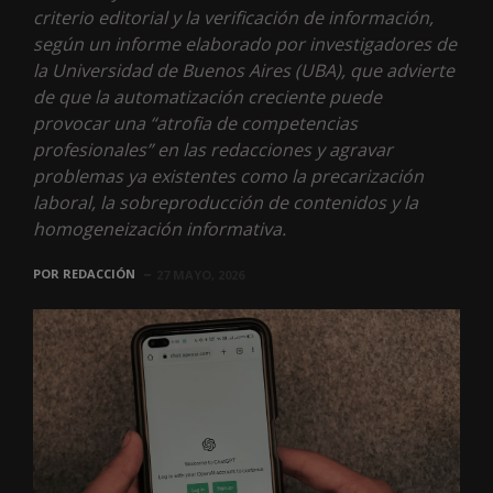
criterio editorial y la verificación de información,
según un informe elaborado por investigadores de
la Universidad de Buenos Aires (UBA), que advierte
de que la automatización creciente puede
provocar una “atrofia de competencias
profesionales” en las redacciones y agravar
problemas ya existentes como la precarización
laboral, la sobreproducción de contenidos y la
homogeneización informativa.
POR
REDACCIÓN
27 MAYO, 2026