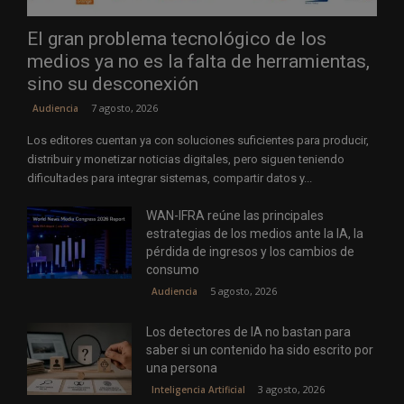
El gran problema tecnológico de los
medios ya no es la falta de herramientas,
sino su desconexión
7 agosto, 2026
Audiencia
Los editores cuentan ya con soluciones suficientes para producir,
distribuir y monetizar noticias digitales, pero siguen teniendo
dificultades para integrar sistemas, compartir datos y...
WAN-IFRA reúne las principales
estrategias de los medios ante la IA, la
pérdida de ingresos y los cambios de
consumo
5 agosto, 2026
Audiencia
Los detectores de IA no bastan para
saber si un contenido ha sido escrito por
una persona
3 agosto, 2026
Inteligencia Artificial