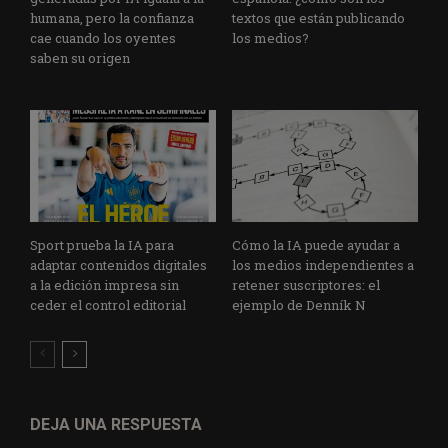
humana, pero la confianza
textos que están publicando
cae cuando los oyentes
los medios?
saben su origen
Sport prueba la IA para
Cómo la IA puede ayudar a
adaptar contenidos digitales
los medios independientes a
a la edición impresa sin
retener suscriptores: el
ceder el control editorial
ejemplo de Denník N
DEJA UNA RESPUESTA