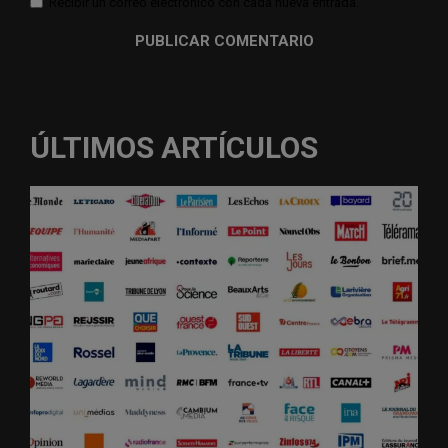
Recibir un correo electrónico con cada nueva entrada.
ÚLTIMOS ARTÍCULOS