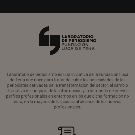
Laboratorio de periodismo es una iniciativa de la Fundación Luca
de Tena que nace para tratar de cubrir las necesidades de los
periodistas derivadas de la transformación del sector, el cambio
disruptivo del negocio de la información y la demanda de nuevos
perfiles profesionales en entornos en los que dicha formación no
está, en la mayoría de los casos, al alcance de los nuevos
profesionales.