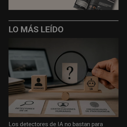
LO MÁS LEÍDO
Los detectores de IA no bastan para