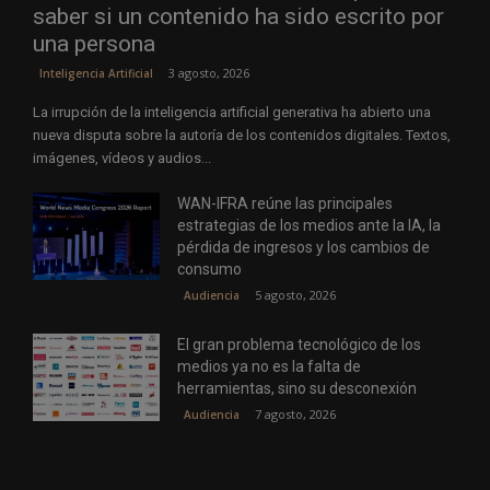
saber si un contenido ha sido escrito por
una persona
3 agosto, 2026
Inteligencia Artificial
La irrupción de la inteligencia artificial generativa ha abierto una
nueva disputa sobre la autoría de los contenidos digitales. Textos,
imágenes, vídeos y audios...
WAN-IFRA reúne las principales
estrategias de los medios ante la IA, la
pérdida de ingresos y los cambios de
consumo
5 agosto, 2026
Audiencia
El gran problema tecnológico de los
medios ya no es la falta de
herramientas, sino su desconexión
7 agosto, 2026
Audiencia