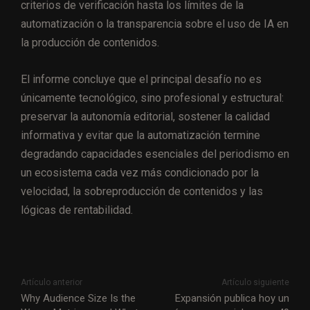
criterios de verificación hasta los límites de la
automatización o la transparencia sobre el uso de IA en
la producción de contenidos.
El informe concluye que el principal desafío no es
únicamente tecnológico, sino profesional y estructural:
preservar la autonomía editorial, sostener la calidad
informativa y evitar que la automatización termine
degradando capacidades esenciales del periodismo en
un ecosistema cada vez más condicionado por la
velocidad, la sobreproducción de contenidos y las
lógicas de rentabilidad.
Artículo anterior
Artículo siguiente
Why Audience Size Is the
Expansión publica hoy un