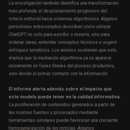
La investigación también identifica una transformación
más profunda: el desplazamiento progresivo del
criterio editorial hacia sistemas algorítmicos. Algunos
periodistas entrevistados describen cómo utilizan
ChatGPT no solo para escribir o resumir, sino para
ordenar ideas, entender conceptos técnicos o sugerir
enfoques temáticos. Los autores sostienen que esto
implica que la mediación algorítmica ya no aparece
únicamente en fases finales del proceso productivo,
sino desde el primer contacto con la información.
El informe alerta además sobre el impacto que
este modelo puede tener en la calidad informativa.
La proliferación de contenidos generados a partir de
las mismas fuentes y procesados mediante
herramientas similares puede favorecer una creciente
homogeneización de las noticias. Algunos