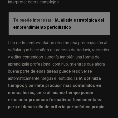
interpretar datos complejos.
Te puede interesar:
IA, aliada estratégica del
emprendimiento periodístico
Uno de los entrevistados resume esa preocupación al
señalar que hace años el proceso de traducir, reescribir
y editar contenidos suponía también una forma de
aprendizaje profesional continuo, mientras que ahora
buena parte de esas tareas puede resolverse
automáticamente. Según el estudio,
la IA optimiza
tiempos y permite producir más contenidos en
menos horas, pero al mismo tiempo puede
erosionar procesos formativos fundamentales
para el desarrollo de criterio periodístico propio.