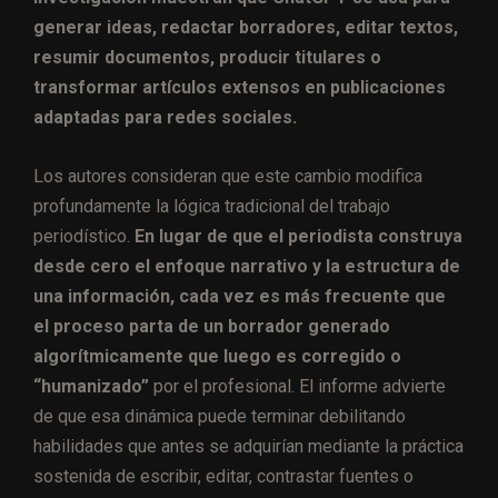
generar ideas, redactar borradores, editar textos,
resumir documentos, producir titulares o
transformar artículos extensos en publicaciones
adaptadas para redes sociales.
Los autores consideran que este cambio modifica
profundamente la lógica tradicional del trabajo
periodístico.
En lugar de que el periodista construya
desde cero el enfoque narrativo y la estructura de
una información, cada vez es más frecuente que
el proceso parta de un borrador generado
algorítmicamente que luego es corregido o
“humanizado”
por el profesional. El informe advierte
de que esa dinámica puede terminar debilitando
habilidades que antes se adquirían mediante la práctica
sostenida de escribir, editar, contrastar fuentes o