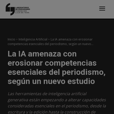
Inicio
Inteligencia Artificial
La IA amenaza con erosionar
competencias esenciales del periodismo, según un nuevo...
La IA amenaza con
erosionar competencias
esenciales del periodismo,
según un nuevo estudio
Las herramientas de inteligencia artificial
generativa están empezando a alterar capacidades
consideradas esenciales en el periodismo, desde la
escritura y la edición hasta la construcción de