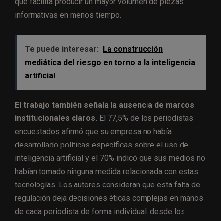
que facilita producir un mayor volumen de piezas
informativas en menos tiempo.
Te puede interesar:
La construcción
mediática del riesgo en torno a la inteligencia
artificial
El trabajo también señala la ausencia de marcos
institucionales claros.
El 77,5% de los periodistas
encuestados afirmó que su empresa no había
desarrollado políticas específicas sobre el uso de
inteligencia artificial y el 70% indicó que sus medios no
habían tomado ninguna medida relacionada con estas
tecnologías. Los autores consideran que esta falta de
regulación deja decisiones éticas complejas en manos
de cada periodista de forma individual, desde los