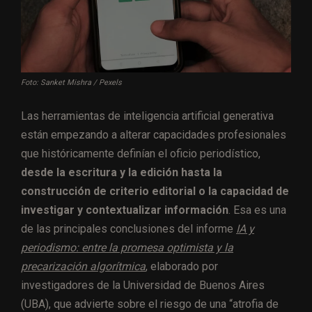
Foto: Sanket Mishra / Pexels
Las herramientas de inteligencia artificial generativa
están empezando a alterar capacidades profesionales
que históricamente definían el oficio periodístico,
desde la escritura y la edición hasta la
construcción de criterio editorial o la capacidad de
investigar y contextualizar información
. Esa es una
de las principales conclusiones del informe
IA y
periodismo: entre la promesa optimista y la
precarización algorítmica
, elaborado por
investigadores de la Universidad de Buenos Aires
(UBA), que advierte sobre el riesgo de una “atrofia de