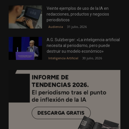
Veinte ejemplos de uso de la IA en
redacciones, productos y negocios
periodísticos
31 julio, 2026
Audiencia
A.G. Sulzberger: «La inteligencia artificial
necesita al periodismo, pero puede
destruir su modelo económico»
30 julio, 2026
Inteligencia Artificial