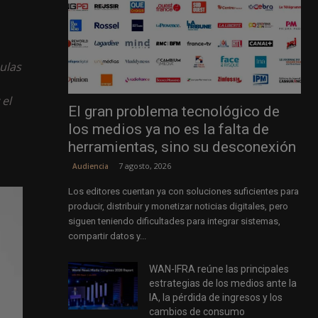
ulas
 el
El gran problema tecnológico de
los medios ya no es la falta de
herramientas, sino su desconexión
7 agosto, 2026
Audiencia
Los editores cuentan ya con soluciones suficientes para
producir, distribuir y monetizar noticias digitales, pero
siguen teniendo dificultades para integrar sistemas,
compartir datos y...
WAN-IFRA reúne las principales
estrategias de los medios ante la
IA, la pérdida de ingresos y los
cambios de consumo