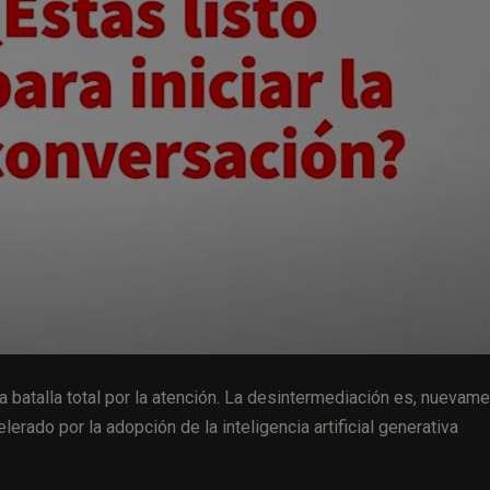
 batalla total por la atención. La desintermediación es, nuevame
erado por la adopción de la inteligencia artificial generativa