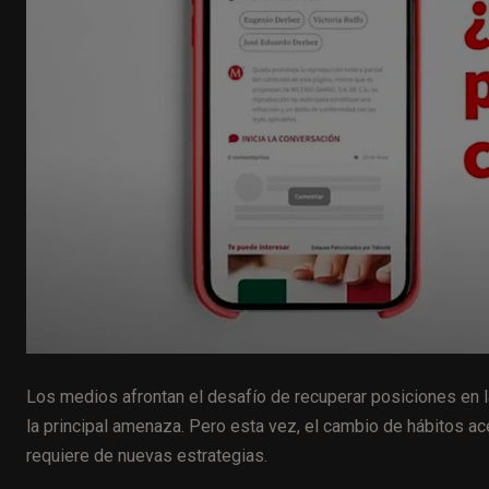
Los medios afrontan el desafío de recuperar posiciones en la
la principal amenaza. Pero esta vez, el cambio de hábitos acel
requiere de nuevas estrategias.