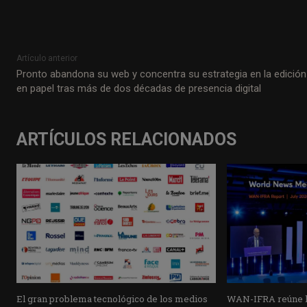
Artículo anterior
Pronto abandona su web y concentra su estrategia en la edición
en papel tras más de dos décadas de presencia digital
ARTÍCULOS RELACIONADOS
El gran problema tecnológico de los medios
WAN-IFRA reúne la