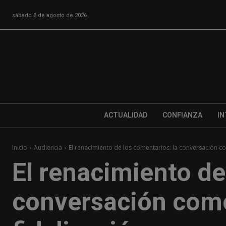
sábado 8 de agosto de 2026
ACTUALIDAD
CONFIANZA
IN
Inicio
Audiencia
El renacimiento de los comentarios: la conversación c
El renacimiento de
conversación com