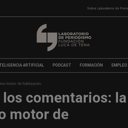
Sobre Laboratorio de Per
TELIGENCIA ARTIFICIAL
PODCAST
FORMACIÓN
EMPLEO
omo motor de fidelización
 los comentarios: la
o motor de