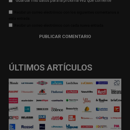
Guardar mis datos para la próxima vez que comente
Recibir un correo electrónico con los siguientes comentarios a
esta entrada.
Recibir un correo electrónico con cada nueva entrada.
ÚLTIMOS ARTÍCULOS