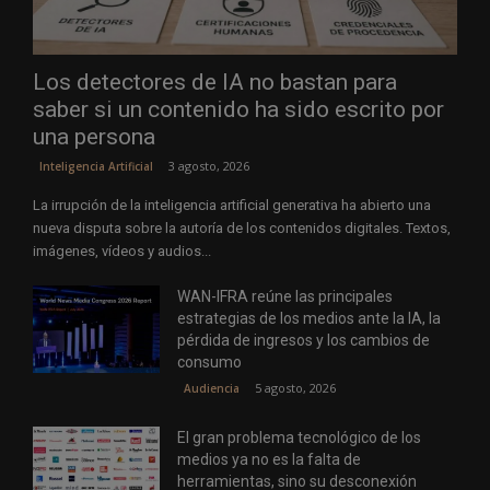
Los detectores de IA no bastan para
saber si un contenido ha sido escrito por
una persona
3 agosto, 2026
Inteligencia Artificial
La irrupción de la inteligencia artificial generativa ha abierto una
nueva disputa sobre la autoría de los contenidos digitales. Textos,
imágenes, vídeos y audios...
WAN-IFRA reúne las principales
estrategias de los medios ante la IA, la
pérdida de ingresos y los cambios de
consumo
5 agosto, 2026
Audiencia
El gran problema tecnológico de los
medios ya no es la falta de
herramientas, sino su desconexión