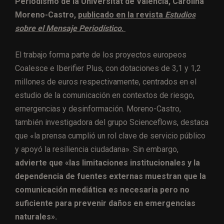
Periodismo de la Universitat de València, Carolina
Moreno-Castro,
publicado en la revista
Estudios
sobre el Mensaje Periodístico
.
El trabajo forma parte de los proyectos europeos
Coalesce e Iberifier Plus, con dotaciones de 3,1 y 1,2
millones de euros respectivamente, centrados en el
estudio de la comunicación en contextos de riesgo,
emergencias y desinformación. Moreno-Castro,
también investigadora del grupo Scienceflows, destaca
que «la prensa cumplió un rol clave de servicio público
y apoyó la resiliencia ciudadana». Sin embargo,
advierte que «las limitaciones institucionales y la
dependencia de fuentes externas muestran que la
comunicación mediática es necesaria pero no
suficiente para prevenir daños en emergencias
naturales».