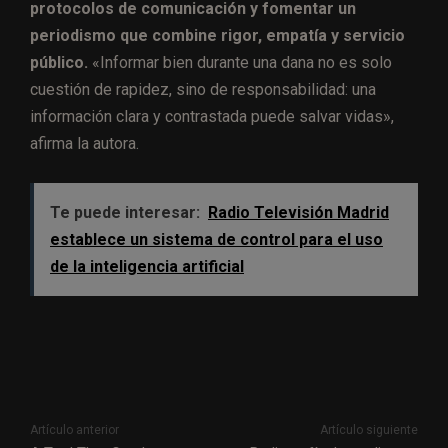
protocolos de comunicación y fomentar un
periodismo que combine rigor, empatía y servicio
público.
«Informar bien durante una dana no es solo
cuestión de rapidez, sino de responsabilidad: una
información clara y contrastada puede salvar vidas»,
afirma la autora.
Te puede interesar:
Radio Televisión Madrid
establece un sistema de control para el uso
de la inteligencia artificial
Artículo anterior
Artículo siguiente