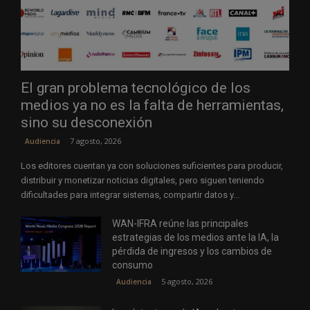
El gran problema tecnológico de los
medios ya no es la falta de herramientas,
sino su desconexión
7 agosto, 2026
Audiencia
Los editores cuentan ya con soluciones suficientes para producir,
distribuir y monetizar noticias digitales, pero siguen teniendo
dificultades para integrar sistemas, compartir datos y...
WAN-IFRA reúne las principales
estrategias de los medios ante la IA, la
pérdida de ingresos y los cambios de
consumo
5 agosto, 2026
Audiencia