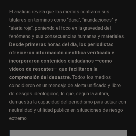
El análisis revela que los medios centraron sus
titulares en términos como “dana”, “inundaciones” y
“alerta roja”, poniendo el foco en la gravedad del
fenómeno y sus consecuencias humanas y materiales.
Desde primeras horas del día, los periodistas
ofrecieron información científica verificada e
incorporaron contenidos ciudadanos —como
vídeos de rescates— que facilitaron la
comprensión del desastre.
Todos los medios
coincidieron en un mensaje de alerta unificado y libre
de sesgos ideológicos, lo que, según la autora,
demuestra la capacidad del periodismo para actuar con
neutralidad y utilidad pública en situaciones de riesgo
extremo.