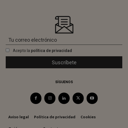
Acepto la
política de privacidad
SÍGUENOS
Aviso legal
Política de privacidad
Cookies