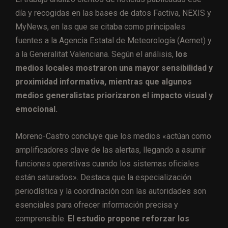
día y recogidas en las bases de datos Factiva, NEXIS y
MyNews, en las que se citaba como principales
fuentes a la Agencia Estatal de Meteorología (Aemet) y
a la Generalitat Valenciana. Según el análisis,
los
medios locales mostraron una mayor sensibilidad y
proximidad informativa, mientras que algunos
medios generalistas priorizaron el impacto visual y
emocional.
Moreno-Castro concluye que los medios «actúan como
amplificadores clave de las alertas, llegando a asumir
funciones operativas cuando los sistemas oficiales
están saturados». Destaca que la especialización
periodística y la coordinación con las autoridades son
esenciales para ofrecer información precisa y
comprensible.
El estudio propone reforzar los