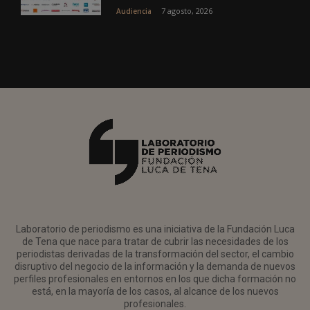
7 agosto, 2026
Audiencia
Laboratorio de periodismo es una iniciativa de la Fundación Luca
de Tena que nace para tratar de cubrir las necesidades de los
periodistas derivadas de la transformación del sector, el cambio
disruptivo del negocio de la información y la demanda de nuevos
perfiles profesionales en entornos en los que dicha formación no
está, en la mayoría de los casos, al alcance de los nuevos
profesionales.