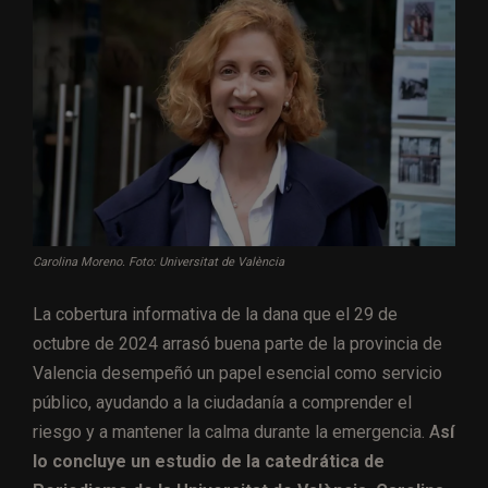
Carolina Moreno. Foto: Universitat de València
La cobertura informativa de la dana que el 29 de
octubre de 2024 arrasó buena parte de la provincia de
Valencia desempeñó un papel esencial como servicio
público, ayudando a la ciudadanía a comprender el
riesgo y a mantener la calma durante la emergencia. A
sí
lo concluye un estudio de la catedrática de