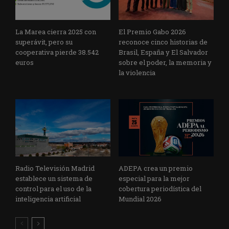
La Marea cierra 2025 con
El Premio Gabo 2026
superávit, pero su
reconoce cinco historias de
cooperativa pierde 38.542
Brasil, España y El Salvador
euros
sobre el poder, la memoria y
la violencia
Radio Televisión Madrid
ADEPA crea un premio
establece un sistema de
especial para la mejor
control para el uso de la
cobertura periodística del
inteligencia artificial
Mundial 2026