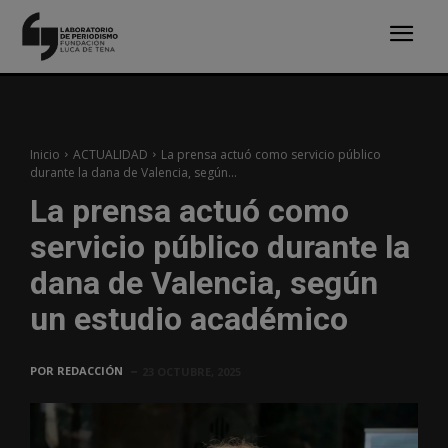
Inicio
ACTUALIDAD
La prensa actuó como servicio público
durante la dana de Valencia, según...
La prensa actuó como
servicio público durante la
dana de Valencia, según
un estudio académico
POR
REDACCIÓN
23 OCTUBRE, 2025