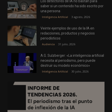
Los detectores de IA no bastan para
saber si un contenido ha sido escrito por
una persona
3 agosto, 2026
Inteligencia Artificial
Veinte ejemplos de uso de la IA en
redacciones, productos y negocios
periodísticos
31 julio, 2026
Audiencia
A.G. Sulzberger: «La inteligencia artificial
necesita al periodismo, pero puede
destruir su modelo económico»
30 julio, 2026
Inteligencia Artificial