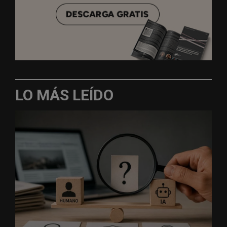
LO MÁS LEÍDO