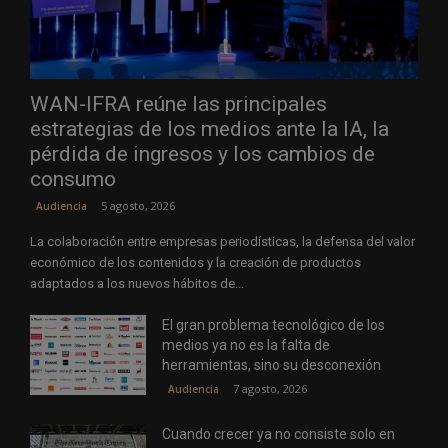
WAN-IFRA reúne las principales
estrategias de los medios ante la IA, la
pérdida de ingresos y los cambios de
consumo
5 agosto, 2026
Audiencia
La colaboración entre empresas periodísticas, la defensa del valor
económico de los contenidos y la creación de productos
adaptados a los nuevos hábitos de...
El gran problema tecnológico de los
medios ya no es la falta de
herramientas, sino su desconexión
7 agosto, 2026
Audiencia
Cuando crecer ya no consiste solo en