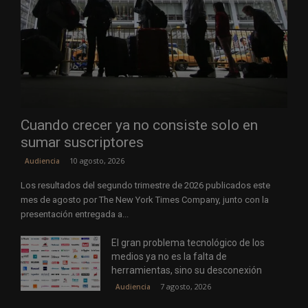
Cuando crecer ya no consiste solo en
sumar suscriptores
10 agosto, 2026
Audiencia
Los resultados del segundo trimestre de 2026 publicados este
mes de agosto por The New York Times Company, junto con la
presentación entregada a...
El gran problema tecnológico de los
medios ya no es la falta de
herramientas, sino su desconexión
7 agosto, 2026
Audiencia