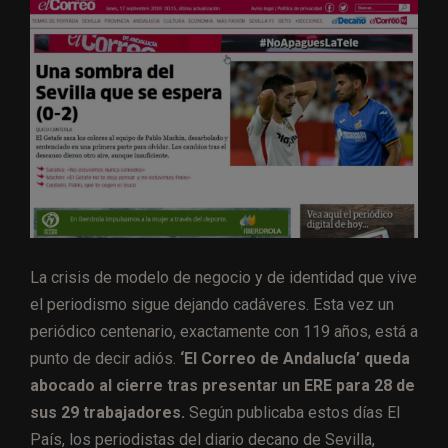
La crisis de modelo de negocio y de identidad que vive
el periodismo sigue dejando cadáveres. Esta vez un
periódico centenario, exactamente con 119 años, está a
punto de decir adiós.
‘El Correo de Andalucía’ queda
abocado al cierre tras presentar un ERE para 28 de
sus 29 trabajadores.
Según publicaba estos días El
País, los periodistas del diario decano de Sevilla,