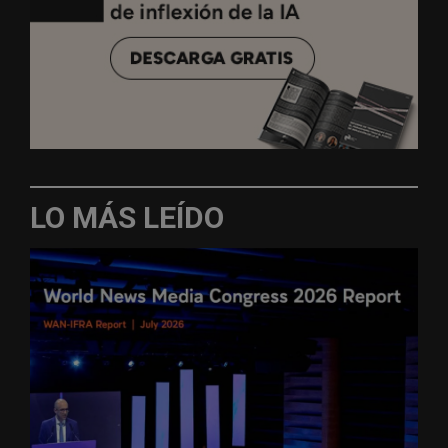
LO MÁS LEÍDO