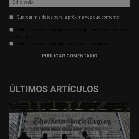
web:
Guardar mis datos para la próxima vez que comente
Recibir un correo electrónico con los siguientes comentarios a
esta entrada.
Recibir un correo electrónico con cada nueva entrada.
ÚLTIMOS ARTÍCULOS