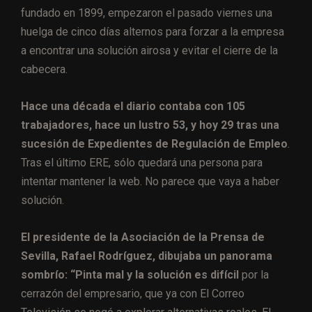
fundado en 1899, empezaron el pasado viernes una
huelga de cinco días alternos para forzar a la empresa
a encontrar una solución airosa y evitar el cierre de la
cabecera.
Hace una década el diario contaba con 105
trabajadores, hace un lustro 53, y hoy 29 tras una
sucesión de Expedientes de Regulación de Empleo
.
Tras el último ERE, sólo quedará una persona para
intentar mantener la web. No parece que vaya a haber
solución.
El presidente de la Asociación de la Prensa de
Sevilla, Rafael Rodríguez, dibujaba un panorama
sombrío: “Pinta mal y la solución es difícil
por la
cerrazón del empresario, que ya con El Correo