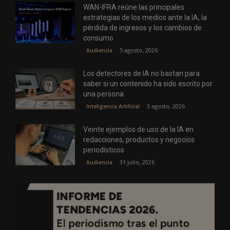
WAN-IFRA reúne las principales
estrategias de los medios ante la IA, la
pérdida de ingresos y los cambios de
consumo
5 agosto, 2026
Audiencia
Los detectores de IA no bastan para
saber si un contenido ha sido escrito por
una persona
3 agosto, 2026
Inteligencia Artificial
Veinte ejemplos de uso de la IA en
redacciones, productos y negocios
periodísticos
31 julio, 2026
Audiencia