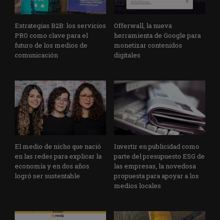
Estrategias B2B: los servicios
Offerwall, la nueva
PRO como clave para el
herramienta de Google para
futuro de los medios de
monetizar contenidos
comunicación
digitales
El medio de nicho que nació
Invertir en publicidad como
en las redes para explicar la
parte del presupuesto ESG de
economía y en dos años
las empresas, la novedosa
logró ser sustentable
propuesta para apoyar a los
medios locales