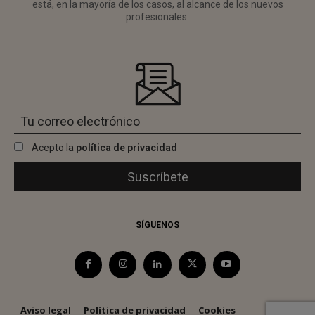
está, en la mayoría de los casos, al alcance de los nuevos
profesionales.
Acepto la
política de privacidad
SÍGUENOS
Aviso legal
Política de privacidad
Cookies