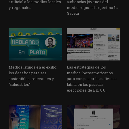
artificial a los medios locales
audiencias jóvenes del
y regionales
medio regional argentino La
Gaceta
Medios latinos en el exilio:
Las estrategias de los
los desafíos para ser
medios iberoamericanos
sostenibles, relevantes y
para conquistar la audiencia
“saludables”
latina en las pasadas
elecciones de EE. UU.