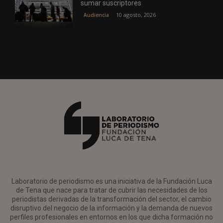
sumar suscriptores
10 agosto, 2026
Audiencia
Laboratorio de periodismo es una iniciativa de la Fundación Luca
de Tena que nace para tratar de cubrir las necesidades de los
periodistas derivadas de la transformación del sector, el cambio
disruptivo del negocio de la información y la demanda de nuevos
perfiles profesionales en entornos en los que dicha formación no