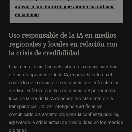
activar a los lectores que siguen las noticias
en silencio
Uso responsable de la IA en medios
regionales y locales en relación con
la crisis de credibilidad
Finalmente, Lluís Cucarella abordó la crucial cuestión
del uso responsable de la IA, especialmente en el
contexto de la crisis de credibilidad que enfrentan los
medios. Enfatizó que la credibilidad del periodismo
local en la era de la IA depende directamente de la
transparencia. Utilizar inteligencia artificial sin
comunicarlo claramente erosiona la confianza pública,
agravando la crisis actual de credibilidad en los medios
digitales.