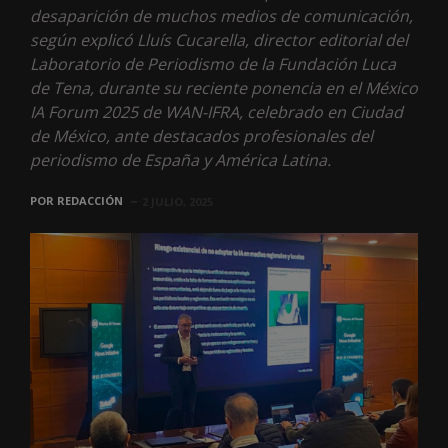
desaparición de muchos medios de comunicación,
según explicó Lluís Cucarella, director editorial del
Laboratorio de Periodismo de la Fundación Luca
de Tena, durante su reciente ponencia en el México
IA Forum 2025 de WAN-IFRA, celebrado en Ciudad
de México, ante destacados profesionales del
periodismo de España y América Latina.
POR
REDACCIÓN
2 JULIO, 2025