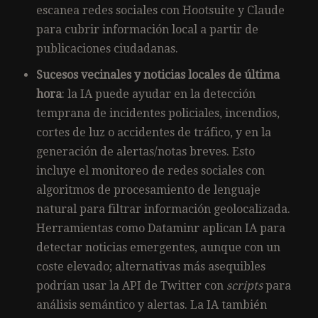
escanea redes sociales con Hootsuite y Claude
para cubrir información local a partir de
publicaciones ciudadanas.
Sucesos vecinales y noticias locales de última
hora
: la IA puede ayudar en la detección
temprana de incidentes policiales, incendios,
cortes de luz o accidentes de tráfico, y en la
generación de alertas/notas breves. Esto
incluye el monitoreo de redes sociales con
algoritmos de procesamiento de lenguaje
natural para filtrar información geolocalizada.
Herramientas como Dataminr aplican IA para
detectar noticias emergentes, aunque con un
coste elevado; alternativas más asequibles
podrían usar la API de Twitter con
scripts
para
análisis semántico y alertas. La IA también