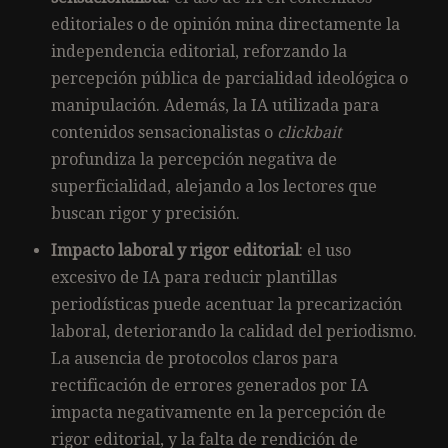
editoriales o de opinión mina directamente la
independencia editorial, reforzando la
percepción pública de parcialidad ideológica o
manipulación. Además, la IA utilizada para
contenidos sensacionalistas o
clickbait
profundiza la percepción negativa de
superficialidad, alejando a los lectores que
buscan rigor y precisión.
Impacto laboral y rigor editorial
: el uso
excesivo de IA para reducir plantillas
periodísticas puede acentuar la precarización
laboral, deteriorando la calidad del periodismo.
La ausencia de protocolos claros para
rectificación de errores generados por IA
impacta negativamente en la percepción de
rigor editorial, y la falta de rendición de