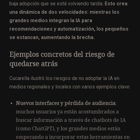
baja adopción que se está volviendo tardía.
Esto crea
una dinámica de dos velocidades: mientras los
grandes medios integran la IA para
recomendaciones y automatización, los pequeños
se estancan, aumentando la brecha.
Ejemplos concretos del riesgo de
quedarse atrás
Cucarella ilustró los riesgos de no adoptar la IA en
medios regionales y locales con varios ejemplos clave:
Nuevos interfaces y pérdida de audiencia
:
muchos usuarios ya están acostumbrados a
buscar información a través de chatbots de IA
(como ChatGPT), y los grandes medios están
empezando a incorporar estas herramientas en