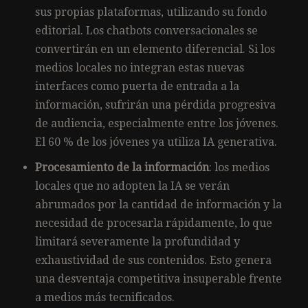
sus propias plataformas, utilizando su fondo
editorial. Los chatbots conversacionales se
convertirán en un elemento diferencial. Si los
medios locales no integran estas nuevas
interfaces como puerta de entrada a la
información, sufrirán una pérdida progresiva
de audiencia, especialmente entre los jóvenes.
El 60 % de los jóvenes ya utiliza IA generativa.
Procesamiento de la información
: los medios
locales que no adopten la IA se verán
abrumados por la cantidad de información y la
necesidad de procesarla rápidamente, lo que
limitará severamente la profundidad y
exhaustividad de sus contenidos. Esto genera
una desventaja competitiva insuperable frente
a medios más tecnificados.