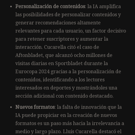
Personalización de contenidos
: la IA amplifica
las posibilidades de personalizar contenidos y
generar recomendaciones altamente
relevantes para cada usuario, un factor decisivo
para retener suscriptores y aumentar la
interacción. Cucarella citó el caso de
Aftonbladet, que alcanzó ocho millones de
visitas diarias en Sportbladet durante la
Eurocopa 2024 gracias a la personalización de
contenidos, identificando a los lectores
interesados en deportes y mostrándoles una
sección adicional con contenido destacado.
Nuevos formatos
: la falta de innovación que la
IA puede propiciar en la creación de nuevos
formatos es un paso más hacia la irrelevancia a
medio y largo plazo. Lluís Cucarella destacó el