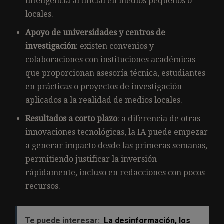
inteligencia artificial en medios pequeños o
locales.
Apoyo de universidades y centros de
investigación
: existen convenios y
colaboraciones con instituciones académicas
que proporcionan asesoría técnica, estudiantes
en prácticas o proyectos de investigación
aplicados a la realidad de medios locales.
Resultados a corto plazo
: a diferencia de otras
innovaciones tecnológicas, la IA puede empezar
a generar impacto desde las primeras semanas,
permitiendo justificar la inversión
rápidamente, incluso en redacciones con pocos
recursos.
Te puede interesar:
La desinformación, los