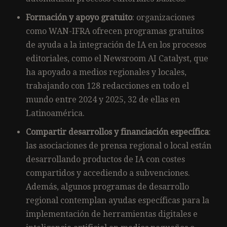
Formación y apoyo gratuito
: organizaciones
como WAN-IFRA ofrecen programas gratuitos
de ayuda a la integración de IA en los procesos
editoriales, como el Newsroom AI Catalyst, que
ha apoyado a medios regionales y locales,
trabajando con 128 redacciones en todo el
mundo entre 2024 y 2025, 32 de ellas en
Latinoamérica.
Compartir desarrollos y financiación específica
:
las asociaciones de prensa regional o local están
desarrollando productos de IA con costes
compartidos y accediendo a subvenciones.
Además, algunos programas de desarrollo
regional contemplan ayudas específicas para la
implementación de herramientas digitales e