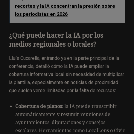
recortes y la IA concentran la presión sobre
los periodistas en 2026
¿Qué puede hacer la IA por los
medios regionales o locales?
Lluís Cucarella, entrando ya en la parte principal de la
conferencia, detalló cómo la IA puede ampliar la
cobertura informativa local sin necesidad de multiplicar
la plantilla, especialmente en noticias de proximidad
que suelen verse limitadas por la falta de recursos:
Cobertura de plenos
: la IA puede transcribir
automáticamente y resumir reuniones de
ayuntamientos, diputaciones y consejos
escolares. Herramientas como LocalLens o Civic