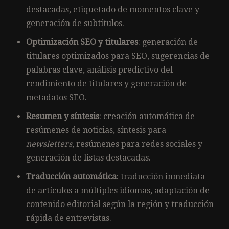
destacadas, etiquetado de momentos clave y
generación de subtítulos.
Optimización SEO y titulares
: generación de
titulares optimizados para SEO, sugerencias de
palabras clave, análisis predictivo del
rendimiento de titulares y generación de
metadatos SEO.
Resumen y síntesis
: creación automática de
resúmenes de noticias, síntesis para
newsletters
, resúmenes para redes sociales y
generación de listas destacadas.
Traducción automática
: traducción inmediata
de artículos a múltiples idiomas, adaptación de
contenido editorial según la región y traducción
rápida de entrevistas.