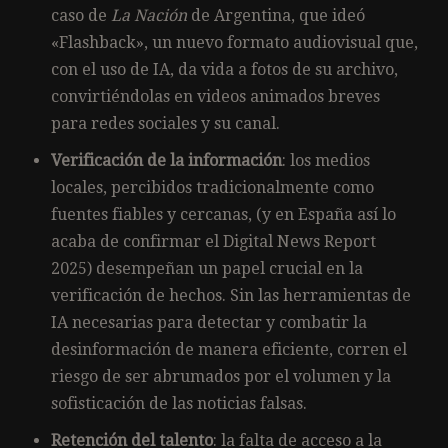
caso de
La Nación
de Argentina, que ideó
«Flashback», un nuevo formato audiovisual que,
con el uso de IA, da vida a fotos de su archivo,
convirtiéndolas en videos animados breves
para redes sociales y su canal.
Verificación de la información
: los medios
locales, percibidos tradicionalmente como
fuentes fiables y cercanas, (y en España así lo
acaba de confirmar el Digital News Report
2025) desempeñan un papel crucial en la
verificación de hechos. Sin las herramientas de
IA necesarias para detectar y combatir la
desinformación de manera eficiente, corren el
riesgo de ser abrumados por el volumen y la
sofisticación de las noticias falsas.
Retención del talento
: la falta de acceso a la