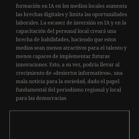
formación en IA en los medios locales aumenta
las brechas digitales y limita las oportunidades
laborales. La escasez de inversión en IA y en la
capacitación del personal local creará una
brecha de habilidades, haciendo que estos
medios sean menos atractivos para el talento y
menos capaces de implementar futuras
innovaciones. Esto, a su vez, podría llevar al
crecimiento de «desiertos informativos», una
mala noticia para la sociedad, dado el papel
fundamental del periodismo regional y local
para las democracias.