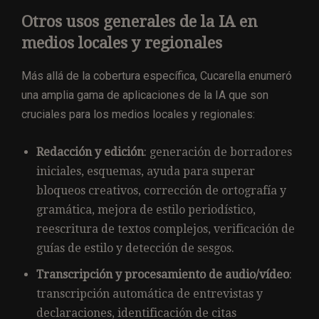
Otros usos generales de la IA en
medios locales y regionales
Más allá de la cobertura específica, Cucarella enumeró
una amplia gama de aplicaciones de la IA que son
cruciales para los medios locales y regionales:
Redacción y edición
: generación de borradores
iniciales, esquemas, ayuda para superar
bloqueos creativos, corrección de ortografía y
gramática, mejora de estilo periodístico,
reescritura de textos complejos, verificación de
guías de estilo y detección de sesgos.
Transcripción y procesamiento de audio/vídeo
:
transcripción automática de entrevistas y
declaraciones, identificación de citas