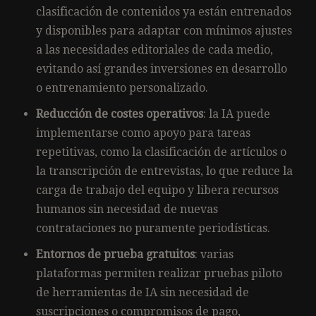
clasificación de contenidos ya están entrenados
y disponibles para adaptar con mínimos ajustes
a las necesidades editoriales de cada medio,
evitando así grandes inversiones en desarrollo
o entrenamiento personalizado.
Reducción de costes operativos
: la IA puede
implementarse como apoyo para tareas
repetitivas, como la clasificación de artículos o
la transcripción de entrevistas, lo que reduce la
carga de trabajo del equipo y libera recursos
humanos sin necesidad de nuevas
contrataciones no puramente periodísticas.
Entornos de prueba gratuitos
: varias
plataformas permiten realizar pruebas piloto
de herramientas de IA sin necesidad de
suscripciones o compromisos de pago,