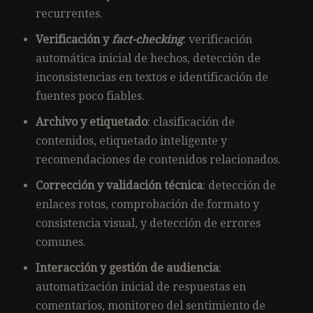
recurrentes.
Verificación y
fact-checking
: verificación
automática inicial de hechos, detección de
inconsistencias en textos e identificación de
fuentes poco fiables.
Archivo y etiquetado
: clasificación de
contenidos, etiquetado inteligente y
recomendaciones de contenidos relacionados.
Corrección y validación técnica
: detección de
enlaces rotos, comprobación de formato y
consistencia visual, y detección de errores
comunes.
Interacción y gestión de audiencia
:
automatización inicial de respuestas en
comentarios, monitoreo del sentimiento de