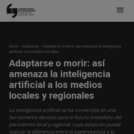
Inicio
Audiencia
Adaptarse o morir: así amenaza la inteligencia
artificial a los medios locales...
Adaptarse o morir: así
amenaza la inteligencia
artificial a los medios
locales y regionales
La inteligencia artificial se ha convertido en una
herramienta decisiva para el futuro inmediato del
periodismo local y regional, cuya adopción puede
marcar la diferencia entre la supervivencia o la