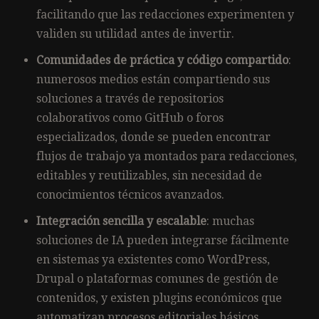
facilitando que las redacciones experimenten y
validen su utilidad antes de invertir.
Comunidades de práctica y código compartido
:
numerosos medios están compartiendo sus
soluciones a través de repositorios
colaborativos como GitHub o foros
especializados, donde se pueden encontrar
flujos de trabajo ya montados para redacciones,
editables y reutilizables, sin necesidad de
conocimientos técnicos avanzados.
Integración sencilla y escalable
: muchas
soluciones de IA pueden integrarse fácilmente
en sistemas ya existentes como WordPress,
Drupal o plataformas comunes de gestión de
contenidos, y existen plugins económicos que
automatizan procesos editoriales básicos.