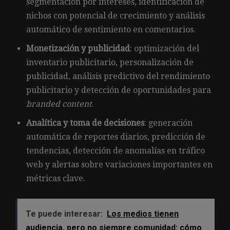
segmentación por intereses, identificación de
nichos con potencial de crecimiento y análisis
automático de sentimiento en comentarios.
Monetización y publicidad
: optimización del
inventario publicitario, personalización de
publicidad, análisis predictivo del rendimiento
publicitario y detección de oportunidades para
branded content
.
Analítica y toma de decisiones
: generación
automática de reportes diarios, predicción de
tendencias, detección de anomalías en tráfico
web y alertas sobre variaciones importantes en
métricas clave.
Te puede interesar:
Los medios tienen
audiencia, pero no siempre comunidad: cómo