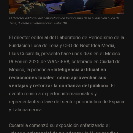
El director editorial del Laboratorio de Periodismo de la Fundación Luca de
Tena, durante su intervención. Foto: OB
El director editorial del Laboratorio de Periodismo de la
Fundación Luca de Tena y CEO de Next Idea Media,
Lluís Cucarella, presentó hace unos días en el México
IA Forum 2025 de WAN-IFRA, celebrado en Ciudad de
México, la ponencia
«Inteligencia artificial en
redacciones locales: cómo aprovechar sus
ventajas y reforzar la confianza del público».
El
evento reunió a expertos internacionales y
representantes clave del sector periodístico de España
y Latinoamérica.
Cucarella comenzó su exposición enfatizando el