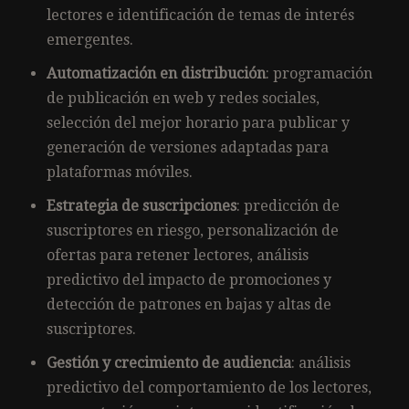
lectores e identificación de temas de interés
emergentes.
Automatización en distribución
: programación
de publicación en web y redes sociales,
selección del mejor horario para publicar y
generación de versiones adaptadas para
plataformas móviles.
Estrategia de suscripciones
: predicción de
suscriptores en riesgo, personalización de
ofertas para retener lectores, análisis
predictivo del impacto de promociones y
detección de patrones en bajas y altas de
suscriptores.
Gestión y crecimiento de audiencia
: análisis
predictivo del comportamiento de los lectores,