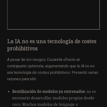
La IA no es una tecnología de costes
prohibitivos
A pesar de los riesgos, Cucarella ofreció un
contrapunto optimista, argumentando que la IA no es
una tecnología de costes prohibitivos. Presentó varias
razones para ello:
Reutilización de modelos ya entrenados
: no es
necesario desarrollar modelos propios desde
cero. Muchos modelos de lenguaje o