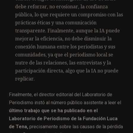
debe reforzar, no erosionar, la confianza
pública, lo que requiere un compromiso con las
prácticas éticas y una comunicación
transparente. Finalmente, aunque la IA puede
mejorar la eficiencia, no debe disminuir la
conexión humana entre los periodistas y sus
comunidades, ya que el periodismo local se
nutre de las relaciones, las entrevistas y la
participación directa, algo que la IA no puede
replicar.
Finalmente, el director editorial del Laboratorio de
Periodismo instó al número público asistente a leer el
último trabajo que se ha publicado en el
Laboratorio de Periodismo de la Fundación Luca
de Tena,
precisamente sobre las causas de la pérdida