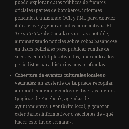
puede explorar datos públicos de fuentes
oficiales (partes de bomberos, informes
policiales), utilizando OCR y PNL para extraer
datos clave y generar notas informativas. El
Toronto Star
de Canadá es un caso notable,
automatizando noticias sobre robos basándose
en datos policiales para publicar rondas de
sucesos en múltiples distritos, liberando a los
periodistas para historias más profundas.
Cobertura de eventos culturales locales o
vecinales
: un asistente de IA puede recopilar
automáticamente eventos de diversas fuentes
(páginas de Facebook, agendas de
ayuntamientos, Eventbrite local) y generar
calendarios informativos o secciones de «qué
hacer este fin de semana».