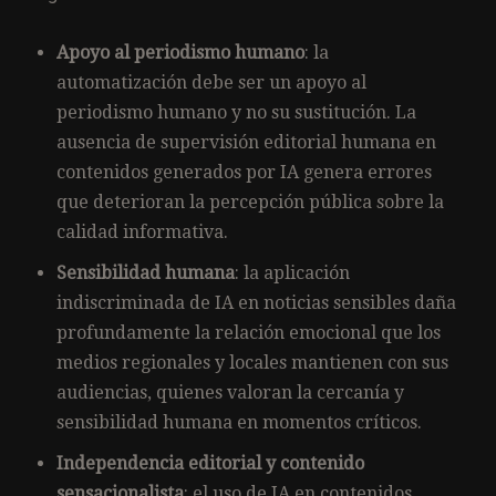
Apoyo al periodismo humano
: la
automatización debe ser un apoyo al
periodismo humano y no su sustitución. La
ausencia de supervisión editorial humana en
contenidos generados por IA genera errores
que deterioran la percepción pública sobre la
calidad informativa.
Sensibilidad humana
: la aplicación
indiscriminada de IA en noticias sensibles daña
profundamente la relación emocional que los
medios regionales y locales mantienen con sus
audiencias, quienes valoran la cercanía y
sensibilidad humana en momentos críticos.
Independencia editorial y contenido
sensacionalista
: el uso de IA en contenidos