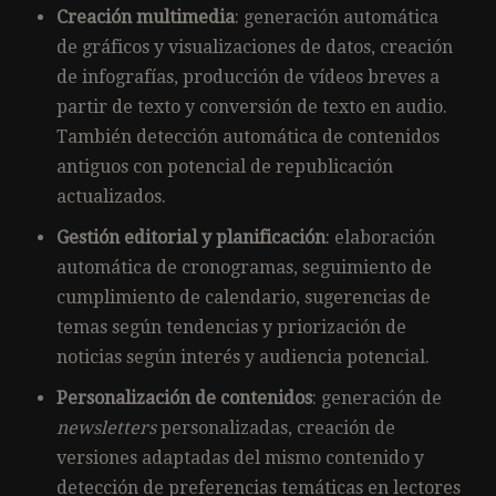
Creación multimedia
: generación automática
de gráficos y visualizaciones de datos, creación
de infografías, producción de vídeos breves a
partir de texto y conversión de texto en audio.
También detección automática de contenidos
antiguos con potencial de republicación
actualizados.
Gestión editorial y planificación
: elaboración
automática de cronogramas, seguimiento de
cumplimiento de calendario, sugerencias de
temas según tendencias y priorización de
noticias según interés y audiencia potencial.
Personalización de contenidos
: generación de
newsletters
personalizadas, creación de
versiones adaptadas del mismo contenido y
detección de preferencias temáticas en lectores