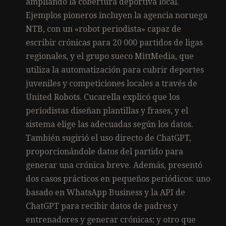
ampliando la cobertura deportiva local.
Ejemplos pioneros incluyen la agencia noruega
NTB, con un «robot periodista» capaz de
escribir crónicas para 20 000 partidos de ligas
regionales, y el grupo sueco MittMedia, que
utiliza la automatización para cubrir deportes
juveniles y competiciones locales a través de
United Robots. Cucarella explicó que los
periodistas diseñan plantillas y frases, y el
sistema elige las adecuadas según los datos.
También sugirió el uso directo de ChatGPT,
proporcionándole datos del partido para
generar una crónica breve. Además, presentó
dos casos prácticos en pequeños periódicos: uno
basado en WhatsApp Business y la API de
ChatGPT para recibir datos de padres y
entrenadores y generar crónicas; y otro que