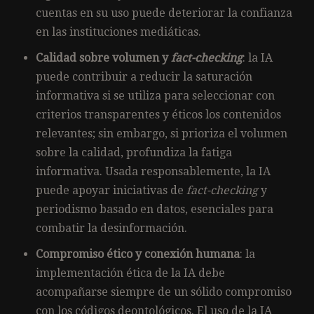
cuentas en su uso puede deteriorar la confianza
en las instituciones mediáticas.
Calidad sobre volumen y
fact-checking
: la IA
puede contribuir a reducir la saturación
informativa si se utiliza para seleccionar con
criterios transparentes y éticos los contenidos
relevantes; sin embargo, si prioriza el volumen
sobre la calidad, profundiza la fatiga
informativa. Usada responsablemente, la IA
puede apoyar iniciativas de
fact-checking
y
periodismo basado en datos, esenciales para
combatir la desinformación.
Compromiso ético y conexión humana
: la
implementación ética de la IA debe
acompañarse siempre de un sólido compromiso
con los códigos deontológicos. El uso de la IA