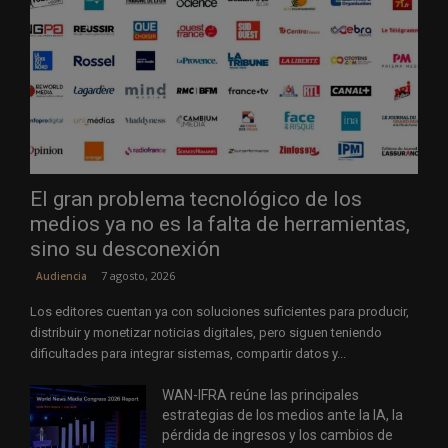
El gran problema tecnológico de los
medios ya no es la falta de herramientas,
sino su desconexión
7 agosto, 2026
Audiencia
Los editores cuentan ya con soluciones suficientes para producir,
distribuir y monetizar noticias digitales, pero siguen teniendo
dificultades para integrar sistemas, compartir datos y...
WAN-IFRA reúne las principales
estrategias de los medios ante la IA, la
pérdida de ingresos y los cambios de