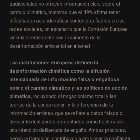
tradicionales no ofrecen información clara sobre el
cambio climático, mientras que el 49% afirma tener
dificultades para identificar contenidos fiables en las
redes sociales, un escenario que la Comisión Europea
vincula directamente con el aumento de la
desinformación ambiental en internet.
Las instituciones europeas definen la
desinformación climática como la difusión
intencionada de información falsa o engañosa
sobre el cambio climático y las políticas de acción
climática,
incluyendo el negacionismo total y las
teorías de la conspiración, y la diferencian de la
información errónea, que se refiere a datos falsos o
descontextualizados presentados como hechos sin
una intención deliberada de engaño. Ambas prácticas,
según la Comisión, contribuyen a erosionar la confianza