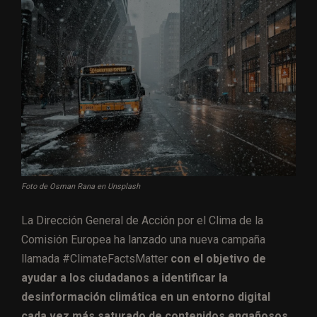
Foto de Osman Rana en Unsplash
La Dirección General de Acción por el Clima de la
Comisión Europea ha lanzado una nueva campaña
llamada #ClimateFactsMatter
con el objetivo de
ayudar a los ciudadanos a identificar la
desinformación climática en un entorno digital
cada vez más saturado de contenidos engañosos
,