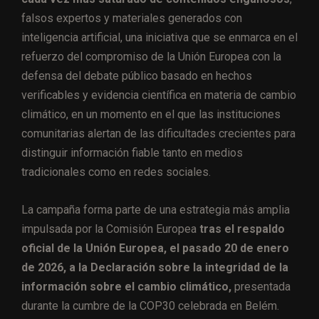
falsos expertos y materiales generados con
inteligencia artificial, una iniciativa que se enmarca en el
refuerzo del compromiso de la Unión Europea con la
defensa del debate público basado en hechos
verificables y evidencia científica en materia de cambio
climático, en un momento en el que las instituciones
comunitarias alertan de las dificultades crecientes para
distinguir información fiable tanto en medios
tradicionales como en redes sociales.
La campaña forma parte de una estrategia más amplia
impulsada por la Comisión Europea
tras el respaldo
oficial de la Unión Europea, el pasado 20 de enero
de 2026, a la Declaración sobre la integridad de la
información sobre el cambio climático,
presentada
durante la cumbre de la COP30 celebrada en Belém.