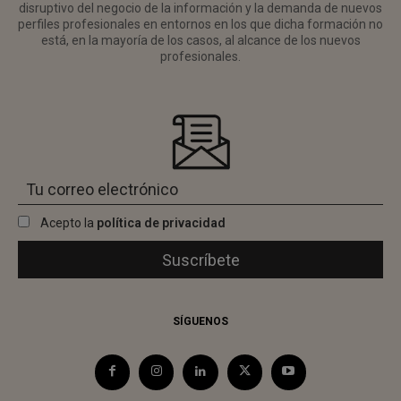
disruptivo del negocio de la información y la demanda de nuevos
perfiles profesionales en entornos en los que dicha formación no
está, en la mayoría de los casos, al alcance de los nuevos
profesionales.
Acepto la
política de privacidad
SÍGUENOS