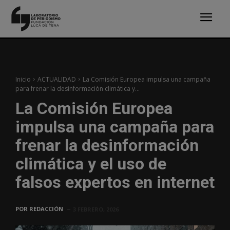
Inicio
ACTUALIDAD
La Comisión Europea impulsa una campaña
para frenar la desinformación climática y...
La Comisión Europea
impulsa una campaña para
frenar la desinformación
climática y el uso de
falsos expertos en internet
POR
REDACCIÓN
3 FEBRERO, 2026