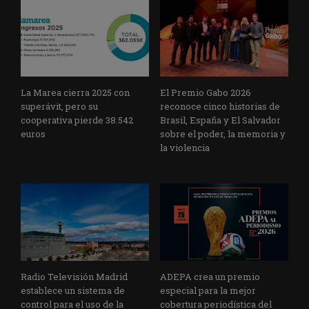
La Marea cierra 2025 con
El Premio Gabo 2026
superávit, pero su
reconoce cinco historias de
cooperativa pierde 38.542
Brasil, España y El Salvador
euros
sobre el poder, la memoria y
la violencia
Radio Televisión Madrid
ADEPA crea un premio
establece un sistema de
especial para la mejor
control para el uso de la
cobertura periodística del