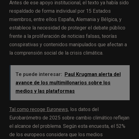
Antes de ese apoyo institucional, el texto ya había sido
respaldado de forma individual por 15 Estados
miembros, entre ellos España, Alemania y Bélgica, y
establece la necesidad de proteger el debate público
frente a la proliferación de noticias falsas, teorías
conspirativas y contenidos manipulados que afectan a
la comprensión social de la crisis climática.
Te puede interesar:
Paul Krugman alerta del
avance de los multimillonarios sobre los
medios y las plataformas
Tal como recoge Euronews,
los datos del
Eurobarómetro de 2025 sobre cambio climático reflejan
el alcance del problema. Según esta encuesta, el 52%
de los europeos considera que los medios