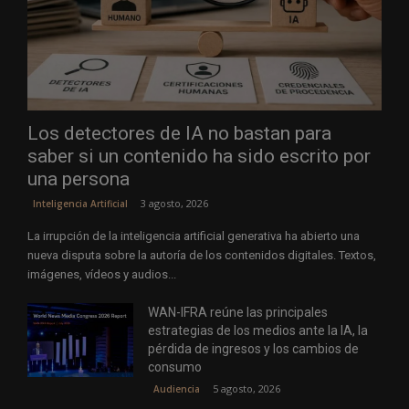
Los detectores de IA no bastan para
saber si un contenido ha sido escrito por
una persona
3 agosto, 2026
Inteligencia Artificial
La irrupción de la inteligencia artificial generativa ha abierto una
nueva disputa sobre la autoría de los contenidos digitales. Textos,
imágenes, vídeos y audios...
WAN-IFRA reúne las principales
estrategias de los medios ante la IA, la
pérdida de ingresos y los cambios de
consumo
5 agosto, 2026
Audiencia