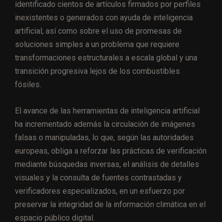
identificado cientos de artículos firmados por perfiles
inexistentes o generados con ayuda de inteligencia
artificial, así como sobre el uso de promesas de
soluciones simples a un problema que requiere
transformaciones estructurales a escala global y una
transición progresiva lejos de los combustibles
fósiles.
El avance de las herramientas de inteligencia artificial
ha incrementado además la circulación de imágenes
falsas o manipuladas, lo que, según las autoridades
europeas, obliga a reforzar las prácticas de verificación
mediante búsquedas inversas, el análisis de detalles
visuales y la consulta de fuentes contrastadas y
verificadores especializados, en un esfuerzo por
preservar la integridad de la información climática en el
espacio público digital.