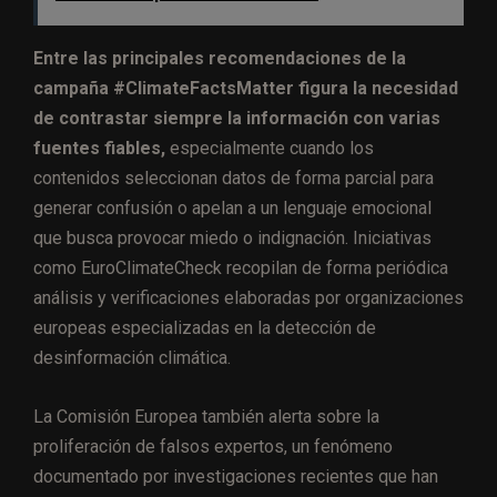
Entre las principales recomendaciones de la
campaña #ClimateFactsMatter figura la necesidad
de contrastar siempre la información con varias
fuentes fiables,
especialmente cuando los
contenidos seleccionan datos de forma parcial para
generar confusión o apelan a un lenguaje emocional
que busca provocar miedo o indignación. Iniciativas
como EuroClimateCheck recopilan de forma periódica
análisis y verificaciones elaboradas por organizaciones
europeas especializadas en la detección de
desinformación climática.
La Comisión Europea también alerta sobre la
proliferación de falsos expertos, un fenómeno
documentado por investigaciones recientes que han