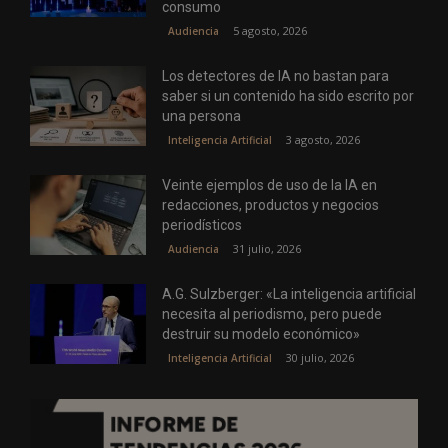
consumo
5 agosto, 2026
Audiencia
Los detectores de IA no bastan para
saber si un contenido ha sido escrito por
una persona
3 agosto, 2026
Inteligencia Artificial
Veinte ejemplos de uso de la IA en
redacciones, productos y negocios
periodísticos
31 julio, 2026
Audiencia
A.G. Sulzberger: «La inteligencia artificial
necesita al periodismo, pero puede
destruir su modelo económico»
30 julio, 2026
Inteligencia Artificial