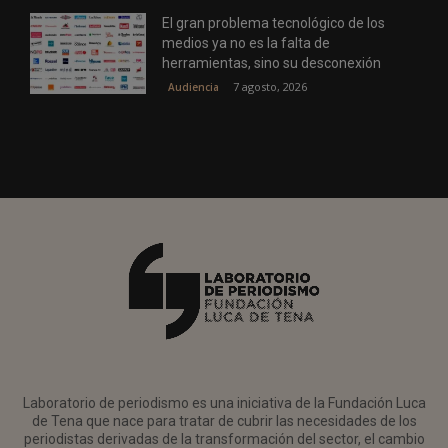
El gran problema tecnológico de los
medios ya no es la falta de
herramientas, sino su desconexión
7 agosto, 2026
Audiencia
Laboratorio de periodismo es una iniciativa de la Fundación Luca
de Tena que nace para tratar de cubrir las necesidades de los
periodistas derivadas de la transformación del sector, el cambio