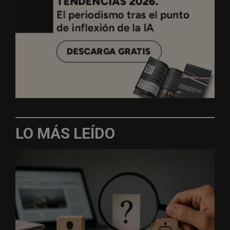
LO MÁS LEÍDO