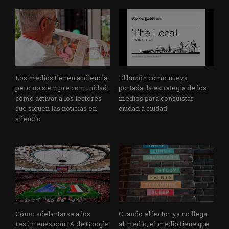
Los medios tienen audiencia,
El buzón como nueva
pero no siempre comunidad:
portada: la estrategia de los
cómo activar a los lectores
medios para conquistar
que siguen las noticias en
ciudad a ciudad
silencio
Cómo adelantarse a los
Cuando el lector ya no llega
resúmenes con IA de Google
al medio, el medio tiene que