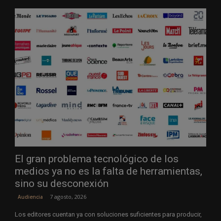
El gran problema tecnológico de los
medios ya no es la falta de herramientas,
sino su desconexión
7 agosto, 2026
Audiencia
Los editores cuentan ya con soluciones suficientes para producir,