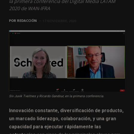
la primera conferencia del Digital Media LATAM
2020 de WAN-IFRA
POR
REDACCIÓN
17 NOVIEMBRE, 2020
Siv Juvik Tveitnes y Ricardo Gandour, en la primera conferencia.
Innovación constante, diversificación de producto,
un marcado liderazgo, colaboración, y una gran
capacidad para ejecutar rápidamente las