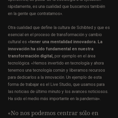
rápidamente, es una cualidad que buscamos también
en la gente que contratamos».
Otra cualidad que define la cultura de Schibted y que es
esencial en el proceso de transformación y cambio
cultural es
«tener una mentalidad innovadora. La
innovación ha sido fundamental en nuestra
transformación digital,
por ejemplo en el área
tecnológica. «Hemos invertido en tecnología y ahora
tenemos una tecnología común y liberamos recursos
para dedicarlos a la innovación. Un ejemplo de esta
forma de trabajar es el Live Studio, que usamos para
las noticias de último minuto y los avances noticiosos.
Ha sido el medio más importante en la pandemia».
«No nos podemos centrar sólo en