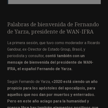
Palabras de bienvenida de Fernando
de Yarza, presidente de WAN-IFRA
La primera sesión, que tuvo como moderador a Ricardo
Gandour, ex-Director de Estado Group, Brasil, y
periodista y consultor,
contó también con un
mensaje de bienvenida del presidente de WAN-
IFRA, el español Fernando de Yarza.
Según Fernando de Yarza,
«2020 está siendo un año
propicio para los apóstoles del apocalipsis, para
aquellos que nos dan por muertos y enterrados.
Pero en este año aciago para la humanidad y
prensa libre hay también elementos positivos que