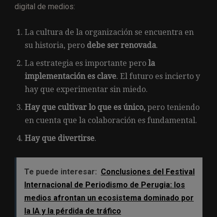
digital de medios:
La cultura de la organización se encuentra en
su historia, pero
debe ser renovada
.
La estrategia es importante pero
la
implementación es clave
. El futuro es incierto y
hay que experimentar sin miedo.
Hay que cultivar lo que es único,
pero teniendo
en cuenta que la colaboración es fundamental.
Hay que divertirse
.
Te puede interesar:
Conclusiones del Festival
Internacional de Periodismo de Perugia: los
medios afrontan un ecosistema dominado por
la IA y la pérdida de tráfico