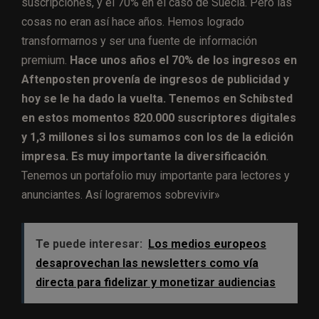
suscripciones, y el 70% en el caso de Suecia. Pero las
cosas no eran así hace años. Hemos logrado
transformarnos y ser una fuente de información
premium.
Hace unos años el 70% de los ingresos en
Aftenposten provenía de ingresos de publicidad y
hoy se le ha dado la vuelta. Tenemos en Schibsted
en estos momentos 820.000 suscriptores digitales
y 1,3 millones si los sumamos con los de la edición
impresa. Es muy importante la diversificación
.
Tenemos un portafolio muy importante para lectores y
anunciantes. Así lograremos sobrevivir»
Te puede interesar:
Los medios europeos
desaprovechan las newsletters como vía
directa para fidelizar y monetizar audiencias