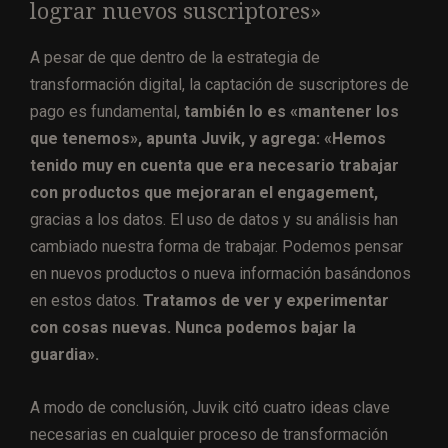
lograr nuevos suscriptores»
A pesar de que dentro de la estrategia de
transformación digital, la captación de suscriptores de
pago es fundamental,
también lo es «mantener los
que tenemos», apunta Juvik, y agrega: «Hemos
tenido muy en cuenta que era necesario trabajar
con productos que mejoraran el engagement,
gracias a los datos. El uso de datos y su análisis han
cambiado nuestra forma de trabajar. Podemos pensar
en nuevos productos o nueva información basándonos
en estos datos.
Tratamos de ver y experimentar
con cosas nuevas. Nunca podemos bajar la
guardia».
A modo de conclusión, Juvik citó cuatro ideas clave
necesarias en cualquier proceso de transformación