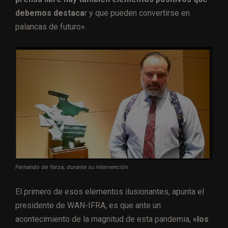
debemos destaca
r y que pueden convertirse en
palancas de futuro».
Fernando de Yarza, durante su intervención
El primero de esos elementos ilusionantes, apunta el
presidente de WAN-IFRA, es que ante un
acontecimiento de la magnitud de esta pandemia,
«los