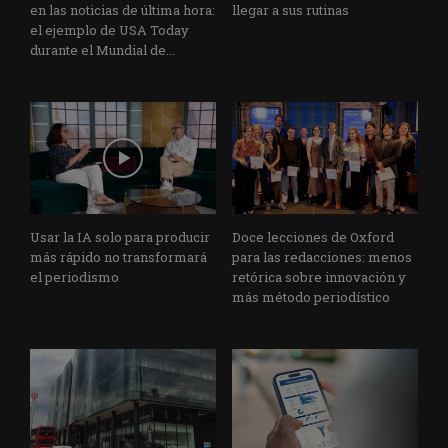
en las noticias de última hora:
llegar a sus rutinas
el ejemplo de USA Today
durante el Mundial de...
Usar la IA solo para producir
Doce lecciones de Oxford
más rápido no transformará
para las redacciones: menos
el periodismo
retórica sobre innovación y
más método periodístico