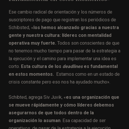
Ese cambio radical de orientación y los números de
suscriptores de pago que registran los periódicos de
Schibsted, «
los hemos alcanzado gracias a nuestra
gente y nuestra cultura: líderes con mentalidad
operativa muy fuerte.
Todos son conscientes de que
no tenemos mucho tiempo para pasar de la estrategia a
la ejecución y el camino para implementar una idea es
corto.
Esta cultura de los
deadlines
es fundamental
en estos momentos.
Estamos como en un estado de
crisis constante pero eso nos ha ayudado mucho».
Schibted, agrega Siv Juvik, «
es una organización que
se mueve rápidamente y cómo líderes debemos
asegurarnos de que todos dentro de la
organización lo asuman
. Esa capacidad de ser
operativos, de pasar de la estrategia a la ejecución