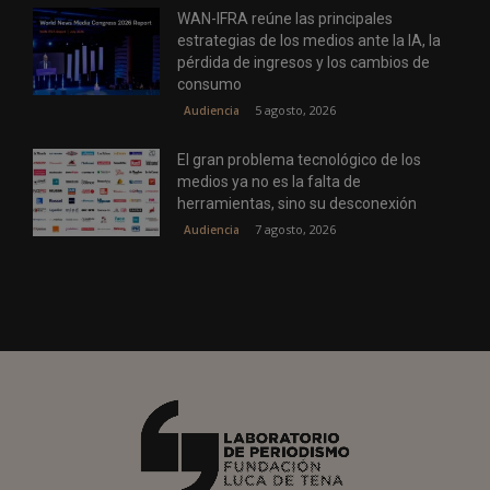
WAN-IFRA reúne las principales
estrategias de los medios ante la IA, la
pérdida de ingresos y los cambios de
consumo
5 agosto, 2026
Audiencia
El gran problema tecnológico de los
medios ya no es la falta de
herramientas, sino su desconexión
7 agosto, 2026
Audiencia