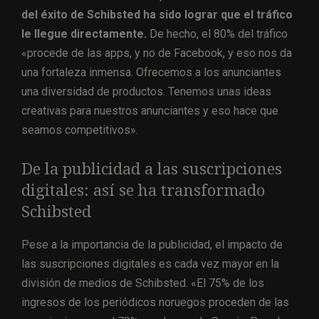
del éxito de Schibsted ha sido lograr que el tráfico
le llegue directamente.
De hecho, el 80% del tráfico
«procede de las apps, y no de Facebook, y eso nos da
una fortaleza inmensa. Ofrecemos a los anunciantes
una diversidad de productos. Tenemos unas ideas
creativas para nuestros anunciantes y eso hace que
seamos competitivos».
De la publicidad a las suscripciones
digitales: así se ha transformado
Schibsted
Pese a la importancia de la publicidad, el impacto de
las suscripciones digitales es cada vez mayor en la
división de medios de Schibsted. «El 75% de los
ingresos de los periódicos noruegos proceden de las