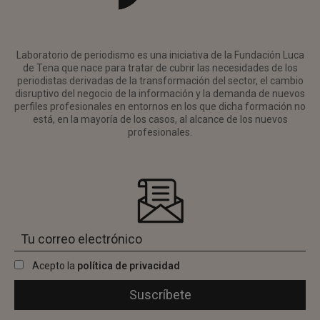
Laboratorio de periodismo es una iniciativa de la Fundación Luca
de Tena que nace para tratar de cubrir las necesidades de los
periodistas derivadas de la transformación del sector, el cambio
disruptivo del negocio de la información y la demanda de nuevos
perfiles profesionales en entornos en los que dicha formación no
está, en la mayoría de los casos, al alcance de los nuevos
profesionales.
Acepto la
política de privacidad