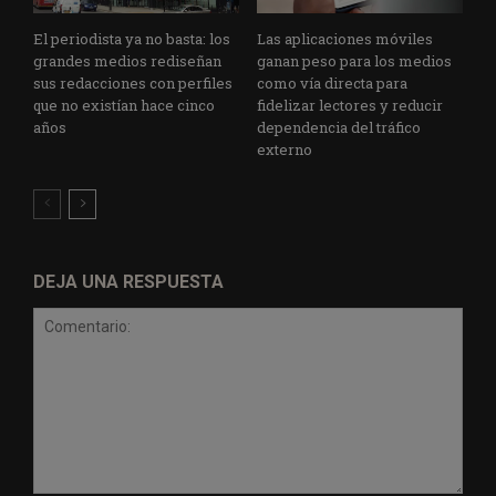
El periodista ya no basta: los
Las aplicaciones móviles
grandes medios rediseñan
ganan peso para los medios
sus redacciones con perfiles
como vía directa para
que no existían hace cinco
fidelizar lectores y reducir
años
dependencia del tráfico
externo
DEJA UNA RESPUESTA