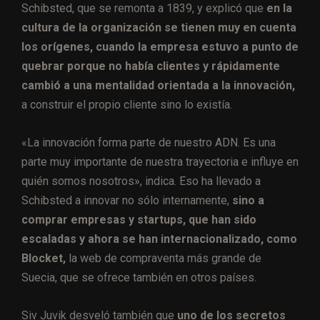
Schibsted, que se remonta a 1839, y explicó que
en la
cultura de la organización se tienen muy en cuenta
los orígenes, cuando la empresa estuvo a punto de
quebrar porque no había clientes y rápidamente
cambió a una mentalidad orientada a la innovación,
a construir el propio cliente sino lo existía.
«La innovación forma parte de nuestro ADN. Es una
parte muy importante de nuestra trayectoria e influye en
quién somos nosotros», indica. Eso ha llevado a
Schibsted a innovar no sólo internamente,
sino a
comprar empresas y startups, que han sido
escaladas y ahora se han internacionalizado, como
Blocket,
la web de compraventa más grande de
Suecia, que se ofrece también en otros países.
Siv Juvik desveló también que
uno de los secretos