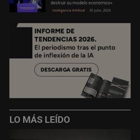
destruir su modelo económico»
30 julio, 2026
Inteligencia Artificial
LO MÁS LEÍDO