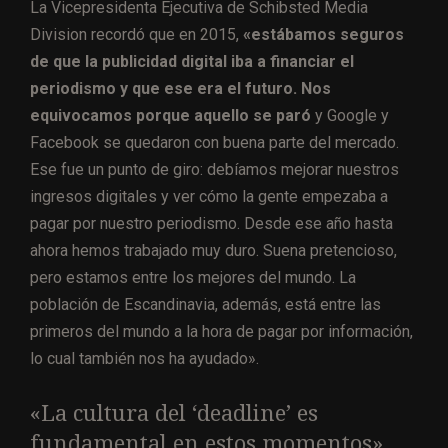
La Vicepresidenta Ejecutiva de Schibsted Media
Division recordó que en 2015,
«estábamos seguros
de que la publicidad digital iba a financiar el
periodismo y que ese era el futuro. Nos
equivocamos porque aquello se paró
y Google y
Facebook se quedaron con buena parte del mercado.
Ese fue un punto de giro: debíamos mejorar nuestros
ingresos digitales y ver cómo la gente empezaba a
pagar por nuestro periodismo. Desde ese año hasta
ahora hemos trabajado muy duro. Suena pretencioso,
pero estamos entre los mejores del mundo. La
población de Escandinavia, además, está entre las
primeros del mundo a la hora de pagar por información,
lo cual también nos ha ayudado».
«La cultura del ‘deadline’ es
fundamental en estos momentos»