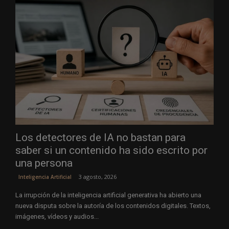
Los detectores de IA no bastan para
saber si un contenido ha sido escrito por
una persona
3 agosto, 2026
Inteligencia Artificial
La irrupción de la inteligencia artificial generativa ha abierto una
nueva disputa sobre la autoría de los contenidos digitales. Textos,
imágenes, vídeos y audios...