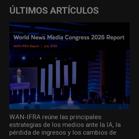
ÚLTIMOS ARTÍCULOS
WAN-IFRA reúne las principales
estrategias de los medios ante la IA, la
pérdida de ingresos y los cambios de