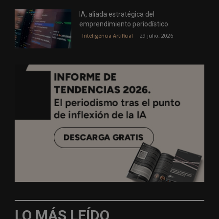
IA, aliada estratégica del
emprendimiento periodístico
29 julio, 2026
Inteligencia Artificial
LO MÁS LEÍDO