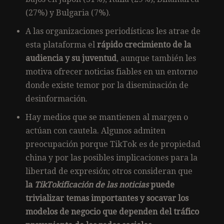
(27%) y Bulgaria (7%).
A las organizaciones periodísticas les atrae de
esta plataforma el
rápido crecimiento de la
audiencia y su juventud
, aunque también les
motiva ofrecer noticias fiables en un entorno
donde existe temor por la diseminación de
desinformación.
Hay medios que se mantienen al margen o
actúan con cautela. Algunos admiten
preocupación porque TikTok es de propiedad
china y por las posibles implicaciones para la
libertad de expresión; otros consideran que
la
TikTokificación de las noticias
puede
trivializar temas importantes y socavar los
modelos de negocio que dependen del tráfico