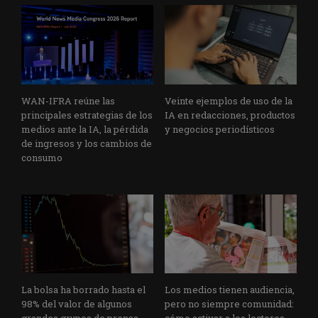
WAN-IFRA reúne las
Veinte ejemplos de uso de la
principales estrategias de los
IA en redacciones, productos
medios ante la IA, la pérdida
y negocios periodísticos
de ingresos y los cambios de
consumo
La bolsa ha borrado hasta el
Los medios tienen audiencia,
98% del valor de algunos
pero no siempre comunidad: