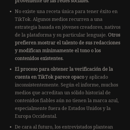
proveniente de las redes sociales.
No existe una receta única para tener éxito en
TikTok. Algunos medios recurren a una
estrategia basada en jóvenes creadores, nativos
de la plataforma y su particular lenguaje.
Otros
prefieren mostrar el talento de sus redacciones
y modifican mínimamente el tono o los
contenidos existentes.
El proceso para obtener la verificación de la
cuenta en TikTok parece opaco
y aplicado
inconsistentemente. Según el informe, muchos
medios que acreditan un sólido historial de
contenidos fiables aún no tienen la marca azul,
especialmente fuera de Estados Unidos y la
Europa Occidental.
De cara al futuro, los entrevistados plantean