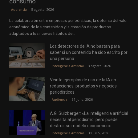
consumo
5 agosto, 2026
Audiencia
La colaboración entre empresas periodísticas, la defensa del valor
económico de los contenidos y la creación de productos
adaptados a los nuevos hábitos de...
Los detectores de IA no bastan para
saber si un contenido ha sido escrito por
una persona
3 agosto, 2026
Inteligencia Artificial
Veinte ejemplos de uso de la IA en
redacciones, productos y negocios
periodísticos
31 julio, 2026
Audiencia
A.G. Sulzberger: «La inteligencia artificial
necesita al periodismo, pero puede
destruir su modelo económico»
30 julio, 2026
Inteligencia Artificial