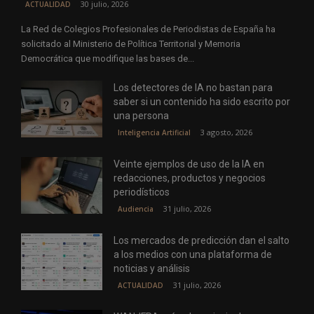
30 julio, 2026
ACTUALIDAD
La Red de Colegios Profesionales de Periodistas de España ha
solicitado al Ministerio de Política Territorial y Memoria
Democrática que modifique las bases de...
Los detectores de IA no bastan para
saber si un contenido ha sido escrito por
una persona
3 agosto, 2026
Inteligencia Artificial
Veinte ejemplos de uso de la IA en
redacciones, productos y negocios
periodísticos
31 julio, 2026
Audiencia
Los mercados de predicción dan el salto
a los medios con una plataforma de
noticias y análisis
31 julio, 2026
ACTUALIDAD