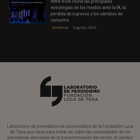
WAN-IFRA reúne las principales
estrategias de los medios ante la IA, la
pérdida de ingresos y los cambios de
consumo
5 agosto, 2026
Audiencia
Laboratorio de periodismo es una iniciativa de la Fundación Luca
de Tena que nace para tratar de cubrir las necesidades de los
periodistas derivadas de la transformación del sector, el cambio