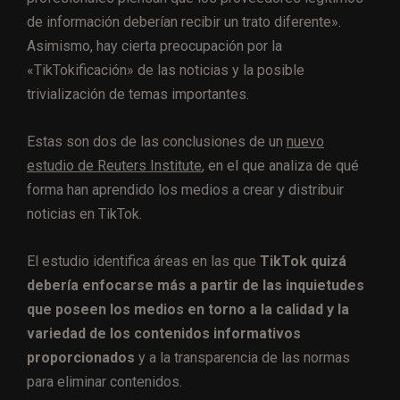
de información deberían recibir un trato diferente».
Asimismo, hay cierta preocupación por la
«TikTokificación» de las noticias y la posible
trivialización de temas importantes.
Estas son dos de las conclusiones de un
nuevo
estudio de Reuters Institute
, en el que analiza de qué
forma han aprendido los medios a crear y distribuir
noticias en TikTok.
El estudio identifica áreas en las que
TikTok quizá
debería enfocarse más a partir de las inquietudes
que poseen los medios en torno a la calidad y la
variedad de los contenidos informativos
proporcionados
y a la transparencia de las normas
para eliminar contenidos.