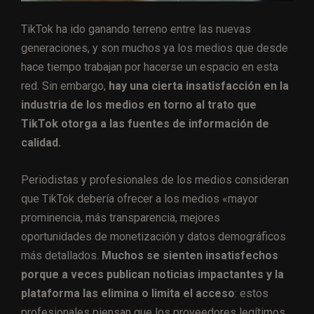
TikTok ha ido ganando terreno entre las nuevas
generaciones, y son muchos ya los medios que desde
hace tiempo trabajan por hacerse un espacio en esta
red. Sin embargo,
hay una cierta insatisfacción en la
industria de los medios en torno al trato que
TikTok otorga a las fuentes de información de
calidad.
Periodistas y profesionales de los medios consideran
que TikTok debería ofrecer a los medios «mayor
prominencia, más transparencia, mejores
oportunidades de monetización y datos demográficos
más detallados.
Muchos se sienten insatisfechos
porque a veces publican noticias impactantes y la
plataforma las elimina o limita el acceso
: estos
profesionales piensan que los proveedores legítimos