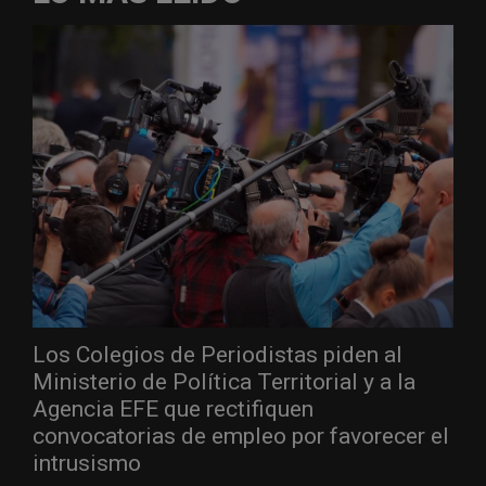
Los Colegios de Periodistas piden al
Ministerio de Política Territorial y a la
Agencia EFE que rectifiquen
convocatorias de empleo por favorecer el
intrusismo