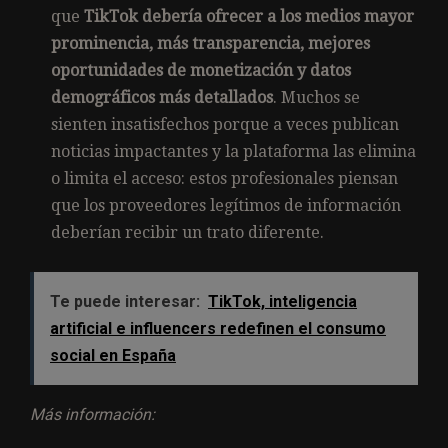
que
TikTok debería ofrecer a los medios mayor
prominencia, más transparencia, mejores
oportunidades de monetización y datos
demográficos más detallados
. Muchos se
sienten insatisfechos porque a veces publican
noticias impactantes y la plataforma las elimina
o limita el acceso: estos profesionales piensan
que los proveedores legítimos de información
deberían recibir un trato diferente.
Te puede interesar:
TikTok, inteligencia
artificial e influencers redefinen el consumo
social en España
Más información: