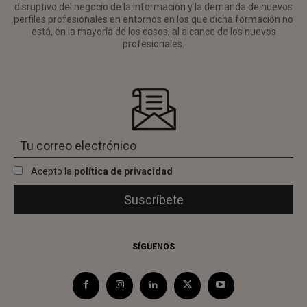
disruptivo del negocio de la información y la demanda de nuevos
perfiles profesionales en entornos en los que dicha formación no
está, en la mayoría de los casos, al alcance de los nuevos
profesionales.
Acepto la
política de privacidad
SÍGUENOS