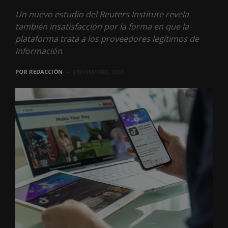
Un nuevo estudio del Reuters Institute revela
también insatisfacción por la forma en que la
plataforma trata a los proveedores legítimos de
información
POR
REDACCIÓN
9 DICIEMBRE, 2022