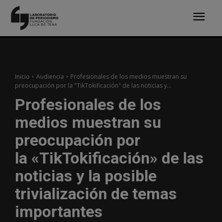
Inicio
Audiencia
Profesionales de los medios muestran su
preocupación por la "TikTokificación" de las noticias y...
Profesionales de los
medios muestran su
preocupación por
la «TikTokificación» de las
noticias y la posible
trivialización de temas
importantes