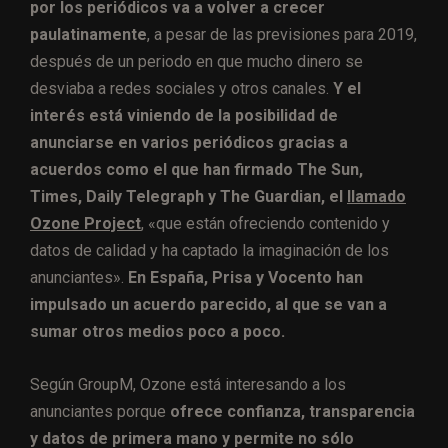
por los periódicos va a volver a crecer
paulatinamente
, a pesar de las previsiones para 2019,
después de un periodo en que mucho dinero se
desviaba a redes sociales y otros canales.
Y el
interés está viniendo de la posibilidad de
anunciarse en varios periódicos gracias a
acuerdos como el que han firmado The Sun,
Times, Daily Telegraph y The Guardian, el
llamado
Ozone Project
, «que están ofreciendo contenido y
datos de calidad y ha captado la imaginación de los
anunciantes».
En España, Prisa y Vocento han
impulsado un acuerdo parecido, al que se van a
sumar otros medios poco a poco.
Según GroupM, Ozone está interesando a los
anunciantes porque
ofrece confianza, transparencia
y datos de primera mano y permite no sólo