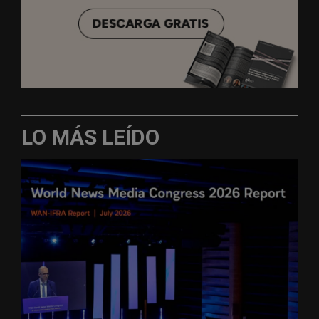
LO MÁS LEÍDO