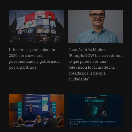
Informe: la publicidad en
Juan Andrés Muñoz:
2030 será invisible,
“PamploNOW busca redefinir
personalizada y gobernada
lo que puede ser una
por algoritmos
televisión local moderna
creada por la propia
ciudadanía”