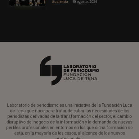
10 agosto, 2026
Audiencia
Laboratorio de periodismo es una iniciativa de la Fundación Luca
de Tena que nace para tratar de cubrir las necesidades de los
periodistas derivadas de la transformación del sector, el cambio
disruptivo del negocio de la información y la demanda de nuevos
perfiles profesionales en entornos en los que dicha formación no
está, en la mayoría de los casos, al alcance de los nuevos
profesionales.