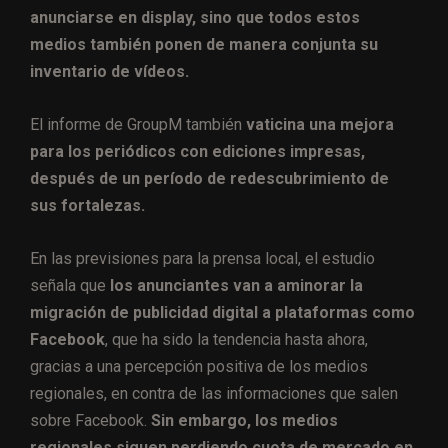
anunciarse en display, sino que todos estos
medios también ponen de manera conjunta su
inventario de vídeos.
El informe de GroupM también
vaticina una mejora
para los periódicos con ediciones impresas,
después de un período de redescubrimiento de
sus fortalezas.
En las previsiones para la prensa local, el estudio
señala que
los anunciantes van a aminorar la
migración de publicidad digital a plataformas como
Facebook
, que ha sido la tendencia hasta ahora,
gracias a una percepción positiva de los medios
regionales, en contra de las informaciones que salen
sobre Facebook.
Sin embargo, los medios
regionales siguen perdiendo cuota de mercado en