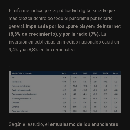
El informe indica que la publicidad digital será la que
más crezca dentro de todo el panorama publicitario
general,
impulsada por los «pure player» de internet
(8,6% de crecimiento), y por la radio (7%).
La
inversión en publicidad en medios nacionales caerá un
9,4% y un 8,8% en los regionales.
.
Según el estudio, el
entusiasmo de los anunciantes