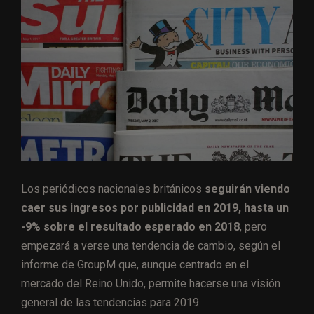
Los periódicos nacionales británicos
seguirán viendo
caer sus ingresos por publicidad en 2019, hasta un
-9% sobre el resultado esperado en 2018
, pero
empezará a verse una tendencia de cambio, según el
informe de GroupM que, aunque centrado en el
mercado del Reino Unido, permite hacerse una visión
general de las tendencias para 2019.