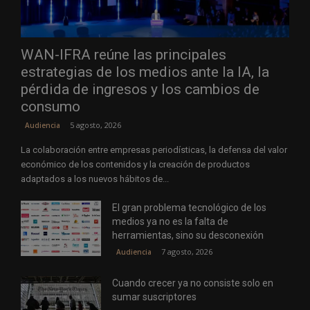
WAN-IFRA reúne las principales
estrategias de los medios ante la IA, la
pérdida de ingresos y los cambios de
consumo
5 agosto, 2026
Audiencia
La colaboración entre empresas periodísticas, la defensa del valor
económico de los contenidos y la creación de productos
adaptados a los nuevos hábitos de...
El gran problema tecnológico de los
medios ya no es la falta de
herramientas, sino su desconexión
7 agosto, 2026
Audiencia
Cuando crecer ya no consiste solo en
sumar suscriptores