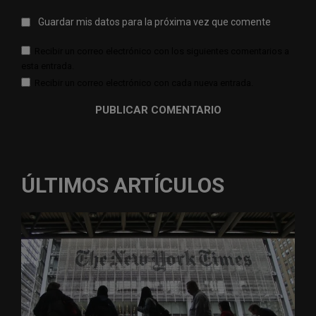
Guardar mis datos para la próxima vez que comente
Recibir un correo electrónico con los siguientes comentarios a
esta entrada.
Recibir un correo electrónico con cada nueva entrada.
ÚLTIMOS ARTÍCULOS