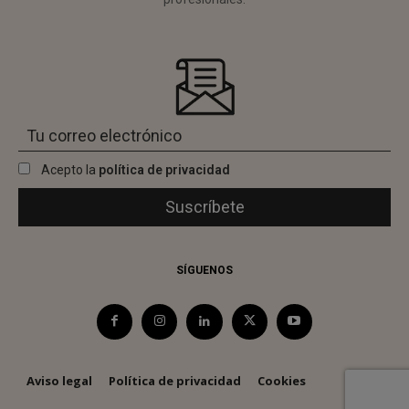
Acepto la
política de privacidad
SÍGUENOS
Aviso legal
Política de privacidad
Cookies