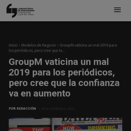
Inicio
Modelos de Negocio
GroupM vaticina un mal 2019 para
los periódicos, pero cree que la...
GroupM vaticina un mal
2019 para los periódicos,
pero cree que la confianza
va en aumento
POR
REDACCIÓN
30 NOVIEMBRE, 2018