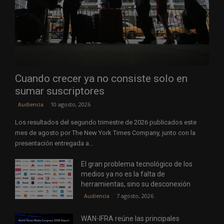
Cuando crecer ya no consiste solo en
sumar suscriptores
10 agosto, 2026
Audiencia
Los resultados del segundo trimestre de 2026 publicados este
mes de agosto por The New York Times Company, junto con la
presentación entregada a...
El gran problema tecnológico de los
medios ya no es la falta de
herramientas, sino su desconexión
7 agosto, 2026
Audiencia
WAN-IFRA reúne las principales