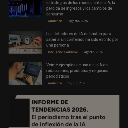
estrategias de los medios ante la IA, la
pérdida de ingresos y los cambios de
consumo
5 agosto, 2026
Audiencia
Los detectores de IA no bastan para
saber si un contenido ha sido escrito por
una persona
3 agosto, 2026
Inteligencia Artificial
Veinte ejemplos de uso de la IA en
redacciones, productos y negocios
periodísticos
31 julio, 2026
Audiencia