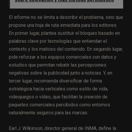
El informe no se limita a describir el problema, sino que
propone una hoja de ruta inmediata para los editores.
En primer lugar, plantea sustituir el bloqueo basado en
palabras clave por tecnologías que entiendan el
contexto y los matices del contenido. En segundo lugar,
pide reforzar a los equipos comerciales con datos y
estudios que permitan rebatir las percepciones
negativas sobre la publicidad junto a noticias. Y, en
tercer lugar, recomienda diversificar de forma
estratégica hacia verticales como estilo de vida,
videojuegos o vídeo, que facilitan la creación de
paquetes comerciales percibidos como entornos
naturalmente seguros para las marcas.
Earl J. Wilkinson, director general de INMA, define la