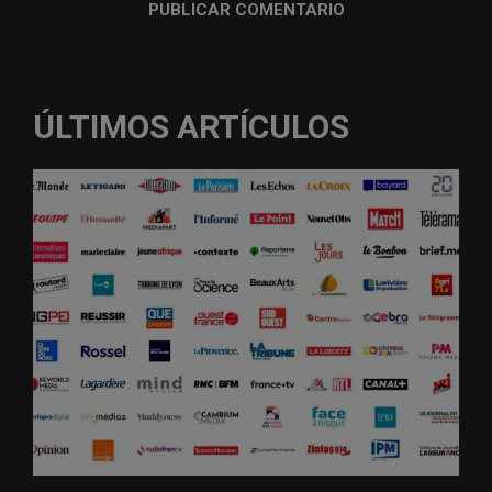
ÚLTIMOS ARTÍCULOS