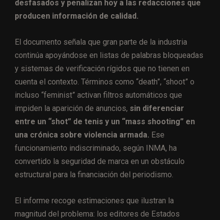
desfasados y penalizan hoy a las redacciones que
producen información de calidad.
El documento señala que gran parte de la industria
continúa apoyándose en listas de palabras bloqueadas
y sistemas de verificación rígidos que no tienen en
cuenta el contexto. Términos como “death”, “shoot” o
incluso “feminist” activan filtros automáticos que
impiden la aparición de anuncios,
sin diferenciar
entre un “shot” de tenis y un “mass shooting” en
una crónica sobre violencia armada.
Ese
funcionamiento indiscriminado, según INMA, ha
convertido la seguridad de marca en un obstáculo
estructural para la financiación del periodismo.
El informe recoge estimaciones que ilustran la
magnitud del problema: los editores de Estados