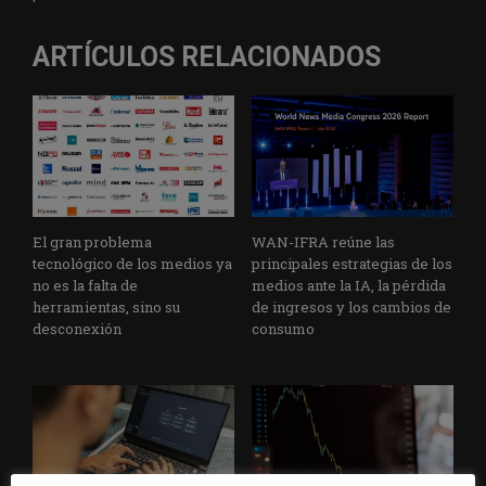
ARTÍCULOS RELACIONADOS
El gran problema
WAN-IFRA reúne las
tecnológico de los medios ya
principales estrategias de los
no es la falta de
medios ante la IA, la pérdida
herramientas, sino su
de ingresos y los cambios de
desconexión
consumo