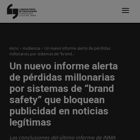
Inicio
Audiencia
Un nuevo informe alerta de pérdidas
millonarias por sistemas de “brand...
Un nuevo informe alerta
de pérdidas millonarias
por sistemas de “brand
safety” que bloquean
publicidad en noticias
legítimas
Las conclusiones del último informe de INMA