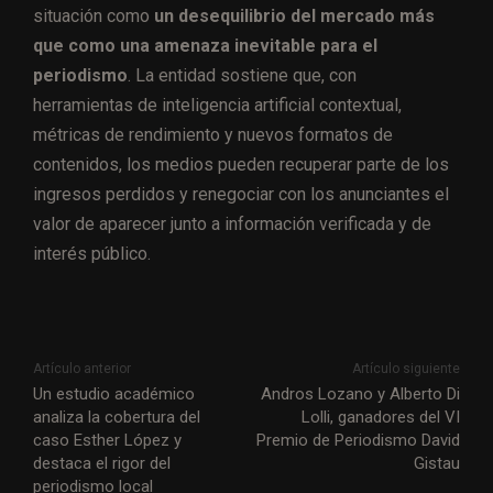
situación como
un desequilibrio del mercado más
que como una amenaza inevitable para el
periodismo
. La entidad sostiene que, con
herramientas de inteligencia artificial contextual,
métricas de rendimiento y nuevos formatos de
contenidos, los medios pueden recuperar parte de los
ingresos perdidos y renegociar con los anunciantes el
valor de aparecer junto a información verificada y de
interés público.
Artículo anterior
Artículo siguiente
Un estudio académico
Andros Lozano y Alberto Di
analiza la cobertura del
Lolli, ganadores del VI
caso Esther López y
Premio de Periodismo David
destaca el rigor del
Gistau
periodismo local