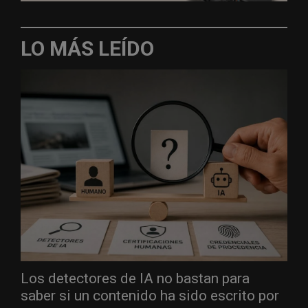
LO MÁS LEÍDO
Los detectores de IA no bastan para
saber si un contenido ha sido escrito por