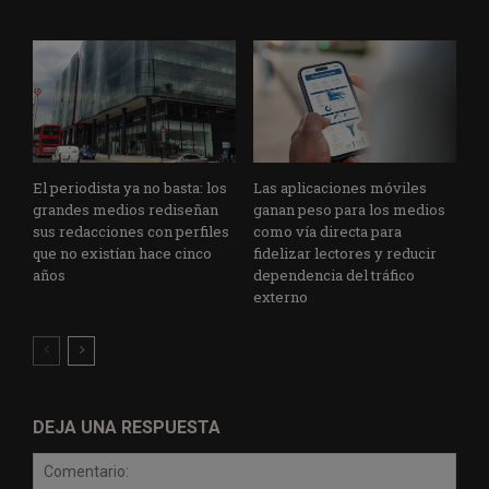
El periodista ya no basta: los
Las aplicaciones móviles
grandes medios rediseñan
ganan peso para los medios
sus redacciones con perfiles
como vía directa para
que no existían hace cinco
fidelizar lectores y reducir
años
dependencia del tráfico
externo
DEJA UNA RESPUESTA