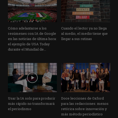
Cómo adelantarse a los
Cuando el lector ya no llega
resúmenes con IA de Google
al medio, el medio tiene que
en las noticias de última hora:
llegar a sus rutinas
el ejemplo de USA Today
durante el Mundial de...
Usar la IA solo para producir
Doce lecciones de Oxford
más rápido no transformará
para las redacciones: menos
el periodismo
retórica sobre innovación y
más método periodístico