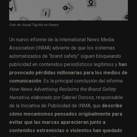
Foto de Visual Tag Mx en Pexels
Un nuevo informe de la International News Media
Association (INMA) advierte de que los sistemas
automatizados de “brand safety” siguen bloqueando
publicidad en contenidos periodísticos legítimos y
han
provocado pérdidas millonarias para los medios de
comunicación
. Es la principal conclusión del informe
How News Advertising Reclaims the Brand Safety
Narrative
, elaborado por Gabriel Dorosz, responsable
de la Iniciativa de Publicidad de INMA, que
describe
cómo mecanismos pensados originalmente para
evitar que las marcas aparecieran junto a
contenidos extremistas o violentos han quedado