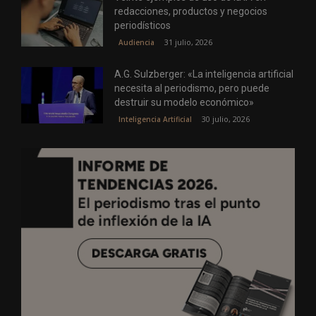
redacciones, productos y negocios
periodísticos
31 julio, 2026
Audiencia
A.G. Sulzberger: «La inteligencia artificial
necesita al periodismo, pero puede
destruir su modelo económico»
30 julio, 2026
Inteligencia Artificial