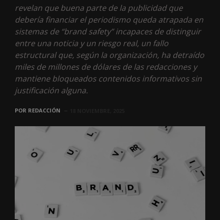
revelan que buena parte de la publicidad que
debería financiar el periodismo queda atrapada en
sistemas de “brand safety” incapaces de distinguir
entre una noticia y un riesgo real, un fallo
estructural que, según la organización, ha detraído
miles de millones de dólares de las redacciones y
mantiene bloqueados contenidos informativos sin
justificación alguna.
POR
REDACCIÓN
18 NOVIEMBRE, 2025