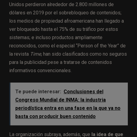
Unidos perdieron alrededor de 2.800 millones de
dólares en 2019 por el sobrebloqueo de contenidos;
los medios de propiedad afroamericana han llegado a
ver bloqueado hasta el 75% de su tráfico por estos
sistemas; e incluso productos ampliamente
reconocidos, como el especial “Person of the Year” de
la revista
Time
, han sido clasificados como no seguros
para la publicidad pese a tratarse de contenidos
informativos convencionales.
Te puede interesar:
Conclusiones del
Congreso Mundial de INMA: la industria
periodística entra en una fase en la que ya no
basta con producir buen contenido
La organización subraya, además, que
la idea de que