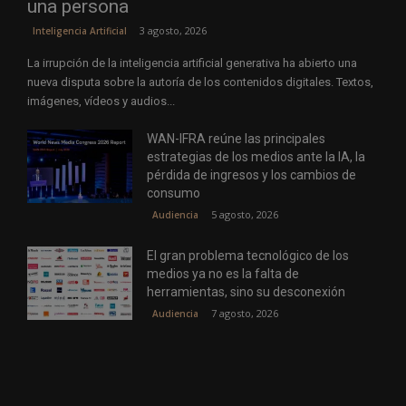
una persona
3 agosto, 2026
Inteligencia Artificial
La irrupción de la inteligencia artificial generativa ha abierto una
nueva disputa sobre la autoría de los contenidos digitales. Textos,
imágenes, vídeos y audios...
WAN-IFRA reúne las principales
estrategias de los medios ante la IA, la
pérdida de ingresos y los cambios de
consumo
5 agosto, 2026
Audiencia
El gran problema tecnológico de los
medios ya no es la falta de
herramientas, sino su desconexión
7 agosto, 2026
Audiencia