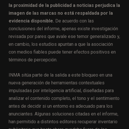
la proximidad de la publicidad a noticias perjudica la
imagen de las marcas no está respaldada por la
evidencia disponible.
De acuerdo con las
conclusiones del informe, apenas existe investigación
revisada por pares que avale ese temor generalizado y,
en cambio, los estudios apuntan a que la asociación
con medios fiables puede tener efectos positivos en
términos de percepción.
INMA sitúa parte de la salida a este bloqueo en una
nueva generación de herramientas contextuales
impulsadas por inteligencia artificial, diseñadas para
analizar el contenido completo, el tono y el sentimiento
antes de decidir si un entorno es adecuado para los
anunciantes. Algunas soluciones citadas en el informe,
han permitido a distintos editores recuperar inventario