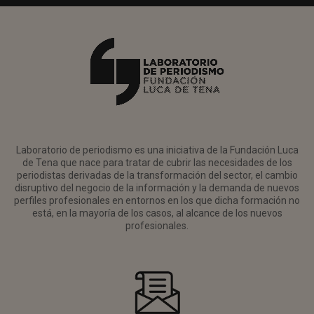
Laboratorio de periodismo es una iniciativa de la Fundación Luca
de Tena que nace para tratar de cubrir las necesidades de los
periodistas derivadas de la transformación del sector, el cambio
disruptivo del negocio de la información y la demanda de nuevos
perfiles profesionales en entornos en los que dicha formación no
está, en la mayoría de los casos, al alcance de los nuevos
profesionales.