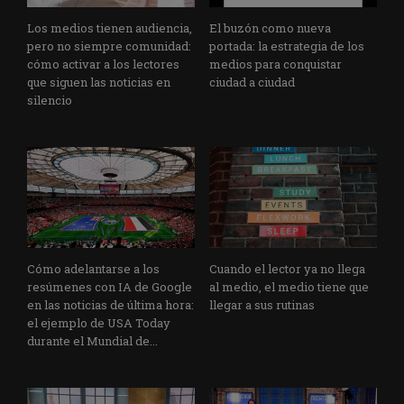
Los medios tienen audiencia,
El buzón como nueva
pero no siempre comunidad:
portada: la estrategia de los
cómo activar a los lectores
medios para conquistar
que siguen las noticias en
ciudad a ciudad
silencio
Cómo adelantarse a los
Cuando el lector ya no llega
resúmenes con IA de Google
al medio, el medio tiene que
en las noticias de última hora:
llegar a sus rutinas
el ejemplo de USA Today
durante el Mundial de...