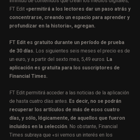
infinitud de contenidos que crean los medios digitales,
FT Edit
«permitirá a los lectores dar un paso atrás y
concentrarse, creando un espacio para aprender y
profundizar en la historia», agregan.
FT Edit es gratuito durante un período de prueba
de 30 días.
Los siguientes seis meses el precio es de
un euro, y a partir del sexto mes, 5,49 euros.
La
aplicación es gratuita para los suscriptores de
Financial Times.
FT Edit permitirá acceder a las noticias de la aplicación
de hasta cuatro días antes.
Es decir, no se podrán
recuperar los artículos de más de esos cuatro
días, y sólo, lógicamente, de aquellos que fueron
incluidos en la selección
. No obstante, Financial
Times subraya que «si vemos un interés en los