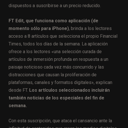
dispuestos a suscribirse a un precio reducido.
FT Edit, que funciona como aplicación (de
momento sólo para iPhone)
, brinda a los lectores
acceso a 8 artículos que selecciona el propio Financial
Times, todos los días de la semana. La aplicación
ofrece a los lectores «una selección curada de
artículos de inmersión profunda en respuesta a un
paisaje noticioso cada vez más concurrido y las
distracciones que causan la proliferación de
plataformas, canales y formatos digitales», explican
desde FT.
Los artículos seleccionados incluirán
también noticias de los especiales del fin de
semana.
Con esta suscripción, que ataca el cansancio ante la