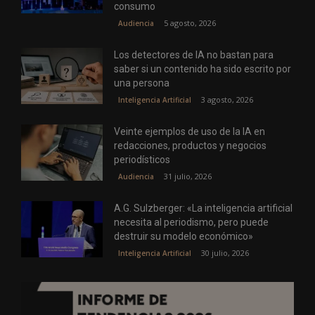
consumo
5 agosto, 2026
Audiencia
Los detectores de IA no bastan para
saber si un contenido ha sido escrito por
una persona
3 agosto, 2026
Inteligencia Artificial
Veinte ejemplos de uso de la IA en
redacciones, productos y negocios
periodísticos
31 julio, 2026
Audiencia
A.G. Sulzberger: «La inteligencia artificial
necesita al periodismo, pero puede
destruir su modelo económico»
30 julio, 2026
Inteligencia Artificial