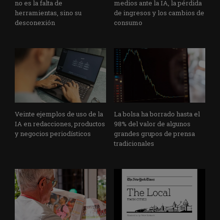
no es la falta de
medios ante la IA, la pérdida
herramientas, sino su
de ingresos y los cambios de
desconexión
consumo
Veinte ejemplos de uso de la
La bolsa ha borrado hasta el
IA en redacciones, productos
98% del valor de algunos
y negocios periodísticos
grandes grupos de prensa
tradicionales