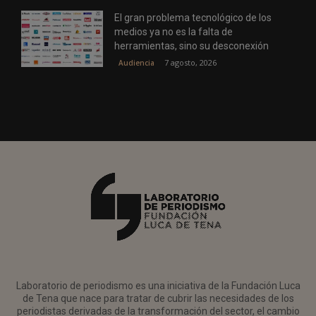
El gran problema tecnológico de los
medios ya no es la falta de
herramientas, sino su desconexión
7 agosto, 2026
Audiencia
Laboratorio de periodismo es una iniciativa de la Fundación Luca
de Tena que nace para tratar de cubrir las necesidades de los
periodistas derivadas de la transformación del sector, el cambio