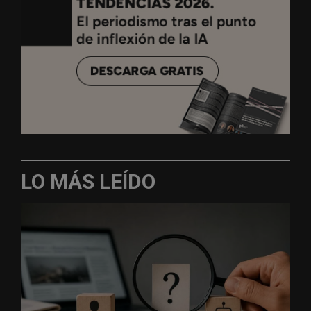
LO MÁS LEÍDO