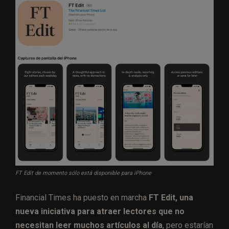
FT Edit de momento sólo está disponible para iPhone
Financial Times ha puesto en marcha
FT Edit, una
nueva iniciativa para atraer lectores que no
necesitan leer muchos artículos al día
, pero estarían