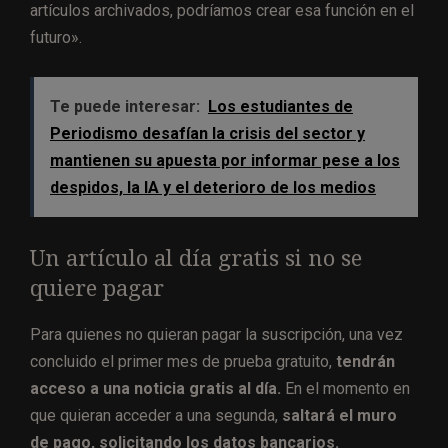
artículos archivados, podríamos crear esa función en el
futuro».
Te puede interesar:
Los estudiantes de
Periodismo desafían la crisis del sector y
mantienen su apuesta por informar pese a los
despidos, la IA y el deterioro de los medios
Un artículo al día gratis si no se
quiere pagar
Para quienes no quieran pagar la suscripción, una vez
concluido el primer mes de prueba gratuito,
tendrán
acceso a una noticia gratis al día.
En el momento en
que quieran acceder a una segunda,
saltará el muro
de pago, solicitando los datos bancarios.