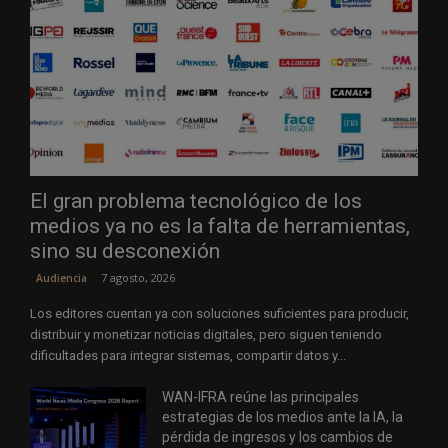
El gran problema tecnológico de los
medios ya no es la falta de herramientas,
sino su desconexión
7 agosto, 2026
Audiencia
Los editores cuentan ya con soluciones suficientes para producir,
distribuir y monetizar noticias digitales, pero siguen teniendo
dificultades para integrar sistemas, compartir datos y...
WAN-IFRA reúne las principales
estrategias de los medios ante la IA, la
pérdida de ingresos y los cambios de