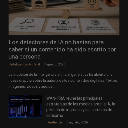
Los detectores de IA no bastan para
saber si un contenido ha sido escrito por
una persona
3 agosto, 2026
Inteligencia Artificial
La irrupción de la inteligencia artificial generativa ha abierto una
nueva disputa sobre la autoría de los contenidos digitales. Textos,
imágenes, vídeos y audios...
WAN-IFRA reúne las principales
estrategias de los medios ante la IA, la
pérdida de ingresos y los cambios de
consumo
5 agosto, 2026
Audiencia