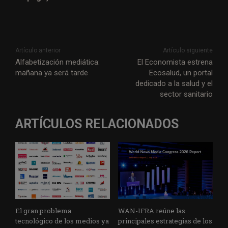
Artículo anterior
Artículo siguiente
Alfabetización mediática:
El Economista estrena
mañana ya será tarde
Ecosalud, un portal
dedicado a la salud y el
sector sanitario
ARTÍCULOS RELACIONADOS
El gran problema
WAN-IFRA reúne las
tecnológico de los medios ya
principales estrategias de los