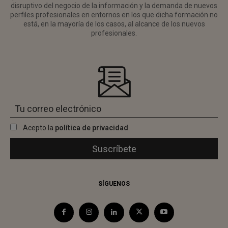
disruptivo del negocio de la información y la demanda de nuevos
perfiles profesionales en entornos en los que dicha formación no
está, en la mayoría de los casos, al alcance de los nuevos
profesionales.
Acepto la
política de privacidad
SÍGUENOS