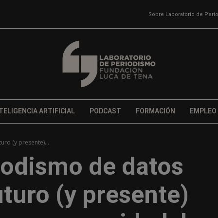
Sobre Laboratorio de Per
TELIGENCIA ARTIFICIAL
PODCAST
FORMACIÓN
EMPLEO
uro (y presente)...
riodismo de datos
turo (y presente)