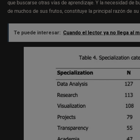
que buscarse otras vías de aprendizaje. Y la necesidad de bu
de muchos de sus frutos, constituye la principal razón de su 
Te puede interesar:
Cuando el lector ya no llega al m