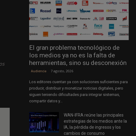
El gran problema tecnológico de
los medios ya no es la falta de
herramientas, sino su desconexión
los
7 agosto, 2026
Audiencia
Los editores cuentan ya con soluciones suficientes para
producir, distribuir y monetizar noticias digitales, pero
siguen teniendo dificultades para integrar sistemas,
compartir datos y...
WAN-IFRA reúne las principales
estrategias de los medios ante la
IA, la pérdida de ingresos y los
cambios de consumo