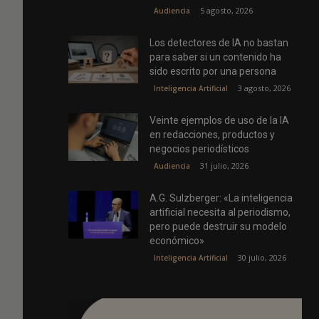
5 agosto, 2026
Audiencia
Los detectores de IA no bastan
para saber si un contenido ha
sido escrito por una persona
3 agosto, 2026
Inteligencia Artificial
Veinte ejemplos de uso de la IA
en redacciones, productos y
negocios periodísticos
31 julio, 2026
Audiencia
A.G. Sulzberger: «La inteligencia
artificial necesita al periodismo,
pero puede destruir su modelo
económico»
30 julio, 2026
Inteligencia Artificial