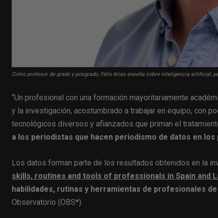
Como profesor de grado y posgrado, Félix Arias enseña sobre inteligencia artificial, 
“Un profesional con una formación mayoritariamente académic
y la investigación, acostumbrado a trabajar en equipo, con po
tecnológicos diversos y afianzados que priman el tratamiento
a los periodistas que hacen periodismo de datos en los 
Los datos forman parte de los resultados obtenidos en la i
skills, routines and tools of professionals in Spain and 
habilidades, rutinas y herramientas de profesionales de
Observatorio (OBS*).