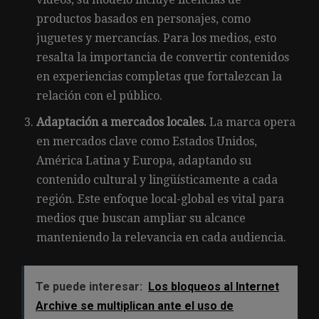
productos basados en personajes, como
juguetes y mercancías. Para los medios, esto
resalta la importancia de convertir contenidos
en experiencias completas que fortalezcan la
relación con el público.
Adaptación a mercados locales.
La marca opera
en mercados clave como Estados Unidos,
América Latina y Europa, adaptando su
contenido cultural y lingüísticamente a cada
región. Este enfoque local-global es vital para
medios que buscan ampliar su alcance
manteniendo la relevancia en cada audiencia.
Te puede interesar:
Los bloqueos al Internet
Archive se multiplican ante el uso de