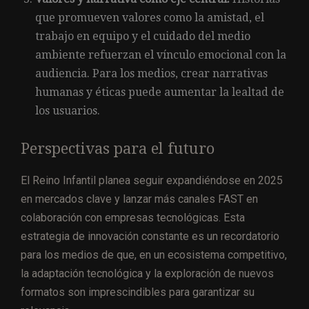
que promueven valores como la amistad, el
trabajo en equipo y el cuidado del medio
ambiente refuerzan el vínculo emocional con la
audiencia. Para los medios, crear narrativas
humanas y éticas puede aumentar la lealtad de
los usuarios.
Perspectivas para el futuro
El Reino Infantil planea seguir expandiéndose en 2025
en mercados clave y lanzar más canales FAST en
colaboración con empresas tecnológicas. Esta
estrategia de innovación constante es un recordatorio
para los medios de que, en un ecosistema competitivo,
la adaptación tecnológica y la exploración de nuevos
formatos son imprescindibles para garantizar su