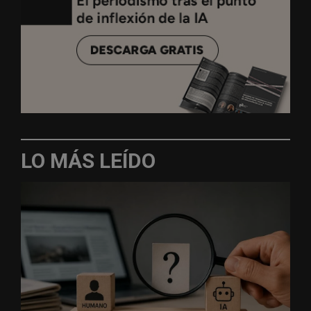
LO MÁS LEÍDO