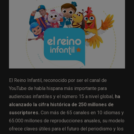
El Reino Infantil, reconocido por ser el canal de
YouTube de habla hispana más importante para
audiencias infantiles y el número 15 a nivel global,
ha
alcanzado la cifra histórica de 250 millones de
suscriptores.
Con más de 65 canales en 10 idiomas y
65.000 millones de reproducciones anuales, su modelo
ofrece claves útiles para el futuro del periodismo y los