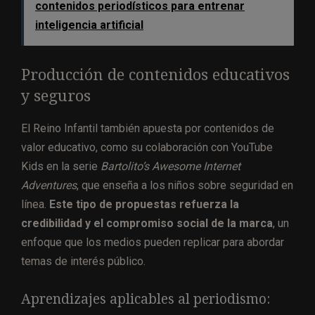
contenidos periodísticos para entrenar
inteligencia artificial
Producción de contenidos educativos
y seguros
El Reino Infantil también apuesta por contenidos de
valor educativo, como su colaboración con YouTube
Kids en la serie
Bartolito’s Awesome Internet
Adventures
, que enseña a los niños sobre seguridad en
línea.
Este tipo de propuestas refuerza la
credibilidad y el compromiso social de la marca
, un
enfoque que los medios pueden replicar para abordar
temas de interés público.
Aprendizajes aplicables al periodismo: