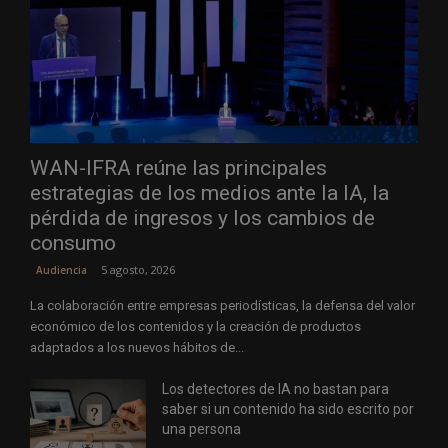
WAN-IFRA reúne las principales
estrategias de los medios ante la IA, la
pérdida de ingresos y los cambios de
consumo
5 agosto, 2026
Audiencia
La colaboración entre empresas periodísticas, la defensa del valor
económico de los contenidos y la creación de productos
adaptados a los nuevos hábitos de...
Los detectores de IA no bastan para
saber si un contenido ha sido escrito por
una persona