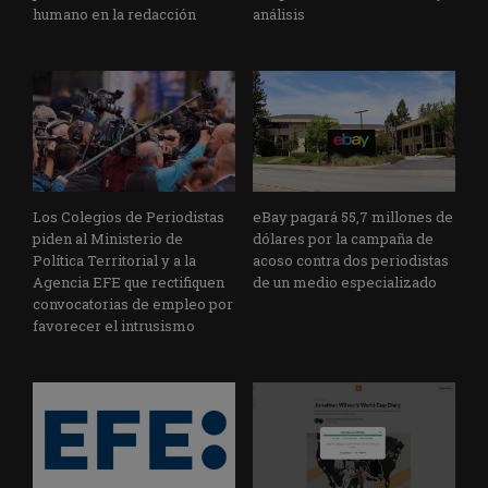
humano en la redacción
análisis
Los Colegios de Periodistas
eBay pagará 55,7 millones de
piden al Ministerio de
dólares por la campaña de
Política Territorial y a la
acoso contra dos periodistas
Agencia EFE que rectifiquen
de un medio especializado
convocatorias de empleo por
favorecer el intrusismo