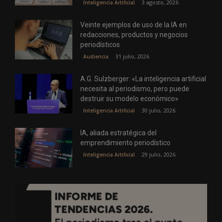
3 agosto, 2026
Inteligencia Artificial
Veinte ejemplos de uso de la IA en
redacciones, productos y negocios
periodísticos
31 julio, 2026
Audiencia
A.G. Sulzberger: «La inteligencia artificial
necesita al periodismo, pero puede
destruir su modelo económico»
30 julio, 2026
Inteligencia Artificial
IA, aliada estratégica del
emprendimiento periodístico
29 julio, 2026
Inteligencia Artificial