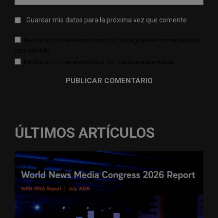
web:
Guardar mis datos para la próxima vez que comente
Recibir un correo electrónico con los siguientes comentarios a
esta entrada.
Recibir un correo electrónico con cada nueva entrada.
ÚLTIMOS ARTÍCULOS