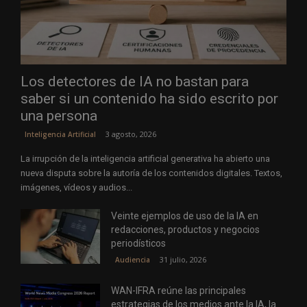
Los detectores de IA no bastan para
saber si un contenido ha sido escrito por
una persona
3 agosto, 2026
Inteligencia Artificial
La irrupción de la inteligencia artificial generativa ha abierto una
nueva disputa sobre la autoría de los contenidos digitales. Textos,
imágenes, vídeos y audios...
Veinte ejemplos de uso de la IA en
redacciones, productos y negocios
periodísticos
31 julio, 2026
Audiencia
WAN-IFRA reúne las principales
estrategias de los medios ante la IA, la