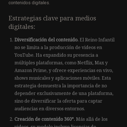
contenidos digitales.
Estrategias clave para medios
digitales:
Diversificación del contenido.
El Reino Infantil
no se limita a la producción de videos en
YouTube. Ha expandido su presencia a
múltiples plataformas, como Netflix, Max y
Amazon Prime, y ofrece experiencias en vivo,
shows musicales y aplicaciones móviles. Esta
estrategia demuestra la importancia de no
depender exclusivamente de una plataforma,
sino de diversificar la oferta para captar
audiencias en diversos entornos.
Creación de contenido 360°.
Más allá de los
videos, su modelo incluye licencias de