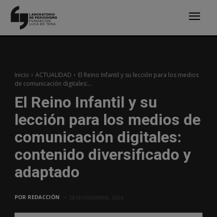
Inicio
ACTUALIDAD
El Reino Infantil y su lección para los medios
de comunicación digitales:...
El Reino Infantil y su
lección para los medios de
comunicación digitales:
contenido diversificado y
adaptado
POR
REDACCIÓN
28 NOVIEMBRE, 2024