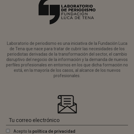
Laboratorio de periodismo es una iniciativa de la Fundación Luca
de Tena que nace para tratar de cubrir las necesidades de los
periodistas derivadas de la transformación del sector, el cambio
disruptivo del negocio de la información y la demanda de nuevos
perfiles profesionales en entornos en los que dicha formación no
está, en la mayoría de los casos, al alcance de los nuevos
profesionales.
Acepto la
política de privacidad