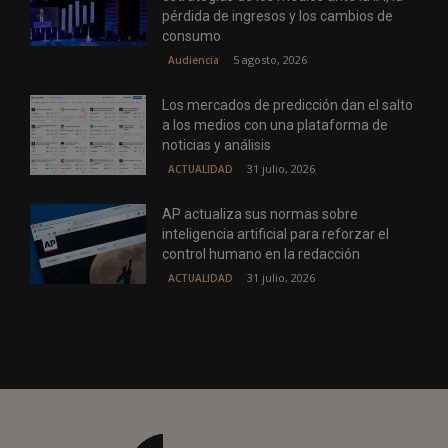
pérdida de ingresos y los cambios de
consumo
5 agosto, 2026
Audiencia
Los mercados de predicción dan el salto
a los medios con una plataforma de
noticias y análisis
31 julio, 2026
ACTUALIDAD
AP actualiza sus normas sobre
inteligencia artificial para reforzar el
control humano en la redacción
31 julio, 2026
ACTUALIDAD