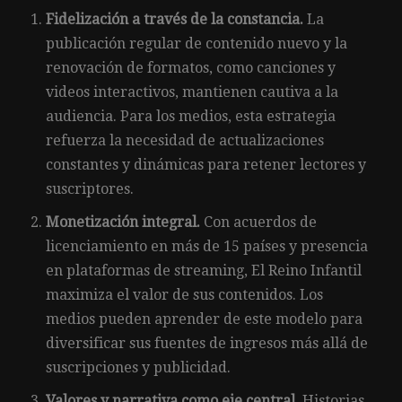
Fidelización a través de la constancia.
La
publicación regular de contenido nuevo y la
renovación de formatos, como canciones y
videos interactivos, mantienen cautiva a la
audiencia. Para los medios, esta estrategia
refuerza la necesidad de actualizaciones
constantes y dinámicas para retener lectores y
suscriptores.
Monetización integral.
Con acuerdos de
licenciamiento en más de 15 países y presencia
en plataformas de streaming, El Reino Infantil
maximiza el valor de sus contenidos. Los
medios pueden aprender de este modelo para
diversificar sus fuentes de ingresos más allá de
suscripciones y publicidad.
Valores y narrativa como eje central.
Historias