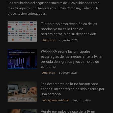
Los resultados del segundo trimestre de 2026 publicados este
mes de agosto por The New York Times Company, junto con la
presentación entregada a...
El gran problema tecnológico de los
medios ya no es la falta de
herramientas, sino su desconexión
7 agosto, 2026
Audiencia
WAN-IFRA reúne las principales
estrategias de los medios ante la IA, la
pérdida de ingresos y los cambios de
consumo
5 agosto, 2026
Audiencia
Los detectores de IA no bastan para
saber si un contenido ha sido escrito por
una persona
3 agosto, 2026
Inteligencia Artificial
Veinte ejemplos de uso de la IA en