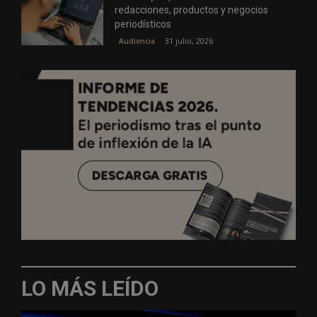
redacciones, productos y negocios
periodísticos
31 julio, 2026
Audiencia
LO MÁS LEÍDO