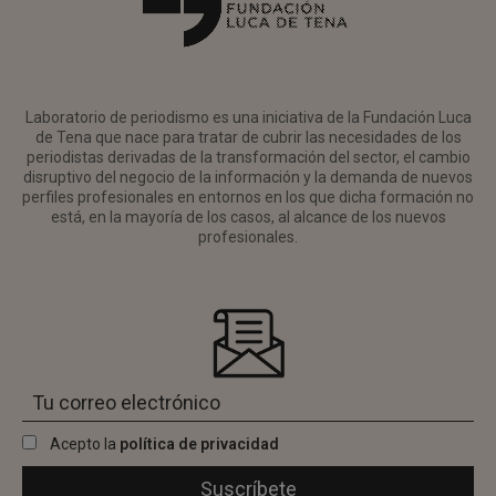
Laboratorio de periodismo es una iniciativa de la Fundación Luca
de Tena que nace para tratar de cubrir las necesidades de los
periodistas derivadas de la transformación del sector, el cambio
disruptivo del negocio de la información y la demanda de nuevos
perfiles profesionales en entornos en los que dicha formación no
está, en la mayoría de los casos, al alcance de los nuevos
profesionales.
Acepto la
política de privacidad