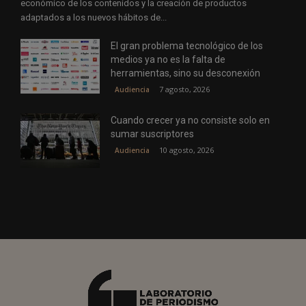
económico de los contenidos y la creación de productos
adaptados a los nuevos hábitos de...
El gran problema tecnológico de los
medios ya no es la falta de
herramientas, sino su desconexión
7 agosto, 2026
Audiencia
Cuando crecer ya no consiste solo en
sumar suscriptores
10 agosto, 2026
Audiencia