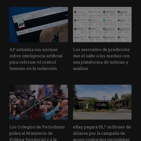
AP actualiza sus normas
Los mercados de predicción
sobre inteligencia artificial
dan el salto a los medios con
para reforzar el control
una plataforma de noticias y
humano en la redacción
análisis
Los Colegios de Periodistas
eBay pagará 55,7 millones de
piden al Ministerio de
dólares por la campaña de
Política Territorial y a la
acoso contra dos periodistas