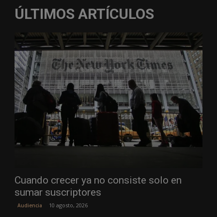
ÚLTIMOS ARTÍCULOS
Cuando crecer ya no consiste solo en
sumar suscriptores
10 agosto, 2026
Audiencia