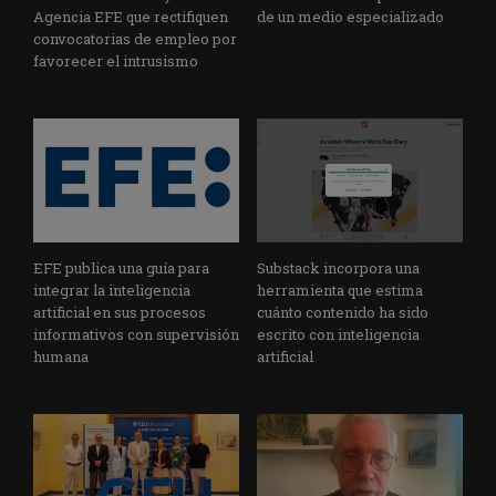
Agencia EFE que rectifiquen
de un medio especializado
convocatorias de empleo por
favorecer el intrusismo
EFE publica una guía para
Substack incorpora una
integrar la inteligencia
herramienta que estima
artificial en sus procesos
cuánto contenido ha sido
informativos con supervisión
escrito con inteligencia
humana
artificial