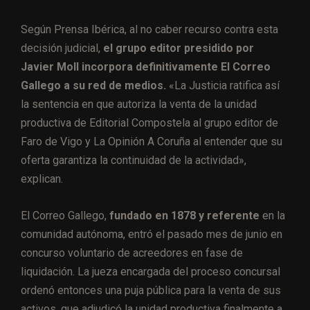
Según Prensa Ibérica, al no caber recurso contra esta
decisión judicial,
el grupo editor presidido por
Javier Moll incorpora definitivamente El Correo
Gallego a su red de medios.
«La Justicia ratifica así
la sentencia en que autoriza la venta de la unidad
productiva de Editorial Compostela al grupo editor de
Faro de Vigo y La Opinión A Coruña al entender que su
oferta garantiza la continuidad de la actividad»,
explican.
El Correo Gallego,
fundado en 1878 y referente
en la
comunidad autónoma, entró el pasado mes de junio en
concurso voluntario de acreedores en fase de
liquidación. La jueza encargada del proceso concursal
ordenó entonces una puja pública para la venta de sus
activos, que adjudicó la unidad productiva finalmente a