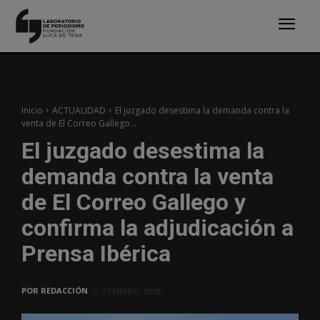
Inicio
ACTUALIDAD
El juzgado desestima la demanda contra la
venta de El Correo Gallego...
El juzgado desestima la
demanda contra la venta
de El Correo Gallego y
confirma la adjudicación a
Prensa Ibérica
POR
REDACCIÓN
17 ENERO, 2023