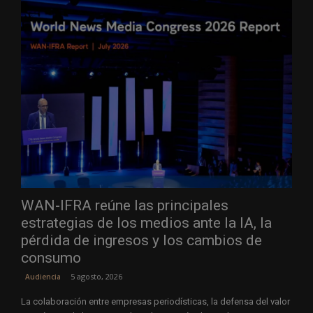
WAN-IFRA reúne las principales
estrategias de los medios ante la IA, la
pérdida de ingresos y los cambios de
consumo
5 agosto, 2026
Audiencia
La colaboración entre empresas periodísticas, la defensa del valor