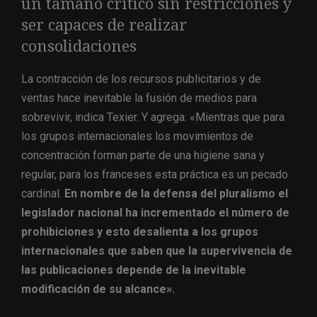
un tamaño crítico sin restricciones y
ser capaces de realizar
consolidaciones
La contracción de los recursos publicitarios y de
ventas hace inevitable la fusión de medios para
sobrevivir, indica Texier. Y agrega: «Mientras que para
los grupos internacionales los movimientos de
concentración forman parte de una higiene sana y
regular, para los franceses esta práctica es un pecado
cardinal.
En nombre de la defensa del pluralismo el
legislador nacional ha incrementado el número de
prohibiciones y esto desalienta a los grupos
internacionales que saben que la supervivencia de
las publicaciones depende de la inevitable
modificación de su alcance».