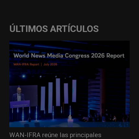
ÚLTIMOS ARTÍCULOS
WAN-IFRA reúne las principales