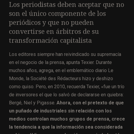
Los periodistas deben aceptar que no
son el único componente de los
periódicos y que no pueden
convertirse en árbitros de su
transformación capitalista
Los editores siempre han reivindicado su supremacía
en el negocio de la prensa, apunta Texier. Durante
muchos años, agrega, en el emblemático diario Le
Monde, la Société des Rédacteurs hizo y deshizo
como quiso. Pero, en 2010, recuerda Texier, «fue un trío
de inversores el que lo salvó de declararse en quiebra:
Bergé, Niel y Pigasse.
Ahora, con el pretexto de que
un puñado de industriales sin relación con los
medios controlan muchos grupos de prensa, crece
la tendencia a que la información sea considerada