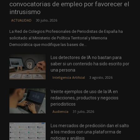
convocatorias de empleo por favorecer el
intrusismo
30 julio, 2026
ACTUALIDAD
La Red de Colegios Profesionales de Periodistas de España ha
solicitado al Ministerio de Política Territorial y Memoria
Democrática que modifique las bases de...
Los detectores de IA no bastan para
saber si un contenido ha sido escrito por
una persona
3 agosto, 2026
Inteligencia Artificial
Veinte ejemplos de uso de la IA en
redacciones, productos y negocios
periodísticos
31 julio, 2026
Audiencia
Los mercados de predicción dan el salto
a los medios con una plataforma de
noticias y análisis