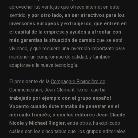
aprovechar las ventajas que ofrece internet en este
sentido;
y por otro lado, en ser atractivos para los
inversores europeos y extranjeros, que entren en
el capital de la empresa y ayuden a afrontar con
más garantías la situación de cambio
que se está
viviendo, y que requiere una inversión importante para
mantener un compromiso de calidad, y también
adaptarse a la nueva tecnología.
El presidente de la
Compagnie Financière de
Communication,
Jean-Clément Texier
, que
ha
trabajado por ejemplo con el grupo español
Vocento cuando éste trataba de penetrar en el
mercado francés, o con los editores Jean-Claude
Nicole y Michael Ringier,
entre otros, ha explicado
cuáles son los cinco tabús que los grupos editoriales