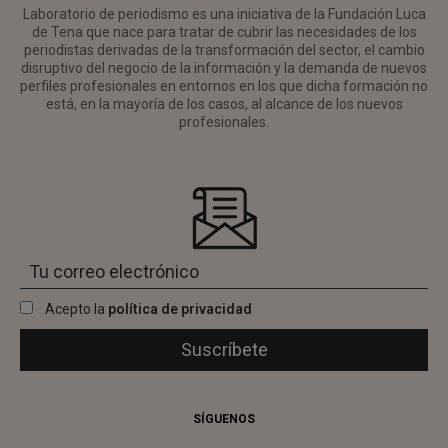
Laboratorio de periodismo es una iniciativa de la Fundación Luca
de Tena que nace para tratar de cubrir las necesidades de los
periodistas derivadas de la transformación del sector, el cambio
disruptivo del negocio de la información y la demanda de nuevos
perfiles profesionales en entornos en los que dicha formación no
está, en la mayoría de los casos, al alcance de los nuevos
profesionales.
Acepto la
política de privacidad
SÍGUENOS