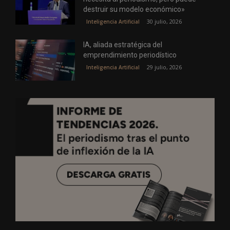
destruir su modelo económico»
30 julio, 2026
Inteligencia Artificial
IA, aliada estratégica del
emprendimiento periodístico
29 julio, 2026
Inteligencia Artificial