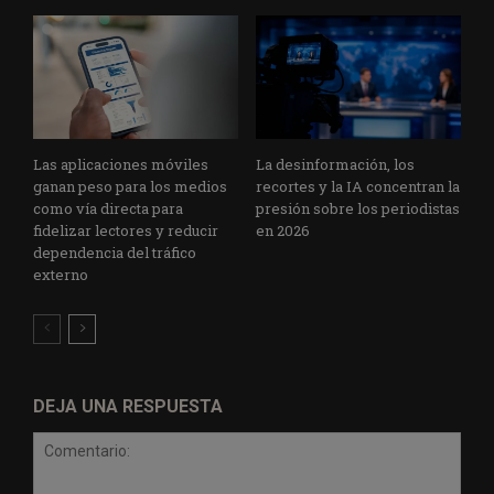
Las aplicaciones móviles
La desinformación, los
ganan peso para los medios
recortes y la IA concentran la
como vía directa para
presión sobre los periodistas
fidelizar lectores y reducir
en 2026
dependencia del tráfico
externo
DEJA UNA RESPUESTA