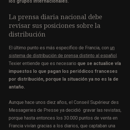
los grupos internacionales.
La prensa diaria nacional debe
revisar sus posiciones sobre la
distribución
El último punto es más específico de Francia, con
un
sistema de distribución de prensa distinto al español
.
Texier entiende que es necesario
que se actualice vía
impuestos lo que pagan los periódicos franceses
por distribución, porque la situación ya no es la de
antaño.
Aunque hace unos diez años, el Conseil Supérieur des
Messageries de Presse ya decidió gravar las revistas,
porque hasta entonces los 30.000 puntos de venta en
Francia vivían gracias a los diarios, que captaban una