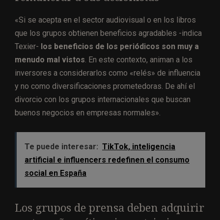
«Si se acepta en el sector audiovisual o en los libros
que los grupos obtienen beneficios agradables -indica
Texier-
los beneficios de los periódicos son muy a
menudo mal vistos
. En este contexto, animan a los
inversores a considerarlos como «relés» de influencia
y no como diversificaciones prometedoras. De ahí el
divorcio con los grupos internacionales que buscan
buenos negocios en empresas normales».
Te puede interesar:
TikTok, inteligencia
artificial e influencers redefinen el consumo
social en España
Los grupos de prensa deben adquirir