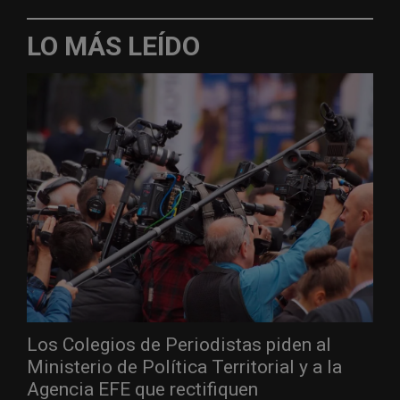
LO MÁS LEÍDO
Los Colegios de Periodistas piden al
Ministerio de Política Territorial y a la
Agencia EFE que rectifiquen