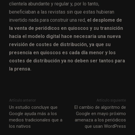
clientela abundante y regular y, por lo tanto,
beneficiaban a las revistas sin que estas hubieran
invertido nada para construir una red,
el desplome de
la venta de periódicos en quioscos y su transición
hacia el modelo digital hace necesaria una nueva
revisión de costes de distribución, ya que su
presencia en quioscos es cada día menor y los
costes de distribución ya no deben ser tantos para
la prensa.
Artículo anterior
Artículo siguiente
Un estudio concluye que
El cambio de algoritmo de
Google ayuda más a los
Google en mayo próximo
medios tradicionales que a
amenaza a los periódicos
los nativos
que usan WordPress