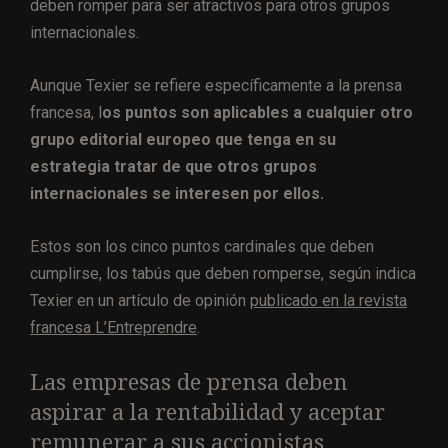
deben romper para ser atractivos para otros grupos
internacionales.
Aunque Texier se refiere específicamente a la prensa
francesa, l
os puntos son aplicables a cualquier otro
grupo editorial europeo que tenga en su
estrategia tratar de que otros grupos
internacionales se interesen por ellos.
Estos son los cinco puntos cardinales que deben
cumplirse, los tabús que deben romperse, según indica
Texier en un artículo de opinión
publicado en la revista
francesa L’Entreprendre
.
Las empresas de prensa deben
aspirar a la rentabilidad y aceptar
remunerar a sus accionistas