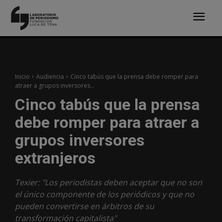
Inicio
Audiencia
Cinco tabús que la prensa debe romper para
atraer a grupos inversores...
Cinco tabús que la prensa
debe romper para atraer a
grupos inversores
extranjeros
Texier: "Los periodistas deben aceptar que no son
el único componente de los periódicos y que no
pueden convertirse en árbitros de su
transformación capitalista"