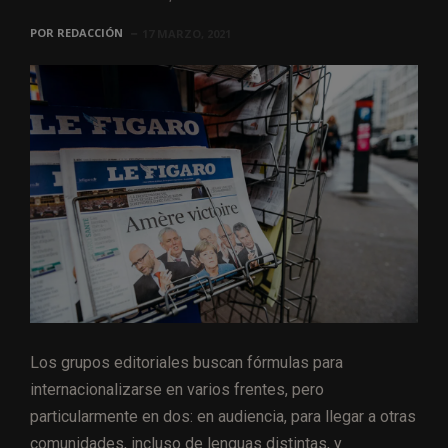
POR
REDACCIÓN
17 MARZO, 2021
Los grupos editoriales buscan fórmulas para
internacionalizarse en varios frentes, pero
particularmente en dos: en audiencia, para llegar a otras
comunidades, incluso de lenguas distintas, y