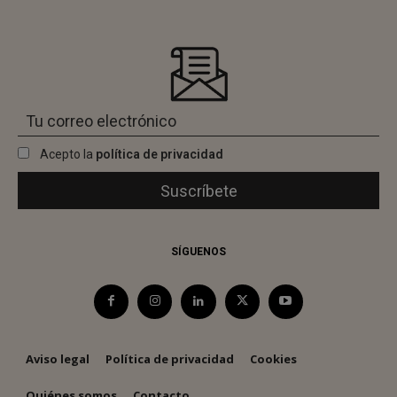
Acepto la
política de privacidad
SÍGUENOS
Aviso legal
Política de privacidad
Cookies
Quiénes somos
Contacto