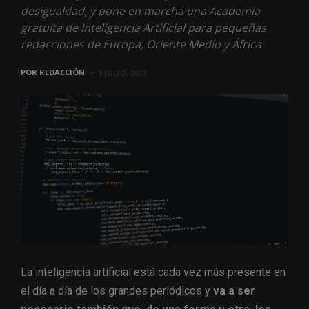
desigualdad, y pone en marcha una Academia
gratuita de Inteligencia Artificial para pequeñas
redacciones de Europa, Oriente Medio y África
POR
REDACCIÓN
8 JULIO, 2021
La
inteligencia artificial
está cada vez más presente en
el día a día de los grandes periódicos y
va a ser