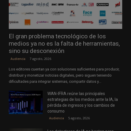
El gran problema tecnológico de los
medios ya no es la falta de herramientas,
sino su desconexión
7 agosto, 2026
Audiencia
Los editores cuentan ya con soluciones suficientes para producir,
distribuir y monetizar noticias digitales, pero siguen teniendo
dificultades para integrar sistemas, compartir datos y...
WAN-IFRA reúne las principales
estrategias de los medios ante la IA, la
pérdida de ingresos y los cambios de
consumo
5 agosto, 2026
Audiencia