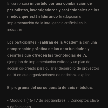
El curso será
impartido por una combinación de
periodistas, investigadores y profesionales de los
medios que están liderando
la adopción e
implementación de la inteligencia artificial en la
industria.
Los participantes
«saldrán de la Academia con una
comprensión práctica de las oportunidades y
desafíos que ofrecen las tecnologías de IA,
ejemplos de implementación exitosa y un plan de
acción co-creado para guiar el desarrollo de proyectos
de IA en sus organizaciones de noticias», explica.
El programa del curso consta de seis módulos.
▪︎ Módulo 1 (16-17 de septiembre) → Conceptos clave
y definiciones