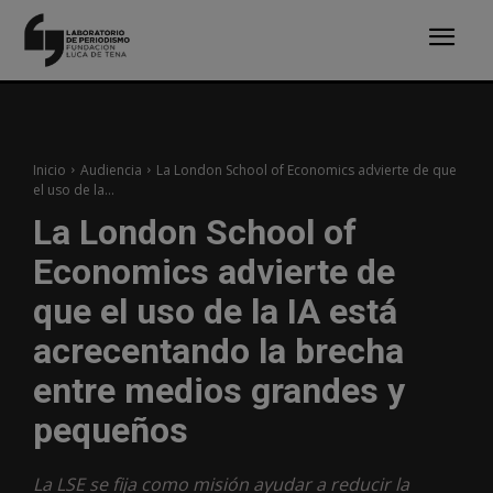
Inicio
Audiencia
La London School of Economics advierte de que
el uso de la...
La London School of
Economics advierte de
que el uso de la IA está
acrecentando la brecha
entre medios grandes y
pequeños
La LSE se fija como misión ayudar a reducir la