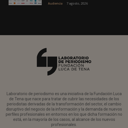
7 agosto, 2026
Audiencia
Laboratorio de periodismo es una iniciativa de la Fundación Luca
de Tena que nace para tratar de cubrir las necesidades de los
periodistas derivadas de la transformación del sector, el cambio
disruptivo del negocio de la información y la demanda de nuevos
perfiles profesionales en entornos en los que dicha formación no
está, en la mayoría de los casos, al alcance de los nuevos
profesionales.