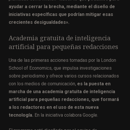
ayudar a cerrar la brecha, mediante el diseño de
iniciativas específicas que podrían mitigar esas
crecientes desigualdades».
Academia gratuita de inteligencia
artificial para pequeñas redacciones
Una de las primeras acciones tomadas por la London
School of Economics, que impulsa investigaciones
sobre periodismo y ofrece varios cursos relacionados
con los medios de comunicación,
es la puesta en
marcha de una academia gratuita de inteligencia
artificial para pequeñas redacciones, que formará
a los redactores en el uso de esta nueva
tecnología.
En la iniciativa colabora Google.