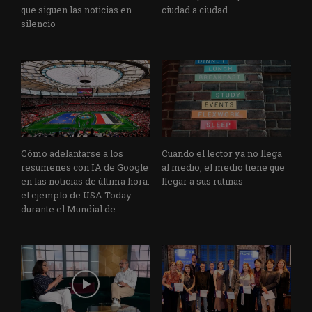
que siguen las noticias en
ciudad a ciudad
silencio
Cómo adelantarse a los
Cuando el lector ya no llega
resúmenes con IA de Google
al medio, el medio tiene que
en las noticias de última hora:
llegar a sus rutinas
el ejemplo de USA Today
durante el Mundial de...