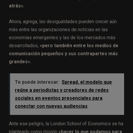
atrás».
Ahora, agrega, las desigualdades pueden crecer aún
más entre las organizaciones de noticias en las
economías emergentes y las de los mercados más
desarrollados,
«pero también entre los medios de
comunicación pequeños y sus contrapartes más
grandes».
Te puede interesar:
Spread, el modelo que
reúne a periodistas y creadores de redes
sociales en eventos presenciales para
conectar con nuevas audiencias
Ante ese peligro, la London School of Economics se ha
planteado como misión
«
hacer lo que podamos para