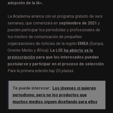
adopción de la IA».
La Academia arranca con un programa gratuito de seis
semanas, que comenzará en
septiembre de 2021
y
pueden participar los periodistas y profesionales de
los medios de comunicación de pequeñas
organizaciones de noticias de la región
EMEA
(Europa,
Oriente Medio y África).
La LSE
ha abierto ya la
preinscripción
para que los interesados puedan
postularse y participar en el proceso de selección.
Para la primera edición hay 20 plazas.
Te puede interesar:
Los jóvenes sí quieren
periodismo, pero no los productos que
muchos medios siguen diseñando para ellos