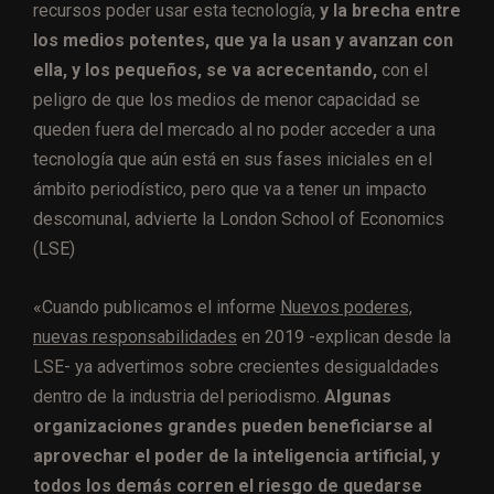
recursos poder usar esta tecnología,
y la brecha entre
los medios potentes, que ya la usan y avanzan con
ella, y los pequeños, se va acrecentando,
con el
peligro de que los medios de menor capacidad se
queden fuera del mercado al no poder acceder a una
tecnología que aún está en sus fases iniciales en el
ámbito periodístico, pero que va a tener un impacto
descomunal, advierte la London School of Economics
(LSE)
«Cuando publicamos el informe
Nuevos poderes,
nuevas responsabilidades
en 2019 -explican desde la
LSE- ya advertimos sobre crecientes desigualdades
dentro de la industria del periodismo.
Algunas
organizaciones grandes pueden beneficiarse al
aprovechar el poder de la inteligencia artificial, y
todos los demás corren el riesgo de quedarse