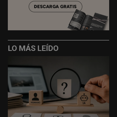
LO MÁS LEÍDO