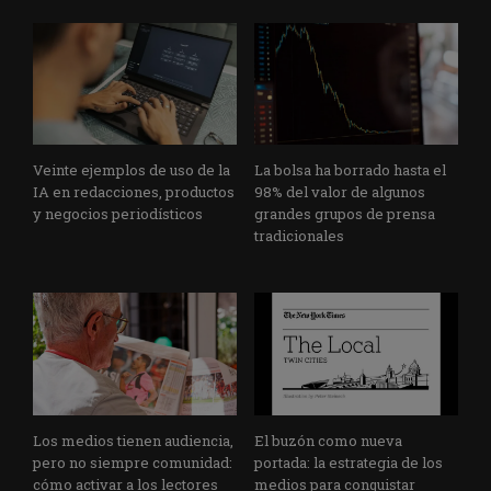
Veinte ejemplos de uso de la
La bolsa ha borrado hasta el
IA en redacciones, productos
98% del valor de algunos
y negocios periodísticos
grandes grupos de prensa
tradicionales
Los medios tienen audiencia,
El buzón como nueva
pero no siempre comunidad:
portada: la estrategia de los
cómo activar a los lectores
medios para conquistar