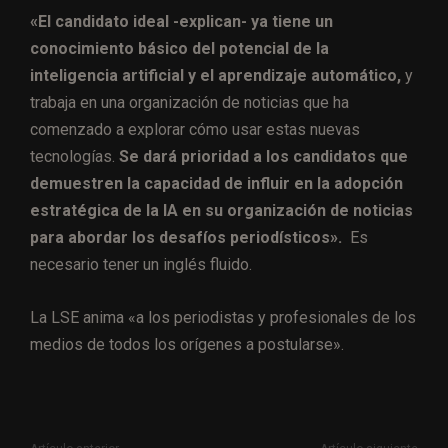
«El candidato ideal -explican- ya tiene un
conocimiento básico del potencial de la
inteligencia artificial y el aprendizaje automático,
y
trabaja en una organización de noticias que ha
comenzado a explorar cómo usar estas nuevas
tecnologías.
Se dará prioridad a los candidatos que
demuestren la capacidad de influir en la adopción
estratégica de la IA en su organización de noticias
para abordar los desafíos periodísticos».
Es
necesario tener un inglés fluido.
La LSE anima «a los periodistas y profesionales de los
medios de todos los orígenes a postularse».