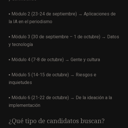
▪︎ Módulo 2 (23-24 de septiembre) → Aplicaciones de
la IA en el periodismo
▪︎ Módulo 3 (30 de septiembre – 1 de octubre) → Datos
y tecnología
▪︎ Módulo 4 (7-8 de octubre) → Gente y cultura
▪︎ Módulo 5 (14-15 de octubre) → Riesgos e
inquietudes
▪︎ Módulo 6 (21-22 de octubre) → De la ideación a la
implementación
¿Qué tipo de candidatos buscan?