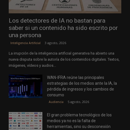
Los detectores de IA no bastan para
saber si un contenido ha sido escrito por
una persona
3 agosto, 2026
Inteligencia Artificial
La irrupción de la inteligencia artificial generativa ha abierto una
nueva disputa sobre la autoría de los contenidos digitales. Textos,
imágenes, vídeos y audios...
WAN-IFRA reúne las principales
estrategias de los medios ante la IA, la
pérdida de ingresos y los cambios de
consumo
5 agosto, 2026
Audiencia
El gran problema tecnológico de los
medios ya no es la falta de
herramientas, sino su desconexión