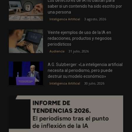
Los detectores de IA no bastan para
saber si un contenido ha sido escrito por
una persona
3 agosto, 2026
Inteligencia Artificial
Veinte ejemplos de uso de la IA en
redacciones, productos y negocios
periodísticos
31 julio, 2026
Audiencia
A.G. Sulzberger: «La inteligencia artificial
necesita al periodismo, pero puede
destruir su modelo económico»
30 julio, 2026
Inteligencia Artificial