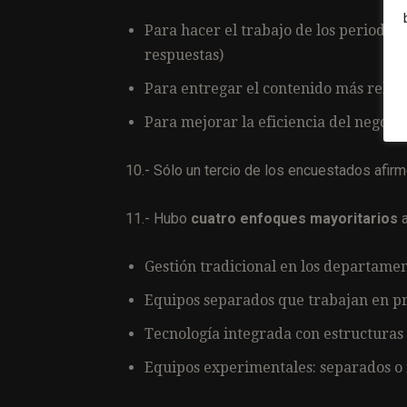
Para hacer el trabajo de los periodista
respuestas)
Para entregar el contenido más releva
Para mejorar la eficiencia del negocio
10.- Sólo un tercio de los encuestados afir
11.- Hubo
cuatro enfoques mayoritarios
a
Gestión tradicional en los departamen
Equipos separados que trabajan en pr
Tecnología integrada con estructuras 
Equipos experimentales: separados o 