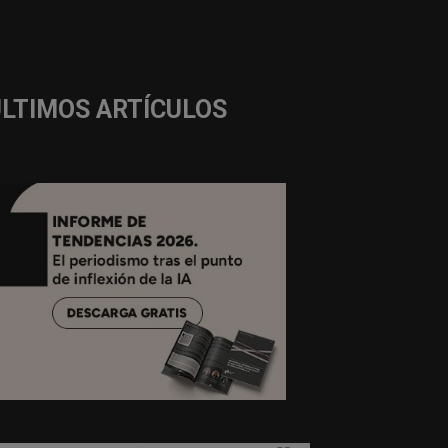
ÚLTIMOS ARTÍCULOS