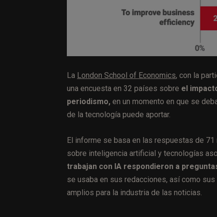
La
London School of Economics
, con la par
una encuesta en 32 países sobre
el impacto
periodismo,
en un momento en que se debat
de la tecnología puede aportar.
El informe se basa en las respuestas de 71
sobre inteligencia artificial y tecnologías a
trabajan con IA respondieron a pregunta
se usaba en sus redacciones, así como sus 
amplios para la industria de las noticias.