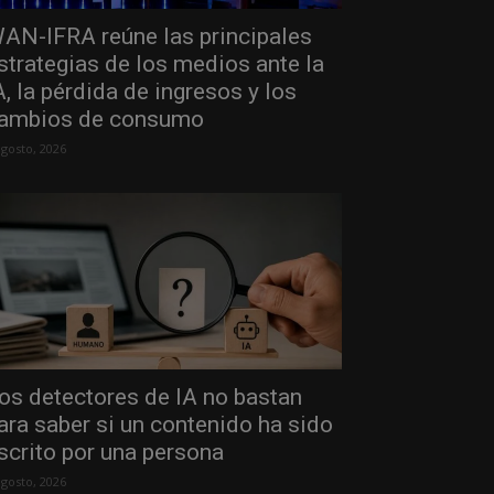
AN-IFRA reúne las principales
strategias de los medios ante la
A, la pérdida de ingresos y los
ambios de consumo
agosto, 2026
os detectores de IA no bastan
ara saber si un contenido ha sido
scrito por una persona
agosto, 2026