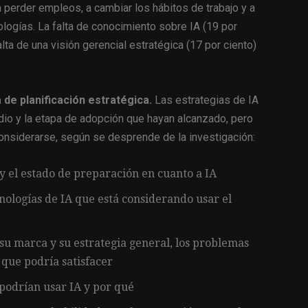
 perder empleos, a cambiar los hábitos de trabajo y a
ologías. La falta de conocimiento sobre IA (19 por
alta de una visión gerencial estratégica (17 por ciento)
a de planificación estratégica.
Las estrategias de IA
dio y la etapa de adopción que hayan alcanzado, pero
nsiderarse, según se desprende de la investigación:
y el estado de preparación en cuanto a IA
cnologías de IA que está considerando usar el
 su marca y su estrategia general, los problemas
 que podría satisfacer
podrían usar IA y por qué