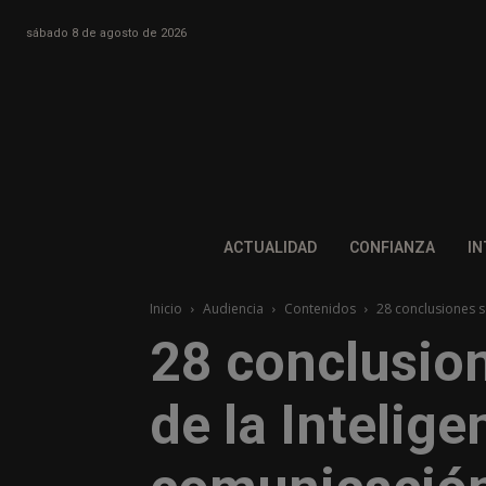
sábado 8 de agosto de 2026
ACTUALIDAD
CONFIANZA
IN
Inicio
Audiencia
Contenidos
28 conclusiones so
28 conclusion
de la Intelige