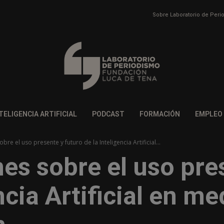
Sobre Laboratorio de Per
TELIGENCIA ARTIFICIAL
PODCAST
FORMACIÓN
EMPLEO
bre el uso presente y futuro de la Inteligencia Artificial...
es sobre el uso pre
ncia Artificial en m