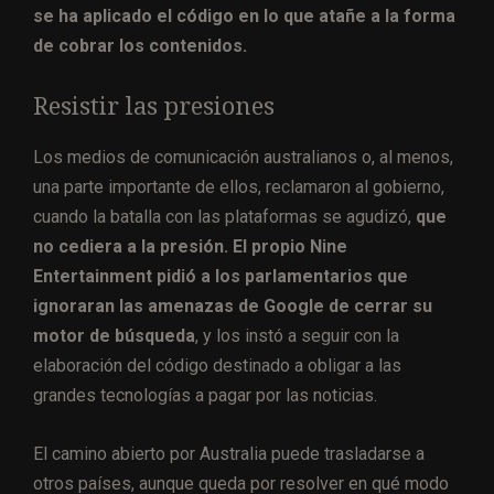
se ha aplicado el código en lo que atañe a la forma
de cobrar los contenidos.
Resistir las presiones
Los medios de comunicación australianos o, al menos,
una parte importante de ellos, reclamaron al gobierno,
cuando la batalla con las plataformas se agudizó,
que
no cediera a la presión. El propio Nine
Entertainment pidió a los parlamentarios que
ignoraran las amenazas de Google de cerrar su
motor de búsqueda
, y los instó a seguir con la
elaboración del código destinado a obligar a las
grandes tecnologías a pagar por las noticias.
El camino abierto por Australia puede trasladarse a
otros países, aunque queda por resolver en qué modo