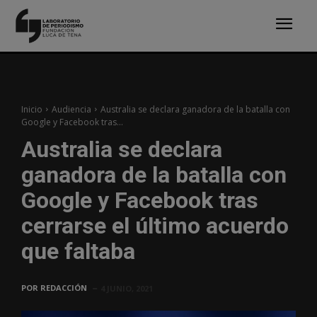
Inicio
Audiencia
Australia se declara ganadora de la batalla con
Google y Facebook tras...
Australia se declara
ganadora de la batalla con
Google y Facebook tras
cerrarse el último acuerdo
que faltaba
POR
REDACCIÓN
4 JUNIO, 2021