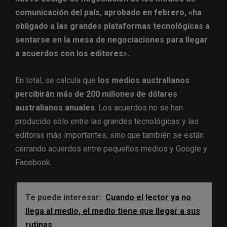
comunicación del país, aprobado en febrero, «ha
obligado a las grandes plataformas tecnológicas a
sentarse en la mesa de negociaciones para llegar
a acuerdos con los editores».
En total, se calcula que
los medios australianos
percibirán más de 200 millones de dólares
australianos anuales
. Los acuerdos no se han
producido sólo entre las grandes tecnológicas y las
editoras más importantes, sino que también se están
cerrando acuerdos entre pequeños medios y Google y
Facebook.
Te puede interesar:
Cuando el lector ya no
llega al medio, el medio tiene que llegar a sus
rutinas