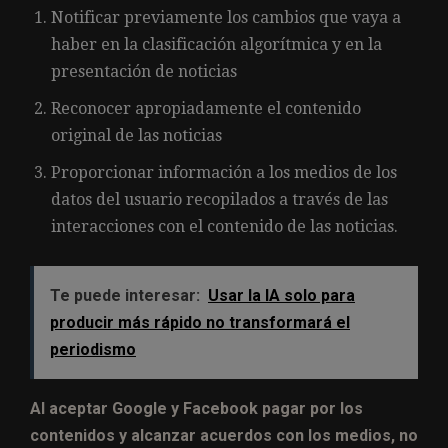
Notificar previamente los cambios que vaya a
haber en la clasificación algorítmica y en la
presentación de noticias
Reconocer apropiadamente el contenido
original de las noticias
Proporcionar información a los medios de los
datos del usuario recopilados a través de las
interacciones con el contenido de las noticias.
Te puede interesar:
Usar la IA solo para
producir más rápido no transformará el
periodismo
Al aceptar Google y Facebook pagar por los
contenidos y alcanzar acuerdos con los medios, no