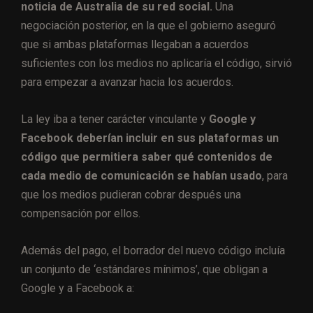
noticia de Australia de su red social.
Una
negociación posterior, en la que el gobierno aseguró
que si ambas plataformas llegaban a acuerdos
suficientes con los medios no aplicaría el código, sirvió
para empezar a avanzar hacia los acuerdos.
La ley iba a tener carácter vinculante y
Google y
Facebook deberían incluir en sus plataformas un
código que permitiera saber qué contenidos de
cada medio de comunicación se habían usado
, para
que los medios pudieran cobrar después una
compensación por ellos.
Además del pago, el borrador del nuevo código incluía
un conjunto de ‘estándares mínimos’, que obligan a
Google y a Facebook a: