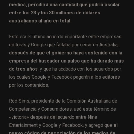
medios, percibirá una cantidad que podría oscilar
entre los 23 y los 30 millones de dólares
australianos al año en total.
Este era el último acuerdo importante entre empresas
editoras y Google que faltaba por cerrar en Australia,
después de que el gobierno haya sostenido con la
empresa del buscador un pulso que ha durado más
de tres años
, y que ha acabado con los acuerdos por
los cuales Google y Facebook pagarán a los editores
por los contenidos.
Rod Sims, presidente de la Comisión Australiana de
Competencia y Consumidores, usó este término de
«victoria» después del acuerdo entre Nine
Entertainment y Google y Facebook, y agregó que
el
nuevo código de negociación de los medios de