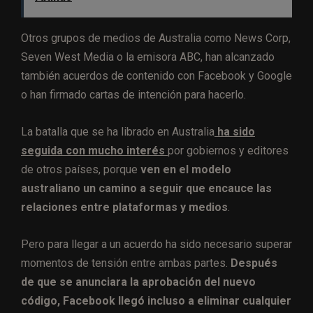
Otros grupos de medios de Australia como News Corp,
Seven West Media o la emisora ABC, han alcanzado
también acuerdos de contenido con Facebook y Google
o han firmado cartas de intención para hacerlo.
La batalla que se ha librado en Australia
ha sido
seguida con mucho interés
por gobiernos y editores
de otros países, porque
ven en el modelo
australiano un camino a seguir que encauce las
relaciones entre plataformas y medios
.
Pero para llegar a un acuerdo ha sido necesario superar
momentos de tensión entre ambas partes.
Después
de que se anunciara la aprobación del nuevo
código, Facebook llegó incluso a eliminar cualquier