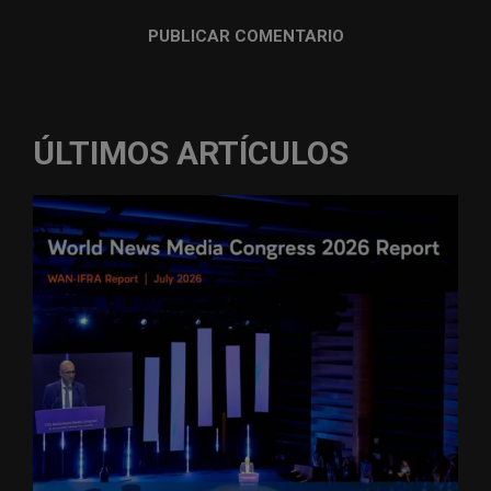
ÚLTIMOS ARTÍCULOS