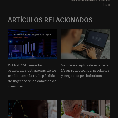
plazo
ARTÍCULOS RELACIONADOS
WAN-IFRA reúne las
Veinte ejemplos de uso de la
principales estrategias de los
IA en redacciones, productos
medios ante la IA, la pérdida
y negocios periodísticos
de ingresos y los cambios de
consumo