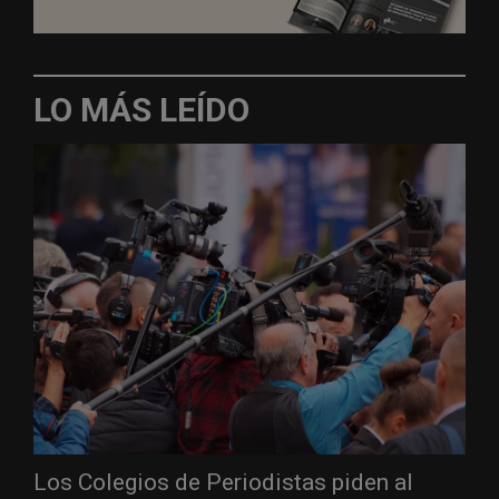
LO MÁS LEÍDO
Los Colegios de Periodistas piden al