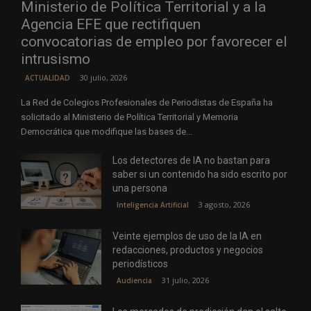
Ministerio de Política Territorial y a la
Agencia EFE que rectifiquen
convocatorias de empleo por favorecer el
intrusismo
30 julio, 2026
ACTUALIDAD
La Red de Colegios Profesionales de Periodistas de España ha
solicitado al Ministerio de Política Territorial y Memoria
Democrática que modifique las bases de...
Los detectores de IA no bastan para
saber si un contenido ha sido escrito por
una persona
3 agosto, 2026
Inteligencia Artificial
Veinte ejemplos de uso de la IA en
redacciones, productos y negocios
periodísticos
31 julio, 2026
Audiencia