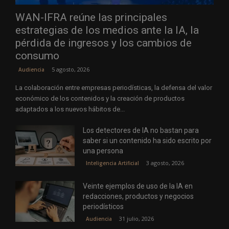
WAN-IFRA reúne las principales
estrategias de los medios ante la IA, la
pérdida de ingresos y los cambios de
consumo
5 agosto, 2026
Audiencia
La colaboración entre empresas periodísticas, la defensa del valor
económico de los contenidos y la creación de productos
adaptados a los nuevos hábitos de...
Los detectores de IA no bastan para
saber si un contenido ha sido escrito por
una persona
3 agosto, 2026
Inteligencia Artificial
Veinte ejemplos de uso de la IA en
redacciones, productos y negocios
periodísticos
31 julio, 2026
Audiencia