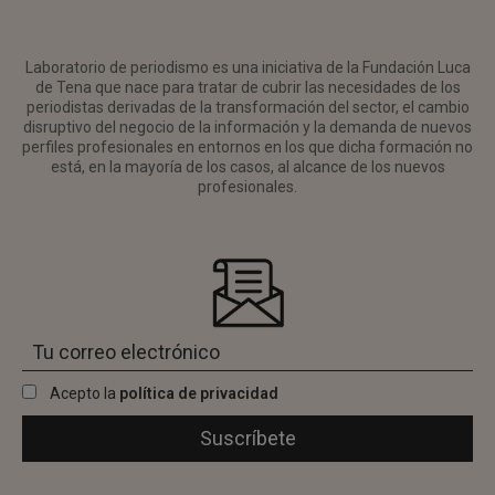
Laboratorio de periodismo es una iniciativa de la Fundación Luca
de Tena que nace para tratar de cubrir las necesidades de los
periodistas derivadas de la transformación del sector, el cambio
disruptivo del negocio de la información y la demanda de nuevos
perfiles profesionales en entornos en los que dicha formación no
está, en la mayoría de los casos, al alcance de los nuevos
profesionales.
Acepto la
política de privacidad