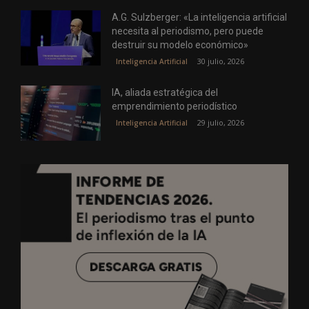
A.G. Sulzberger: «La inteligencia artificial
necesita al periodismo, pero puede
destruir su modelo económico»
30 julio, 2026
Inteligencia Artificial
IA, aliada estratégica del
emprendimiento periodístico
29 julio, 2026
Inteligencia Artificial