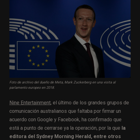
Foto de archivo del dueño de Meta, Mark Zuckerberg en una visita al
parlamento europeo en 2018.
Nine Entertainment
, el último de los grandes grupos de
comunicación australianos que faltaba por firmar un
acuerdo con Google y Facebook, ha confirmado que
está a punto de cerrarse ya la operación, por la que
la
editora del Sydney Morning Herald, entre otros