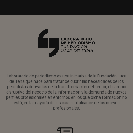
Laboratorio de periodismo es una iniciativa de la Fundación Luca
de Tena que nace para tratar de cubrir las necesidades de los
periodistas derivadas de la transformación del sector, el cambio
disruptivo del negocio de la información y la demanda de nuevos
perfiles profesionales en entornos en los que dicha formación no
está, en la mayoría de los casos, al alcance de los nuevos
profesionales.