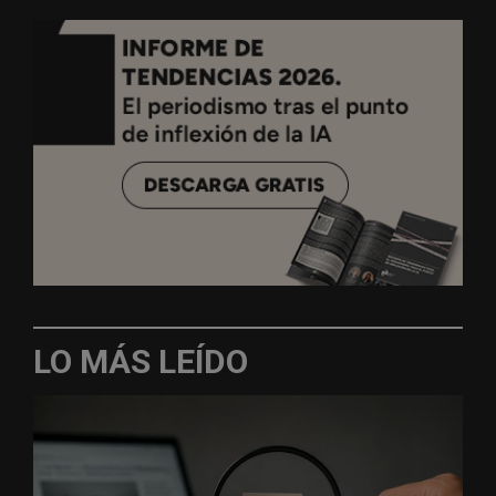
LO MÁS LEÍDO