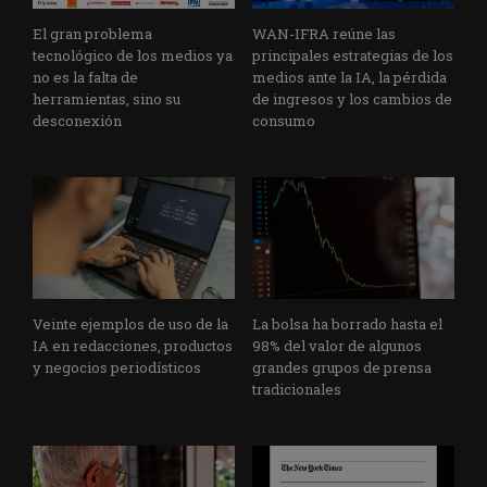
El gran problema
WAN-IFRA reúne las
tecnológico de los medios ya
principales estrategias de los
no es la falta de
medios ante la IA, la pérdida
herramientas, sino su
de ingresos y los cambios de
desconexión
consumo
Veinte ejemplos de uso de la
La bolsa ha borrado hasta el
IA en redacciones, productos
98% del valor de algunos
y negocios periodísticos
grandes grupos de prensa
tradicionales