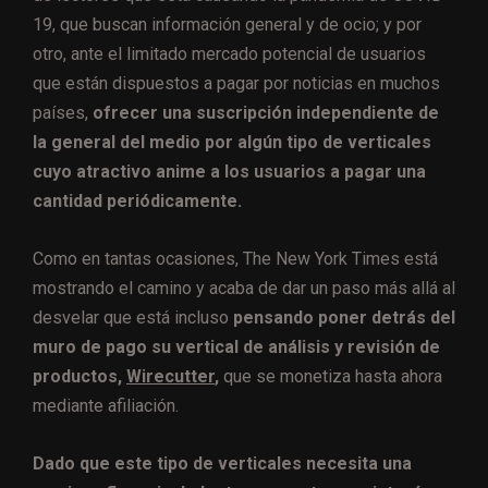
19, que buscan información general y de ocio; y por
otro, ante el limitado mercado potencial de usuarios
que están dispuestos a pagar por noticias en muchos
países,
ofrecer una suscripción independiente de
la general del medio por algún tipo de verticales
cuyo atractivo anime a los usuarios a pagar una
cantidad periódicamente.
Como en tantas ocasiones, The New York Times está
mostrando el camino y acaba de dar un paso más allá al
desvelar que está incluso
pensando poner detrás del
muro de pago su vertical de análisis y revisión de
productos,
Wirecutter
,
que se monetiza hasta ahora
mediante afiliación.
Dado que este tipo de verticales necesita una