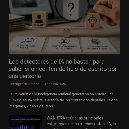
Los detectores de IA no bastan para
saber si un contenido ha sido escrito por
una persona
3 agosto, 2026
Inteligencia Artificial
La irrupción de la inteligencia artificial generativa ha abierto una
nueva disputa sobre la autoría de los contenidos digitales. Textos,
imágenes, vídeos y audios...
WAN-IFRA reúne las principales
estrategias de los medios ante la IA, la