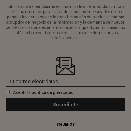
Laboratorio de periodismo es una iniciativa de la Fundación Luca
de Tena que nace para tratar de cubrir las necesidades de los
periodistas derivadas de la transformación del sector, el cambio
disruptivo del negocio de la información y la demanda de nuevos
perfiles profesionales en entornos en los que dicha formación no
está, en la mayoría de los casos, al alcance de los nuevos
profesionales.
Acepto la
política de privacidad
SÍGUENOS