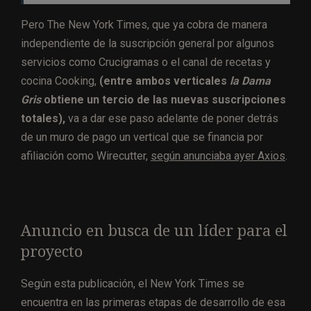
Pero The New York Times, que ya cobra de manera
independiente de la suscripción general por algunos
servicios como Crucigramas o el canal de recetas y
cocina Cooking,
(entre ambos verticales
la Dama
Gris
obtiene un tercio de las nuevas suscripciones
totales),
va a dar ese paso adelante de poner detrás
de un muro de pago un vertical que se financia por
afiliación como Wirecutter,
según anunciaba ayer Axios
.
Anuncio en busca de un líder para el
proyecto
Según esta publicación, el New York Times se
encuentra en las primeras etapas de desarrollo de esa