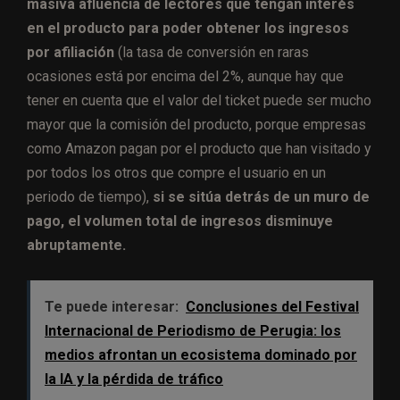
masiva afluencia de lectores que tengan interés
en el producto para poder obtener los ingresos
por afiliación
(la tasa de conversión en raras
ocasiones está por encima del 2%, aunque hay que
tener en cuenta que el valor del ticket puede ser mucho
mayor que la comisión del producto, porque empresas
como Amazon pagan por el producto que han visitado y
por todos los otros que compre el usuario en un
periodo de tiempo),
si se sitúa detrás de un muro de
pago, el volumen total de ingresos disminuye
abruptamente.
Te puede interesar:
Conclusiones del Festival
Internacional de Periodismo de Perugia: los
medios afrontan un ecosistema dominado por
la IA y la pérdida de tráfico