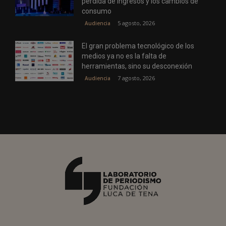
pérdida de ingresos y los cambios de
consumo
5 agosto, 2026
Audiencia
El gran problema tecnológico de los
medios ya no es la falta de
herramientas, sino su desconexión
7 agosto, 2026
Audiencia