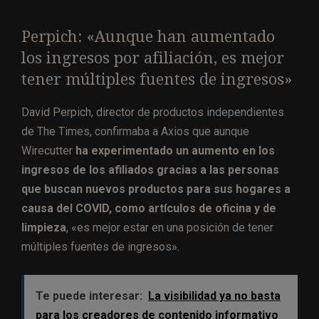
Perpich: «Aunque han aumentado
los ingresos por afiliación, es mejor
tener múltiples fuentes de ingresos»
David Perpich, director de productos independientes
de The Times, confirmaba a Axios que aunque
Wirecutter
ha experimentado un aumento en los
ingresos de los afiliados gracias a las personas
que buscan nuevos productos para sus hogares a
causa del COVID, como artículos de oficina y de
limpieza
, «es mejor estar en una posición de tener
múltiples fuentes de ingresos».
Te puede interesar:
La visibilidad ya no basta
para los creadores de contenido informativo