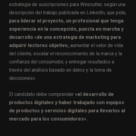
estrategia de suscripciones para Wirecutter, según una
descripción del trabajo publicada en LinkedIn, que pide,
para liderar el proyecto, un profesional que tenga
experiencia en la concepción, puesta en marcha y
desarrollo «de una estrategia de marketing para
adquirir lectores objetivo,
aumentar el valor de vida
del cliente, escalar el reconocimiento de la marca y la
confianza del consumidor, y entregar resultados a
través del análisis basado en datos y la toma de
decisiones».
El candidato debe comprender
«el desarrollo de
productos digitales y haber trabajado con equipos
de productos y servicios digitales para llevarlos al
mercado para los consumidores».