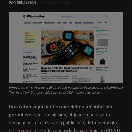
POR
REDACCIÓN
12 AGOSTO, 2020
Wirecutter, el vertical de análisis y recomendación de productos adquirido por
The New York Times en 2016 por unos 25,5 millones de euros
Dos retos importantes que deben afrontar los
periódicos
son, por un lado, obtener rendimiento
económico, más allá de la publicidad, del incremento
de lectores que está causando la pandemia de COVID-