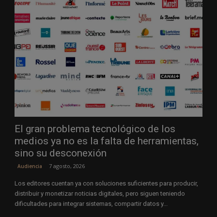
El gran problema tecnológico de los
medios ya no es la falta de herramientas,
sino su desconexión
7 agosto, 2026
Audiencia
Los editores cuentan ya con soluciones suficientes para producir,
distribuir y monetizar noticias digitales, pero siguen teniendo
dificultades para integrar sistemas, compartir datos y...