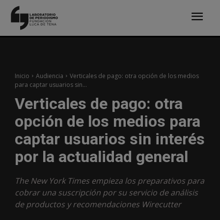
Inicio
Audiencia
Verticales de pago: otra opción de los medios
para captar usuarios sin...
Verticales de pago: otra
opción de los medios para
captar usuarios sin interés
por la actualidad general
The New York Times empieza los preparativos para
cobrar una suscripción por su servicio de análisis
de productos y recomendaciones Wirecutter