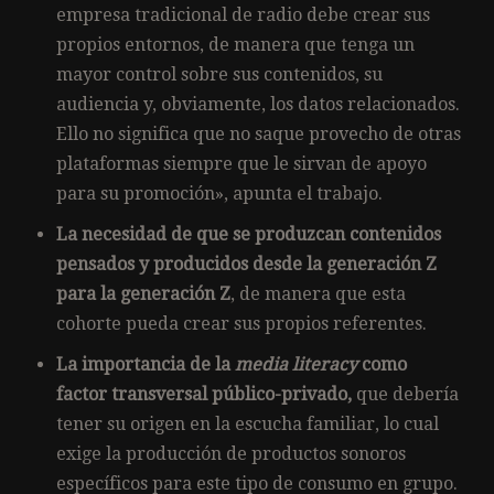
empresa tradicional de radio debe crear sus
propios entornos, de manera que tenga un
mayor control sobre sus contenidos, su
audiencia y, obviamente, los datos relacionados.
Ello no significa que no saque provecho de otras
plataformas siempre que le sirvan de apoyo
para su promoción», apunta el trabajo.
La necesidad de que se produzcan contenidos
pensados y producidos desde la generación Z
para la generación Z
, de manera que esta
cohorte pueda crear sus propios referentes.
La importancia de la
media literacy
como
factor transversal público-privado,
que debería
tener su origen en la escucha familiar, lo cual
exige la producción de productos sonoros
específicos para este tipo de consumo en grupo.