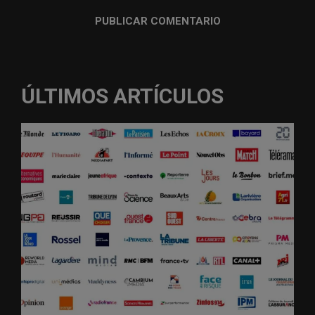
ÚLTIMOS ARTÍCULOS