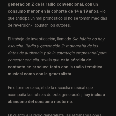
generación Z de la radio convencional, con un
consumo menor en la cohorte de 14 a 19 años
, «lo
que anticipa un mal pronóstico si no se toman medidas
de reversión», apuntan los autores.
El trabajo de investigación, llamado
Sin hábito no hay
escucha. Radio y generación Z: radiografía de los
datos de audiencia y de la estrategia empresarial para
conectar con ella,
revela que
esta pérdida de
contacto se produce tanto con la radio temática
musical como con la generalista.
En el primer caso, el de la escucha musical que
acompaña las rutinas de esta generación,
hay incluso
abandono del consumo nocturno.
En cuanto a la radio generalista, las retransmisiones