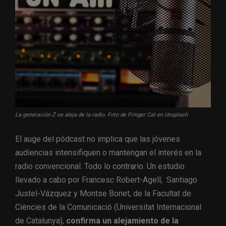
La generación Z se aleja de la radio. Foto de Fringer Cat en Unsplash
El auge del pódcast no implica que las jóvenes
audiencias intensifiquen o mantengan el interés en la
radio convencional. Todo lo contrario. Un estudio
llevado a cabo por Francesc Robert-Agell, Santiago
Justel-Vázquez y Montse Bonet, de la Facultat de
Ciències de la Comunicació (Universitat Internacional
de Catalunya),
confirma un alejamiento de la