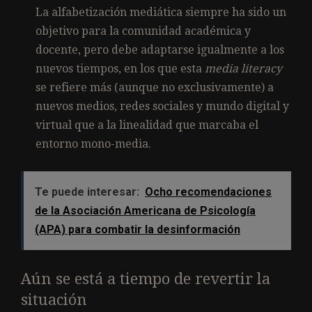
La alfabetización mediática siempre ha sido un
objetivo para la comunidad académica y
docente, pero debe adaptarse igualmente a los
nuevos tiempos, en los que esta
media literacy
se refiere más (aunque no exclusivamente) a
nuevos medios, redes sociales y mundo digital y
virtual que a la linealidad que marcaba el
entorno mono-media.
Te puede interesar:
Ocho recomendaciones
de la Asociación Americana de Psicología
(APA) para combatir la desinformación
Aún se está a tiempo de revertir la
situación