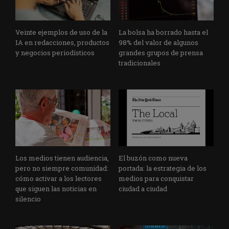
Veinte ejemplos de uso de la
La bolsa ha borrado hasta el
IA en redacciones, productos
98% del valor de algunos
y negocios periodísticos
grandes grupos de prensa
tradicionales
Los medios tienen audiencia,
El buzón como nueva
pero no siempre comunidad:
portada: la estrategia de los
cómo activar a los lectores
medios para conquistar
que siguen las noticias en
ciudad a ciudad
silencio