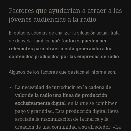
Factores que ayudarían a atraer a las
jóvenes audiencias a la radio
El estudio, además de analizar la situación actual, trata
de desvelar también
qué factores pueden ser
relevantes para atraer a esta generación a los
contenidos producidos por las empresas de radio.
Algunos de los factores que destaca el informe son:
La necesidad de introducir en la cadena de
valor de la radio una línea de producción
exclusivamente digital
, en la que se combinen
pago y gratuidad. Esta producción digital lleva
asociada la maximización de la marca y la
creación de una comunidad a su alrededor. «La