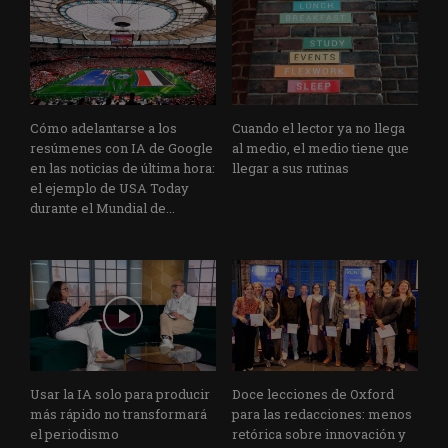
Cómo adelantarse a los
Cuando el lector ya no llega
resúmenes con IA de Google
al medio, el medio tiene que
en las noticias de última hora:
llegar a sus rutinas
el ejemplo de USA Today
durante el Mundial de...
Usar la IA solo para producir
Doce lecciones de Oxford
más rápido no transformará
para las redacciones: menos
el periodismo
retórica sobre innovación y