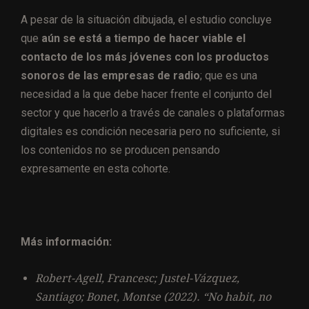
A pesar de la situación dibujada, el estudio concluye
que
aún se está a tiempo de hacer viable el
contacto de los más jóvenes con los productos
sonoros de las empresas de radio
; que es una
necesidad a la que debe hacer frente el conjunto del
sector y que hacerlo a través de canales o plataformas
digitales es condición necesaria pero no suficiente, si
los contenidos no se producen pensando
expresamente en esta cohorte.
Más información:
Robert-Agell, Francesc; Justel-Vázquez,
Santiago; Bonet, Montse (2022). “No habit, no