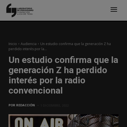
Inicio
Audiencia
Un estudio confirma que la generación Z ha
perdido interés por la...
Un estudio confirma que la
generación Z ha perdido
interés por la radio
convencional
POR
REDACCIÓN
1 DICIEMBRE, 2022