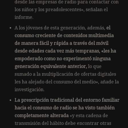
desde las empresas de radio para contactar con
los niños y los preadolescentes», señalan el
informe.
A los jóvenes de esta generación, además,
el
consumo creciente de contenidos multimedia
de manera fácil y rápida a través del móvil
desde edades cada vez más tempranas, «les ha
empoderado como no experimentó ninguna
generación equivalente anterior,
lo que
sumado a la multiplicación de ofertas digitales
les ha alejado del consumo del medio», añade la
investigación.
La prescripción tradicional del entorno familiar
hacia el consumo de radio se ha visto también
completamente alterada
«y esta cadena de
transmisión del hábito debe encontrar otras