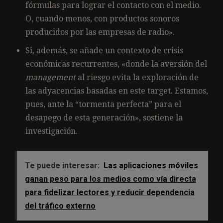
fórmulas para lograr el contacto con el medio.
O, cuando menos, con productos sonoros
producidos por las empresas de radio».
Si, además, se añade un contexto de crisis
económicas recurrentes, «donde la aversión del
management
al riesgo evita la exploración de
las adyacencias basadas en este target. Estamos,
pues, ante la “tormenta perfecta” para el
desapego de esta generación», sostiene la
investigación.
Te puede interesar:
Las aplicaciones móviles
ganan peso para los medios como vía directa
para fidelizar lectores y reducir dependencia
del tráfico externo