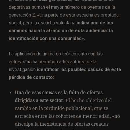
deportivas suman el mayor número de oyentes de la
generación Z. «Una parte de esta escucha es prestada,
social, pero la escucha voluntaria
indica uno de los
caminos hacia la atracción de esta audiencia: la
identificación con una comunidad».
La aplicación de un marco teórico junto con las
entrevistas ha permitido a los autores de la
investigación
identificar las posibles causas de esta
pérdida de contacto:
Una de esas causas es la falta de ofertas
dirigidas a este sector.
El hecho objetivo del
cambio en la pirámide poblacional, que se
estrecha entre las cohortes de menor edad, «no
disculpa la inexistencia de ofertas creadas