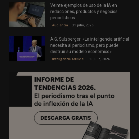
Veinte ejemplos de uso de la IA en
redacciones, productos y negocios
periodísticos
31 julio, 2026
Audiencia
A.G. Sulzberger: «La inteligencia artificial
necesita al periodismo, pero puede
destruir su modelo económico»
30 julio, 2026
Inteligencia Artificial