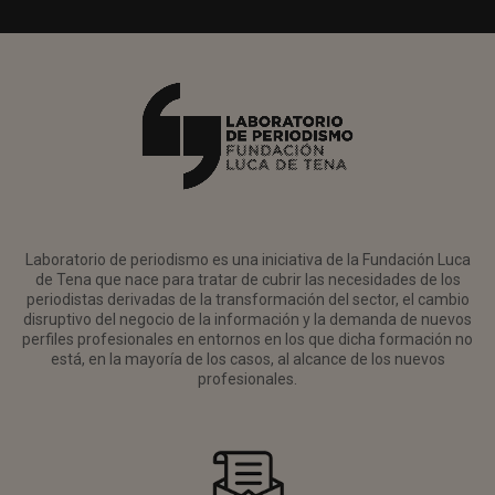
Laboratorio de periodismo es una iniciativa de la Fundación Luca
de Tena que nace para tratar de cubrir las necesidades de los
periodistas derivadas de la transformación del sector, el cambio
disruptivo del negocio de la información y la demanda de nuevos
perfiles profesionales en entornos en los que dicha formación no
está, en la mayoría de los casos, al alcance de los nuevos
profesionales.