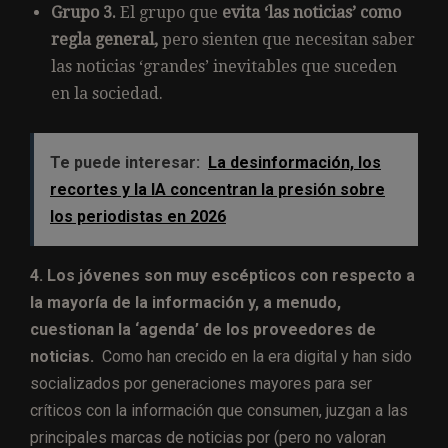
Grupo 3.
El grupo que
evita ‘las noticias’ como
regla general,
pero sienten que necesitan saber
las noticias ‘grandes’ inevitables que suceden
en la sociedad.
Te puede interesar:
La desinformación, los
recortes y la IA concentran la presión sobre
los periodistas en 2026
4. Los jóvenes son muy escépticos con respecto a
la mayoría de la información y, a menudo,
cuestionan la ‘agenda’ de los proveedores de
noticias.
Como han crecido en la era digital y han sido
socializados por generaciones mayores para ser
críticos con la información que consumen, juzgan a las
principales marcas de noticias por (pero no valoran