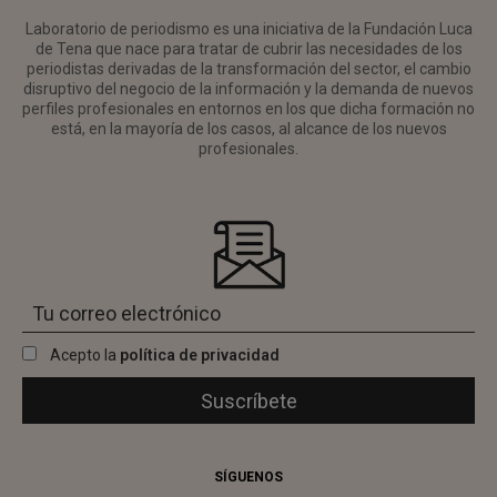
Laboratorio de periodismo es una iniciativa de la Fundación Luca
de Tena que nace para tratar de cubrir las necesidades de los
periodistas derivadas de la transformación del sector, el cambio
disruptivo del negocio de la información y la demanda de nuevos
perfiles profesionales en entornos en los que dicha formación no
está, en la mayoría de los casos, al alcance de los nuevos
profesionales.
Acepto la
política de privacidad
SÍGUENOS