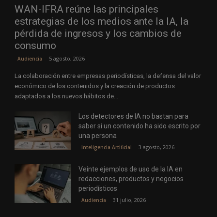
WAN-IFRA reúne las principales
estrategias de los medios ante la IA, la
pérdida de ingresos y los cambios de
consumo
5 agosto, 2026
Audiencia
La colaboración entre empresas periodísticas, la defensa del valor
económico de los contenidos y la creación de productos
adaptados a los nuevos hábitos de...
Los detectores de IA no bastan para
saber si un contenido ha sido escrito por
una persona
3 agosto, 2026
Inteligencia Artificial
Veinte ejemplos de uso de la IA en
redacciones, productos y negocios
periodísticos
31 julio, 2026
Audiencia