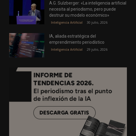
A.G. Sulzberger: «La inteligencia artificial
necesita al periodismo, pero puede
destruir su modelo económico»
30 julio, 2026
Inteligencia Artificial
IA, aliada estratégica del
emprendimiento periodístico
29 julio, 2026
Inteligencia Artificial