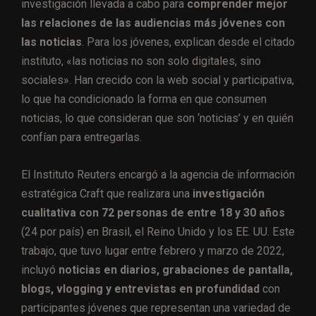
investigación llevada a cabo para
comprender mejor
las relaciones de las audiencias más jóvenes con
las noticias
. Para los jóvenes, explican desde el citado
instituto, «las noticias no son solo digitales, sino
sociales». Han crecido con la web social y participativa,
lo que ha condicionado la forma en que consumen
noticias, lo que consideran que son ‘noticias’ y en quién
confían para entregarlas.
El Instituto Reuters encargó a la agencia de información
estratégica Craft que realizara una
investigación
cualitativa con 72 personas de entre 18 y 30 años
(24 por país) en Brasil, el Reino Unido y los EE. UU. Este
trabajo, que tuvo lugar entre febrero y marzo de 2022,
incluyó
noticias en diarios, grabaciones de pantalla,
blogs, vlogging y entrevistas en profundidad
con
participantes jóvenes que representan una variedad de