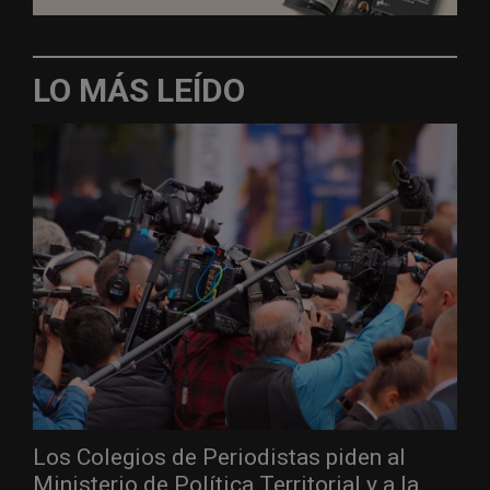
LO MÁS LEÍDO
Los Colegios de Periodistas piden al
Ministerio de Política Territorial y a la