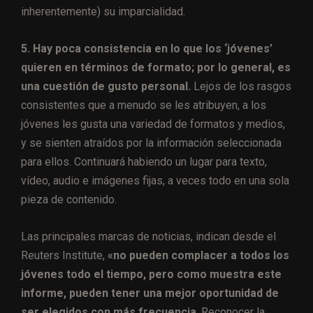
inherentemente) su imparcialidad.
5. Hay poca consistencia en lo que los ‘jóvenes’
quieren en términos de formato; por lo general, es
una cuestión de gusto personal.
Lejos de los rasgos
consistentes que a menudo se les atribuyen, a los
jóvenes les gusta una variedad de formatos y medios,
y se sienten atraídos por la información seleccionada
para ellos. Continuará habiendo un lugar para texto,
vídeo, audio e imágenes fijas, a veces todo en una sola
pieza de contenido.
Las principales marcas de noticias, indican desde el
Reuters Institute,
«no pueden complacer a todos los
jóvenes todo el tiempo, pero como muestra este
informe, pueden tener una mejor oportunidad de
ser elegidos con más frecuencia
. Reconocer la