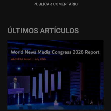
ÚLTIMOS ARTÍCULOS