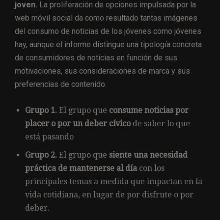
joven.
La proliferación de opciones impulsada por la
web móvil social da como resultado tantas imágenes
del consumo de noticias de los jóvenes como jóvenes
hay, aunque el informe distingue una tipología concreta
de consumidores de noticias en función de sus
motivaciones, sus consideraciones de marca y sus
preferencias de contenido.
Grupo 1.
El grupo que
consume noticias por
placer o por un deber cívico
de saber lo que
está pasando
Grupo 2.
El grupo que
siente una necesidad
práctica de mantenerse al día
con los
principales temas a medida que impactan en la
vida cotidiana, en lugar de por disfrute o por
deber.