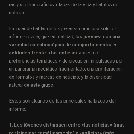
rasgos demográficos, etapas de la vida y hábitos de
noticias.
En lugar de hablar de los jóvenes como uno solo, el
informe revela, que en realidad,
los jóvenes son una
variedad caleidoscópica de comportamientos y
actitudes frente a las noticias
, así como
preferencias temáticas y de ejecución, impulsadas por
un panorama mediático fragmentado, una proliferación
de formatos y marcas de noticias, y la diversidad
natural de este grupo.
Estos son algunos de los principales hallazgos del
informe:
1. Los jóvenes distinguen entre «las noticias» (más
restringidas temáticamente) y «noticias» (más