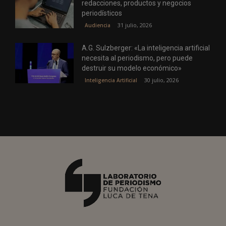
redacciones, productos y negocios
periodísticos
31 julio, 2026
Audiencia
A.G. Sulzberger: «La inteligencia artificial
necesita al periodismo, pero puede
destruir su modelo económico»
30 julio, 2026
Inteligencia Artificial