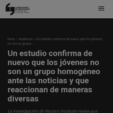
Inicio
Audiencia
Un estudio confirma de nuevo que los jóvenes
no son un grupo...
Un estudio confirma de
nuevo que los jóvenes no
son un grupo homogéneo
ante las noticias y que
reaccionan de maneras
diversas
La investigación de Reuters Institute revela que