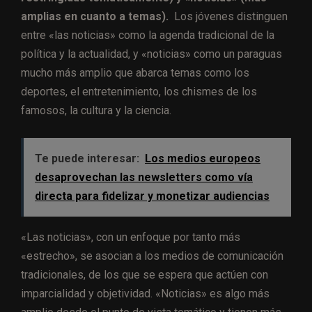
amplias en cuanto a temas).
Los jóvenes distinguen
entre «las noticias» como la agenda tradicional de la
política y la actualidad, y «noticias» como un paraguas
mucho más amplio que abarca temas como los
deportes, el entretenimiento, los chismes de los
famosos, la cultura y la ciencia.
Te puede interesar:
Los medios europeos
desaprovechan las newsletters como vía
directa para fidelizar y monetizar audiencias
«Las noticias», con un enfoque por tanto más
«estrecho», se asocian a los medios de comunicación
tradicionales, de los que se espera que actúen con
imparcialidad y objetividad. «Noticias» es algo más