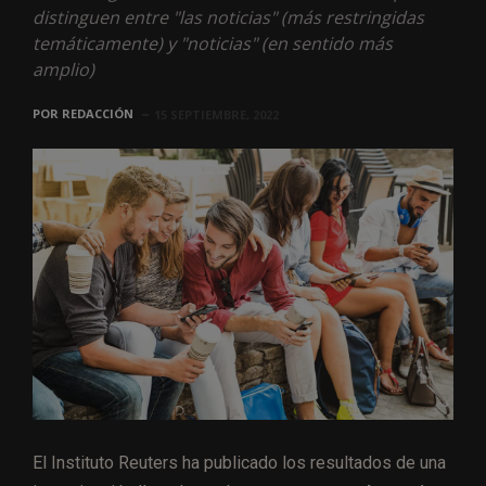
distinguen entre "las noticias" (más restringidas
temáticamente) y "noticias" (en sentido más
amplio)
POR
REDACCIÓN
15 SEPTIEMBRE, 2022
El Instituto Reuters ha publicado los resultados de una