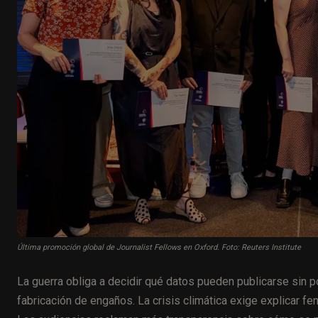
Última promoción global de Journalist Fellows en Oxford. Foto: Reuters Institute
La guerra obliga a decidir qué datos pueden publicarse sin pon
fabricación de engaños. La crisis climática exige explicar 