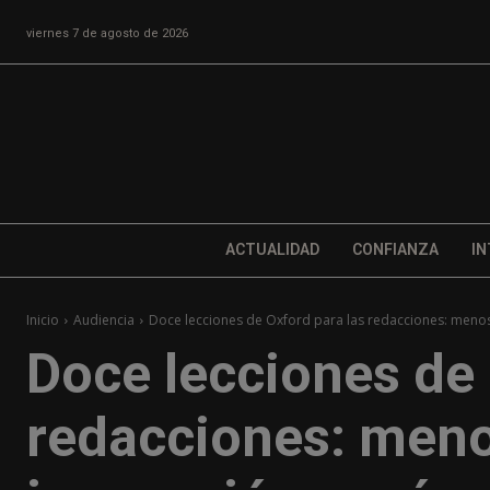
viernes 7 de agosto de 2026
ACTUALIDAD
CONFIANZA
IN
Inicio
Audiencia
Doce lecciones de Oxford para las redacciones: menos 
Doce lecciones de 
redacciones: meno