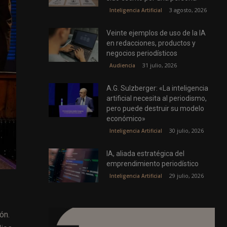
3 agosto, 2026
Inteligencia Artificial
Veinte ejemplos de uso de la IA
en redacciones, productos y
negocios periodísticos
31 julio, 2026
Audiencia
A.G. Sulzberger: «La inteligencia
artificial necesita al periodismo,
pero puede destruir su modelo
económico»
30 julio, 2026
Inteligencia Artificial
IA, aliada estratégica del
emprendimiento periodístico
29 julio, 2026
Inteligencia Artificial
ón.