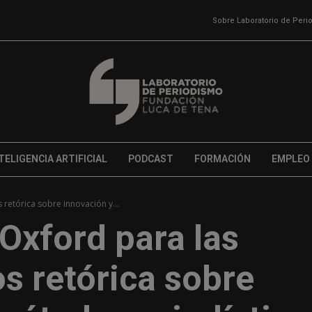
Sobre Laboratorio de Per
TELIGENCIA ARTIFICIAL
PODCAST
FORMACIÓN
EMPLEO
retórica sobre innovación y...
Oxford para las
s retórica sobre