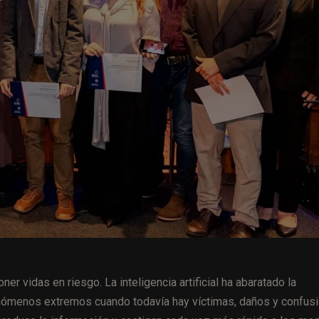
er vidas en riesgo. La inteligencia artificial ha abaratado la
fenómenos extremos cuando todavía hay víctimas, daños y confusi