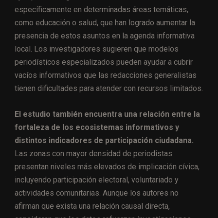
específicamente en determinadas áreas temáticas,
como educación o salud, que han logrado aumentar la
presencia de estos asuntos en la agenda informativa
local. Los investigadores sugieren que modelos
periodísticos especializados pueden ayudar a cubrir
vacíos informativos que las redacciones generalistas
tienen dificultades para atender con recursos limitados.
El estudio también encuentra una relación entre la
fortaleza de los ecosistemas informativos y
distintos indicadores de participación ciudadana.
Las zonas con mayor densidad de periodistas
presentan niveles más elevados de implicación cívica,
incluyendo participación electoral, voluntariado y
actividades comunitarias. Aunque los autores no
afirman que exista una relación causal directa,