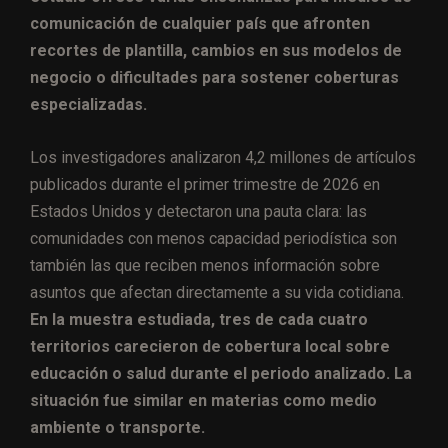
comunicación de cualquier país que afronten
recortes de plantilla, cambios en sus modelos de
negocio o dificultades para sostener coberturas
especializadas.
Los investigadores analizaron 4,2 millones de artículos
publicados durante el primer trimestre de 2026 en
Estados Unidos y detectaron una pauta clara: las
comunidades con menos capacidad periodística son
también las que reciben menos información sobre
asuntos que afectan directamente a su vida cotidiana.
En la muestra estudiada, tres de cada cuatro
territorios carecieron de cobertura local sobre
educación o salud durante el periodo analizado. La
situación fue similar en materias como medio
ambiente o transporte.