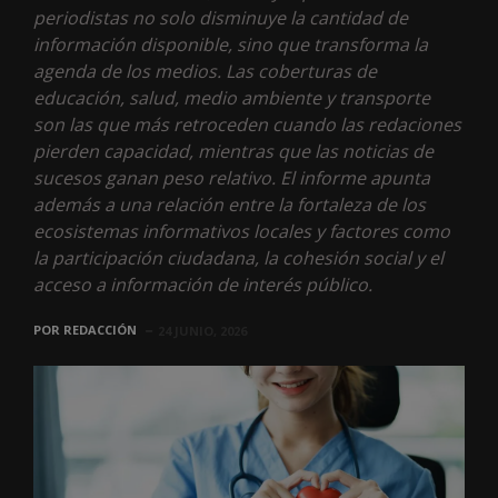
periodistas no solo disminuye la cantidad de
información disponible, sino que transforma la
agenda de los medios. Las coberturas de
educación, salud, medio ambiente y transporte
son las que más retroceden cuando las redaciones
pierden capacidad, mientras que las noticias de
sucesos ganan peso relativo. El informe apunta
además a una relación entre la fortaleza de los
ecosistemas informativos locales y factores como
la participación ciudadana, la cohesión social y el
acceso a información de interés público.
POR
REDACCIÓN
24 JUNIO, 2026