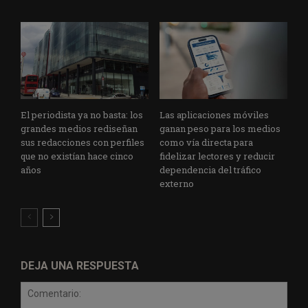
El periodista ya no basta: los
Las aplicaciones móviles
grandes medios rediseñan
ganan peso para los medios
sus redacciones con perfiles
como vía directa para
que no existían hace cinco
fidelizar lectores y reducir
años
dependencia del tráfico
externo
DEJA UNA RESPUESTA