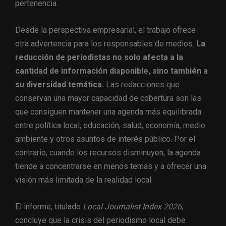
pertenencia.
Desde la perspectiva empresarial, el trabajo ofrece
otra advertencia para los responsables de medios.
La
reducción de periodistas no solo afecta a la
cantidad de información disponible, sino también a
su diversidad temática.
Las redacciones que
conservan una mayor capacidad de cobertura son las
que consiguen mantener una agenda más equilibrada
entre política local, educación, salud, economía, medio
ambiente y otros asuntos de interés público. Por el
contrario, cuando los recursos disminuyen, la agenda
tiende a concentrarse en menos temas y a ofrecer una
visión más limitada de la realidad local.
El informe, titulado
Local Journalist Index 2026
,
concluye que la crisis del periodismo local debe