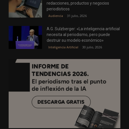
redacciones, productos y negocios
periodísticos
31 julio, 2026
Audiencia
A.G. Sulzberger: «La inteligencia artificial
necesita al periodismo, pero puede
destruir su modelo económico»
30 julio, 2026
Inteligencia Artificial