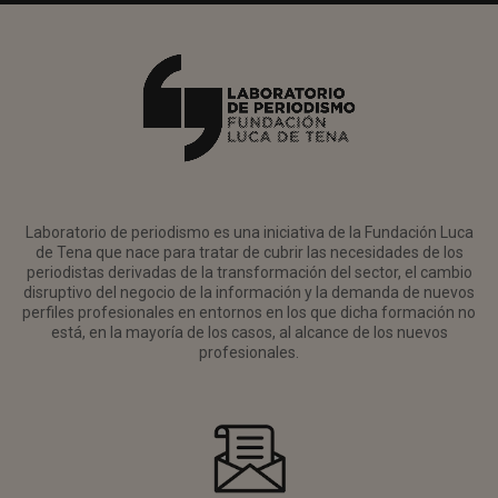
Laboratorio de periodismo es una iniciativa de la Fundación Luca
de Tena que nace para tratar de cubrir las necesidades de los
periodistas derivadas de la transformación del sector, el cambio
disruptivo del negocio de la información y la demanda de nuevos
perfiles profesionales en entornos en los que dicha formación no
está, en la mayoría de los casos, al alcance de los nuevos
profesionales.