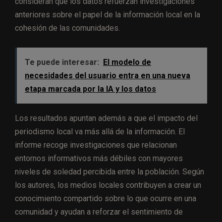
consideran que los datos refuerzan investigaciones
anteriores sobre el papel de la información local en la
cohesión de las comunidades.
Te puede interesar:
El modelo de
necesidades del usuario entra en una nueva
etapa marcada por la IA y los datos
Los resultados apuntan además a que el impacto del
periodismo local va más allá de la información. El
informe recoge investigaciones que relacionan
entornos informativos más débiles con mayores
niveles de soledad percibida entre la población. Según
los autores, los medios locales contribuyen a crear un
conocimiento compartido sobre lo que ocurre en una
comunidad y ayudan a reforzar el sentimiento de