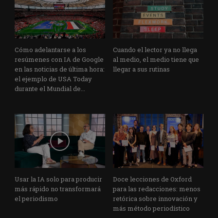
Cómo adelantarse a los
Cuando el lector ya no llega
resúmenes con IA de Google
al medio, el medio tiene que
en las noticias de última hora:
llegar a sus rutinas
el ejemplo de USA Today
durante el Mundial de...
Usar la IA solo para producir
Doce lecciones de Oxford
más rápido no transformará
para las redacciones: menos
el periodismo
retórica sobre innovación y
más método periodístico