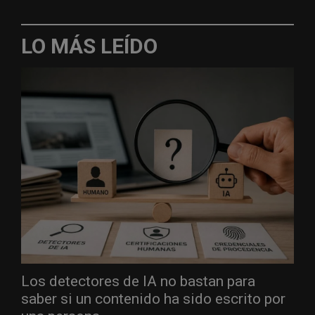
LO MÁS LEÍDO
Los detectores de IA no bastan para
saber si un contenido ha sido escrito por