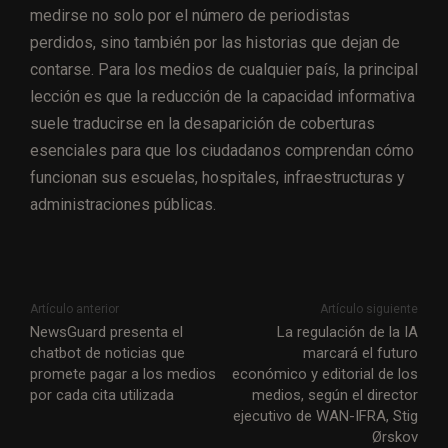
medirse no solo por el número de periodistas
perdidos, sino también por las historias que dejan de
contarse. Para los medios de cualquier país, la principal
lección es que la reducción de la capacidad informativa
suele traducirse en la desaparición de coberturas
esenciales para que los ciudadanos comprendan cómo
funcionan sus escuelas, hospitales, infraestructuras y
administraciones públicas.
Artículo anterior
Artículo siguiente
NewsGuard presenta el
La regulación de la IA
chatbot de noticias que
marcará el futuro
promete pagar a los medios
económico y editorial de los
por cada cita utilizada
medios, según el director
ejecutivo de WAN-IFRA, Stig
Ørskov