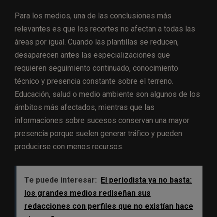
Para los medios, una de las conclusiones más
relevantes es que los recortes no afectan a todas las
áreas por igual. Cuando las plantillas se reducen,
desaparecen antes las especializaciones que
requieren seguimiento continuado, conocimiento
técnico y presencia constante sobre el terreno.
Educación, salud o medio ambiente son algunos de los
ámbitos más afectados, mientras que las
informaciones sobre sucesos conservan una mayor
presencia porque suelen generar tráfico y pueden
producirse con menos recursos.
Te puede interesar:
El periodista ya no basta:
los grandes medios rediseñan sus
redacciones con perfiles que no existían hace