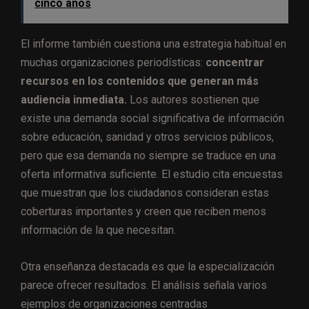
cinco años
El informe también cuestiona una estrategia habitual en
muchas organizaciones periodísticas:
concentrar
recursos en los contenidos que generan más
audiencia inmediata.
Los autores sostienen que
existe una demanda social significativa de información
sobre educación, sanidad y otros servicios públicos,
pero que esa demanda no siempre se traduce en una
oferta informativa suficiente. El estudio cita encuestas
que muestran que los ciudadanos consideran estas
coberturas importantes y creen que reciben menos
información de la que necesitan.
Otra enseñanza destacada es que la especialización
parece ofrecer resultados. El análisis señala varios
ejemplos de organizaciones centradas