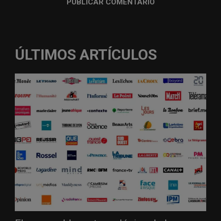
ÚLTIMOS ARTÍCULOS