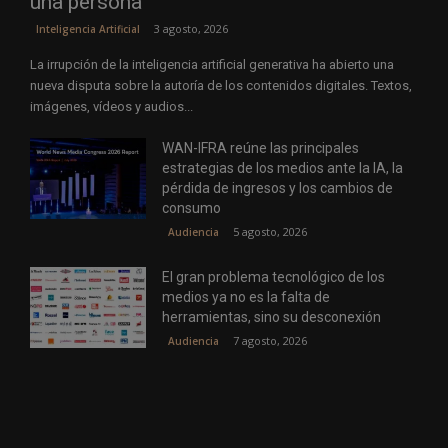
una persona
3 agosto, 2026
Inteligencia Artificial
La irrupción de la inteligencia artificial generativa ha abierto una
nueva disputa sobre la autoría de los contenidos digitales. Textos,
imágenes, vídeos y audios...
WAN-IFRA reúne las principales
estrategias de los medios ante la IA, la
pérdida de ingresos y los cambios de
consumo
5 agosto, 2026
Audiencia
El gran problema tecnológico de los
medios ya no es la falta de
herramientas, sino su desconexión
7 agosto, 2026
Audiencia