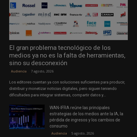
El gran problema tecnológico de los
medios ya no es la falta de herramientas,
sino su desconexión
7 agosto, 2026
Audiencia
Los editores cuentan ya con soluciones suficientes para producir,
distribuir y monetizar noticias digitales, pero siguen teniendo
dificultades para integrar sistemas, compartir datos y...
WAN-IFRA reúne las principales
estrategias de los medios ante la IA, la
pérdida de ingresos y los cambios de
consumo
5 agosto, 2026
Audiencia