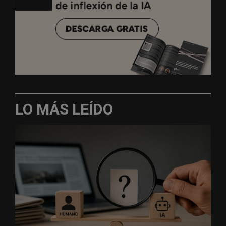
LO MÁS LEÍDO