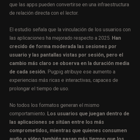
que las apps pueden convertirse en una infraestructura
de relación directa con el lector.
El estudio señala que la vinculación de los usuarios con
las aplicaciones ha mejorado respecto a 2025.
Han
crecido de forma moderada las sesiones por
usuario y las pantallas vistas por sesión, pero el
cambio más claro se observa en la duración media
de cada sesión.
Pugpig atribuye ese aumento a
experiencias más ricas e interactivas, capaces de
prolongar el tiempo de uso.
No todos los formatos generan el mismo
comportamiento.
Los usuarios que juegan dentro de
las aplicaciones se sitúan entre los más
comprometidos, mientras que quienes consumen
audio o vídeo también pasan más tiempo que los