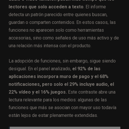
lectores que solo acceden a texto
. El informe
detecta un patrón parecido entre quienes buscan,
guardan o comparten contenidos. En estos casos, las
funciones no aparecen solo como herramientas
accesorias, sino como señales de uso más activo y de
una relación más intensa con el producto.
La adopción de funciones, sin embargo, sigue siendo
desigual. En el panel analizado,
el 92% de las
aplicaciones incorpora muro de pago y el 68%
notificaciones, pero solo el 29% incluye audio, el
22% vídeo y el 16% juegos.
Este contraste abre una
lectura relevante para los medios: algunas de las
funciones que más se asocian con mayor uso todavía
están lejos de estar plenamente extendidas.