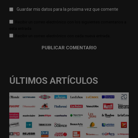
Guardar mis datos para la próxima vez que comente
Recibir un correo electrónico con los siguientes comentarios a
esta entrada.
Recibir un correo electrónico con cada nueva entrada.
ÚLTIMOS ARTÍCULOS