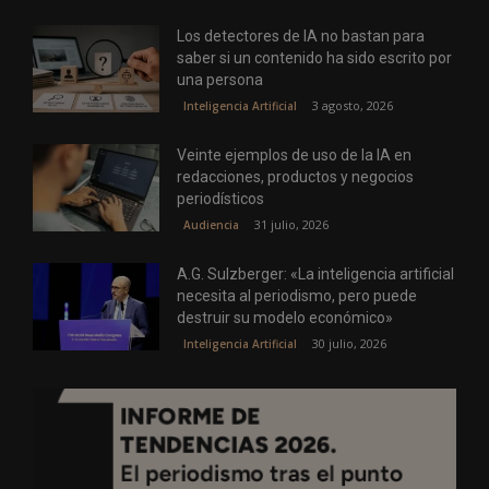
Los detectores de IA no bastan para
saber si un contenido ha sido escrito por
una persona
3 agosto, 2026
Inteligencia Artificial
Veinte ejemplos de uso de la IA en
redacciones, productos y negocios
periodísticos
31 julio, 2026
Audiencia
A.G. Sulzberger: «La inteligencia artificial
necesita al periodismo, pero puede
destruir su modelo económico»
30 julio, 2026
Inteligencia Artificial