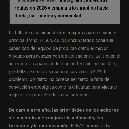
Te puede interesar:
Instagram cambia sus
reglas en 2026 y empuja a los medios hacia
Reels, carruseles y comunidad
La falta de capacidad de los equipos aparece como el
principal freno. El 50% de los encuestados señala la
capacidad del equipo de producto como el mayor
bloqueo para avanzar con las aplicaciones. Le siguen el
acceso o la capacidad del equipo técnico, con un 32%,
y la falta de recursos económicos, con un 27%. El
problema, por tanto, no parece ser tanto la falta de
convicción estratégica como la dificultad para ejecutar
mejoras de producto de forma sostenida.
De cara a este año, las prioridades de los editores
se concentran en mejorar la activación, los
formatos y la monetización.
El 67% priorizará las