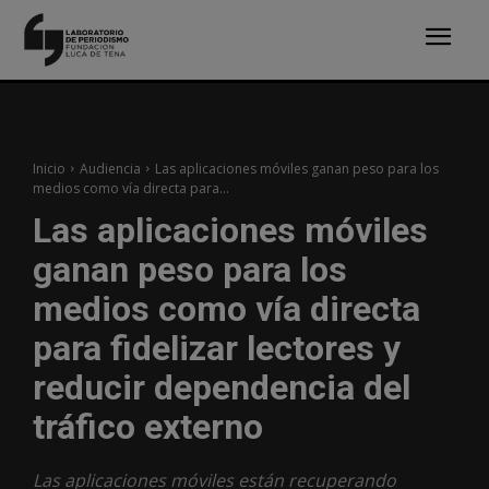
Inicio
Audiencia
Las aplicaciones móviles ganan peso para los
medios como vía directa para...
Las aplicaciones móviles
ganan peso para los
medios como vía directa
para fidelizar lectores y
reducir dependencia del
tráfico externo
Las aplicaciones móviles están recuperando