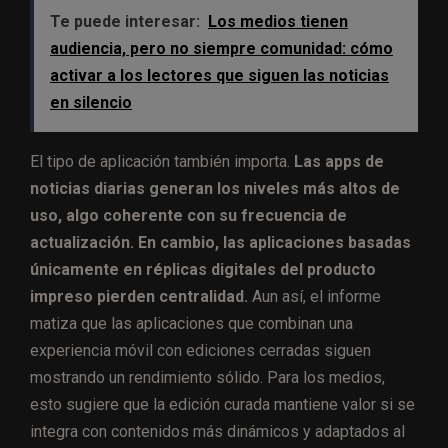
Te puede interesar:
Los medios tienen
audiencia, pero no siempre comunidad: cómo
activar a los lectores que siguen las noticias
en silencio
El tipo de aplicación también importa.
Las apps de
noticias diarias generan los niveles más altos de
uso, algo coherente con su frecuencia de
actualización. En cambio, las aplicaciones basadas
únicamente en réplicas digitales del producto
impreso pierden centralidad.
Aun así, el informe
matiza que las aplicaciones que combinan una
experiencia móvil con ediciones cerradas siguen
mostrando un rendimiento sólido. Para los medios,
esto sugiere que la edición curada mantiene valor si se
integra con contenidos más dinámicos y adaptados al