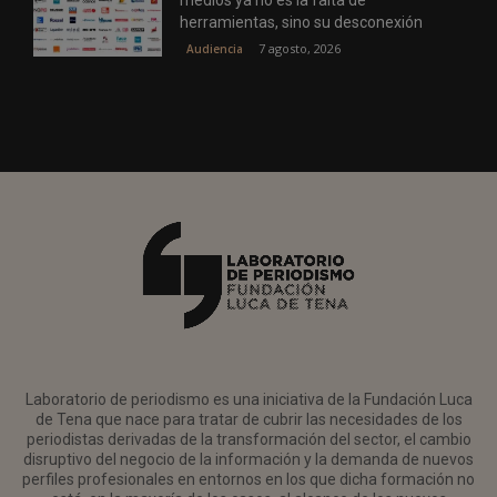
medios ya no es la falta de
herramientas, sino su desconexión
7 agosto, 2026
Audiencia
Laboratorio de periodismo es una iniciativa de la Fundación Luca
de Tena que nace para tratar de cubrir las necesidades de los
periodistas derivadas de la transformación del sector, el cambio
disruptivo del negocio de la información y la demanda de nuevos
perfiles profesionales en entornos en los que dicha formación no