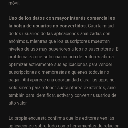
móvil.
Uno de los datos con mayor interés comercial es
la bolsa de usuarios no convertidos.
Casi la mitad
de los usuarios de las aplicaciones analizadas son
anónimos, mientras que los suscriptores muestran
niveles de uso muy superiores a los no suscriptores. El
problema es que solo una minoría de editores afirma
optimizar activamente sus aplicaciones para vender
suscripciones o membresías a quienes todavía no
pagan. Ahí aparece una oportunidad clara: las apps no
solo sirven para retener suscriptores existentes, sino
también para identificar, activar y convertir usuarios de
alto valor.
La propia encuesta confirma que los editores ven las
aplicaciones sobre todo como herramientas de relación