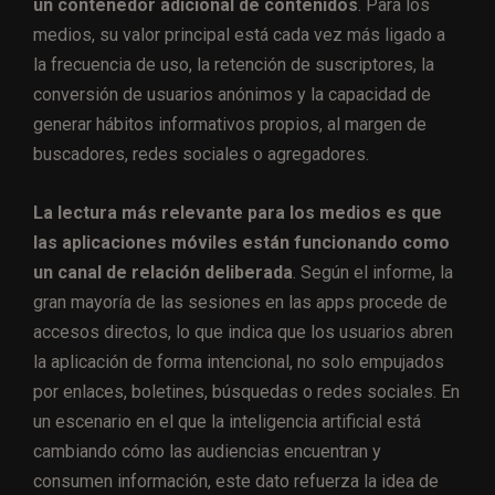
un contenedor adicional de contenidos
. Para los
medios, su valor principal está cada vez más ligado a
la frecuencia de uso, la retención de suscriptores, la
conversión de usuarios anónimos y la capacidad de
generar hábitos informativos propios, al margen de
buscadores, redes sociales o agregadores.
La lectura más relevante para los medios es que
las aplicaciones móviles están funcionando como
un canal de relación deliberada
. Según el informe, la
gran mayoría de las sesiones en las apps procede de
accesos directos, lo que indica que los usuarios abren
la aplicación de forma intencional, no solo empujados
por enlaces, boletines, búsquedas o redes sociales. En
un escenario en el que la inteligencia artificial está
cambiando cómo las audiencias encuentran y
consumen información, este dato refuerza la idea de