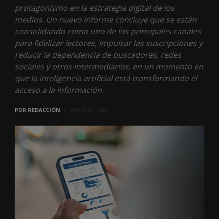
protagonismo en la estrategia digital de los
medios. Un nuevo informe concluye que se están
consolidando como uno de los principales canales
para fidelizar lectores, impulsar las suscripciones y
reducir la dependencia de buscadores, redes
sociales y otros intermediarios, en un momento en
que la inteligencia artificial está transformando el
acceso a la información.
POR
REDACCIÓN
29 JUNIO, 2026