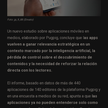
Foto: jp_9_88 (Envato)
Un nuevo estudio sobre aplicaciones móviles en
medios, elaborado por Pugpig, concluye que l
as apps
vuelven a ganar relevancia estratégica en un
contexto marcado por la inteligencia artificial, la
pérdida de control sobre el descubrimiento de
contenidos y la necesidad de reforzar la relación
directa con los lectores.
El informe, basado en datos de más de 440
aplicaciones de 140 editores de la plataforma Pugpig y
en una encuesta a medios de su red, apunta a que
las
aplicaciones ya no pueden entenderse solo como