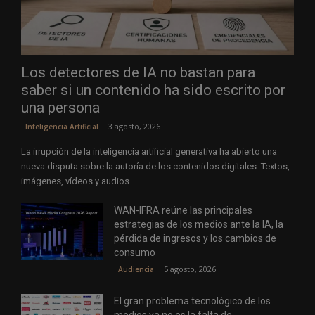
Los detectores de IA no bastan para
saber si un contenido ha sido escrito por
una persona
3 agosto, 2026
Inteligencia Artificial
La irrupción de la inteligencia artificial generativa ha abierto una
nueva disputa sobre la autoría de los contenidos digitales. Textos,
imágenes, vídeos y audios...
WAN-IFRA reúne las principales
estrategias de los medios ante la IA, la
pérdida de ingresos y los cambios de
consumo
5 agosto, 2026
Audiencia
El gran problema tecnológico de los