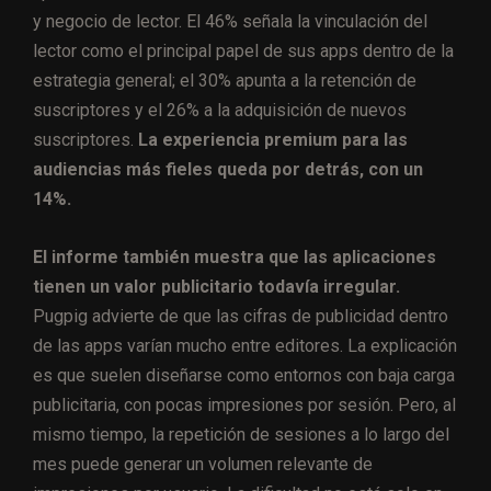
y negocio de lector. El 46% señala la vinculación del
lector como el principal papel de sus apps dentro de la
estrategia general; el 30% apunta a la retención de
suscriptores y el 26% a la adquisición de nuevos
suscriptores.
La experiencia premium para las
audiencias más fieles queda por detrás, con un
14%.
El informe también muestra que las aplicaciones
tienen un valor publicitario todavía irregular.
Pugpig advierte de que las cifras de publicidad dentro
de las apps varían mucho entre editores. La explicación
es que suelen diseñarse como entornos con baja carga
publicitaria, con pocas impresiones por sesión. Pero, al
mismo tiempo, la repetición de sesiones a lo largo del
mes puede generar un volumen relevante de