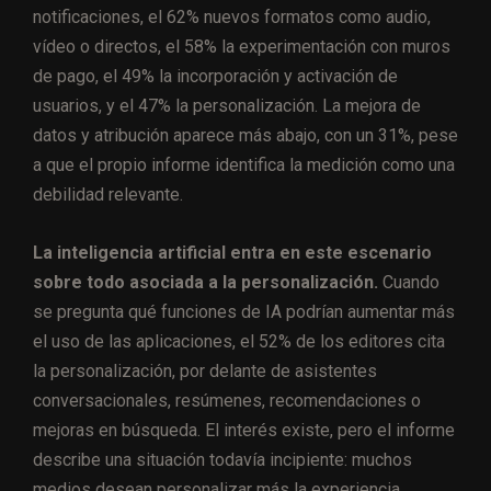
notificaciones, el 62% nuevos formatos como audio,
vídeo o directos, el 58% la experimentación con muros
de pago, el 49% la incorporación y activación de
usuarios, y el 47% la personalización. La mejora de
datos y atribución aparece más abajo, con un 31%, pese
a que el propio informe identifica la medición como una
debilidad relevante.
La inteligencia artificial entra en este escenario
sobre todo asociada a la personalización.
Cuando
se pregunta qué funciones de IA podrían aumentar más
el uso de las aplicaciones, el 52% de los editores cita
la personalización, por delante de asistentes
conversacionales, resúmenes, recomendaciones o
mejoras en búsqueda. El interés existe, pero el informe
describe una situación todavía incipiente: muchos
medios desean personalizar más la experiencia,