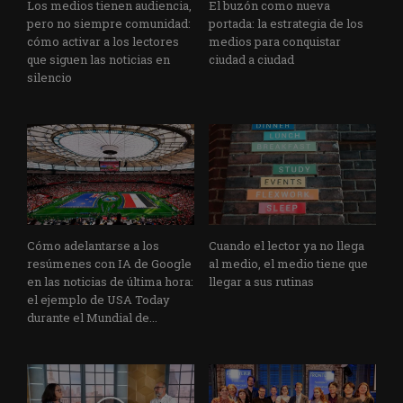
Los medios tienen audiencia,
El buzón como nueva
pero no siempre comunidad:
portada: la estrategia de los
cómo activar a los lectores
medios para conquistar
que siguen las noticias en
ciudad a ciudad
silencio
Cómo adelantarse a los
Cuando el lector ya no llega
resúmenes con IA de Google
al medio, el medio tiene que
en las noticias de última hora:
llegar a sus rutinas
el ejemplo de USA Today
durante el Mundial de...