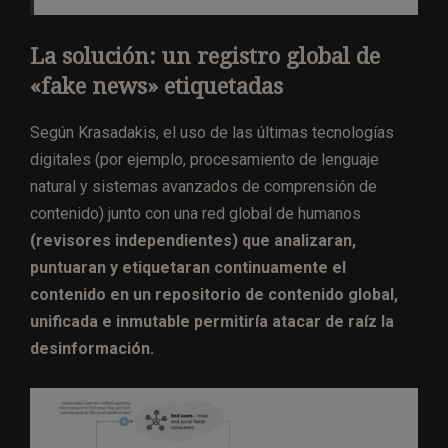
La solución: un registro global de
«fake news» etiquetadas
Según Krasadakis, el uso de las últimas tecnologías
digitales (por ejemplo, procesamiento de lenguaje
natural y sistemas avanzados de comprensión de
contenido) junto con una red global de humanos
(revisores independientes) que analizaran,
puntuaran y etiquetaran continuamente el
contenido en un repositorio de contenido global,
unificada e inmutable permitiría atacar de raíz la
desinformación.