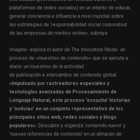
plataformas de redes sociales) en un intento de educar,
generar conciencia e influencia a nivel mundial sobre
las estrategias de ‘responsabilidad social corporativa’
de las empresas de medios online», subraya.
Imagine -explica el autor de The Innovation Mode- un
proceso de «muestreo de contenido» que se ejecuta a
diario: un muestreo de la actividad
de publicación e intercambio de contenido global.
«Impulsado por rastreadores especiales y
tecnologías avanzadas de Procesamiento de
Lenguaje Natural, este proceso ‘escucha’ historias
y ‘noticias’ en un conjunto representativo de los
principales sitios web, redes sociales y blogs
populares».
Descubre y organiza ‘contenido nuevo’ y
‘nuevas referencias de contenido’ en un almacén de