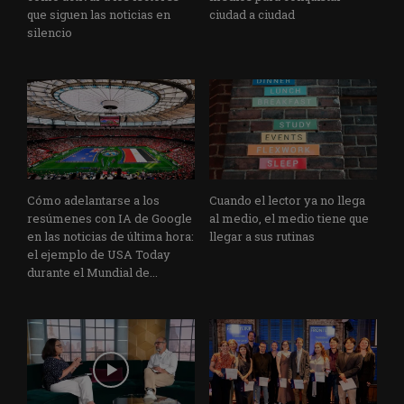
que siguen las noticias en
ciudad a ciudad
silencio
Cómo adelantarse a los
Cuando el lector ya no llega
resúmenes con IA de Google
al medio, el medio tiene que
en las noticias de última hora:
llegar a sus rutinas
el ejemplo de USA Today
durante el Mundial de...