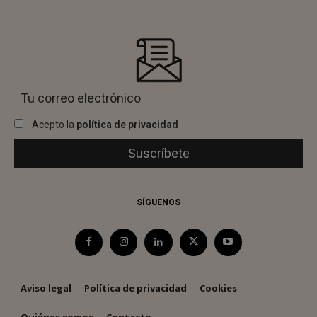
Acepto la
política de privacidad
SÍGUENOS
Aviso legal
Política de privacidad
Cookies