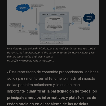
Una vista de una solución híbrida para las noticias falsas: una red global
de revisores impulsada por el Procesamiento del Lenguaje Natural y las
últimas tecnologías digitales. Fuente:
https://www.theinnovationmode.com/
«Este repositorio de contenido proporcionaría una base
sólida para monitorear el fenómeno, medir el impacto
de las posibles soluciones y, lo que es más
importante,
cuantificar la participación de todos los
principales medios informativos y plataformas de
redes sociales en el problema de las noticias