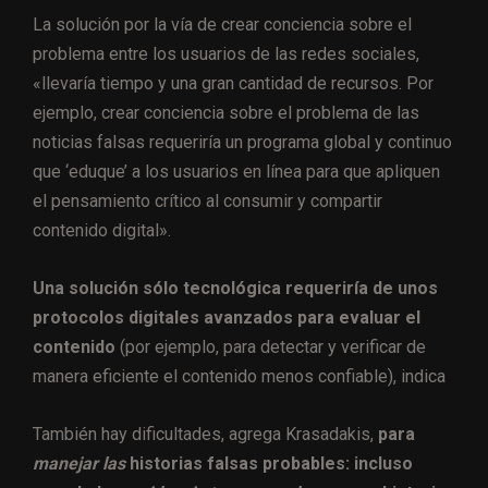
La solución por la vía de crear conciencia sobre el
problema entre los usuarios de las redes sociales,
«llevaría tiempo y una gran cantidad de recursos. Por
ejemplo, crear conciencia sobre el problema de las
noticias falsas requeriría un programa global y continuo
que ‘eduque’ a los usuarios en línea para que apliquen
el pensamiento crítico al consumir y compartir
contenido digital».
Una solución sólo tecnológica requeriría de unos
protocolos digitales avanzados para evaluar el
contenido
(por ejemplo, para detectar y verificar de
manera eficiente el contenido menos confiable), indica
También hay dificultades, agrega Krasadakis,
para
manejar las
historias falsas probables: incluso