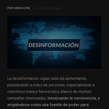
POR
REDACCIÓN
9 NOVIEMBRE, 2020
La desinformación sigue cada día aumentando,
perjudicando a miles de personas, especialmente a
colectivos menos favorecidos, blanco de muchas
campañas interesadas,
intoxicando la convivencia, y
erigiéndose como una fuente de poder para