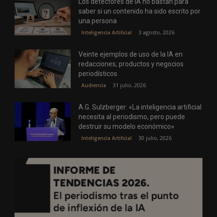
Los detectores de IA no bastan para
saber si un contenido ha sido escrito por
una persona
3 agosto, 2026
Inteligencia Artificial
Veinte ejemplos de uso de la IA en
redacciones, productos y negocios
periodísticos
31 julio, 2026
Audiencia
A.G. Sulzberger: «La inteligencia artificial
necesita al periodismo, pero puede
destruir su modelo económico»
30 julio, 2026
Inteligencia Artificial