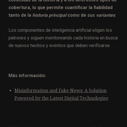
cobertura, lo que permite cuantificar la fiabilidad
tanto de la
historia principal
como de sus
variantes
.
Los componentes de inteligencia artificial eligen los
patrones y siguen monitoreando cada historia en busca
de nuevos hechos y eventos que deben verificarse.
Más información:
Misinformation and Fake News: A Solution
Powered by the Latest Digital Technologies