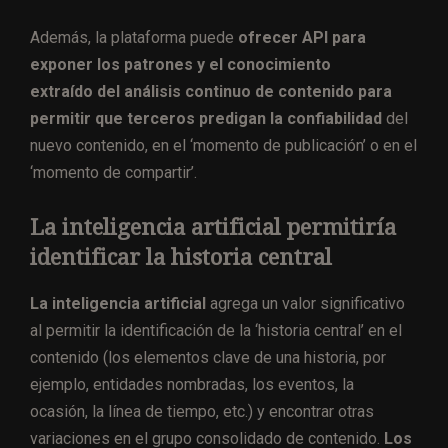
Además, la plataforma puede
ofrecer API para
exponer los patrones y el conocimiento
extraído del análisis continuo de contenido para
permitir que terceros predigan la confiabilidad
del
nuevo contenido, en el ‘momento de publicación’ o en el
‘momento de compartir’.
La inteligencia artificial permitiría
identificar la historia central
La inteligencia artificial
agrega un valor significativo
al permitir la identificación de la ‘historia central’ en el
contenido (los elementos clave de una historia, por
ejemplo, entidades nombradas, los eventos, la
ocasión, la línea de tiempo, etc.) y encontrar otras
variaciones en el grupo consolidado de contenido.
Los