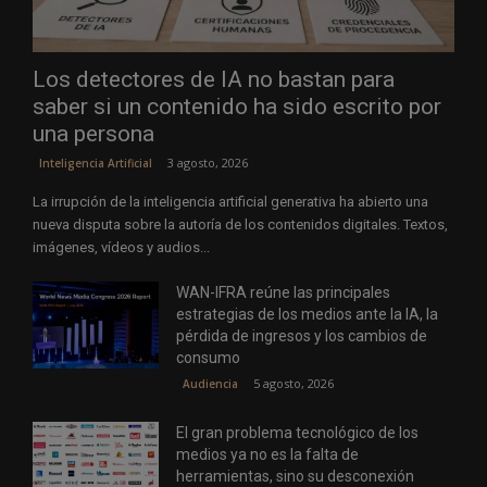
Los detectores de IA no bastan para
saber si un contenido ha sido escrito por
una persona
3 agosto, 2026
Inteligencia Artificial
La irrupción de la inteligencia artificial generativa ha abierto una
nueva disputa sobre la autoría de los contenidos digitales. Textos,
imágenes, vídeos y audios...
WAN-IFRA reúne las principales
estrategias de los medios ante la IA, la
pérdida de ingresos y los cambios de
consumo
5 agosto, 2026
Audiencia
El gran problema tecnológico de los
medios ya no es la falta de
herramientas, sino su desconexión