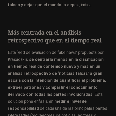
falsas y dejar que el mundo lo sepa»,
indica.
Más centrada en el análisis
retrospectivo que en el tiempo real
Esta ‘Red de evaluación de fake news’ propuesta por
Krasadakis
se centraría menos en la clasificación
en tiempo real de contenido nuevo y más en un
análisis retrospectivo de ‘noticias falsas’ a gran
escala con la intención de cuantificar el problema,
extraer patrones y compartir el conocimiento
derivado con todas las partes involucradas.
Esta
solución pone énfasis en
medir el nivel de
responsabilidad
de cada una de las principales partes
interesadas (proveedores de noticias, editores o