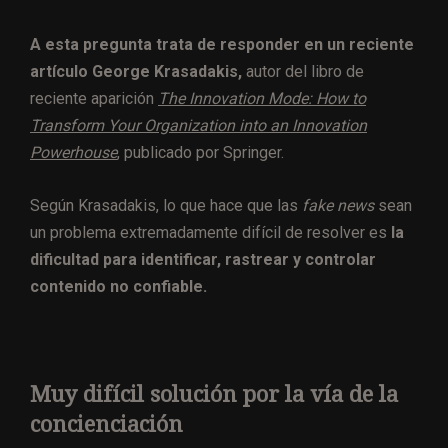
A esta pregunta trata de responder en un reciente
artículo George Krasadakis,
autor del libro de
reciente aparición
The Innovation Mode: How to
Transform Your Organization into an Innovation
Powerhouse
, publicado por Springer.
Según Krasadakis, lo que hace que las
fake news
sean
un problema extremadamente difícil de resolver es
la
dificultad para identificar, rastrear y controlar
contenido no confiable.
Muy difícil solución por la vía de la
concienciación