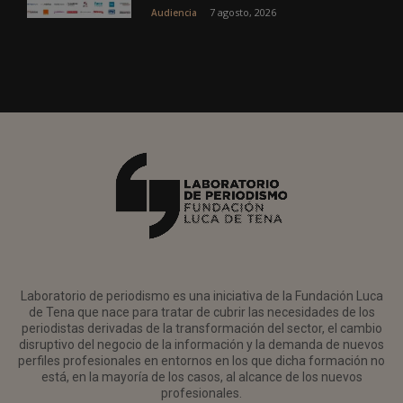
7 agosto, 2026
Audiencia
Laboratorio de periodismo es una iniciativa de la Fundación Luca
de Tena que nace para tratar de cubrir las necesidades de los
periodistas derivadas de la transformación del sector, el cambio
disruptivo del negocio de la información y la demanda de nuevos
perfiles profesionales en entornos en los que dicha formación no
está, en la mayoría de los casos, al alcance de los nuevos
profesionales.