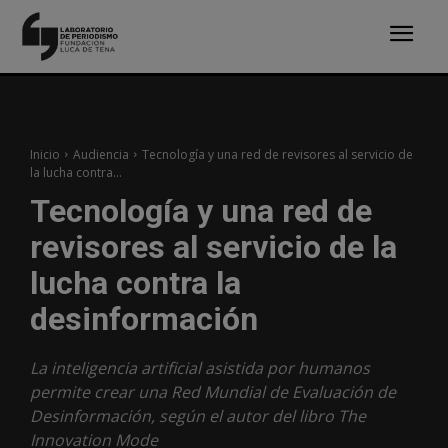
Inicio
Audiencia
Tecnología y una red de revisores al servicio de
la lucha contra...
Tecnología y una red de
revisores al servicio de la
lucha contra la
desinformación
La inteligencia artificial asistida por humanos
permite crear una Red Mundial de Evaluación de
Desinformación, según el autor del libro The
Innovation Mode