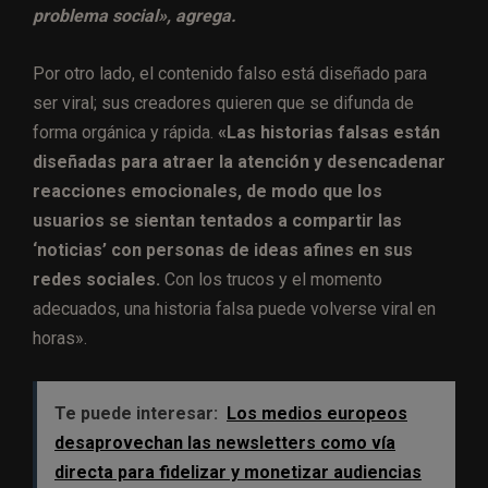
problema social», agrega.
Por otro lado, el contenido falso está diseñado para
ser viral; sus creadores quieren que se difunda de
forma orgánica y rápida.
«Las historias falsas están
diseñadas para atraer la atención y desencadenar
reacciones emocionales, de modo que los
usuarios se sientan tentados a compartir las
‘noticias’ con personas de ideas afines en sus
redes sociales.
Con los trucos y el momento
adecuados, una historia falsa puede volverse viral en
horas».
Te puede interesar:
Los medios europeos
desaprovechan las newsletters como vía
directa para fidelizar y monetizar audiencias