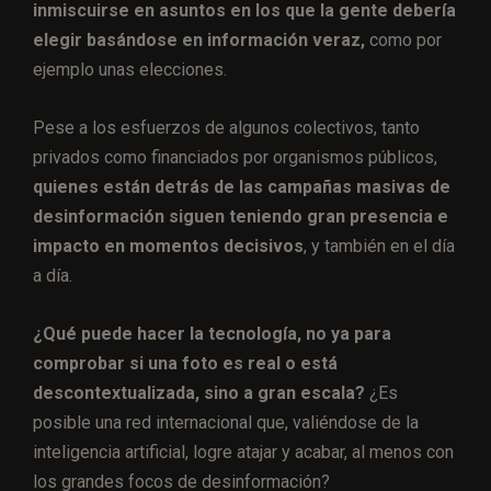
inmiscuirse en asuntos en los que la gente debería
elegir basándose en información veraz,
como por
ejemplo unas elecciones.
Pese a los esfuerzos de algunos colectivos, tanto
privados como financiados por organismos públicos,
quienes están detrás de las campañas masivas de
desinformación siguen teniendo gran presencia e
impacto en momentos decisivos
, y también en el día
a día.
¿Qué puede hacer la tecnología, no ya para
comprobar si una foto es real o está
descontextualizada, sino a gran escala?
¿Es
posible una red internacional que, valiéndose de la
inteligencia artificial, logre atajar y acabar, al menos con
los grandes focos de desinformación?