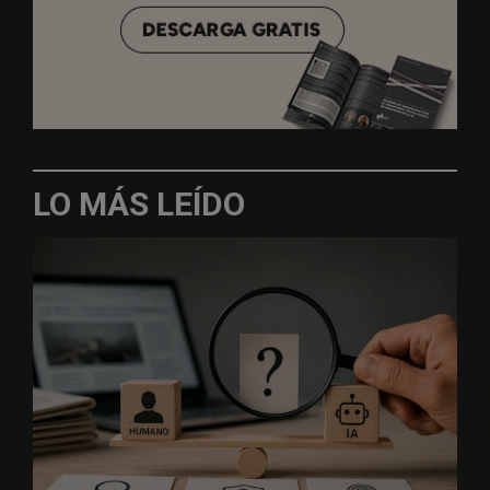
LO MÁS LEÍDO