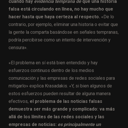
cuando hay
evidencia temprana de
que una historia
falsa está circulando en línea, no hay mucho que
hacer hasta que haya certeza al respecto.
«De lo
contrario, por ejemplo, eliminar una historia o evitar que
la gente la comparta basándose en señales tempranas,
podría percibirse como un intento de intervención y
censura».
«El problema en sí está bien entendido y hay
esfuerzos continuos dentro de los medios
comunicación y las empresas de redes sociales para
mitigarlo» explica Krasadakis. «Y, si bien algunos de
estos esfuerzos pueden resultar de alguna manera
efectivos,
el problema de las noticias falsas
demuestra ser más grande y complicado: va más
allá de los límites de las redes sociales y las
empresas de noticias:
es principalmente un