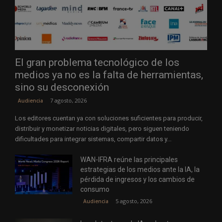
El gran problema tecnológico de los
medios ya no es la falta de herramientas,
sino su desconexión
7 agosto, 2026
Audiencia
Los editores cuentan ya con soluciones suficientes para producir,
distribuir y monetizar noticias digitales, pero siguen teniendo
dificultades para integrar sistemas, compartir datos y...
WAN-IFRA reúne las principales
estrategias de los medios ante la IA, la
pérdida de ingresos y los cambios de
consumo
5 agosto, 2026
Audiencia