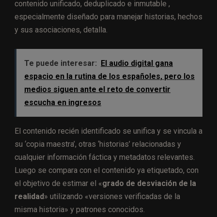
contenido unificado, deduplicado e inmutable ,
especialmente diseñado para manejar historias, hechos
y sus asociaciones, detalla.
Te puede interesar:
El audio digital gana
espacio en la rutina de los españoles, pero los
medios siguen ante el reto de convertir
escucha en ingresos
El contenido recién identificado se unifica y se vincula a
su ‘copia maestra’, otras ‘historias’ relacionadas y
cualquier información fáctica y metadatos relevantes.
Luego se compara con el contenido ya etiquetado, con
el objetivo de estimar el «
grado de desviación de la
realidad
» utilizando «versiones verificadas de la
misma historia» y patrones conocidos.