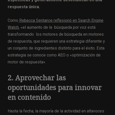
respuesta única.
Como
Rebecca Sentance reflexionó en Search Engine
Watch
, «el aumento de la búsqueda por voz está
transformando los motores de búsqueda en motores
de respuesta, que requieren una estrategia diferente y
un conjunto de ingredientes distinto para el éxito. Esta
estrategia se conoce como AEO o «optimización de
motor de respuesta».
2. Aprovechar las
oportunidades para innovar
en contenido
Hasta la fecha, la mayoría de la actividad en altavoces