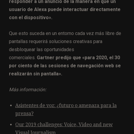
responder a un anuncio de la manera en que un
usuario de Alexa puede interactuar directamente
con el dispositivo».
Que esto suceda en un entorno cada vez más libre de
pantallas requerirá soluciones creativas para
desbloquear las oportunidades
comerciales.
Gartner predijo que «para 2020, el 30
por ciento de las sesiones de navegación web se
realizarán sin pantalla».
Más información:
Asistentes de voz: ¿futuro o amenaza para la
prensa?
Our 2019 challenges: Voice, Video and new
Visual Journalism