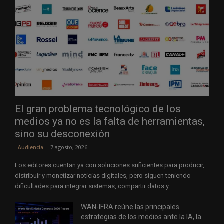
El gran problema tecnológico de los
medios ya no es la falta de herramientas,
sino su desconexión
7 agosto, 2026
Audiencia
Los editores cuentan ya con soluciones suficientes para producir,
distribuir y monetizar noticias digitales, pero siguen teniendo
dificultades para integrar sistemas, compartir datos y...
WAN-IFRA reúne las principales
estrategias de los medios ante la IA, la