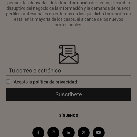
periodistas derivadas de la transformación del sector, el cambio
disruptivo del negocio de la información y la demanda de nuevos
perfiles profesionales en entornos en los que dicha formación no
está, en la mayoría de los casos, al alcance de los nuevos
profesionales.
Acepto la
política de privacidad
SÍGUENOS