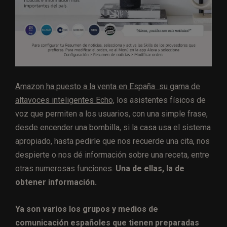
Amazon ha puesto a la venta en España su gama de
altavoces inteligentes Echo,
los asistentes físicos de
voz que permiten a los usuarios, con una simple frase,
desde encender una bombilla, si la casa usa el sistema
apropiado, hasta pedirle que nos recuerde una cita, nos
despierte o nos dé información sobre una receta, entre
otras numerosas funciones.
Una de ellas, la de
obtener información.
Ya son varios los grupos y medios de
comunicación españoles que tienen preparadas