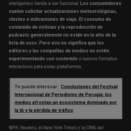
inteligentes tiende a ser funcional.
Los consumidores
suelen solicitar actualizaciones meteorológicas,
chistes o indicaciones de viaje. El consumo de
contenido de noticias y la reproducción de
podcasts generalmente no están en lo alto de la
lista de usos. Pero eso no significa que los
editores y las compañías de medios no estén
experimentando con contenido
y nuevos formatos
interactivos para estas plataformas.
Te puede interesar:
Conclusiones del Festival
Internacional de Periodismo de Perugia: los
medios afrontan un ecosistema dominado por
la IA y la pérdida de tráfico
NPR, Reuters, el New York Times y la CNN, así