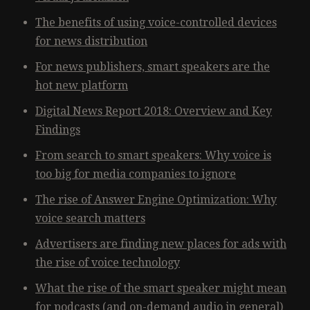
The benefits of using voice-controlled devices
for news distribution
For news publishers, smart speakers are the
hot new platform
Digital News Report 2018: Overview and Key
Findings
From search to smart speakers: Why voice is
too big for media companies to ignore
The rise of Answer Engine Optimization: Why
voice search matters
Advertisers are finding new places for ads with
the rise of voice technology
What the rise of the smart speaker might mean
for podcasts (and on-demand audio in general)