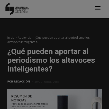
Inicio
Audiencia
¿Qué pueden aportar al periodismo los
altavoces inteligentes?
¿Qué pueden aportar al
periodismo los altavoces
inteligentes?
POR
REDACCIÓN
30 OCTUBRE, 2018