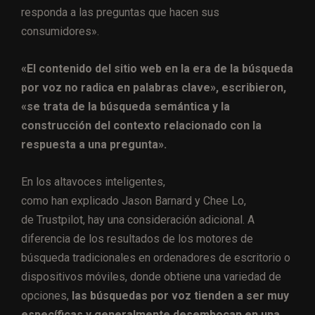
responda a las preguntas que hacen sus
consumidores».
«El contenido del sitio web en la era de la búsqueda
por voz no radica en palabras clave», escribieron,
«se trata de la búsqueda semántica y la
construcción del contexto relacionado con la
respuesta a una pregunta».
En los altavoces inteligentes,
como han explicado Jason Barnard y Chee Lo,
de Trustpilot, hay una consideración adicional. A
diferencia de los resultados de los motores de
búsqueda tradicionales en ordenadores de escritorio o
dispositivos móviles, donde obtiene una variedad de
opciones,
las búsquedas por voz tienden a ser muy
específicas y generalmente desembocan en una