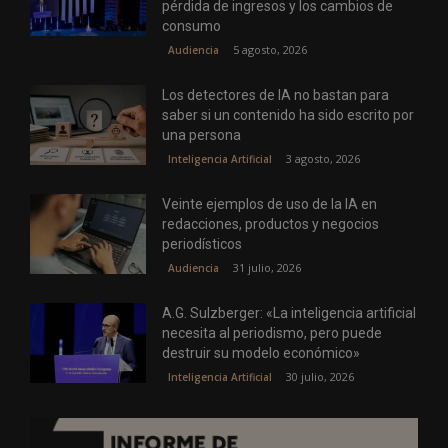
pérdida de ingresos y los cambios de
consumo
5 agosto, 2026
Audiencia
Los detectores de IA no bastan para
saber si un contenido ha sido escrito por
una persona
3 agosto, 2026
Inteligencia Artificial
Veinte ejemplos de uso de la IA en
redacciones, productos y negocios
periodísticos
31 julio, 2026
Audiencia
A.G. Sulzberger: «La inteligencia artificial
necesita al periodismo, pero puede
destruir su modelo económico»
30 julio, 2026
Inteligencia Artificial