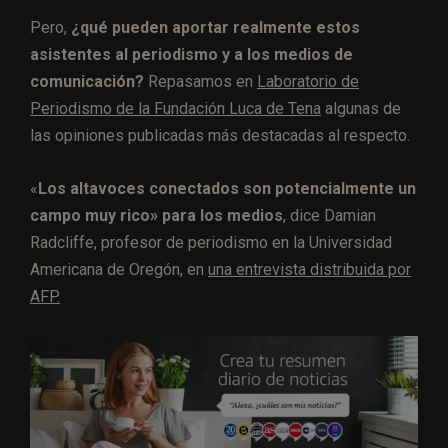
Pero,
¿qué pueden aportar realmente estos
asistentes al periodismo y a los medios de
comunicación?
Repasamos en
Laboratorio de
Periodismo de la Fundación Luca de Tena
algunas de
las opiniones publicadas más destacadas al respecto.
«
Los altavoces conectados son potencialmente un
campo muy rico» para los medios
, dice Damian
Radcliffe, profesor de periodismo en la Universidad
Americana de Oregón, en
una entrevista distribuida por
AFP.