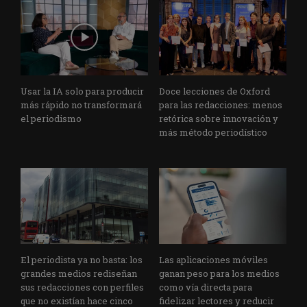
Usar la IA solo para producir
Doce lecciones de Oxford
más rápido no transformará
para las redacciones: menos
el periodismo
retórica sobre innovación y
más método periodístico
El periodista ya no basta: los
Las aplicaciones móviles
grandes medios rediseñan
ganan peso para los medios
sus redacciones con perfiles
como vía directa para
que no existían hace cinco
fidelizar lectores y reducir