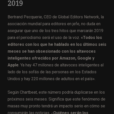
2019
Bertrand Pecquerie, CEO de Global Editors Network, la
asociación mundial para editores en jefe, no duda en
asegurar que uno de los tres hitos que marcarán 2019
para el periodismo será el uso de la voz.
«Todos los
editores con los que he hablado en los últimos seis
meses se han obsesionado con los altavoces
inteligentes ofrecidos por Amazon, Google y
Apple
. Ya hay 47 millones de altavoces inteligentes al
lado de los sofás de las personas en los Estados
Unidos y hay 220 millones de adultos en el país».
Según Chartbeat, este número podría duplicarse en los
próximos seis meses. Significa que este fenómeno de
masas muy pronto tendrá un impacto serio en cómo se
consumirán las noticias. ¿
Quiénes serán los