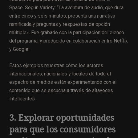
Space. Según Variety: “La aventura de audio, que dura
entre cinco y seis minutos, presenta una narrativa
ramificada y preguntas y respuestas de opción
múltiple». Fue grabado con la participación del elenco
del programa, y ​​producido en colaboración entre Netflix
y Google .
Estos ejemplos muestran cómo los actores
internacionales, nacionales y locales de todo el
espectro de medios están experimentando con el
contenido que se escucha a través de altavoces
inteligentes.
3. Explorar oportunidades
para que los consumidores