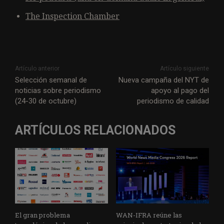
The Inspection Chamber
Artículo anterior
Artículo siguiente
Selección semanal de
Nueva campaña del NYT de
noticias sobre periodismo
apoyo al pago del
(24-30 de octubre)
periodismo de calidad
ARTÍCULOS RELACIONADOS
El gran problema
WAN-IFRA reúne las