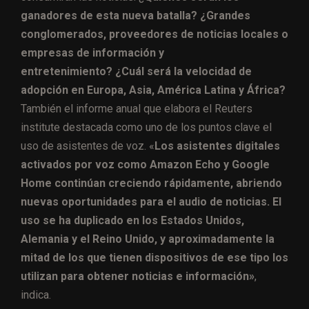
ganadores de esta nueva batalla?
¿Grandes
conglomerados, proveedores de noticias locales o
empresas de información y
entretenimiento? ¿Cuál será la velocidad de
adopción en Europa, Asia, América Latina y África?
También el informe anual que elabora el Reuters
institute destacada como uno de los puntos clave el
uso de asistentes de voz. «
Los asistentes digitales
activados por voz como Amazon Echo y Google
Home continúan creciendo rápidamente, abriendo
nuevas oportunidades para el audio de noticias. El
uso se ha duplicado en los Estados Unidos,
Alemania y el Reino Unido, y aproximadamente la
mitad de los que tienen dispositivos de ese tipo los
utilizan para obtener noticias e información»
,
indica.