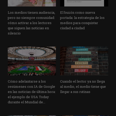
Los medios tienen audiencia,
El buzón como nueva
pero no siempre comunidad:
portada: la estrategia de los
cómo activar a los lectores
medios para conquistar
que siguen las noticias en
ciudad a ciudad
silencio
Cómo adelantarse a los
Cuando el lector ya no llega
resúmenes con IA de Google
al medio, el medio tiene que
en las noticias de última hora:
llegar a sus rutinas
el ejemplo de USA Today
durante el Mundial de...