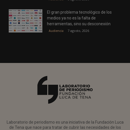
El gran problema tecnológico de los
medios ya no es la falta de
herramientas, sino su desconexión
7 agosto, 2026
Audiencia
Laboratorio de periodismo es una iniciativa de la Fundación Luca
de Tena que nace para tratar de cubrir las necesidades de los