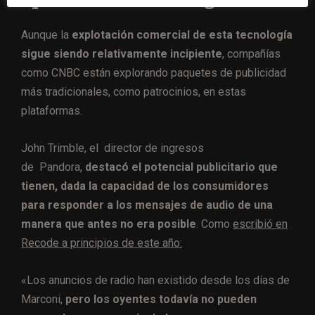
Aunque la
explotación comercial de esta tecnología
sigue siendo relativamente incipiente
, compañías
como CNBC están explorando paquetes de publicidad
más tradicionales, como patrocinios, en estas
plataformas.
John Trimble, el director de ingresos
de Pandora,
destacó el potencial publicitario que
tienen, dada la capacidad de los consumidores
para responder a los mensajes de audio de una
manera que antes no era posible
. Como
escribió en
Recode a principios de este año:
«Los anuncios de radio han existido desde los días de
Marconi,
pero los oyentes todavía no pueden