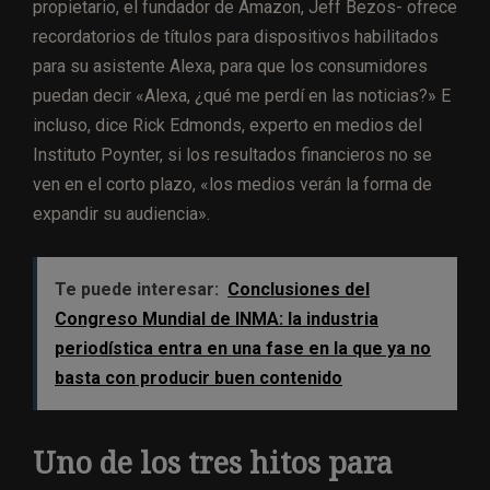
propietario, el fundador de Amazon, Jeff Bezos- ofrece
recordatorios de títulos para dispositivos habilitados
para su asistente Alexa, para que los consumidores
puedan decir «Alexa, ¿qué me perdí en las noticias?» E
incluso, dice Rick Edmonds, experto en medios del
Instituto Poynter, si los resultados financieros no se
ven en el corto plazo, «los medios verán la forma de
expandir su audiencia».
Te puede interesar:
Conclusiones del
Congreso Mundial de INMA: la industria
periodística entra en una fase en la que ya no
basta con producir buen contenido
Uno de los tres hitos para