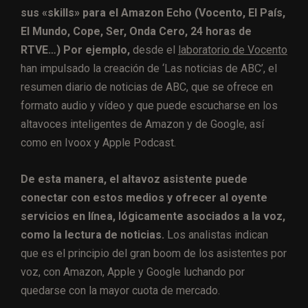
sus «skills» para el Amazon Echo (Vocento, El País,
El Mundo, Cope, Ser, Onda Cero, 24 horas de
RTVE…) Por ejemplo,
desde el
laboratorio de Vocento
han impulsado la creación de ‘Las noticias de ABC’, el
resumen diario de noticias de ABC, que se ofrece en
formato audio y vídeo y que puede escucharse en los
altavoces inteligentes de Amazon y de Google, así
como en Ivoox y Apple Podcast.
De esta manera, el altavoz asistente puede
conectar con estos medios y ofrecer al oyente
servicios en línea, lógicamente asociados a la voz,
como la lectura de noticias.
Los analistas indican
que es el principio del gran boom de los asistentes por
voz, con Amazon, Apple y Google luchando por
quedarse con la mayor cuota de mercado.