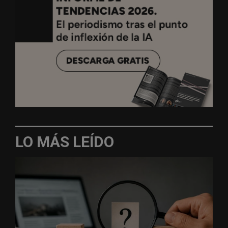
LO MÁS LEÍDO