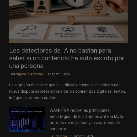
Los detectores de IA no bastan para
saber si un contenido ha sido escrito por
una persona
3 agosto, 2026
Inteligencia Artificial
La irrupción de la inteligencia artificial generativa ha abierto una
nueva disputa sobre la autoría de los contenidos digitales. Textos,
imágenes, vídeos y audios...
WAN-IFRA reúne las principales
estrategias de los medios ante la IA, la
pérdida de ingresos y los cambios de
consumo
5 agosto, 2026
Audiencia