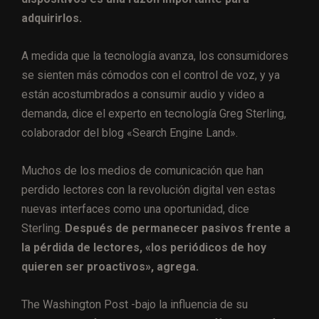
adquirirlos.
A medida que la tecnología avanza, los consumidores
se sienten más cómodos con el control de voz, y ya
están acostumbrados a consumir audio y video a
demanda, dice el experto en tecnología Greg Sterling,
colaborador del blog «Search Engine Land».
Muchos de los medios de comunicación que han
perdido lectores con la revolución digital ven estas
nuevas interfaces como una oportunidad, dice
Sterling.
Después de permanecer pasivos frente a
la pérdida de lectores, «los periódicos de hoy
quieren ser proactivos», agrega.
The Washington Post -bajo la influencia de su