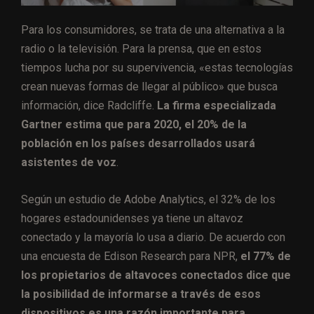
Para los consumidores, se trata de una alternativa a la
radio o la televisión. Para la prensa, que en estos
tiempos lucha por su supervivencia, «estas tecnologías
crean nuevas formas de llegar al público» que busca
información, dice Radcliffe.
La firma especializada
Gartner estima que para 2020, el 20% de la
población en los países desarrollados usará
asistentes de voz
.
Según un estudio de Adobe Analytics, el 32% de los
hogares estadounidenses ya tiene un altavoz
conectado y la mayoría lo usa a diario. De acuerdo con
una encuesta de Edison Research para NPR,
el 77% de
los propietarios de altavoces conectados dice que
la posibilidad de informarse a través de esos
dispositivos es una razón importante para