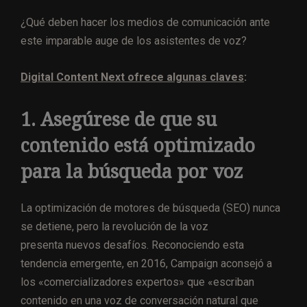
¿Qué deben hacer los medios de comunicación ante
este imparable auge de los asistentes de voz?
Digital Content Next ofrece algunas claves
:
1. Asegúrese de que su
contenido está optimizado
para la búsqueda por voz
La optimización de motores de búsqueda (SEO) nunca
se detiene, pero la revolución de la voz
presenta nuevos desafíos. Reconociendo esta
tendencia emergente, en 2016, Campaign aconsejó a
los «comercializadores expertos» que «escriban
contenido en una voz de conversación natural que