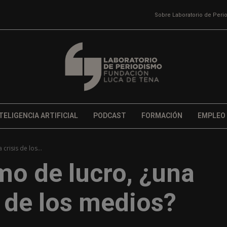
Sobre Laboratorio de Per
TELIGENCIA ARTIFICIAL
PODCAST
FORMACIÓN
EMPLEO
crisis de los...
mo de lucro, ¿una
s de los medios?