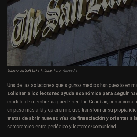
Edificio del Salt Lake Tribune. Foto:
Wikipedia
Una de las soluciones que algunos medios han puesto en marcha
solicitar a los lectores ayuda económica para seguir h
modelo de membresía puede ser The Guardian, como
comen
un paso más allá y quieren incluso transformar su propia idi
tratar de abrir nuevas vías de financiación y orientar a
compromiso entre periódico y lectores/comunidad.