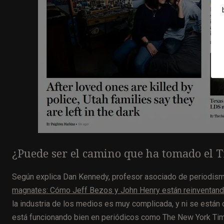
¿Puede ser el camino que ha tomado el T
Según explica Dan Kennedy, profesor asociado de periodismo
magnates: Cómo Jeff Bezos y John Henry están reinventando 
la industria de los medios es muy complicada, y ni se están
está funcionando bien en periódicos como The New York Time