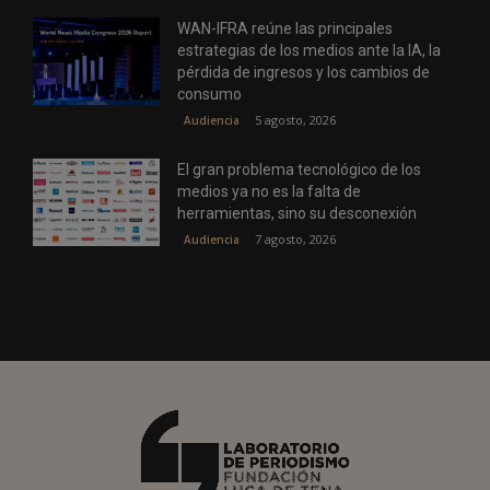
WAN-IFRA reúne las principales
estrategias de los medios ante la IA, la
pérdida de ingresos y los cambios de
consumo
5 agosto, 2026
Audiencia
El gran problema tecnológico de los
medios ya no es la falta de
herramientas, sino su desconexión
7 agosto, 2026
Audiencia