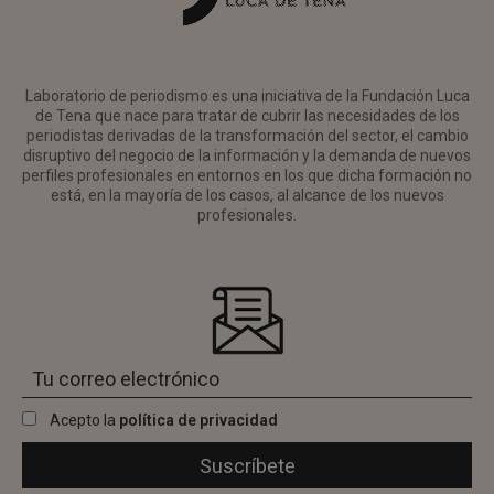
Laboratorio de periodismo es una iniciativa de la Fundación Luca
de Tena que nace para tratar de cubrir las necesidades de los
periodistas derivadas de la transformación del sector, el cambio
disruptivo del negocio de la información y la demanda de nuevos
perfiles profesionales en entornos en los que dicha formación no
está, en la mayoría de los casos, al alcance de los nuevos
profesionales.
Acepto la
política de privacidad