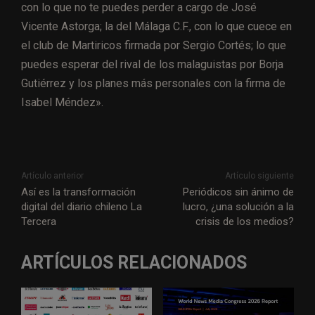
con lo que no te puedes perder a cargo de José
Vicente Astorga; la del Málaga C.F., con lo que cuece en
el club de Martiricos firmada por Sergio Cortés; lo que
puedes esperar del rival de los malaguistas por Borja
Gutiérrez y los planes más personales con la firma de
Isabel Méndez».
Artículo anterior
Artículo siguiente
Así es la transformación
Periódicos sin ánimo de
digital del diario chileno La
lucro, ¿una solución a la
Tercera
crisis de los medios?
ARTÍCULOS RELACIONADOS