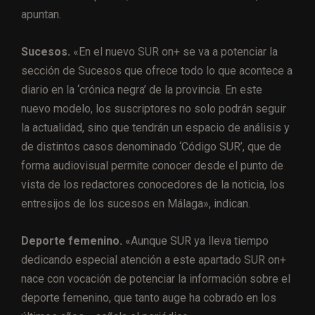
apuntan.
Sucesos.
«En el nuevo SUR on+ se va a potenciar la
sección de Sucesos que ofrece todo lo que acontece a
diario en la ‘crónica negra’ de la provincia. En este
nuevo modelo, los suscriptores no solo podrán seguir
la actualidad, sino que tendrán un espacio de análisis y
de distintos casos denominado ‘Código SUR’, que de
forma audiovisual permite conocer desde el punto de
vista de los redactores conocedores de la noticia, los
entresijos de los sucesos en Málaga», indican.
Deporte femenino.
«Aunque SUR ya lleva tiempo
dedicando especial atención a este apartado SUR on+
nace con vocación de potenciar la información sobre el
deporte femenino, que tanto auge ha cobrado en los