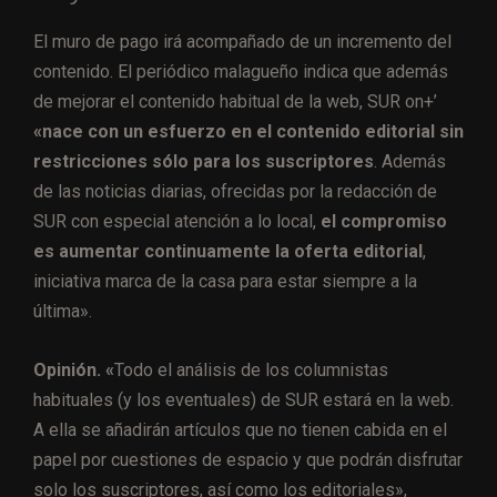
El muro de pago irá acompañado de un incremento del
contenido. El periódico malagueño indica que además
de mejorar el contenido habitual de la web, SUR on+’
«nace con un esfuerzo en el contenido editorial sin
restricciones sólo para los suscriptores
. Además
de las noticias diarias, ofrecidas por la redacción de
SUR con especial atención a lo local,
el compromiso
es aumentar continuamente la oferta editorial
,
iniciativa marca de la casa para estar siempre a la
última».
Opinión. «
Todo el análisis de los columnistas
habituales (y los eventuales) de SUR estará en la web.
A ella se añadirán artículos que no tienen cabida en el
papel por cuestiones de espacio y que podrán disfrutar
solo los suscriptores, así como los editoriales»,