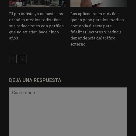
El periodista ya no basta: los
Las aplicaciones móviles
grandes medios rediseñan
ganan peso para los medios
sus redacciones con perfiles
como vía directa para
que no existían hace cinco
fidelizar lectores y reducir
años
dependencia del tráfico
externo
DEJA UNA RESPUESTA