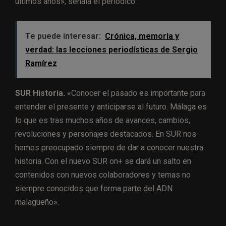
últimos años», señala el periódico.
Te puede interesar:
Crónica, memoria y
verdad: las lecciones periodísticas de Sergio
Ramírez
SUR Historia.
«Conocer el pasado es importante para
entender el presente y anticiparse al futuro. Málaga es
lo que es tras muchos años de avances, cambios,
revoluciones y personajes destacados. En SUR nos
hemos preocupado siempre de dar a conocer nuestra
historia. Con el nuevo SUR on+ se dará un salto en
contenidos con nuevos colaboradores y temas no
siempre conocidos que forma parte del ADN
malagueño».