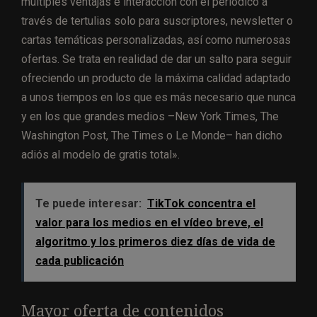
múltiples ventajas e interacción con el periódico a
través de tertulias solo para suscriptores, newsletter o
cartas temáticas personalizadas, así como numerosas
ofertas. Se trata en realidad de dar un salto para seguir
ofreciendo un producto de la máxima calidad adaptado
a unos tiempos en los que es más necesario que nunca
y en los que grandes medios –New York Times, The
Washington Post, The Times o Le Monde– han dicho
adiós al modelo de gratis total».
Te puede interesar:
TikTok concentra el
valor para los medios en el vídeo breve, el
algoritmo y los primeros diez días de vida de
cada publicación
Mayor oferta de contenidos