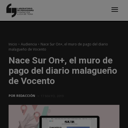
Inicio
Audiencia
Nace Sur On+, el muro de pago del diario
malagueño de Vocento
Nace Sur On+, el muro de
pago del diario malagueño
de Vocento
POR
REDACCIÓN
17 MAYO, 2019