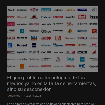
El gran problema tecnológico de los
medios ya no es la falta de herramientas,
sino su desconexión
7 agosto, 2026
Audiencia
Los editores cuentan ya con soluciones suficientes para producir,