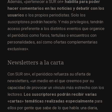
Además, «pertenecer a SUR on+
habilita para poder
hacer comentarios en las noticias y debatir con los
usuarios
o los propios periodistas. Solo los
suscriptores podrán hacerlo. Y más privilegios; tendrán
acceso preferente a los distintos eventos que organice
el periódico como foros, tertulias o encuentros con
personalidades, así como ofertas complementarias
exclusivas».
Newsletters a la carta
Con SUR on+, el periódico refuerza su oferta de
newsletters, «un medio en el que creemos por su
capacidad de provocar un vínculo más estrecho con los
lectores.
Los suscriptores podrán recibir varias
«cartas» temáticas realizadas especialmente
para
ellos por gente que sabe de lo que habla: una diaria,