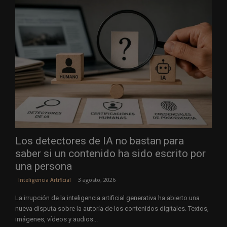
Los detectores de IA no bastan para
saber si un contenido ha sido escrito por
una persona
3 agosto, 2026
Inteligencia Artificial
La irrupción de la inteligencia artificial generativa ha abierto una
nueva disputa sobre la autoría de los contenidos digitales. Textos,
imágenes, vídeos y audios...