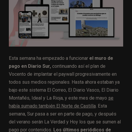
Esta semana ha empezado a funcionar
el muro de
pago en Diario Sur,
continuando así el plan de
Vocento de implantar el paywall progresivamente en
todos sus medios regionales. Hasta ahora estaban ya
bajo este sistema El Correo, El Diario Vasco, El Diario
Montañés, Ideal y La Rioja, y este mes de mayo
se
había sumado también El Norte de Castilla
. Esta
semana, Sur pasa a ser en parte de pago, y después
del verano serán La Verdad y Hoy los que se sumen al
pago por contenidos.
Los últimos periódicos de