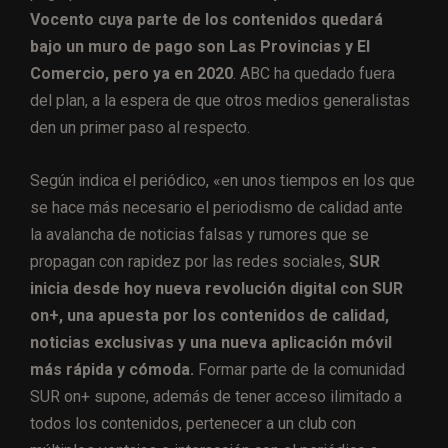
Vocento cuya parte de los contenidos quedará
bajo un muro de pago son Las Provincias y El
Comercio, pero ya en 2020
. ABC ha quedado fuera
del plan, a la espera de que otros medios generalistas
den un primer paso al respecto.
Según indica el periódico, «en unos tiempos en los que
se hace más necesario el periodismo de calidad ante
la avalancha de noticias falsas y rumores que se
propagan con rapidez por las redes sociales,
SUR
inicia desde hoy nueva revolución digital con SUR
on+, una apuesta por los contenidos de calidad,
noticias exclusivas y una nueva aplicación móvil
más rápida y cómoda.
Formar parte de la comunidad
SUR on+ supone, además de tener acceso ilimitado a
todos los contenidos, pertenecer a un club con