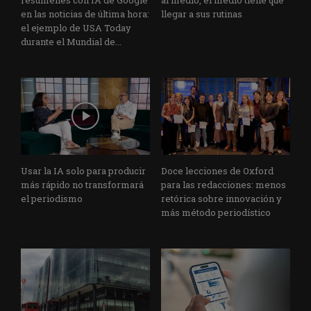
en las noticias de última hora:
llegar a sus rutinas
el ejemplo de USA Today
durante el Mundial de...
Usar la IA solo para producir
Doce lecciones de Oxford
más rápido no transformará
para las redacciones: menos
el periodismo
retórica sobre innovación y
más método periodístico