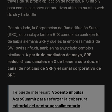
través de su propia aplicación de noticias, RTS Info, y
para comunicaciones corporativas utilizará su sitio web
rts.ch y LinkedIn.
Por otro lado, la Corporación de Radiodifusión Suiza
(SBC), que incluye tanto a RTS como a su contraparte
de habla alemana SRF y que es la empresa matriz de
SWI swissinfo.ch, también ha anunciado cambios
similares.
A partir de mediados de mayo, SRF
reducirá sus canales en X de trece a solo dos: el
canal de noticias de SRF y el canal corporativo de
SRF.
Te puede interesar:
Vocento impulsa
AgroSummit para reforzar la cobertura
editorial del sector agroalimentario