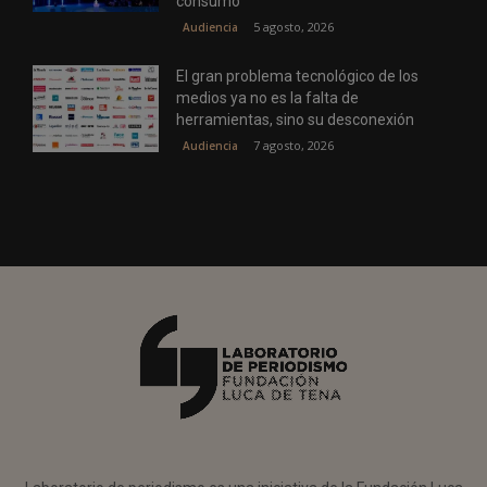
consumo
5 agosto, 2026
Audiencia
El gran problema tecnológico de los
medios ya no es la falta de
herramientas, sino su desconexión
7 agosto, 2026
Audiencia