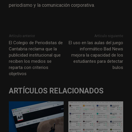
periodismo y la comunicación corporativa.
Artículo anterior
Artículo siguiente
El Colegio de Periodistas de
El uso en las aulas del juego
Cantabria reclama que la
informático Bad News
publicidad institucional que
mejora la capacidad de los
reciben los medios se
estudiantes para detectar
reparta con criterios
bulos
objetivos
ARTÍCULOS RELACIONADOS