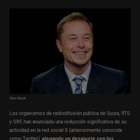
Elon Musk
Los organismos de radiodifusión pública de Suiza, RTS
y SRF, han anunciado una reducción significativa de su
actividad en la red social X (anteriormente conocida
como Twitter),
alegando un desajuste con los