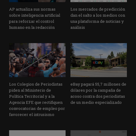
AP actualiza sus normas
Los mercados de predicción
sobre inteligencia artificial
dan el salto a los medios con
para reforzar el control
una plataforma de noticias y
humano en la redacción
análisis
Los Colegios de Periodistas
eBay pagará 55,7 millones de
piden al Ministerio de
dólares por la campaña de
Política Territorial y a la
acoso contra dos periodistas
Agencia EFE que rectifiquen
de un medio especializado
convocatorias de empleo por
favorecer el intrusismo