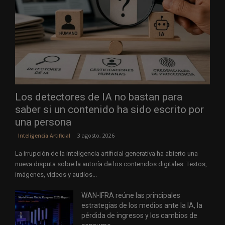
Los detectores de IA no bastan para
saber si un contenido ha sido escrito por
una persona
3 agosto, 2026
Inteligencia Artificial
La irrupción de la inteligencia artificial generativa ha abierto una
nueva disputa sobre la autoría de los contenidos digitales. Textos,
imágenes, vídeos y audios...
WAN-IFRA reúne las principales
estrategias de los medios ante la IA, la
pérdida de ingresos y los cambios de