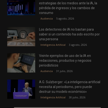
estrategias de los medios ante la IA, la
pérdida de ingresos y los cambios de
consumo
5 agosto, 2026
Audiencia
Los detectores de IA no bastan para
saber si un contenido ha sido escrito por
una persona
3 agosto, 2026
Inteligencia Artificial
Veinte ejemplos de uso de la IA en
redacciones, productos y negocios
periodísticos
31 julio, 2026
Audiencia
A.G. Sulzberger: «La inteligencia artificial
necesita al periodismo, pero puede
destruir su modelo económico»
30 julio, 2026
Inteligencia Artificial