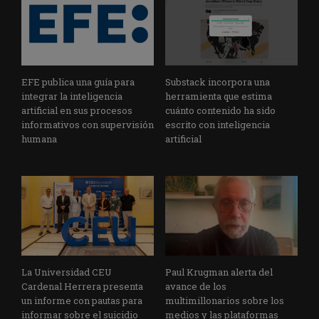
EFE publica una guía para
Substack incorpora una
integrar la inteligencia
herramienta que estima
artificial en sus procesos
cuánto contenido ha sido
informativos con supervisión
escrito con inteligencia
humana
artificial
La Universidad CEU
Paul Krugman alerta del
Cardenal Herrera presenta
avance de los
un informe con pautas para
multimillonarios sobre los
informar sobre el suicidio
medios y las plataformas