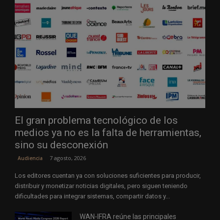
El gran problema tecnológico de los
medios ya no es la falta de herramientas,
sino su desconexión
7 agosto, 2026
Audiencia
Los editores cuentan ya con soluciones suficientes para producir,
distribuir y monetizar noticias digitales, pero siguen teniendo
dificultades para integrar sistemas, compartir datos y...
WAN-IFRA reúne las principales