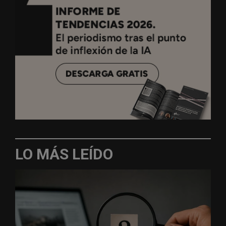
LO MÁS LEÍDO