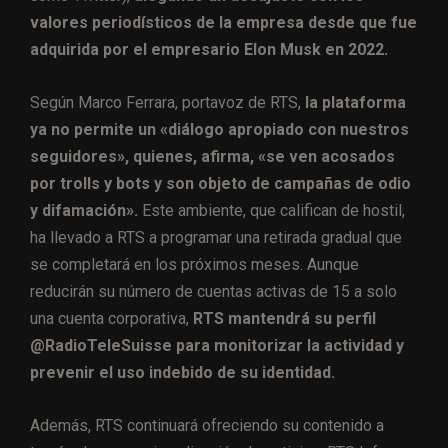
valores periodísticos de la empresa desde que fue
adquirida por el empresario Elon Musk en 2022.
Según Marco Ferrara, portavoz de RTS,
la plataforma
ya no permite un «diálogo apropiado con nuestros
seguidores», quienes, afirma, «se ven acosados
por trolls y bots y son objeto de campañas de odio
y difamación».
Este ambiente, que califican de hostil,
ha llevado a RTS a programar una retirada gradual que
se completará en los próximos meses. Aunque
reducirán su número de cuentas activas de 15 a solo
una cuenta corporativa,
RTS mantendrá su perfil
@RadioTeleSuisse para monitorizar la actividad y
prevenir el uso indebido de su identidad.
Además, RTS continuará ofreciendo su contenido a