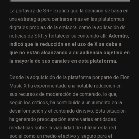
La portavoz de SRF explicó que la decisión se basa en
una estrategia para centrarse más en las plataformas
digitales propias de la emisora, como la aplicación de
noticias de SRF, y fortalecer su contenido allí.
Además,
indicó que la reducción en el uso de X se debe a
que no están alcanzando a su audiencia objetivo en
la mayoría de sus canales en esta plataforma.
Desde la adquisición de la plataforma por parte de Elon
Musk, X ha experimentado una notable reducción en
sus recursos de moderación de contenido, lo que,
según los críticos, ha contribuido a un aumento en la
desinformación y el contenido divisivo. Esta situación
ha generado preocupación entre varias entidades
mediáticas sobre la viabilidad de utilizar esta red
social como un medio efectivo y seguro para el