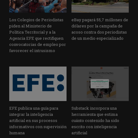
Los Colegios de Periodistas
eBay pagará 55,7 millones de
piden al Ministerio de
dólares por la campaña de
Política Territorial y a la
acoso contra dos periodistas
Agencia EFE que rectifiquen
de un medio especializado
convocatorias de empleo por
favorecer el intrusismo
EFE publica una guía para
Substack incorpora una
integrar la inteligencia
herramienta que estima
artificial en sus procesos
cuánto contenido ha sido
informativos con supervisión
escrito con inteligencia
humana
artificial