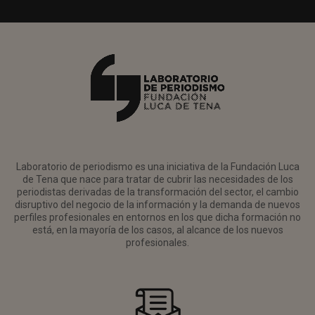
Laboratorio de periodismo es una iniciativa de la Fundación Luca
de Tena que nace para tratar de cubrir las necesidades de los
periodistas derivadas de la transformación del sector, el cambio
disruptivo del negocio de la información y la demanda de nuevos
perfiles profesionales en entornos en los que dicha formación no
está, en la mayoría de los casos, al alcance de los nuevos
profesionales.