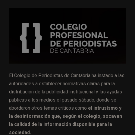
El Colegio de Periodistas de Cantabria ha instado a las
autoridades a establecer normativas claras para la
distribución de la publicidad institucional y las ayudas
públicas a los medios el pasado sábado, donde se
abordaron otros temas críticos como
el intrusismo y
la desinformación que, según el colegio, socavan
la calidad de la información disponible para la
sociedad.