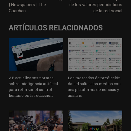
| Newspapers | The
de los valores periodísticos
Guardian
de la red social
ARTÍCULOS RELACIONADOS
AP actualiza sus normas
Los mercados de predicción
sobre inteligencia artificial
dan el salto a los medios con
para reforzar el control
una plataforma de noticias y
humano en la redacción
análisis