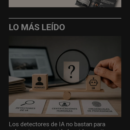
LO MÁS LEÍDO
Los detectores de IA no bastan para