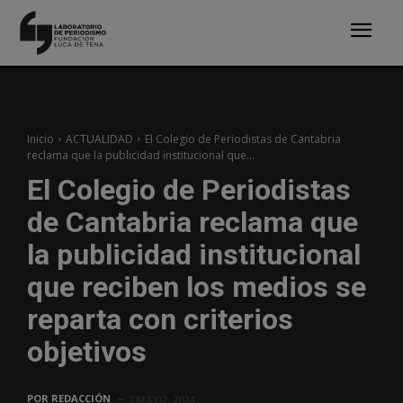
Inicio
ACTUALIDAD
El Colegio de Periodistas de Cantabria
reclama que la publicidad institucional que...
El Colegio de Periodistas
de Cantabria reclama que
la publicidad institucional
que reciben los medios se
reparta con criterios
objetivos
POR
REDACCIÓN
7 MAYO, 2024