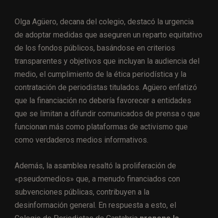
Olga Agüero, decana del colegio, destacó la urgencia
de adoptar medidas que aseguren un reparto equitativo
de los fondos públicos, basándose en criterios
transparentes y objetivos que incluyan la audiencia del
medio, el cumplimiento de la ética periodística y la
contratación de periodistas titulados. Agüero enfatizó
que la financiación no debería favorecer a entidades
que se limitan a difundir comunicados de prensa o que
funcionan más como plataformas de activismo que
como verdaderos medios informativos.
Además, la asamblea resaltó la proliferación de
«pseudomedios» que, a menudo financiados con
subvenciones públicas, contribuyen a la
desinformación general. En respuesta a esto, el