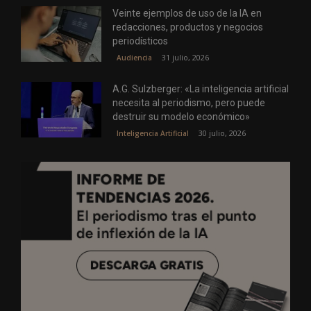
Veinte ejemplos de uso de la IA en
redacciones, productos y negocios
periodísticos
31 julio, 2026
Audiencia
A.G. Sulzberger: «La inteligencia artificial
necesita al periodismo, pero puede
destruir su modelo económico»
30 julio, 2026
Inteligencia Artificial