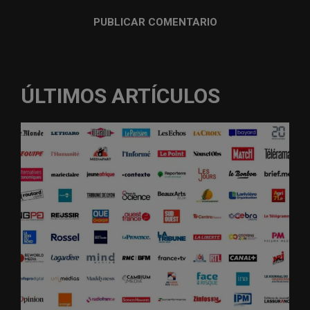
ÚLTIMOS ARTÍCULOS