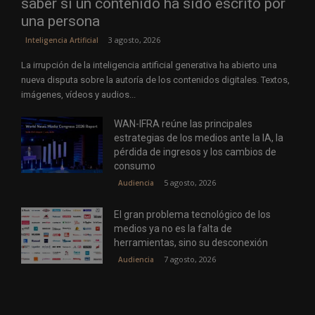
saber si un contenido ha sido escrito por
una persona
3 agosto, 2026
Inteligencia Artificial
La irrupción de la inteligencia artificial generativa ha abierto una
nueva disputa sobre la autoría de los contenidos digitales. Textos,
imágenes, vídeos y audios...
WAN-IFRA reúne las principales
estrategias de los medios ante la IA, la
pérdida de ingresos y los cambios de
consumo
5 agosto, 2026
Audiencia
El gran problema tecnológico de los
medios ya no es la falta de
herramientas, sino su desconexión
7 agosto, 2026
Audiencia