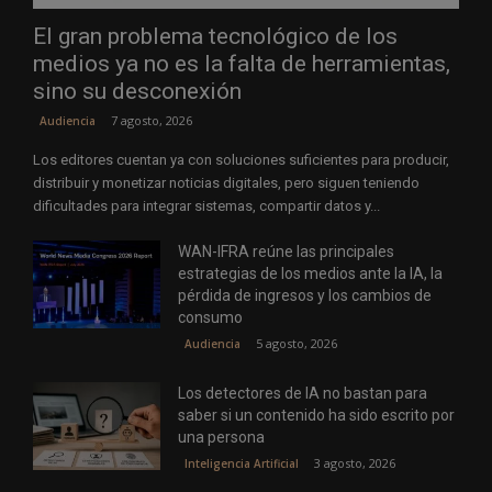
El gran problema tecnológico de los
medios ya no es la falta de herramientas,
sino su desconexión
7 agosto, 2026
Audiencia
Los editores cuentan ya con soluciones suficientes para producir,
distribuir y monetizar noticias digitales, pero siguen teniendo
dificultades para integrar sistemas, compartir datos y...
WAN-IFRA reúne las principales
estrategias de los medios ante la IA, la
pérdida de ingresos y los cambios de
consumo
5 agosto, 2026
Audiencia
Los detectores de IA no bastan para
saber si un contenido ha sido escrito por
una persona
3 agosto, 2026
Inteligencia Artificial