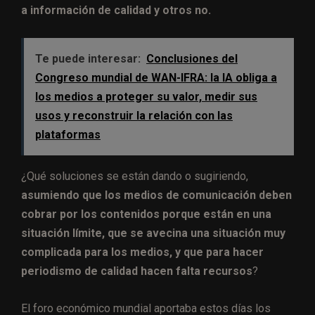
a información de calidad y otros no.
Te puede interesar:
Conclusiones del
Congreso mundial de WAN-IFRA: la IA obliga a
los medios a proteger su valor, medir sus
usos y reconstruir la relación con las
plataformas
¿Qué soluciones se están dando o sugiriendo,
asumiendo que los medios de comunicación deben
cobrar por los contenidos porque están en una
situación límite, que se avecina una situación muy
complicada para los medios, y que para hacer
periodismo de calidad hacen falta recursos
?
El foro económico mundial aportaba estos días los