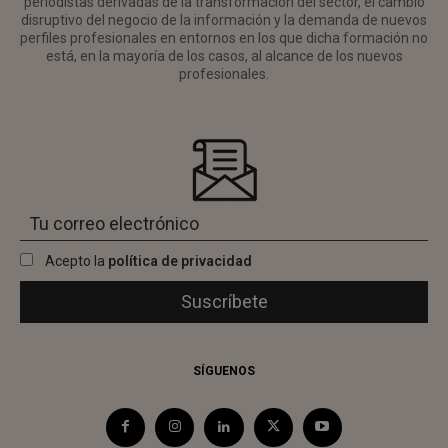
periodistas derivadas de la transformación del sector, el cambio
disruptivo del negocio de la información y la demanda de nuevos
perfiles profesionales en entornos en los que dicha formación no
está, en la mayoría de los casos, al alcance de los nuevos
profesionales.
Acepto la
política de privacidad
SÍGUENOS