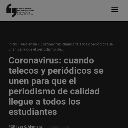
Inicio
Audiencia
Coronavirus: cuando telecos y periódicos se
unen para que el periodismo de...
Coronavirus: cuando
telecos y periódicos se
unen para que el
periodismo de calidad
llegue a todos los
estudiantes
POR
Jose C. Alemany
7 ABRIL, 2020