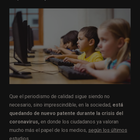
Que el periodismo de calidad sigue siendo no
necesario, sino imprescindible, en la sociedad,
está
quedando de nuevo patente durante la crisis del
coronavirus,
en donde los ciudadanos ya valoran
mucho más el papel de los medios,
según los últimos
estudios.