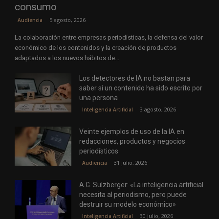
consumo
5 agosto, 2026
Audiencia
La colaboración entre empresas periodísticas, la defensa del valor
económico de los contenidos y la creación de productos
adaptados a los nuevos hábitos de...
Los detectores de IA no bastan para
saber si un contenido ha sido escrito por
una persona
3 agosto, 2026
Inteligencia Artificial
Veinte ejemplos de uso de la IA en
redacciones, productos y negocios
periodísticos
31 julio, 2026
Audiencia
A.G. Sulzberger: «La inteligencia artificial
necesita al periodismo, pero puede
destruir su modelo económico»
30 julio, 2026
Inteligencia Artificial