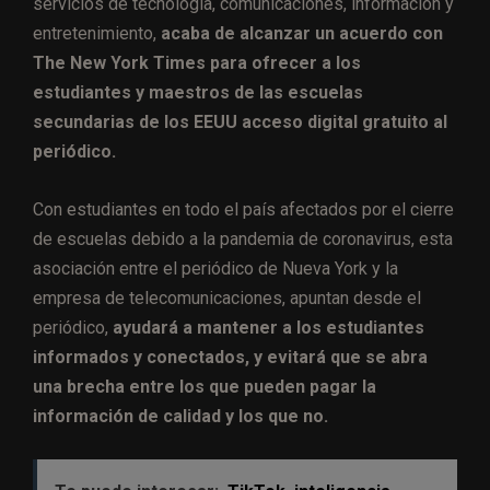
servicios de tecnología, comunicaciones, información y
entretenimiento,
acaba de alcanzar un acuerdo con
The New York Times para ofrecer a los
estudiantes y maestros de las escuelas
secundarias de los EEUU acceso digital gratuito al
periódico.
Con estudiantes en todo el país afectados por el cierre
de escuelas debido a la pandemia de coronavirus, esta
asociación entre el periódico de Nueva York y la
empresa de telecomunicaciones, apuntan desde el
periódico,
ayudará a mantener a los estudiantes
informados y conectados, y evitará que se abra
una brecha entre los que pueden pagar la
información de calidad y los que no.