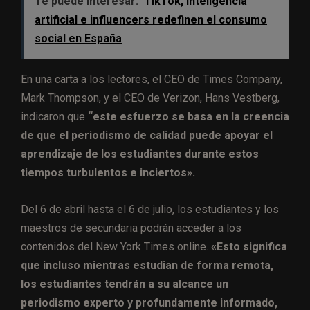
Te puede interesar:
TikTok, inteligencia
artificial e influencers redefinen el consumo
social en España
En una carta a los lectores, el CEO de Times Company,
Mark Thompson, y el CEO de Verizon, Hans Vestberg,
indicaron que
“este esfuerzo se basa en la creencia
de que el periodismo de calidad puede apoyar el
aprendizaje de los estudiantes durante estos
tiempos turbulentos e inciertos».
Del 6 de abril hasta el 6 de julio, los estudiantes y los
maestros de secundaria podrán acceder a los
contenidos del New York Times online.
«Esto significa
que incluso mientras estudian de forma remota,
los estudiantes tendrán a su alcance un
periodismo experto y profundamente informado,