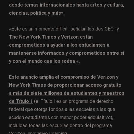
desde temas internacionales hasta artes y cultura,
ciencias, política y más».
«Este es un momento difícil- señalan los dos CEO- y
The New York Times y Verizon están
comprometidos a ayudar a los estudiantes a
mantenerse informados y comprometidos entre sí
y con el mundo que los rodea «.
Este anuncio amplía el compromiso de Verizon y
New York Times de
proporcionar acceso gratuito
a más de siete millones de estudiantes y maestros
de Título 1
(el Título I es un programa de derecho
federal que otorga fondos a las escuelas a las que
acuden estudiantes con menor poder adquisitivo),
incluidas todas las escuelas dentro del programa
Verizon Innovative Learning.