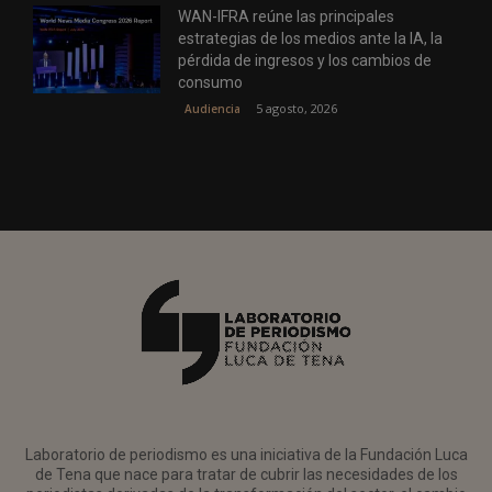
WAN-IFRA reúne las principales
estrategias de los medios ante la IA, la
pérdida de ingresos y los cambios de
consumo
5 agosto, 2026
Audiencia
Laboratorio de periodismo es una iniciativa de la Fundación Luca
de Tena que nace para tratar de cubrir las necesidades de los