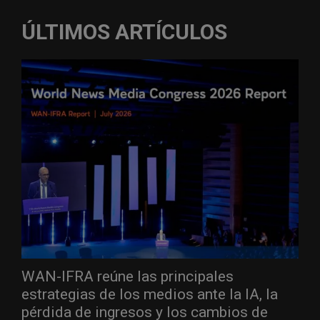
ÚLTIMOS ARTÍCULOS
WAN-IFRA reúne las principales
estrategias de los medios ante la IA, la
pérdida de ingresos y los cambios de