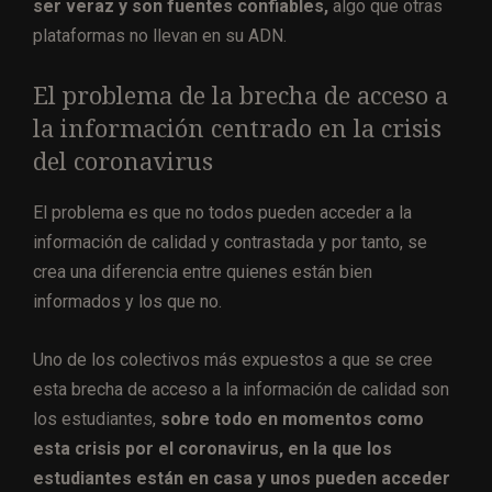
ser veraz y son fuentes confiables,
algo que otras
plataformas no llevan en su ADN.
El problema de la brecha de acceso a
la información centrado en la crisis
del coronavirus
El problema es que no todos pueden acceder a la
información de calidad y contrastada y por tanto, se
crea una diferencia entre quienes están bien
informados y los que no.
Uno de los colectivos más expuestos a que se cree
esta brecha de acceso a la información de calidad son
los estudiantes,
sobre todo en momentos como
esta crisis por el coronavirus, en la que los
estudiantes están en casa y unos pueden acceder