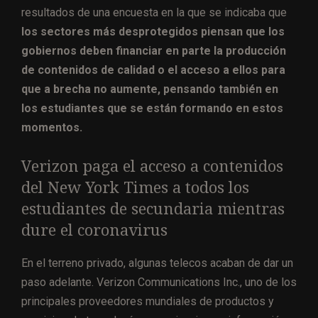
resultados de una encuesta en la que se indicaba que
los sectores más desprotegidos piensan que los
gobiernos deben financiar en parte la producción
de contenidos de calidad o el acceso a ellos para
que a brecha no aumente, pensando también en
los estudiantes que se están formando en estos
momentos.
Verizon paga el acceso a contenidos
del New York Times a todos los
estudiantes de secundaria mientras
dure el coronavirus
En el terreno privado, algunas telecos acaban de dar un
paso adelante. Verizon Communications Inc., uno de los
principales proveedores mundiales de productos y