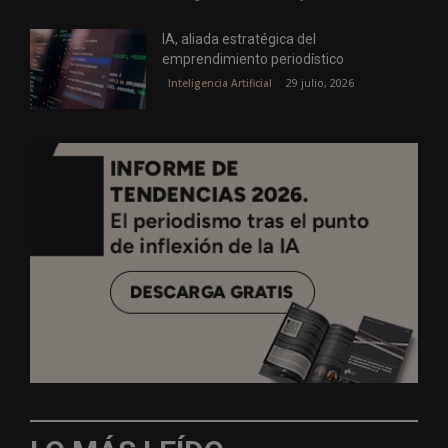
IA, aliada estratégica del
emprendimiento periodístico
29 julio, 2026
Inteligencia Artificial