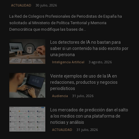
30 julio, 2026
ACTUALIDAD
La Red de Colegios Profesionales de Periodistas de España ha
solicitado al Ministerio de Política Territorial y Memoria
Democrática que modifique las bases de...
Los detectores de IA no bastan para
saber si un contenido ha sido escrito por
una persona
3 agosto, 2026
Inteligencia Artificial
Veinte ejemplos de uso de la IA en
redacciones, productos y negocios
periodísticos
31 julio, 2026
Audiencia
Los mercados de predicción dan el salto
a los medios con una plataforma de
noticias y análisis
31 julio, 2026
ACTUALIDAD