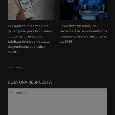
Las aplicaciones móviles
La desinformación, los
ganan peso para los medios
recortes y la IA concentran la
como vía directa para
presión sobre los periodistas
fidelizar lectores y reducir
en 2026
dependencia del tráfico
externo
DEJA UNA RESPUESTA