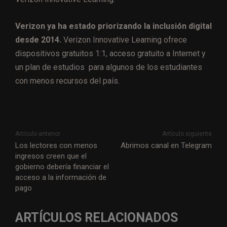
Verizon ya ha estado priorizando la inclusión digital
desde 2014.
Verizon Innovative Learning ofrece
dispositivos gratuitos 1:1, acceso gratuito a Internet y
un plan de estudios para algunos de los estudiantes
con menos recursos del país.
Artículo anterior
Artículo siguiente
Los lectores con menos
Abrimos canal en Telegram
ingresos creen que el
gobierno debería financiar el
acceso a la información de
pago
ARTÍCULOS RELACIONADOS