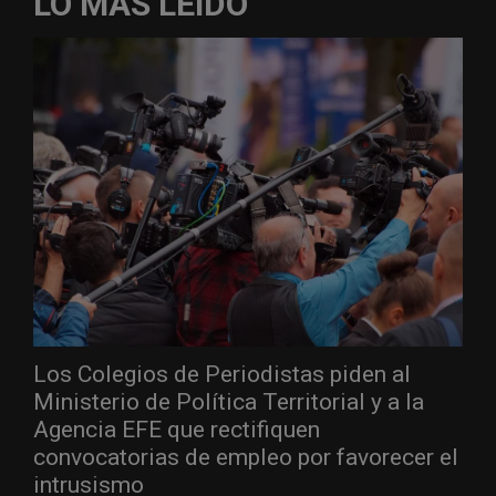
LO MÁS LEÍDO
Los Colegios de Periodistas piden al
Ministerio de Política Territorial y a la
Agencia EFE que rectifiquen
convocatorias de empleo por favorecer el
intrusismo