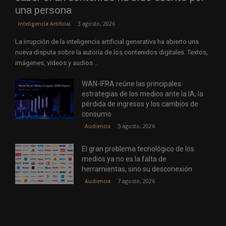
una persona
3 agosto, 2026
Inteligencia Artificial
La irrupción de la inteligencia artificial generativa ha abierto una
nueva disputa sobre la autoría de los contenidos digitales. Textos,
imágenes, vídeos y audios...
WAN-IFRA reúne las principales
estrategias de los medios ante la IA, la
pérdida de ingresos y los cambios de
consumo
5 agosto, 2026
Audiencia
El gran problema tecnológico de los
medios ya no es la falta de
herramientas, sino su desconexión
7 agosto, 2026
Audiencia