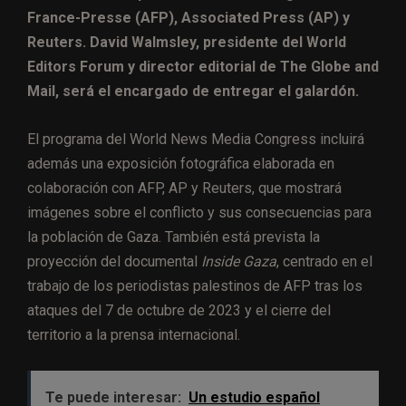
France-Presse (AFP), Associated Press (AP) y
Reuters. David Walmsley, presidente del World
Editors Forum y director editorial de The Globe and
Mail, será el encargado de entregar el galardón.
El programa del World News Media Congress incluirá
además una exposición fotográfica elaborada en
colaboración con AFP, AP y Reuters, que mostrará
imágenes sobre el conflicto y sus consecuencias para
la población de Gaza. También está prevista la
proyección del documental
Inside Gaza
, centrado en el
trabajo de los periodistas palestinos de AFP tras los
ataques del 7 de octubre de 2023 y el cierre del
territorio a la prensa internacional.
Te puede interesar:
Un estudio español