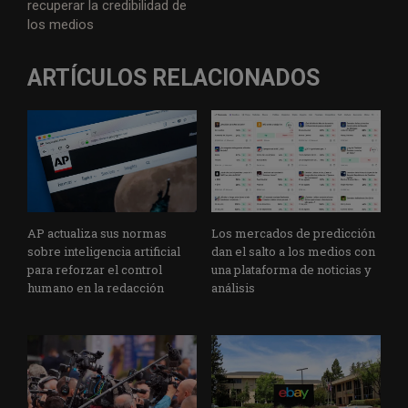
recuperar la credibilidad de
los medios
ARTÍCULOS RELACIONADOS
AP actualiza sus normas
Los mercados de predicción
sobre inteligencia artificial
dan el salto a los medios con
para reforzar el control
una plataforma de noticias y
humano en la redacción
análisis