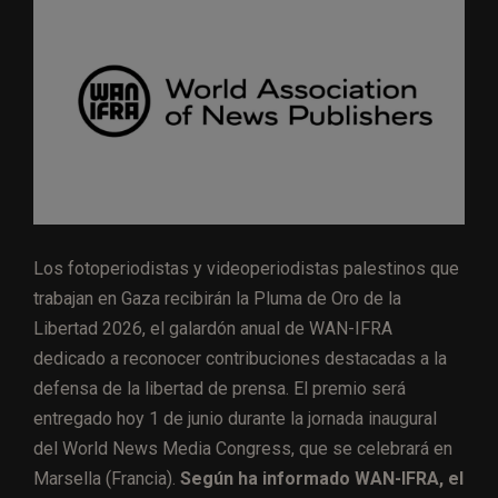
Los fotoperiodistas y videoperiodistas palestinos que
trabajan en Gaza recibirán la Pluma de Oro de la
Libertad 2026, el galardón anual de WAN-IFRA
dedicado a reconocer contribuciones destacadas a la
defensa de la libertad de prensa. El premio será
entregado hoy 1 de junio durante la jornada inaugural
del World News Media Congress, que se celebrará en
Marsella (Francia).
Según ha informado WAN-IFRA, el