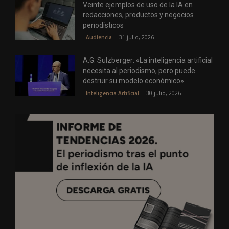
Veinte ejemplos de uso de la IA en
redacciones, productos y negocios
periodísticos
31 julio, 2026
Audiencia
A.G. Sulzberger: «La inteligencia artificial
necesita al periodismo, pero puede
destruir su modelo económico»
30 julio, 2026
Inteligencia Artificial