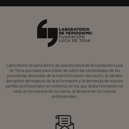
Laboratorio de periodismo es una iniciativa de la Fundación Luca
de Tena que nace para tratar de cubrir las necesidades de los
periodistas derivadas de la transformación del sector, el cambio
disruptivo del negocio de la información y la demanda de nuevos
perfiles profesionales en entornos en los que dicha formación no
está, en la mayoría de los casos, al alcance de los nuevos
profesionales.