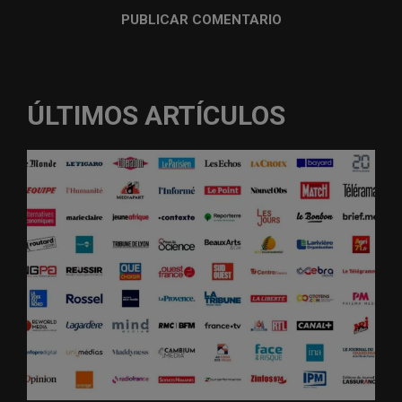
ÚLTIMOS ARTÍCULOS