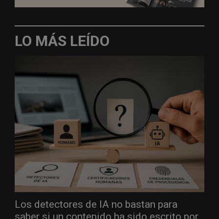
LO MÁS LEÍDO
Los detectores de IA no bastan para
saber si un contenido ha sido escrito por