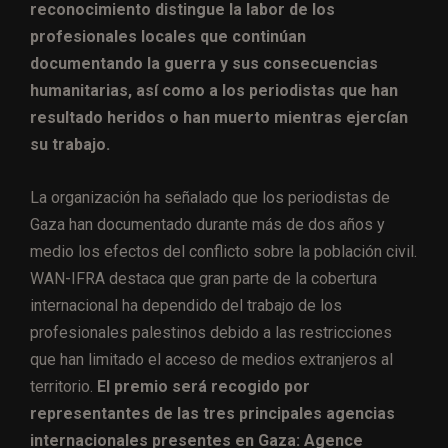
reconocimiento distingue la labor de los
profesionales locales que continúan
documentando la guerra y sus consecuencias
humanitarias, así como a los periodistas que han
resultado heridos o han muerto mientras ejercían
su trabajo.
La organización ha señalado que los periodistas de
Gaza han documentado durante más de dos años y
medio los efectos del conflicto sobre la población civil.
WAN-IFRA destaca que gran parte de la cobertura
internacional ha dependido del trabajo de los
profesionales palestinos debido a las restricciones
que han limitado el acceso de medios extranjeros al
territorio.
El premio será recogido por
representantes de las tres principales agencias
internacionales presentes en Gaza: Agence