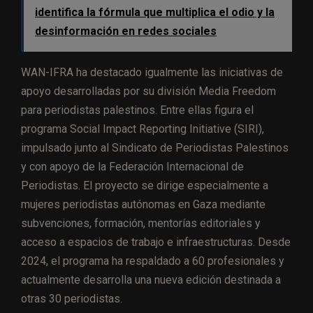
identifica la fórmula que multiplica el odio y la
desinformación en redes sociales
WAN-IFRA ha destacado igualmente las iniciativas de
apoyo desarrolladas por su división Media Freedom
para periodistas palestinos. Entre ellas figura el
programa Social Impact Reporting Initiative (SIRI),
impulsado junto al Sindicato de Periodistas Palestinos
y con apoyo de la Federación Internacional de
Periodistas. El proyecto se dirige especialmente a
mujeres periodistas autónomas en Gaza mediante
subvenciones, formación, mentorías editoriales y
acceso a espacios de trabajo e infraestructuras. Desde
2024, el programa ha respaldado a 60 profesionales y
actualmente desarrolla una nueva edición destinada a
otras 30 periodistas.