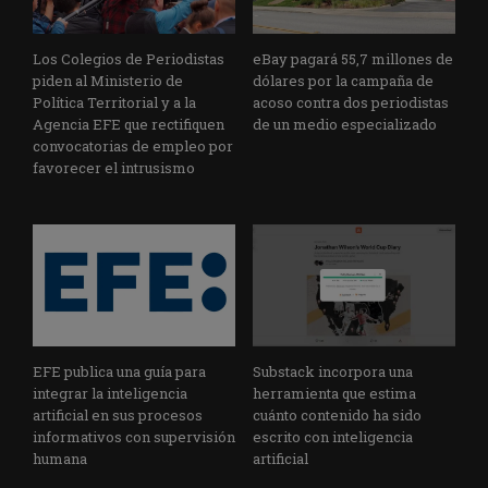
Los Colegios de Periodistas
eBay pagará 55,7 millones de
piden al Ministerio de
dólares por la campaña de
Política Territorial y a la
acoso contra dos periodistas
Agencia EFE que rectifiquen
de un medio especializado
convocatorias de empleo por
favorecer el intrusismo
EFE publica una guía para
Substack incorpora una
integrar la inteligencia
herramienta que estima
artificial en sus procesos
cuánto contenido ha sido
informativos con supervisión
escrito con inteligencia
humana
artificial