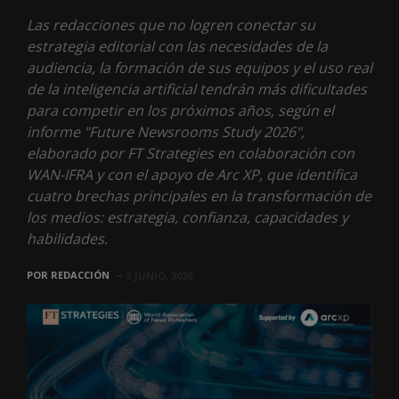
Las redacciones que no logren conectar su
estrategia editorial con las necesidades de la
audiencia, la formación de sus equipos y el uso real
de la inteligencia artificial tendrán más dificultades
para competir en los próximos años, según el
informe "Future Newsrooms Study 2026",
elaborado por FT Strategies en colaboración con
WAN-IFRA y con el apoyo de Arc XP, que identifica
cuatro brechas principales en la transformación de
los medios: estrategia, confianza, capacidades y
habilidades.
POR
REDACCIÓN
5 JUNIO, 2026