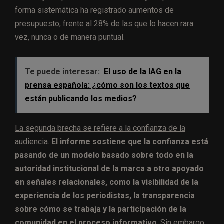
forma sistemática ha registrado aumentos de
presupuesto, frente al 28% de las que lo hacen rara
vez, nunca o de manera puntual.
Te puede interesar:
El uso de la IAG en la
prensa española: ¿cómo son los textos que
están publicando los medios?
La segunda brecha se refiere a la confianza de la
audiencia.
El informe sostiene que la confianza está
pasando de un modelo basado sobre todo en la
autoridad institucional de la marca a otro apoyado
en señales relacionales, como la visibilidad de la
experiencia de los periodistas, la transparencia
sobre cómo se trabaja y la participación de la
comunidad en el proceso informativo
. Sin embargo,