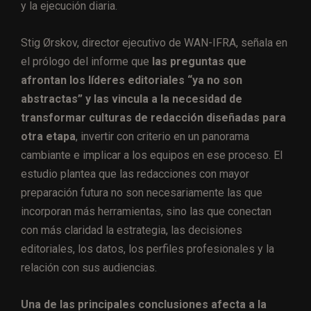
y la ejecución diaria.
Stig Ørskov, director ejecutivo de WAN-IFRA, señala en
el prólogo del informe que
las preguntas que
afrontan los líderes editoriales “ya no son
abstractas” y las vincula a la necesidad de
transformar culturas de redacción diseñadas para
otra etapa
, invertir con criterio en un panorama
cambiante e implicar a los equipos en ese proceso. El
estudio plantea que las redacciones con mayor
preparación futura no son necesariamente las que
incorporan más herramientas, sino las que conectan
con más claridad la estrategia, las decisiones
editoriales, los datos, los perfiles profesionales y la
relación con sus audiencias.
Una de las principales conclusiones afecta a la