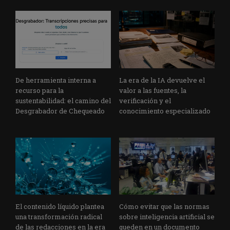
De herramienta interna a
La era de la IA devuelve el
recurso para la
valor a las fuentes, la
sustentabilidad: el camino del
verificación y el
Desgrabador de Chequeado
conocimiento especializado
El contenido líquido plantea
Cómo evitar que las normas
una transformación radical
sobre inteligencia artificial se
de las redacciones en la era
queden en un documento