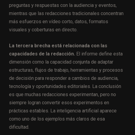
preguntas y respuestas con la audiencia y eventos,
mientras que las redacciones tradicionales concentran
más esfuerzos en vídeo corto, datos, formatos
visuales y coberturas en directo.
La tercera brecha está relacionada con las
capacidades de la redacción.
El informe define esta
dimensión como la capacidad conjunta de adaptar
estructuras, flujos de trabajo, herramientas y procesos
de decisión para responder a cambios de audiencia,
tecnología y oportunidades editoriales. La conclusión
es que muchas redacciones experimentan, pero no
siempre logran convertir esos experimentos en
prácticas estables. La inteligencia artificial aparece
como uno de los ejemplos más claros de esa
dificultad.