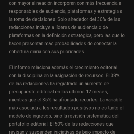
con mayor alineación incorporan con más frecuencia a
responsables de audiencia, plataformas y estrategia a
la toma de decisiones. Solo alrededor del 30% de las
redacciones incluye a líderes de audiencia o de
plataformas en la definición estratégica, pero las que lo
hacen presentan más probabilidades de conectar la
cobertura diaria con sus prioridades.
El informe relaciona además el crecimiento editorial
con la disciplina en la asignación de recursos. El 38%
de las redacciones ha registrado un aumento de
presupuesto editorial en los últimos 12 meses,
mientras que el 35% ha afrontado recortes. La variable
más asociada a los resultados positivos no es tanto el
modelo de ingresos, sino la revisión sistemática del
portafolio editorial. El 50% de las redacciones que
revisan y suspenden iniciativas de bajo impacto de