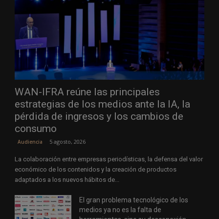
WAN-IFRA reúne las principales
estrategias de los medios ante la IA, la
pérdida de ingresos y los cambios de
consumo
5 agosto, 2026
Audiencia
La colaboración entre empresas periodísticas, la defensa del valor
económico de los contenidos y la creación de productos
adaptados a los nuevos hábitos de...
El gran problema tecnológico de los
medios ya no es la falta de