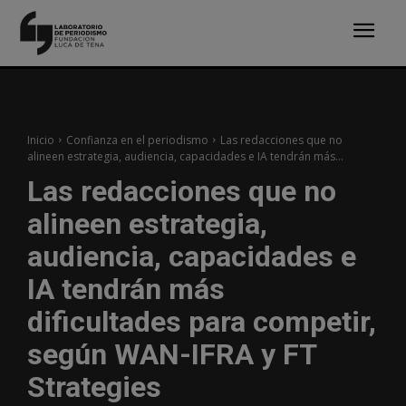
Inicio
Confianza en el periodismo
Las redacciones que no
alineen estrategia, audiencia, capacidades e IA tendrán más...
Las redacciones que no
alineen estrategia,
audiencia, capacidades e
IA tendrán más
dificultades para competir,
según WAN-IFRA y FT
Strategies