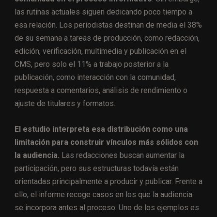
las rutinas actuales siguen dedicando poco tiempo a
esa relación. Los periodistas destinan de media el 38%
de su semana a tareas de producción, como redacción,
edición, verificación, multimedia y publicación en el
CMS, pero solo el 11% a trabajo posterior a la
publicación, como interacción con la comunidad,
respuesta a comentarios, análisis de rendimiento o
ajuste de titulares y formatos.
El estudio interpreta esa distribución como una
limitación para construir vínculos más sólidos con
la audiencia.
Las redacciones buscan aumentar la
participación, pero sus estructuras todavía están
orientadas principalmente a producir y publicar. Frente a
ello, el informe recoge casos en los que la audiencia
se incorpora antes al proceso. Uno de los ejemplos es