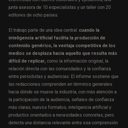
junta asesora de 10 especialistas y un taller con 20
editores de ocho países.
El trabajo parte de una idea central:
cuando la
inteligencia artificial facilita la producción de
contenido genérico, la ventaja competitiva de los
medios se desplaza hacia aquello que resulta más
difícil de replicar,
como la información original, la
relación directa con las comunidades y la confianza
entre periodistas y audiencias. El informe sostiene que
las redacciones comprenden en términos generales
hacia dónde se mueve la industria, con más atención a
la participación de la audiencia, señales de confianza
más claras, nuevos formatos, inteligencia artificial y
productos orientados a necesidades concretas, pero
detecta una distancia relevante entre esa comprensión