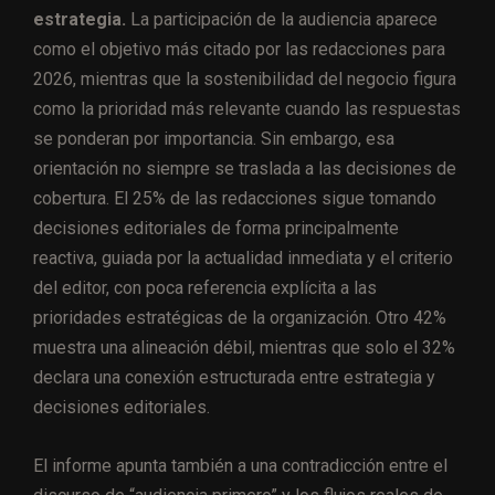
estrategia.
La participación de la audiencia aparece
como el objetivo más citado por las redacciones para
2026, mientras que la sostenibilidad del negocio figura
como la prioridad más relevante cuando las respuestas
se ponderan por importancia. Sin embargo, esa
orientación no siempre se traslada a las decisiones de
cobertura. El 25% de las redacciones sigue tomando
decisiones editoriales de forma principalmente
reactiva, guiada por la actualidad inmediata y el criterio
del editor, con poca referencia explícita a las
prioridades estratégicas de la organización. Otro 42%
muestra una alineación débil, mientras que solo el 32%
declara una conexión estructurada entre estrategia y
decisiones editoriales.
El informe apunta también a una contradicción entre el