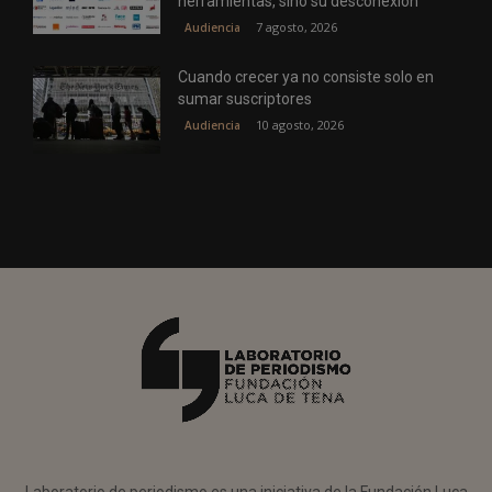
herramientas, sino su desconexión
7 agosto, 2026
Audiencia
Cuando crecer ya no consiste solo en
sumar suscriptores
10 agosto, 2026
Audiencia