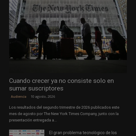
Cuando crecer ya no consiste solo en
sumar suscriptores
10 agosto, 2026
Audiencia
Los resultados del segundo trimestre de 2026 publicados este
mes de agosto por The New York Times Company, junto con la
presentación entregada a...
El gran problema tecnológico de los