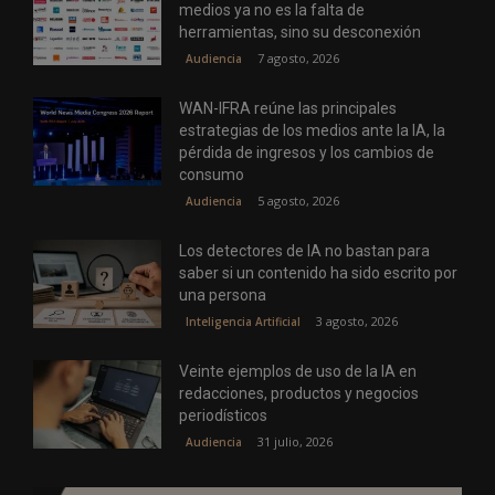
medios ya no es la falta de
herramientas, sino su desconexión
7 agosto, 2026
Audiencia
WAN-IFRA reúne las principales
estrategias de los medios ante la IA, la
pérdida de ingresos y los cambios de
consumo
5 agosto, 2026
Audiencia
Los detectores de IA no bastan para
saber si un contenido ha sido escrito por
una persona
3 agosto, 2026
Inteligencia Artificial
Veinte ejemplos de uso de la IA en
redacciones, productos y negocios
periodísticos
31 julio, 2026
Audiencia