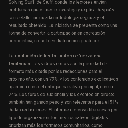
Solving Stuff, de Stuff, donde los lectores envían
problemas que el medio investiga y explica después
con detalle, incluida la metodología seguida y el
resultado obtenido. La iniciativa se presenta como una
forma de convertir la participación en cocreación
periodística, no solo en distribución posterior.
La evolución de los formatos refuerza esa
tendencia.
Los vídeos cortos son la prioridad de
formato más citada por las redacciones para el
próximo año, con un 79%, y los contenidos explicativos
aparecen como el enfoque narrativo principal, con un
74%. Los foros de audiencia y los eventos en directo
también han ganado peso y son relevantes para el 51%
de las redacciones. El informe observa diferencias por
tipo de organización: los medios nativos digitales
priorizan más los formatos comunitarios, como