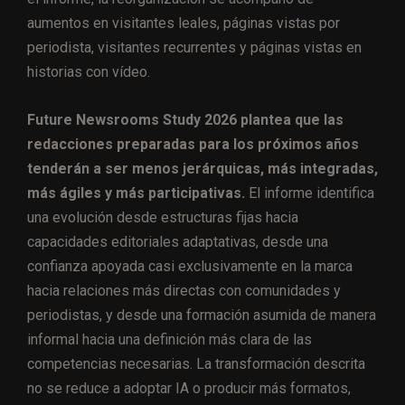
aumentos en visitantes leales, páginas vistas por
periodista, visitantes recurrentes y páginas vistas en
historias con vídeo.
Future Newsrooms Study 2026 plantea que las
redacciones preparadas para los próximos años
tenderán a ser menos jerárquicas, más integradas,
más ágiles y más participativas.
El informe identifica
una evolución desde estructuras fijas hacia
capacidades editoriales adaptativas, desde una
confianza apoyada casi exclusivamente en la marca
hacia relaciones más directas con comunidades y
periodistas, y desde una formación asumida de manera
informal hacia una definición más clara de las
competencias necesarias. La transformación descrita
no se reduce a adoptar IA o producir más formatos,