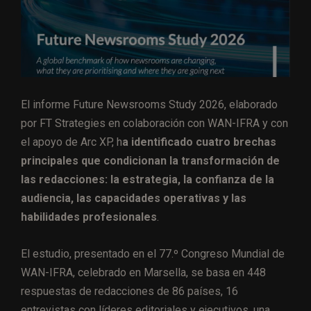
El informe Future Newsrooms Study 2026, elaborado
por FT Strategies en colaboración con WAN-IFRA y con
el apoyo de Arc XP, h
a identificado cuatro brechas
principales que condicionan la transformación de
las redacciones: la estrategia, la confianza de la
audiencia, las capacidades operativas y las
habilidades profesionales
.
El estudio, presentado en el 77.º Congreso Mundial de
WAN-IFRA, celebrado en Marsella, se basa en 448
respuestas de redacciones de 86 países, 16
entrevistas con líderes editoriales y ejecutivos, una