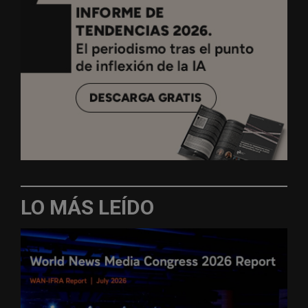
LO MÁS LEÍDO