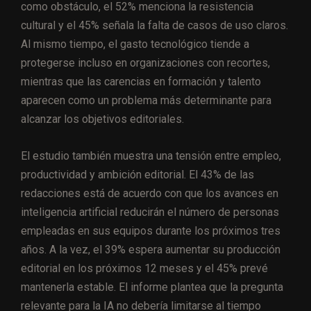
como obstáculo, el 52% menciona la resistencia
cultural y el 45% señala la falta de casos de uso claros.
Al mismo tiempo, el gasto tecnológico tiende a
protegerse incluso en organizaciones con recortes,
mientras que las carencias en formación y talento
aparecen como un problema más determinante para
alcanzar los objetivos editoriales.
El estudio también muestra una tensión entre empleo,
productividad y ambición editorial. El 43% de las
redacciones está de acuerdo con que los avances en
inteligencia artificial reducirán el número de personas
empleadas en sus equipos durante los próximos tres
años. A la vez, el 39% espera aumentar su producción
editorial en los próximos 12 meses y el 45% prevé
mantenerla estable. El informe plantea que la pregunta
relevante para la IA no debería limitarse al tiempo