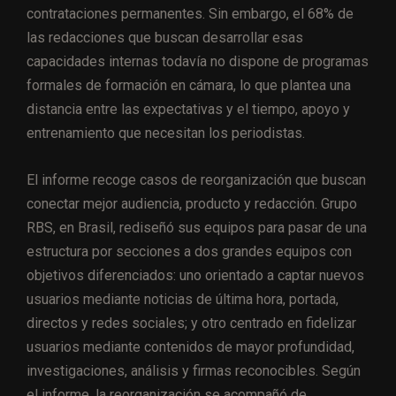
contrataciones permanentes. Sin embargo, el 68% de
las redacciones que buscan desarrollar esas
capacidades internas todavía no dispone de programas
formales de formación en cámara, lo que plantea una
distancia entre las expectativas y el tiempo, apoyo y
entrenamiento que necesitan los periodistas.
El informe recoge casos de reorganización que buscan
conectar mejor audiencia, producto y redacción. Grupo
RBS, en Brasil, rediseñó sus equipos para pasar de una
estructura por secciones a dos grandes equipos con
objetivos diferenciados: uno orientado a captar nuevos
usuarios mediante noticias de última hora, portada,
directos y redes sociales; y otro centrado en fidelizar
usuarios mediante contenidos de mayor profundidad,
investigaciones, análisis y firmas reconocibles. Según
el informe, la reorganización se acompañó de