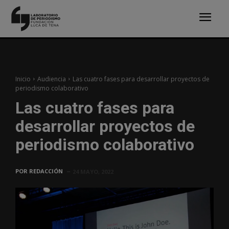
Inicio
Audiencia
Las cuatro fases para desarrollar proyectos de
periodismo colaborativo
Las cuatro fases para
desarrollar proyectos de
periodismo colaborativo
POR
REDACCIÓN
24 MAYO, 2022