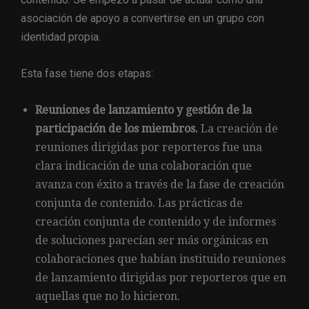
asociación de apoyo a convertirse en un grupo con
identidad propia.
Esta fase tiene dos etapas:
Reuniones de lanzamiento y gestión de la
participación de los miembros.
La creación de
reuniones dirigidas por reporteros fue una
clara indicación de una colaboración que
avanza con éxito a través de la fase de creación
conjunta de contenido. Las prácticas de
creación conjunta de contenido y de informes
de soluciones parecían ser más orgánicas en
colaboraciones que habían instituido reuniones
de lanzamiento dirigidas por reporteros que en
aquellas que no lo hicieron.