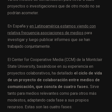
proyectos o investigaciones que de otro modo no se
podrían acometer.
En España y
en Latinoamérica estamos viendo con
relativa frecuencia asociaciones de medios
para
investigar y luego publicar informes que se han
trabajado conjuntamente.
El Center for Cooperative Media (CCM) de la Montclair
State University, basándose en su experiencia en
proyectos colaborativos, ha detallado
el ciclo de vida
de un proyecto de colaboración entre medios de
comunicación, que consta de cuatro fases.
Sirve
tanto para medios relevantes como para otros más
modestos, adaptando cada fase a sus propios
recursos. Estas son las cuatro fases: