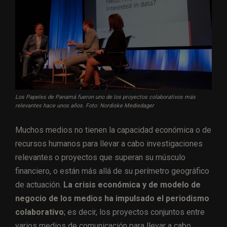
Los Papeles de Panamá fueron uno de los proyectos colaborativos más
relevantes hace unos años. Foto: Nordiske Mediedager
Muchos medios no tienen la capacidad económica o de
recursos humanos para llevar a cabo investigaciones
relevantes o proyectos que superan su músculo
financiero, o están más allá de su perímetro geográfico
de actuación.
La crisis económica y de modelo de
negocio de los medios ha impulsado el periodismo
colaborativo
; es decir, los proyectos conjuntos entre
varios medios de comunicación para llevar a cabo