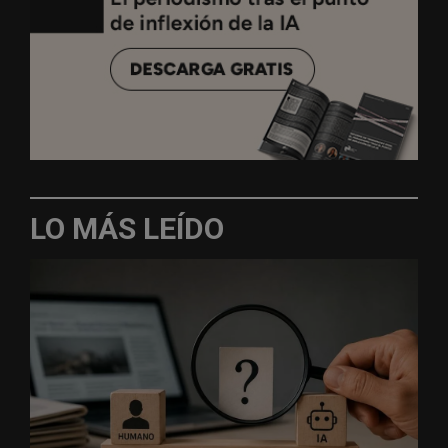
LO MÁS LEÍDO