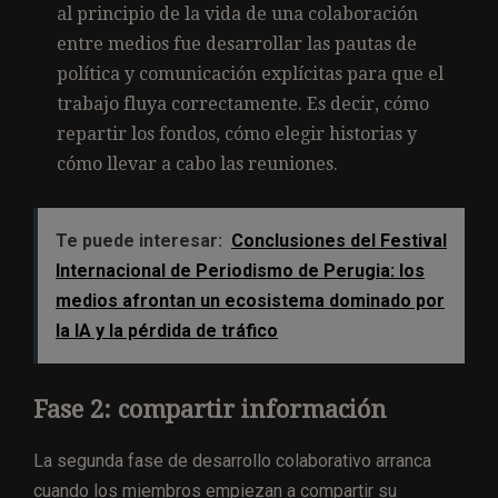
al principio de la vida de una colaboración
entre medios fue desarrollar las pautas de
política y comunicación explícitas para que el
trabajo fluya correctamente. Es decir, cómo
repartir los fondos, cómo elegir historias y
cómo llevar a cabo las reuniones.
Te puede interesar:
Conclusiones del Festival
Internacional de Periodismo de Perugia: los
medios afrontan un ecosistema dominado por
la IA y la pérdida de tráfico
Fase 2: compartir información
La segunda fase de desarrollo colaborativo arranca
cuando los miembros empiezan a compartir su