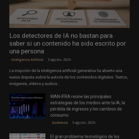
Los detectores de IA no bastan para
saber si un contenido ha sido escrito por
una persona
3 agosto, 2026
Inteligencia Artificial
La irrupción de la inteligencia artificial generativa ha abierto una
nueva disputa sobre la autoría de los contenidos digitales. Textos,
imágenes, vídeos y audios...
WAN-IFRA reúne las principales
estrategias de los medios ante la IA, la
pérdida de ingresos y los cambios de
consumo
5 agosto, 2026
Audiencia
El gran problema tecnológico de los