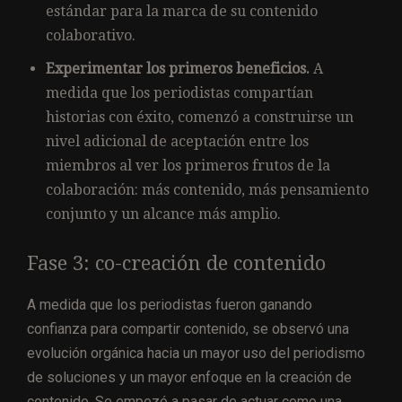
estándar para la marca de su contenido
colaborativo.
Experimentar los primeros beneficios.
A
medida que los periodistas compartían
historias con éxito, comenzó a construirse un
nivel adicional de aceptación entre los
miembros al ver los primeros frutos de la
colaboración: más contenido, más pensamiento
conjunto y un alcance más amplio.
Fase 3: co-creación de contenido
A medida que los periodistas fueron ganando
confianza para compartir contenido, se observó una
evolución orgánica hacia un mayor uso del periodismo
de soluciones y un mayor enfoque en la creación de
contenido. Se empezó a pasar de actuar como una