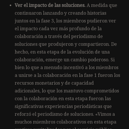
Ver el impacto de las soluciones.
A medida que
continuaron lanzando y creando historias
juntos en la fase 3, los miembros pudieron ver
el impacto cada vez más profundo de la
colaboración a través del periodismo de
soluciones que produjeron y compartieron. De
hecho, en esta etapa de la evolución de una
colaboración, emerge un cambio poderoso. Si
bien lo que a menudo incentivó a los miembros
a unirse a la colaboración en la fase 1 fueron los
recursos monetarios y de capacidad
adicionales, lo que los mantuvo comprometidos
con la colaboración en esta etapa fueron las
significativas experiencias periodísticas que
reforzó el periodismo de soluciones. «Vimos a
muchos miembros colaborativos en esta etapa