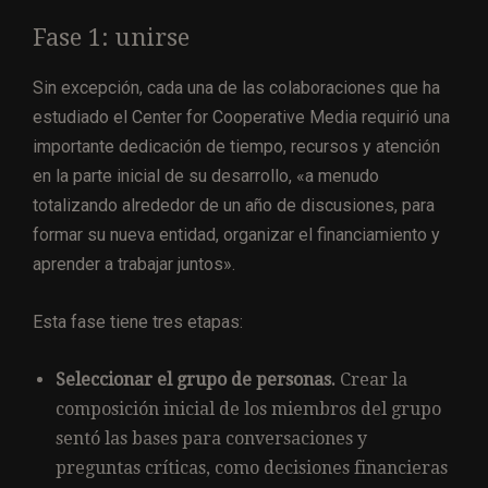
Fase 1: unirse
Sin excepción, cada una de las colaboraciones que ha
estudiado el Center for Cooperative Media requirió una
importante dedicación de tiempo, recursos y atención
en la parte inicial de su desarrollo, «a menudo
totalizando alrededor de un año de discusiones, para
formar su nueva entidad, organizar el financiamiento y
aprender a trabajar juntos».
Esta fase tiene tres etapas:
Seleccionar el grupo de personas.
Crear la
composición inicial de los miembros del grupo
sentó las bases para conversaciones y
preguntas críticas, como decisiones financieras