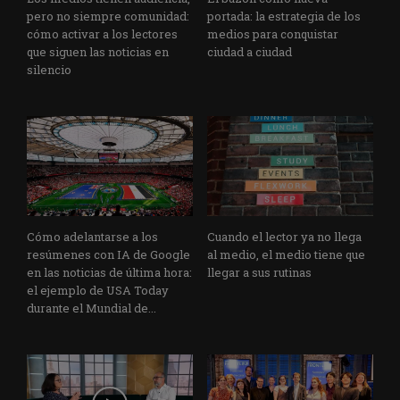
pero no siempre comunidad:
portada: la estrategia de los
cómo activar a los lectores
medios para conquistar
que siguen las noticias en
ciudad a ciudad
silencio
Cómo adelantarse a los
Cuando el lector ya no llega
resúmenes con IA de Google
al medio, el medio tiene que
en las noticias de última hora:
llegar a sus rutinas
el ejemplo de USA Today
durante el Mundial de...