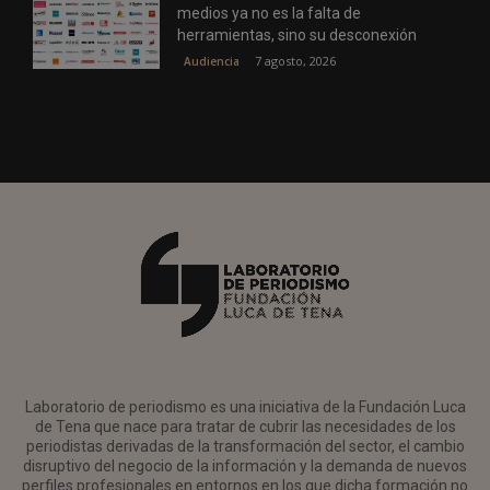
medios ya no es la falta de
herramientas, sino su desconexión
7 agosto, 2026
Audiencia
Laboratorio de periodismo es una iniciativa de la Fundación Luca
de Tena que nace para tratar de cubrir las necesidades de los
periodistas derivadas de la transformación del sector, el cambio
disruptivo del negocio de la información y la demanda de nuevos
perfiles profesionales en entornos en los que dicha formación no