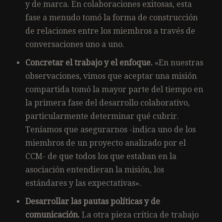
y de marca. En colaboraciones exitosas, esta
fase a menudo tomó la forma de construcción
de relaciones entre los miembros a través de
conversaciones uno a uno.
Concretar el trabajo y el enfoque.
«En nuestras
observaciones, vimos que aceptar una misión
compartida tomó la mayor parte del tiempo en
la primera fase del desarrollo colaborativo,
particularmente determinar qué cubrir.
Teníamos que asegurarnos -indica uno de los
miembros de un proyecto analizado por el
CCM- de que todos los que estaban en la
asociación entendieran la misión, los
estándares y las expectativas».
Desarrollar las pautas políticas y de
comunicación.
La otra pieza crítica de trabajo