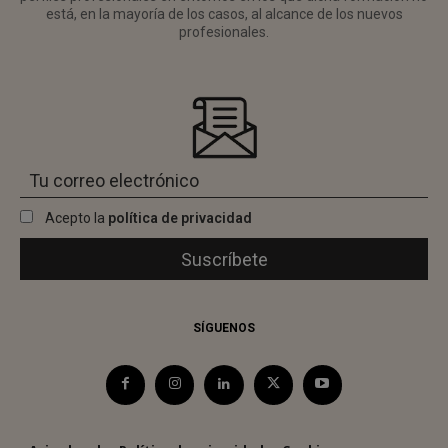
está, en la mayoría de los casos, al alcance de los nuevos
profesionales.
Acepto la
política de privacidad
SÍGUENOS