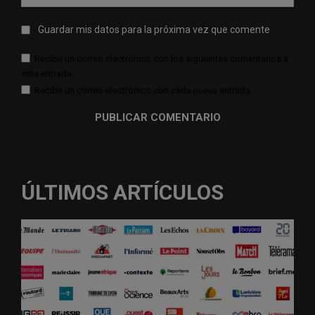
web:
Guardar mis datos para la próxima vez que comente
Recibir un correo electrónico con los siguientes comentarios a
esta entrada.
Recibir un correo electrónico con cada nueva entrada.
ÚLTIMOS ARTÍCULOS