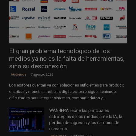
El gran problema tecnológico de los
medios ya no es la falta de herramientas,
sino su desconexión
7 agosto, 2026
Audiencia
Los editores cuentan ya con soluciones suficientes para producir,
distribuir y monetizar noticias digitales, pero siguen teniendo
dificultades para integrar sistemas, compartir datos y...
WAN-IFRA reúne las principales
estrategias de los medios ante la IA, la
pérdida de ingresos y los cambios de
consumo
5 agosto, 2026