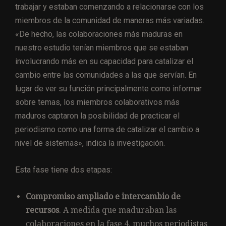
trabajar y estaban comenzando a relacionarse con los
miembros de la comunidad de maneras más variadas.
«De hecho, las colaboraciones más maduras en
nuestro estudio tenían miembros que se estaban
involucrando más en su capacidad para catalizar el
cambio entre las comunidades a las que servían. En
lugar de ver su función principalmente como informar
sobre temas, los miembros colaborativos más
maduros captaron la posibilidad de practicar el
periodismo como una forma de catalizar el cambio a
nivel de sistemas», indica la investigación.
Esta fase tiene dos etapas:
Compromiso ampliado e intercambio de
recursos
. A medida que maduraban las
colaboraciones en la fase 4, muchos periodistas