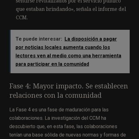
sentirse revitalizados por el servicio público
que estaban brindando», señala el informe del
CCM.
Te puede interesar:
La disposición a pagar
por noticias locales aumenta cuando los
lectores ven al medio como una herramienta
para participar en la comunidad
Fase 4: Mayor impacto. Se establecen
relaciones con la comunidad
La Fase 4 es una fase de maduración para las
colaboraciones. La investigación del CCM ha
descubierto que, en esta fase, las colaboraciones
tenían una base sólida de nuevas normas y formas de