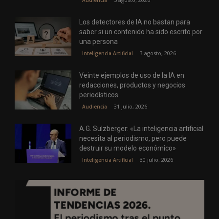
Audiencia
Los detectores de IA no bastan para
saber si un contenido ha sido escrito por
una persona
3 agosto, 2026
Inteligencia Artificial
Veinte ejemplos de uso de la IA en
redacciones, productos y negocios
periodísticos
31 julio, 2026
Audiencia
A.G. Sulzberger: «La inteligencia artificial
necesita al periodismo, pero puede
destruir su modelo económico»
30 julio, 2026
Inteligencia Artificial