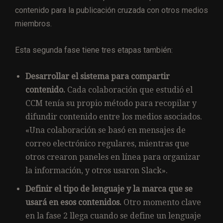
contenido para la publicación cruzada con otros medios
miembros.
Esta segunda fase tiene tres etapas también:
Desarrollar el sistema para compartir
contenido.
Cada colaboración que estudió el
CCM tenía su propio método para recopilar y
difundir contenido entre los medios asociados.
«Una colaboración se basó en mensajes de
correo electrónico regulares, mientras que
otros crearon paneles en línea para organizar
la información, y otros usaron Slack».
Definir el tipo de lenguaje y la marca que se
usará en esos contenidos.
Otro momento clave
en la fase 2 llega cuando se define un lenguaje