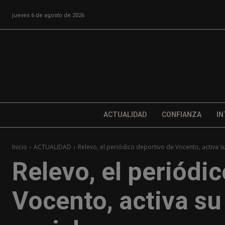
jueves 6 de agosto de 2026
ACTUALIDAD
CONFIANZA
IN
Inicio
ACTUALIDAD
Relevo, el periódico deportivo de Vocento, activa su
Relevo, el periódi
Vocento, activa su