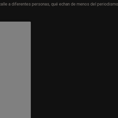
a calle a diferentes personas, qué echan de menos del periodism