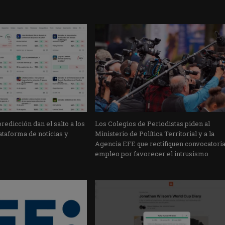
edicción dan el salto a los
Los Colegios de Periodistas piden al
taforma de noticias y
Ministerio de Política Territorial y a la
Agencia EFE que rectifiquen convocatori
empleo por favorecer el intrusismo