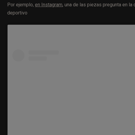
Por ejemplo,
en Instagram
, una de las piezas pregunta en l
deportivo