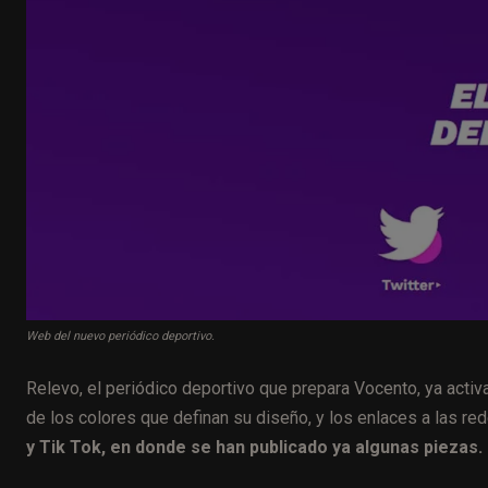
Web del nuevo periódico deportivo.
Relevo, el periódico deportivo que prepara Vocento, ya activ
de los colores que definan su diseño, y los enlaces a las re
y Tik Tok, en donde se han publicado ya algunas piezas.