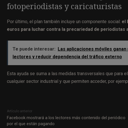
fotoperiodistas y caricaturistas
Por último, el plan también incluye un componente social:
el
euros para luchar contra la precariedad de periodistas 
Te puede interesar:
Las aplicaciones móviles ganan 
lectores y reducir dependencia del tráfico externo
Esta ayuda se suma a las medidas transversales que para el
cualquier sector industrial y que permiten acceder, por ejem
Artículo anterior
Facebook mostrará a los lectores más contenido del periódico
por el que están pagando