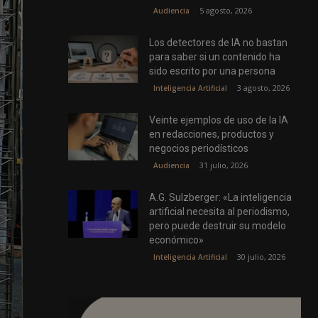
5 agosto, 2026
Audiencia
Los detectores de IA no bastan
para saber si un contenido ha
sido escrito por una persona
3 agosto, 2026
Inteligencia Artificial
Veinte ejemplos de uso de la IA
en redacciones, productos y
negocios periodísticos
31 julio, 2026
Audiencia
A.G. Sulzberger: «La inteligencia
artificial necesita al periodismo,
pero puede destruir su modelo
económico»
30 julio, 2026
Inteligencia Artificial