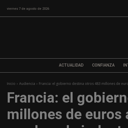
viernes 7 de agosto de 2026
ACTUALIDAD
CONFIANZA
IN
Inicio
Audiencia
Francia: el gobierno destina otros 483 millones de eur
Francia: el gobier
millones de euros 