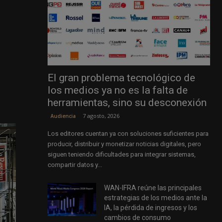
El gran problema tecnológico de
los medios ya no es la falta de
herramientas, sino su desconexión
7 agosto, 2026
Audiencia
Los editores cuentan ya con soluciones suficientes para
producir, distribuir y monetizar noticias digitales, pero
siguen teniendo dificultades para integrar sistemas,
compartir datos y...
WAN-IFRA reúne las principales
estrategias de los medios ante la
IA, la pérdida de ingresos y los
cambios de consumo