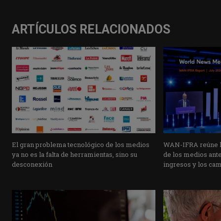
ARTÍCULOS RELACIONADOS
El gran problema tecnológico de los medios
WAN-IFRA reúne la
ya no es la falta de herramientas, sino su
de los medios ante 
desconexión
ingresos y los ca