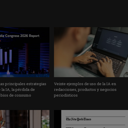
s principales estrategias
Veinte ejemplos de uso de la IA en
la IA, la pérdida de
redacciones, productos y negocios
mbios de consumo
periodísticos