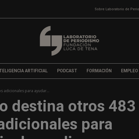
Sobre Laboratorio de Per
TELIGENCIA ARTIFICIAL
PODCAST
FORMACIÓN
EMPLEO
os adicionales para ayudar...
no destina otros 483
adicionales para