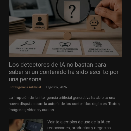
Los detectores de IA no bastan para
saber si un contenido ha sido escrito por
una persona
3 agosto, 2026
Inteligencia Artificial
La irrupción de la inteligencia artificial generativa ha abierto una
nueva disputa sobre la autoría de los contenidos digitales. Textos,
imágenes, vídeos y audios...
Veinte ejemplos de uso de la IA en
redacciones, productos y negocios