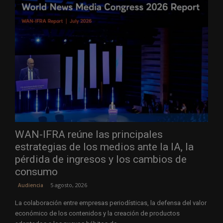
WAN-IFRA reúne las principales
estrategias de los medios ante la IA, la
pérdida de ingresos y los cambios de
consumo
5 agosto, 2026
Audiencia
La colaboración entre empresas periodísticas, la defensa del valor
económico de los contenidos y la creación de productos