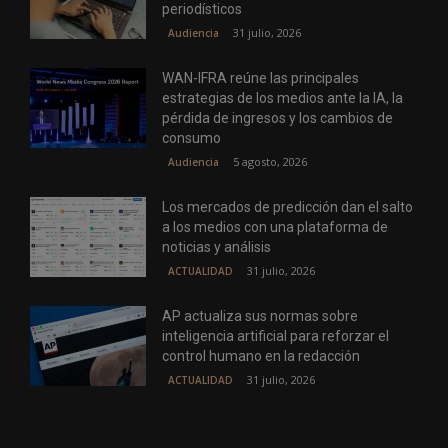
periodísticos
31 julio, 2026
Audiencia
WAN-IFRA reúne las principales
estrategias de los medios ante la IA, la
pérdida de ingresos y los cambios de
consumo
5 agosto, 2026
Audiencia
Los mercados de predicción dan el salto
a los medios con una plataforma de
noticias y análisis
31 julio, 2026
ACTUALIDAD
AP actualiza sus normas sobre
inteligencia artificial para reforzar el
control humano en la redacción
31 julio, 2026
ACTUALIDAD