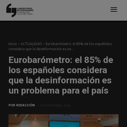
Inicio
ACTUALIDAD
Eurobarómetro: el 85% de los españoles
considera que la desinformación es un...
Eurobarómetro: el 85% de
los españoles considera
que la desinformación es
un problema para el país
POR
REDACCIÓN
16 DICIEMBRE, 2024