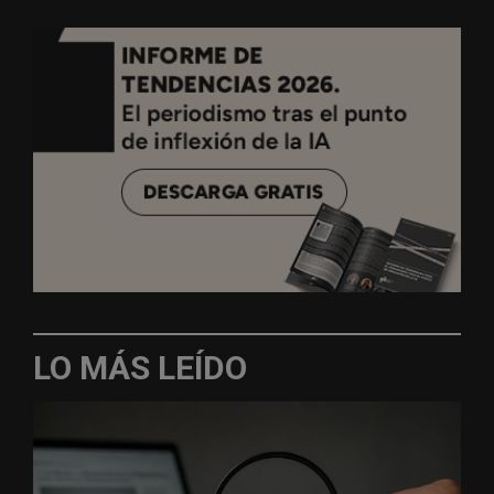
LO MÁS LEÍDO