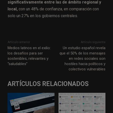
significativamente entre las de ámbito regional y
local,
con un 48% de confianza, en comparación con
solo un 27% en los gobiernos centrales.
Artículo anterior
Artículo siguiente
Medios latinos en el exilio:
Un estudio español revela
los desafíos para ser
que el 50% de los mensajes
sostenibles, relevantes y
en redes sociales son
“saludables”
hostiles hacia políticos y
colectivos vulnerables
ARTÍCULOS RELACIONADOS