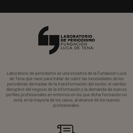
Laboratorio de periodismo es una iniciativa de la Fundación Luca
de Tena que nace para tratar de cubrir las necesidades de los
periodistas derivadas de la transformación del sector, el cambio
disruptivo del negocio de la información y la demanda de nuevos
perfiles profesionales en entornos en los que dicha formación no
está, en la mayoría de los casos, al alcance de los nuevos
profesionales.