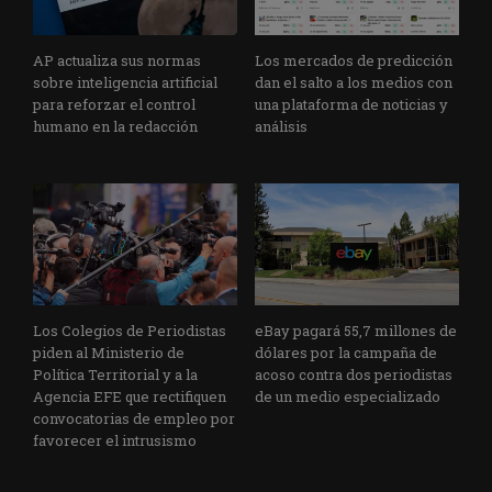
AP actualiza sus normas
Los mercados de predicción
sobre inteligencia artificial
dan el salto a los medios con
para reforzar el control
una plataforma de noticias y
humano en la redacción
análisis
Los Colegios de Periodistas
eBay pagará 55,7 millones de
piden al Ministerio de
dólares por la campaña de
Política Territorial y a la
acoso contra dos periodistas
Agencia EFE que rectifiquen
de un medio especializado
convocatorias de empleo por
favorecer el intrusismo