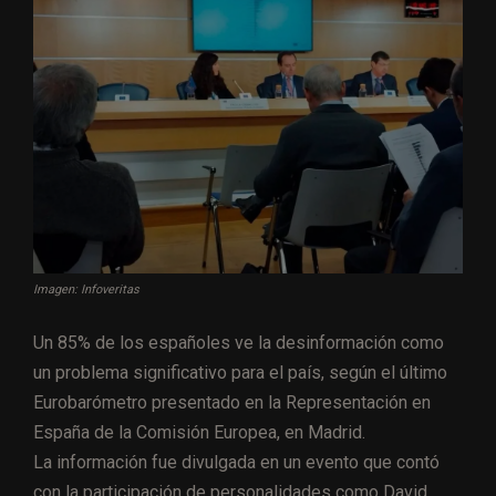
Imagen: Infoveritas
Un 85% de los españoles ve la desinformación como
un problema significativo para el país, según el último
Eurobarómetro presentado en la Representación en
España de la Comisión Europea, en Madrid.
La información fue divulgada en un evento que contó
con la participación de personalidades como David