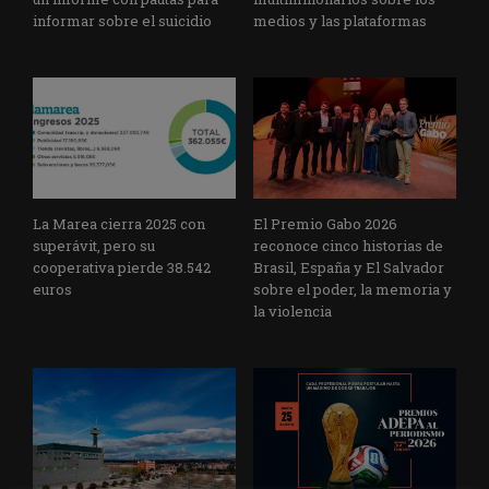
informar sobre el suicidio
medios y las plataformas
La Marea cierra 2025 con
El Premio Gabo 2026
superávit, pero su
reconoce cinco historias de
cooperativa pierde 38.542
Brasil, España y El Salvador
euros
sobre el poder, la memoria y
la violencia