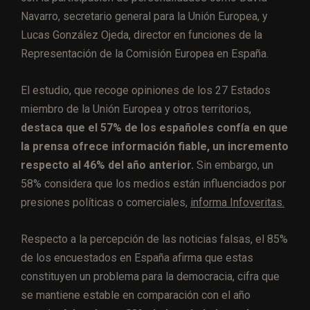
Navarro, secretario general para la Unión Europea, y
Lucas González Ojeda, director en funciones de la
Representación de la Comisión Europea en España.
El estudio, que recoge opiniones de los 27 Estados
miembro de la Unión Europea y otros territorios,
destaca que el 57% de los españoles confía en que
la prensa ofrece información fiable, un incremento
respecto al 46% del año anterior.
Sin embargo, un
58% considera que los medios están influenciados por
presiones políticas o comerciales,
informa Infoveritas.
Respecto a la percepción de las noticias falsas, el 85%
de los encuestados en España afirma que estas
constituyen un problema para la democracia, cifra que
se mantiene estable en comparación con el año