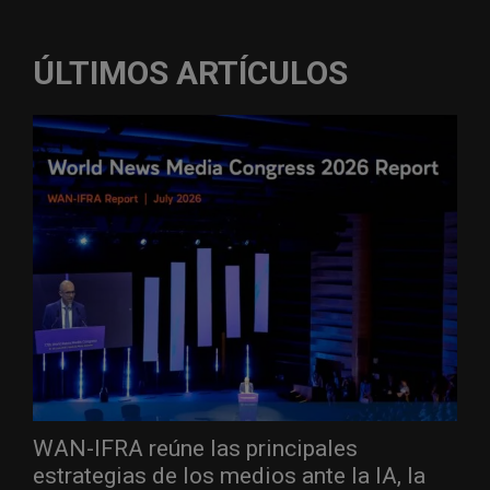
ÚLTIMOS ARTÍCULOS
WAN-IFRA reúne las principales
estrategias de los medios ante la IA, la