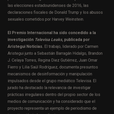
las elecciones estadounidenses de 2016, las
declaraciones fiscales de Donald Trump y los abusos
sexuales cometidos por Harvey Weinstein.
El Premio Internacional ha sido concedido a la
investigación
Televisa Leaks
, publicada por
Aristegui Noticias.
El trabajo, liderado por Carmen
Aristegui junto a Sebastián Barragán Hidalgo, Brandon
J. Celaya Torres, Regina Diez Gutiérrez, Juan Omar
Fierro y Lilia Saúl Rodríguez, documenta presuntos
mecanismos de desinformación y manipulación
impulsados desde el grupo mediático Televisa. El
jurado ha destacado la relevancia de investigar
prácticas irregulares dentro del propio sector de los
medios de comunicación y ha considerado que el
proyecto representa un ejemplo de periodismo de