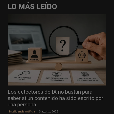
LO MÁS LEÍDO
Los detectores de IA no bastan para
saber si un contenido ha sido escrito por
una persona
3 agosto, 2026
Inteligencia Artificial