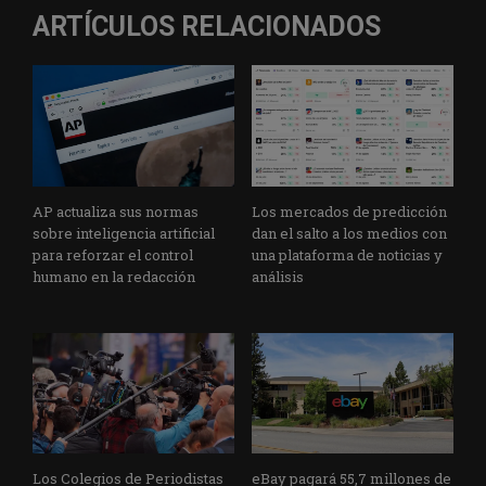
ARTÍCULOS RELACIONADOS
AP actualiza sus normas
Los mercados de predicción
sobre inteligencia artificial
dan el salto a los medios con
para reforzar el control
una plataforma de noticias y
humano en la redacción
análisis
Los Colegios de Periodistas
eBay pagará 55,7 millones de