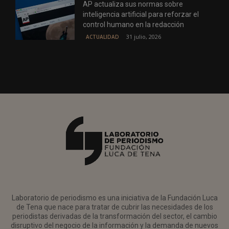
AP actualiza sus normas sobre
inteligencia artificial para reforzar el
control humano en la redacción
31 julio, 2026
ACTUALIDAD
Laboratorio de periodismo es una iniciativa de la Fundación Luca
de Tena que nace para tratar de cubrir las necesidades de los
periodistas derivadas de la transformación del sector, el cambio
disruptivo del negocio de la información y la demanda de nuevos