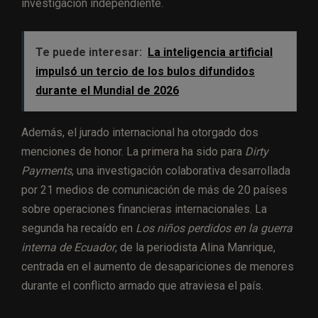
investigación independiente.
Te puede interesar:
La inteligencia artificial
impulsó un tercio de los bulos difundidos
durante el Mundial de 2026
Además, el jurado internacional ha otorgado dos
menciones de honor. La primera ha sido para
Dirty
Payments
, una investigación colaborativa desarrollada
por 21 medios de comunicación de más de 20 países
sobre operaciones financieras internacionales. La
segunda ha recaído en
Los niños perdidos en la guerra
interna de Ecuador
, de la periodista Alina Manrique,
centrada en el aumento de desapariciones de menores
durante el conflicto armado que atraviesa el país.