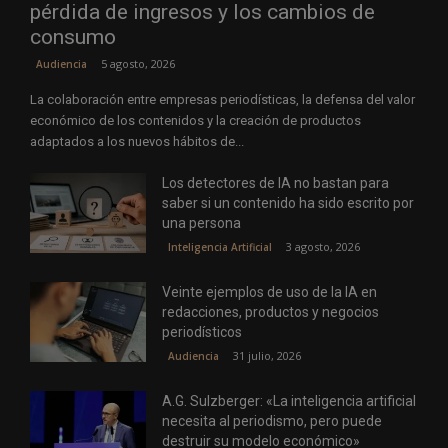
pérdida de ingresos y los cambios de
consumo
5 agosto, 2026
Audiencia
La colaboración entre empresas periodísticas, la defensa del valor
económico de los contenidos y la creación de productos
adaptados a los nuevos hábitos de...
Los detectores de IA no bastan para
saber si un contenido ha sido escrito por
una persona
3 agosto, 2026
Inteligencia Artificial
Veinte ejemplos de uso de la IA en
redacciones, productos y negocios
periodísticos
31 julio, 2026
Audiencia
A.G. Sulzberger: «La inteligencia artificial
necesita al periodismo, pero puede
destruir su modelo económico»