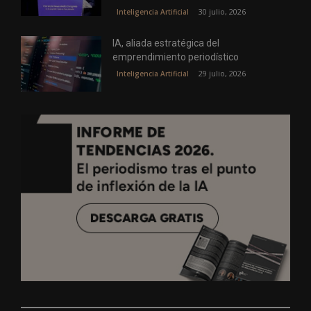
30 julio, 2026
Inteligencia Artificial
IA, aliada estratégica del
emprendimiento periodístico
29 julio, 2026
Inteligencia Artificial