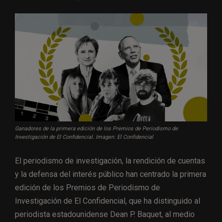
Ganadores de la primera edición de los Premios de Periodismo de
Investigación de El Confidencial. Imagen: El Confidencial
El periodismo de investigación, la rendición de cuentas
y la defensa del interés público han centrado la primera
edición de los Premios de Periodismo de
Investigación de El Confidencial, que ha distinguido al
periodista estadounidense Dean P. Baquet, al medio