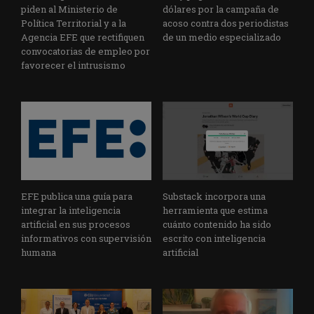
piden al Ministerio de
dólares por la campaña de
Política Territorial y a la
acoso contra dos periodistas
Agencia EFE que rectifiquen
de un medio especializado
convocatorias de empleo por
favorecer el intrusismo
EFE publica una guía para
Substack incorpora una
integrar la inteligencia
herramienta que estima
artificial en sus procesos
cuánto contenido ha sido
informativos con supervisión
escrito con inteligencia
humana
artificial