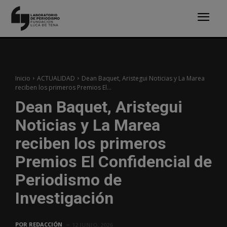
Inicio
ACTUALIDAD
Dean Baquet, Aristegui Noticias y La Marea
reciben los primeros Premios El...
Dean Baquet, Aristegui
Noticias y La Marea
reciben los primeros
Premios El Confidencial de
Periodismo de
Investigación
POR
REDACCIÓN
12 JUNIO, 2026