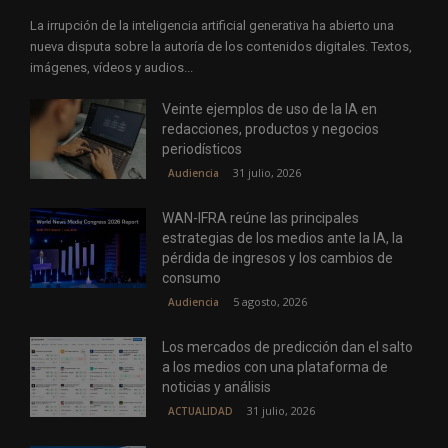
La irrupción de la inteligencia artificial generativa ha abierto una
nueva disputa sobre la autoría de los contenidos digitales. Textos,
imágenes, vídeos y audios...
Veinte ejemplos de uso de la IA en
redacciones, productos y negocios
periodísticos
31 julio, 2026
Audiencia
WAN-IFRA reúne las principales
estrategias de los medios ante la IA, la
pérdida de ingresos y los cambios de
consumo
5 agosto, 2026
Audiencia
Los mercados de predicción dan el salto
a los medios con una plataforma de
noticias y análisis
31 julio, 2026
ACTUALIDAD