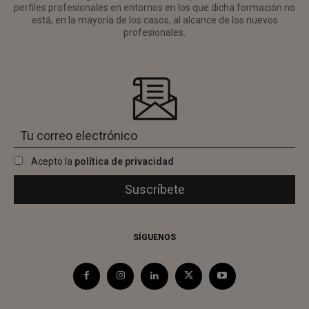
perfiles profesionales en entornos en los que dicha formación no
está, en la mayoría de los casos, al alcance de los nuevos
profesionales.
Acepto la
política de privacidad
SÍGUENOS