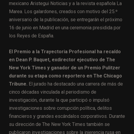
mexicano Aristegui Noticias y a la revista española La
Marea. Los galardones, creados con motivo del 25.º
aniversario de la publicación, se entregarán el próximo
16 de junio en Madrid en una ceremonia presidida por
los Reyes de España.
El Premio a la Trayectoria Profesional ha recaído
en Dean P. Baquet, exdirector ejecutivo de The
New York Times y ganador de un Premio Pulitzer
durante su etapa como reportero en The Chicago
Tribune.
El jurado ha destacado una carrera de más de
cinco décadas vinculada al periodismo de
investigación, durante la que participó o impulsó
investigaciones sobre corrupción política, delitos
financieros y grandes escándalos corporativos. Durante
su dirección de The New York Times también se
publicaron investigaciones sobre la injerencia rusa en