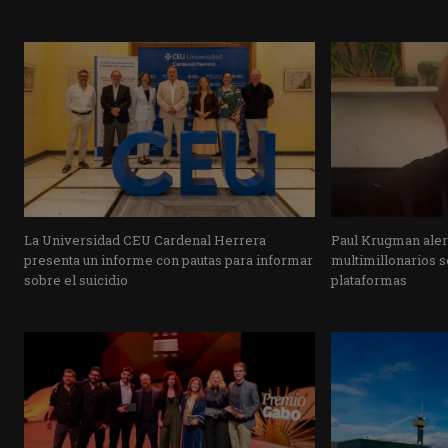
La Universidad CEU Cardenal Herrera
Paul Krugman alert
presenta un informe con pautas para informar
multimillonarios s
sobre el suicidio
plataformas