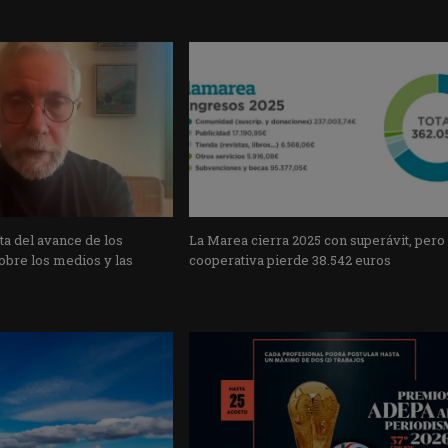
a del avance de los
La Marea cierra 2025 con superávit, pero
obre los medios y las
cooperativa pierde 38.542 euros