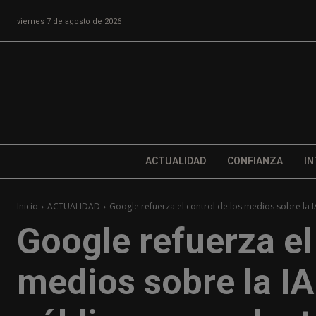
viernes 7 de agosto de 2026
ACTUALIDAD
CONFIANZA
IN
Inicio
ACTUALIDAD
Google refuerza el control de los medios sobre la IA
Google refuerza el
medios sobre la IA 