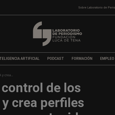
Sobre Laboratorio de Per
TELIGENCIA ARTIFICIAL
PODCAST
FORMACIÓN
EMPLEO
 y crea...
 control de los
y crea perfiles