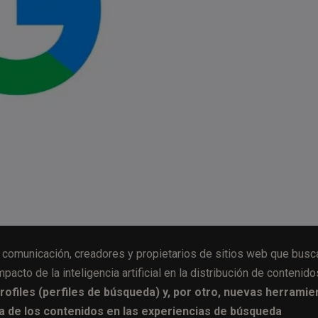
comunicación, creadores y propietarios de sitios web que busc
pacto de la inteligencia artificial en la distribución de contenido
ofiles (perfiles de búsqueda) y, por otro, nuevas herramie
a de los contenidos en las experiencias de búsqueda