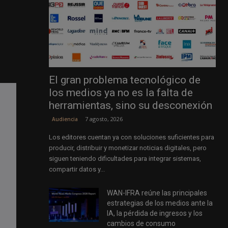
El gran problema tecnológico de
los medios ya no es la falta de
herramientas, sino su desconexión
7 agosto, 2026
Audiencia
Los editores cuentan ya con soluciones suficientes para
producir, distribuir y monetizar noticias digitales, pero
siguen teniendo dificultades para integrar sistemas,
compartir datos y...
WAN-IFRA reúne las principales
estrategias de los medios ante la
IA, la pérdida de ingresos y los
cambios de consumo