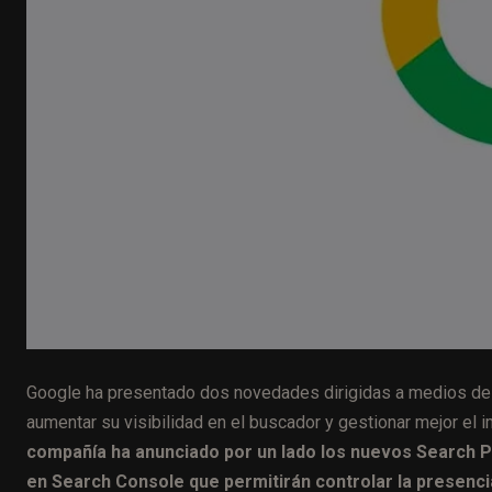
Google ha presentado dos novedades dirigidas a medios de 
aumentar su visibilidad en el buscador y gestionar mejor el im
compañía ha anunciado por un lado los nuevos Search Pr
en Search Console que permitirán controlar la presenci