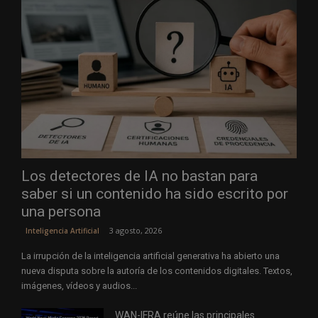
Los detectores de IA no bastan para
saber si un contenido ha sido escrito por
una persona
3 agosto, 2026
Inteligencia Artificial
La irrupción de la inteligencia artificial generativa ha abierto una
nueva disputa sobre la autoría de los contenidos digitales. Textos,
imágenes, vídeos y audios...
WAN-IFRA reúne las principales