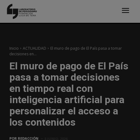
Inicio
ACTUALIDAD
El muro de pago de El País pasa a tomar
decisiones en...
El muro de pago de El País
pasa a tomar decisiones
en tiempo real con
inteligencia artificial para
personalizar el acceso a
los contenidos
POR
REDACCIÓN
8 JUNIO, 2026