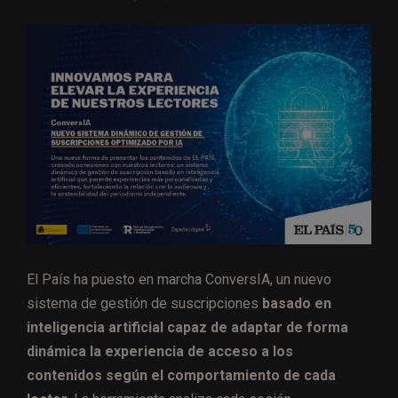
El País ha puesto en marcha ConversIA, un nuevo
sistema de gestión de suscripciones
basado en
inteligencia artificial capaz de adaptar de forma
dinámica la experiencia de acceso a los
contenidos según el comportamiento de cada