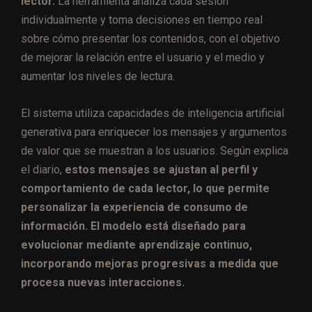
lector.
La herramienta analiza cada sesión
individualmente y toma decisiones en tiempo real
sobre cómo presentar los contenidos, con el objetivo
de mejorar la relación entre el usuario y el medio y
aumentar los niveles de lectura.
El sistema utiliza capacidades de inteligencia artificial
generativa para enriquecer los mensajes y argumentos
de valor que se muestran a los usuarios. Según explica
el diario,
estos mensajes se ajustan al perfil y
comportamiento de cada lector, lo que permite
personalizar la experiencia de consumo de
información. El modelo está diseñado para
evolucionar mediante aprendizaje continuo,
incorporando mejoras progresivas a medida que
procesa nuevas interacciones.