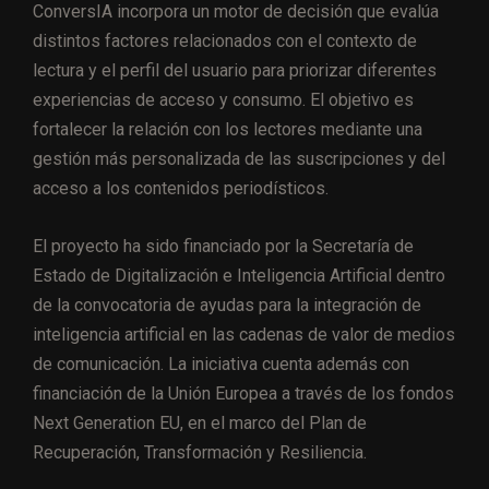
ConversIA incorpora un motor de decisión que evalúa
distintos factores relacionados con el contexto de
lectura y el perfil del usuario para priorizar diferentes
experiencias de acceso y consumo. El objetivo es
fortalecer la relación con los lectores mediante una
gestión más personalizada de las suscripciones y del
acceso a los contenidos periodísticos.
El proyecto ha sido financiado por la Secretaría de
Estado de Digitalización e Inteligencia Artificial dentro
de la convocatoria de ayudas para la integración de
inteligencia artificial en las cadenas de valor de medios
de comunicación. La iniciativa cuenta además con
financiación de la Unión Europea a través de los fondos
Next Generation EU, en el marco del Plan de
Recuperación, Transformación y Resiliencia.