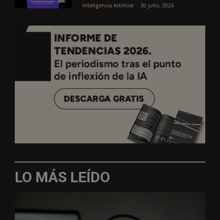
30 julio, 2026
Inteligencia Artificial
LO MÁS LEÍDO