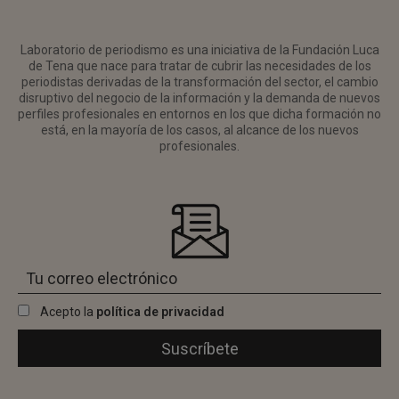
Laboratorio de periodismo es una iniciativa de la Fundación Luca
de Tena que nace para tratar de cubrir las necesidades de los
periodistas derivadas de la transformación del sector, el cambio
disruptivo del negocio de la información y la demanda de nuevos
perfiles profesionales en entornos en los que dicha formación no
está, en la mayoría de los casos, al alcance de los nuevos
profesionales.
Acepto la
política de privacidad