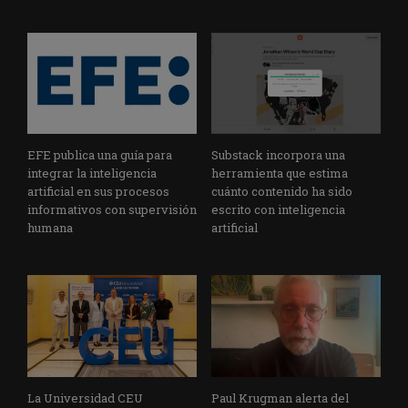
EFE publica una guía para
Substack incorpora una
integrar la inteligencia
herramienta que estima
artificial en sus procesos
cuánto contenido ha sido
informativos con supervisión
escrito con inteligencia
humana
artificial
La Universidad CEU
Paul Krugman alerta del