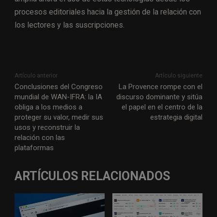
procesos editoriales hacia la gestión de la relación con
los lectores y las suscripciones.
Artículo anterior
Artículo siguiente
Conclusiones del Congreso
La Provence rompe con el
mundial de WAN-IFRA: la IA
discurso dominante y sitúa
obliga a los medios a
el papel en el centro de la
proteger su valor, medir sus
estrategia digital
usos y reconstruir la
relación con las
plataformas
ARTÍCULOS RELACIONADOS