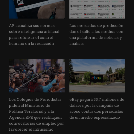
AP actualiza sus normas
Los mercados de predicción
sobre inteligencia artificial
dan el salto a los medios con
para reforzar el control
una plataforma de noticias y
humano en la redacción
análisis
Los Colegios de Periodistas
eBay pagará 55,7 millones de
piden al Ministerio de
dólares por la campaña de
Política Territorial y a la
acoso contra dos periodistas
Agencia EFE que rectifiquen
de un medio especializado
convocatorias de empleo por
favorecer el intrusismo