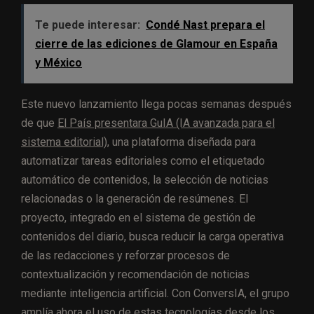
Te puede interesar:
Condé Nast prepara el
cierre de las ediciones de Glamour en España
y México
Este nuevo lanzamiento llega pocas semanas después
de que
El País presentara GuIA (IA avanzada para el
sistema editorial),
una plataforma diseñada para
automatizar tareas editoriales como el etiquetado
automático de contenidos, la selección de noticias
relacionadas o la generación de resúmenes. El
proyecto, integrado en el sistema de gestión de
contenidos del diario, busca reducir la carga operativa
de las redacciones y reforzar procesos de
contextualización y recomendación de noticias
mediante inteligencia artificial. Con ConversIA, el grupo
amplía ahora el uso de estas tecnologías desde los