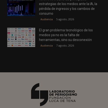
estrategias de los medios ante la IA, la
pérdida de ingresos y los cambios de
consumo
5 agosto, 2026
Audiencia
El gran problema tecnológico de los
medios ya no es la falta de
herramientas, sino su desconexión
7 agosto, 2026
Audiencia