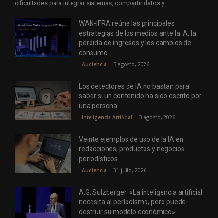
dificultades para integrar sistemas, compartir datos y...
WAN-IFRA reúne las principales
estrategias de los medios ante la IA, la
pérdida de ingresos y los cambios de
consumo
5 agosto, 2026
Audiencia
Los detectores de IA no bastan para
saber si un contenido ha sido escrito por
una persona
3 agosto, 2026
Inteligencia Artificial
Veinte ejemplos de uso de la IA en
redacciones, productos y negocios
periodísticos
31 julio, 2026
Audiencia
A.G. Sulzberger: «La inteligencia artificial
necesita al periodismo, pero puede
destruir su modelo económico»