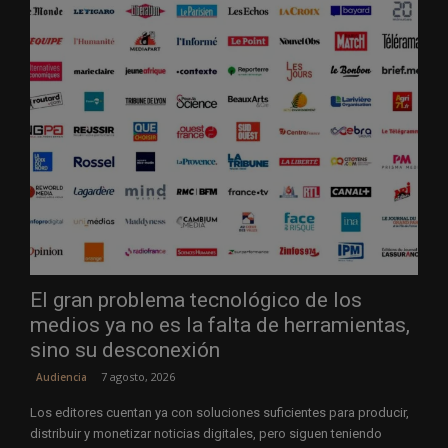
El gran problema tecnológico de los
medios ya no es la falta de herramientas,
sino su desconexión
7 agosto, 2026
Audiencia
Los editores cuentan ya con soluciones suficientes para producir,
distribuir y monetizar noticias digitales, pero siguen teniendo