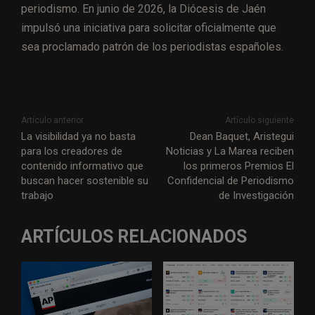
periodismo. En junio de 2026, la Diócesis de Jaén
impulsó una iniciativa para solicitar oficialmente que
sea proclamado patrón de los periodistas españoles.
Artículo anterior
Artículo siguiente
La visibilidad ya no basta
Dean Baquet, Aristegui
para los creadores de
Noticias y La Marea reciben
contenido informativo que
los primeros Premios El
buscan hacer sostenible su
Confidencial de Periodismo
trabajo
de Investigación
ARTÍCULOS RELACIONADOS