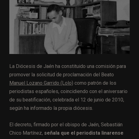
La Diócesis de Jaén ha constituido una comisión para
promover la solicitud de proclamación del Beato
Manuel Lozano Garrido (Lolo)
como patrón de los
periodistas españoles, coincidiendo con el aniversario
de su beatificación, celebrada el 12 de junio de 2010,
según ha informado la propia diócesis.
El decreto, firmado por el obispo de Jaén, Sebastián
Chico Martínez,
señala que el periodista linarense