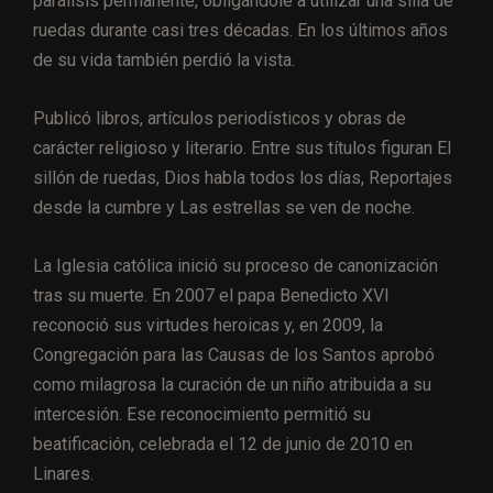
parálisis permanente, obligándole a utilizar una silla de
ruedas durante casi tres décadas. En los últimos años
de su vida también perdió la vista.
Publicó libros, artículos periodísticos y obras de
carácter religioso y literario. Entre sus títulos figuran El
sillón de ruedas, Dios habla todos los días, Reportajes
desde la cumbre y Las estrellas se ven de noche.
La Iglesia católica inició su proceso de canonización
tras su muerte. En 2007 el papa Benedicto XVI
reconoció sus virtudes heroicas y, en 2009, la
Congregación para las Causas de los Santos aprobó
como milagrosa la curación de un niño atribuida a su
intercesión. Ese reconocimiento permitió su
beatificación, celebrada el 12 de junio de 2010 en
Linares.