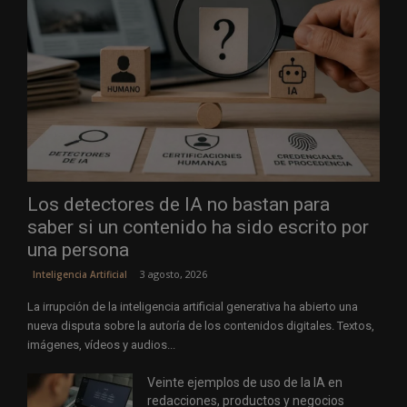
Los detectores de IA no bastan para
saber si un contenido ha sido escrito por
una persona
3 agosto, 2026
Inteligencia Artificial
La irrupción de la inteligencia artificial generativa ha abierto una
nueva disputa sobre la autoría de los contenidos digitales. Textos,
imágenes, vídeos y audios...
Veinte ejemplos de uso de la IA en
redacciones, productos y negocios