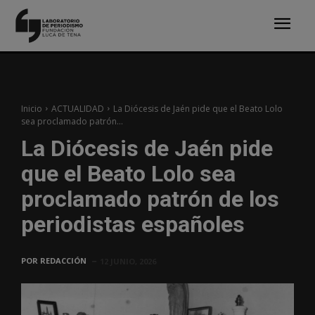
Inicio
ACTUALIDAD
La Diócesis de Jaén pide que el Beato Lolo
sea proclamado patrón...
La Diócesis de Jaén pide
que el Beato Lolo sea
proclamado patrón de los
periodistas españoles
POR
REDACCIÓN
12 JUNIO, 2026