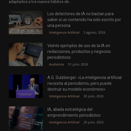
adaptados a los nuevos hábitos de...
Los detectores de IA no bastan para
saber si un contenido ha sido escrito por
una persona
3 agosto, 2026
Inteligencia Artificial
Veinte ejemplos de uso de la IA en
redacciones, productos y negocios
periodísticos
31 julio, 2026
Audiencia
A.G. Sulzberger: «La inteligencia artificial
necesita al periodismo, pero puede
destruir su modelo económico»
30 julio, 2026
Inteligencia Artificial
IA, aliada estratégica del
emprendimiento periodístico
29 julio, 2026
Inteligencia Artificial