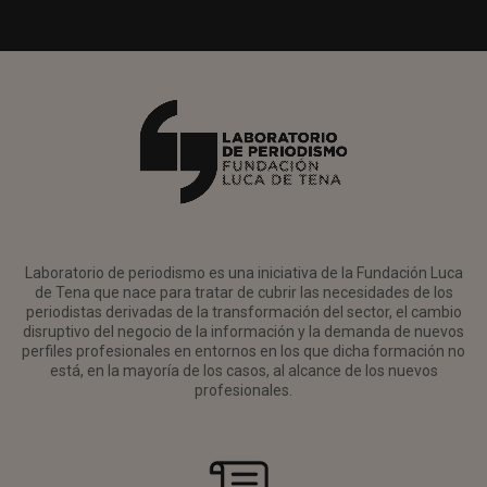
Laboratorio de periodismo es una iniciativa de la Fundación Luca
de Tena que nace para tratar de cubrir las necesidades de los
periodistas derivadas de la transformación del sector, el cambio
disruptivo del negocio de la información y la demanda de nuevos
perfiles profesionales en entornos en los que dicha formación no
está, en la mayoría de los casos, al alcance de los nuevos
profesionales.