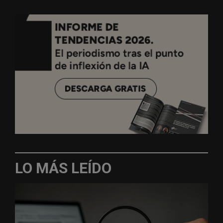
LO MÁS LEÍDO