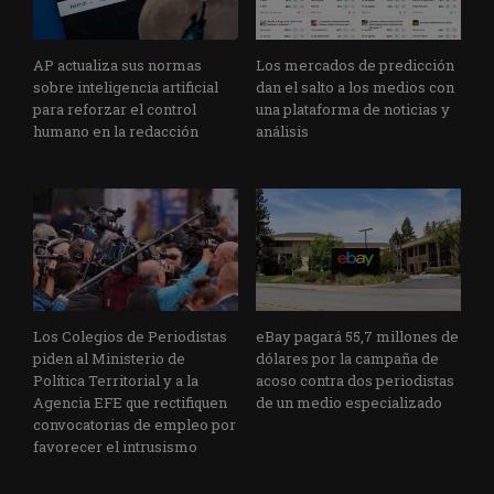
AP actualiza sus normas
Los mercados de predicción
sobre inteligencia artificial
dan el salto a los medios con
para reforzar el control
una plataforma de noticias y
humano en la redacción
análisis
Los Colegios de Periodistas
eBay pagará 55,7 millones de
piden al Ministerio de
dólares por la campaña de
Política Territorial y a la
acoso contra dos periodistas
Agencia EFE que rectifiquen
de un medio especializado
convocatorias de empleo por
favorecer el intrusismo