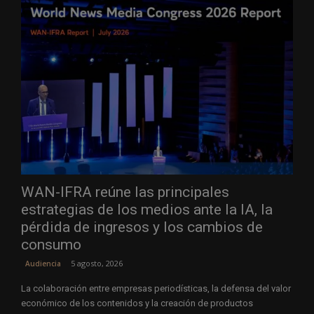
WAN-IFRA reúne las principales
estrategias de los medios ante la IA, la
pérdida de ingresos y los cambios de
consumo
5 agosto, 2026
Audiencia
La colaboración entre empresas periodísticas, la defensa del valor
económico de los contenidos y la creación de productos