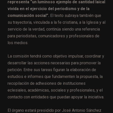
representa “un luminoso ejemplo de santidad laical
vivida en el ejercicio del periodismo y de la
comunicación social”.
El texto subraya también que
su trayectoria, vinculada a la fe cristiana, a la Iglesia y al
servicio de la verdad, continúa siendo una referencia
para periodistas, comunicadores y profesionales de
los medios.
La comisión tendrá como objetivo impulsar, coordinar y
desarrollar las acciones necesarias para promover la
petición. Entre sus tareas figuran la elaboración de
estudios e informes que fundamenten la propuesta, la
recopilación de adhesiones de instituciones
eclesiales, académicas, sociales y profesionales, y el
contacto con entidades que puedan apoyar la iniciativa.
El órgano estará presidido por José Antonio Sánchez