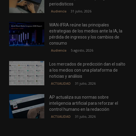
periodísticos
31 julio, 2026
Audiencia
WAN-IFRA reúne las principales
estrategias de los medios ante la IA, la
pérdida de ingresos y los cambios de
consumo
5 agosto, 2026
Audiencia
Los mercados de predicción dan el salto
a los medios con una plataforma de
noticias y análisis
31 julio, 2026
ACTUALIDAD
AP actualiza sus normas sobre
inteligencia artificial para reforzar el
control humano en la redacción
31 julio, 2026
ACTUALIDAD