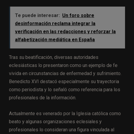
Te puede interesar:
Un foro sobre
desinformación reclama integrar la
verificación en las redacciones y reforzar la
alfabetización mediática en España
Tras su beatificación, diversas autoridades
eclesiásticas lo presentaron como un ejemplo de fe
vivida en circunstancias de enfermedad y sufrimiento.
Benedicto XVI destacó especialmente su trayectoria
como periodista y lo señaló como referencia para los
profesionales de la información.
Actualmente es venerado por la Iglesia católica como
beato y algunas organizaciones eclesiales y
profesionales lo consideran una figura vinculada al