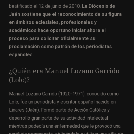
beatificado el 12 de junio de 2010.
La Diócesis de
Jaén sostiene que el reconocimiento de su figura
en ámbitos eclesiales, profesionales y
académicos hace oportuno iniciar ahora el
proceso para solicitar oficialmente su
proclamación como patrón de los periodistas
españoles.
¿Quién era Manuel Lozano Garrido
(Lolo)?
Manuel Lozano Garrido (1920-1971), conocido como
Lolo, fue un periodista y escritor español nacido en
Linares (Jaén). Formó parte de Acción Católica y
desarrolló gran parte de su actividad intelectual
mientras padecía una enfermedad que le provocó una