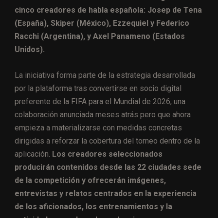
cinco creadores de habla española: Josep de Tena
(España), Skiper (México), Ezzequiel y Federico
Racchi (Argentina), y Axel Panameno (Estados
Unidos).
La iniciativa forma parte de la estrategia desarrollada
por la plataforma tras convertirse en socio digital
preferente de la FIFA para el Mundial de 2026, una
colaboración anunciada meses atrás pero que ahora
empieza a materializarse con medidas concretas
dirigidas a reforzar la cobertura del torneo dentro de la
aplicación.
Los creadores seleccionados
producirán contenidos desde las 22 ciudades sede
de la competición y ofrecerán imágenes,
entrevistas y relatos centrados en la experiencia
de los aficionados, los entrenamientos y la