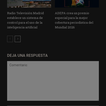
Radio Televisión Madrid
ADEPA crea un premio
establece un sistema de
especial para la mejor
control para el uso de la
cobertura periodística del
inteligencia artificial
Mundial 2026
DEJA UNA RESPUESTA
Comentario: