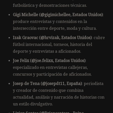
futbolística y demostraciones técnicas.
Gigi Michelle (@gigimichellee, Estados Unidos)
:
produce entrevistas y contenidos en la
intersección entre deporte, moda y cultura.
Izak Graovac (@hrvizak, Estados Unidos)
: cubre
fútbol internacional, torneos, historia del
deporte y entrevistas a aficionados.
Joe Felix (@joe.felixx, Estados Unidos)
:
especializado en entrevistas callejeras,
concursos y participación de aficionados.
Josep de Tena (@josepdt11, España)
: periodista
y creador de contenido que combina
actualidad, análisis y narración de historias con
un estilo divulgativo.