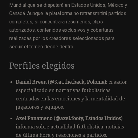
Mundial que se disputará en Estados Unidos, México y
Canadá. Aunque la plataforma no retransmitirá partidos
completos, sí concentrará resúmenes, clips
autorizados, contenidos exclusivos y coberturas
realizadas por los creadores seleccionados para
seguir el torneo desde dentro.
Perfiles elegidos
Daniel Breen (@5.at.the.back, Polonia)
: creador
especializado en narrativas futbolísticas
centradas en las emociones y la mentalidad de
jugadores y equipos.
Axel Panameno (@axel.footy, Estados Unidos)
:
informa sobre actualidad futbolística, noticias
de última hora y reacciones a partidos.