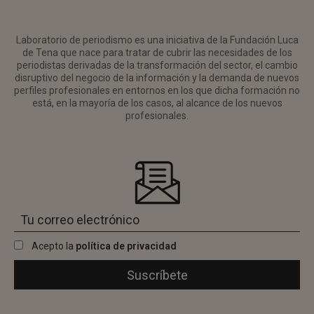
Laboratorio de periodismo es una iniciativa de la Fundación Luca
de Tena que nace para tratar de cubrir las necesidades de los
periodistas derivadas de la transformación del sector, el cambio
disruptivo del negocio de la información y la demanda de nuevos
perfiles profesionales en entornos en los que dicha formación no
está, en la mayoría de los casos, al alcance de los nuevos
profesionales.
Acepto la
política de privacidad