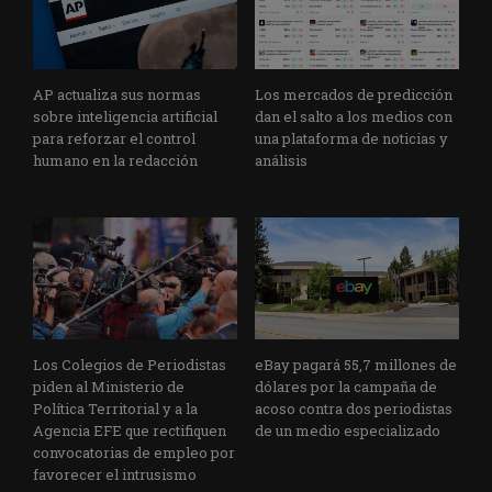
AP actualiza sus normas
Los mercados de predicción
sobre inteligencia artificial
dan el salto a los medios con
para reforzar el control
una plataforma de noticias y
humano en la redacción
análisis
Los Colegios de Periodistas
eBay pagará 55,7 millones de
piden al Ministerio de
dólares por la campaña de
Política Territorial y a la
acoso contra dos periodistas
Agencia EFE que rectifiquen
de un medio especializado
convocatorias de empleo por
favorecer el intrusismo