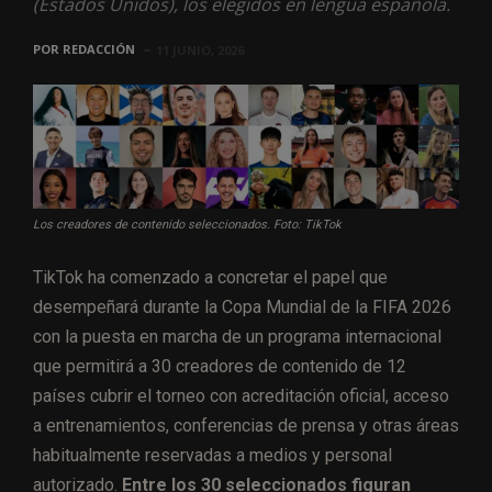
(Estados Unidos), los elegidos en lengua española.
POR
REDACCIÓN
11 JUNIO, 2026
Los creadores de contenido seleccionados. Foto: TikTok
TikTok ha comenzado a concretar el papel que
desempeñará durante la Copa Mundial de la FIFA 2026
con la puesta en marcha de un programa internacional
que permitirá a 30 creadores de contenido de 12
países cubrir el torneo con acreditación oficial, acceso
a entrenamientos, conferencias de prensa y otras áreas
habitualmente reservadas a medios y personal
autorizado.
Entre los 30 seleccionados figuran