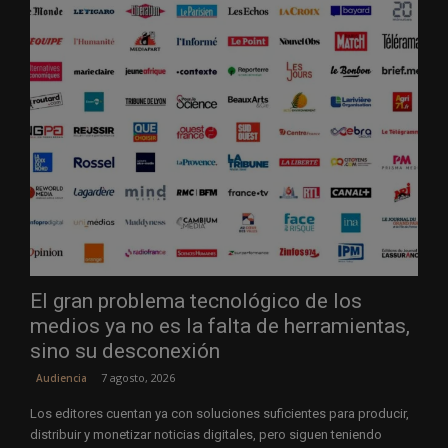
El gran problema tecnológico de los
medios ya no es la falta de herramientas,
sino su desconexión
7 agosto, 2026
Audiencia
Los editores cuentan ya con soluciones suficientes para producir,
distribuir y monetizar noticias digitales, pero siguen teniendo