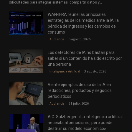
dificultades para integrar sistemas, compartir datos y...
WAN-IFRA reúne las principales
estrategias de los medios ante la IA, la
pérdida de ingresos y los cambios de
consumo
5 agosto, 2026
Audiencia
Los detectores de IA no bastan para
saber si un contenido ha sido escrito por
una persona
3 agosto, 2026
Inteligencia Artificial
Veinte ejemplos de uso de la IA en
redacciones, productos y negocios
periodísticos
31 julio, 2026
Audiencia
A.G. Sulzberger: «La inteligencia artificial
necesita al periodismo, pero puede
destruir su modelo económico»