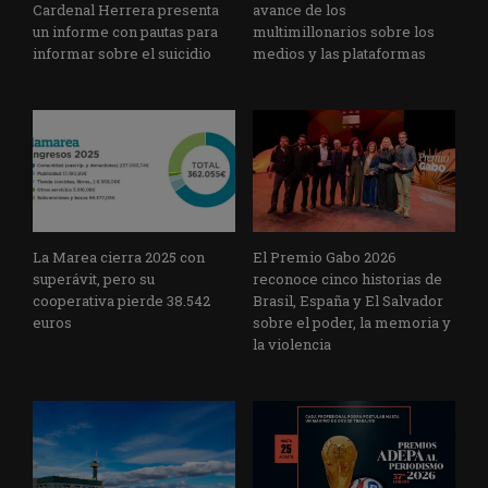
Cardenal Herrera presenta
avance de los
un informe con pautas para
multimillonarios sobre los
informar sobre el suicidio
medios y las plataformas
La Marea cierra 2025 con
El Premio Gabo 2026
superávit, pero su
reconoce cinco historias de
cooperativa pierde 38.542
Brasil, España y El Salvador
euros
sobre el poder, la memoria y
la violencia