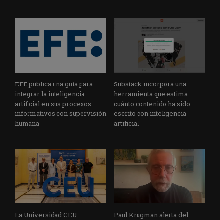
EFE publica una guía para
Substack incorpora una
integrar la inteligencia
herramienta que estima
artificial en sus procesos
cuánto contenido ha sido
informativos con supervisión
escrito con inteligencia
humana
artificial
La Universidad CEU
Paul Krugman alerta del