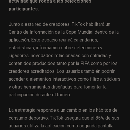
actividad que rodea a las selecciones
participantes.
Junto a esta red de creadores, TikTok habilitará un
Centro de Información de la Copa Mundial dentro de la
aplicación. Este espacio reunirá calendarios,
estadísticas, información sobre selecciones y
jugadores, novedades relacionadas con entradas y
contenidos producidos tanto por la FIFA como por los
creadores acreditados. Los usuarios también podrán
acceder a elementos interactivos como filtros, stickers
y otras herramientas diseñadas para fomentar la
participación durante el torneo.
La estrategia responde a un cambio en los hábitos de
consumo deportivo. TikTok asegura que el 85% de sus
usuarios utiliza la aplicación como segunda pantalla