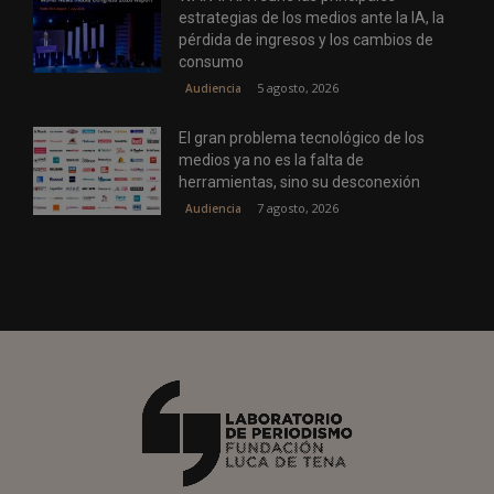
estrategias de los medios ante la IA, la
pérdida de ingresos y los cambios de
consumo
5 agosto, 2026
Audiencia
El gran problema tecnológico de los
medios ya no es la falta de
herramientas, sino su desconexión
7 agosto, 2026
Audiencia