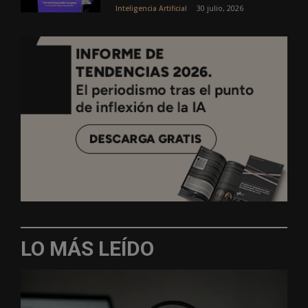
30 julio, 2026
Inteligencia Artificial
LO MÁS LEÍDO