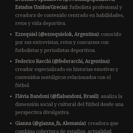
Estados Unidos/Grecia)
: futbolista profesional y
creadora de contenido centrado en habilidades,
retos y vida deportiva.
Ezzequiel (@ezzequielok, Argentina)
: conocido
por sus entrevistas, retos y concursos con
futbolistas y periodistas deportivos.
Federico Racchi (@federacchi, Argentina)
:
creador especializado en historias emotivas y
contenidos nostálgicos relacionados con el
fútbol.
Flávia Bandoni (@flabandoni, Brasil)
: analiza la
dimensión social y cultural del fútbol desde una
perspectiva divulgativa.
Gianna (@gianna_fs, Alemania)
: creadora que
combina cobertura de estadios, actualidad