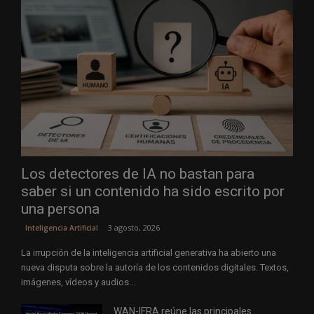
Los detectores de IA no bastan para
saber si un contenido ha sido escrito por
una persona
3 agosto, 2026
Inteligencia Artificial
La irrupción de la inteligencia artificial generativa ha abierto una
nueva disputa sobre la autoría de los contenidos digitales. Textos,
imágenes, vídeos y audios...
WAN-IFRA reúne las principales