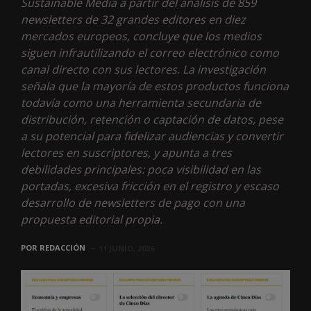
Sustainable Media a partir del análisis de 859
newsletters de 32 grandes editores en diez
mercados europeos, concluye que los medios
siguen infrautilizando el correo electrónico como
canal directo con sus lectores. La investigación
señala que la mayoría de estos productos funciona
todavía como una herramienta secundaria de
distribución, retención o captación de datos, pese
a su potencial para fidelizar audiencias y convertir
lectores en suscriptores, y apunta a tres
debilidades principales: poca visibilidad en las
portadas, excesiva fricción en el registro y escaso
desarrollo de newsletters de pago con una
propuesta editorial propia.
POR
REDACCIÓN
11 JUNIO, 2026