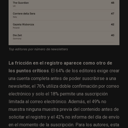
Top editores por número de newsletters
La fricción en el registro aparece como otro de
los puntos críticos
. El 64% de los editores exige crear
una cuenta completa antes de poder suscribirse a una
newsletter, el 76% utiliza doble confirmación por correo
electrónico y solo el 18% permite una suscripción
limitada al correo electrónico. Además, el 49% no
muestra ninguna muestra previa del contenido antes de
solicitar el registro y el 42% no informa del día de envío
en el momento de la suscripción. Para los autores, esta