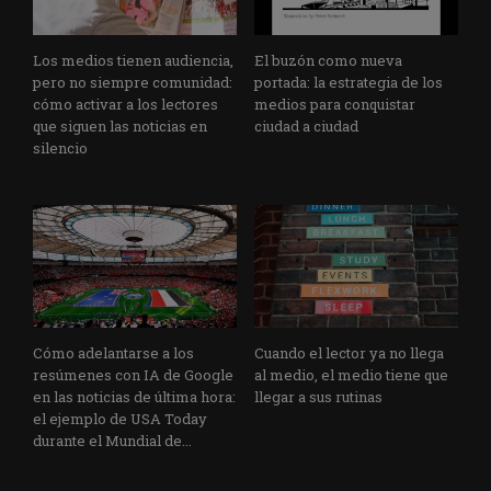
Los medios tienen audiencia,
El buzón como nueva
pero no siempre comunidad:
portada: la estrategia de los
cómo activar a los lectores
medios para conquistar
que siguen las noticias en
ciudad a ciudad
silencio
Cómo adelantarse a los
Cuando el lector ya no llega
resúmenes con IA de Google
al medio, el medio tiene que
en las noticias de última hora:
llegar a sus rutinas
el ejemplo de USA Today
durante el Mundial de...