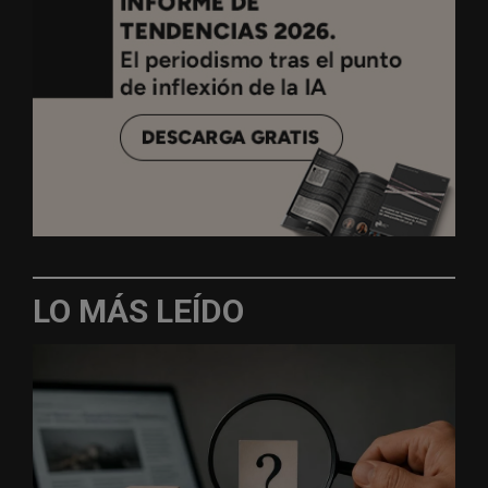
LO MÁS LEÍDO