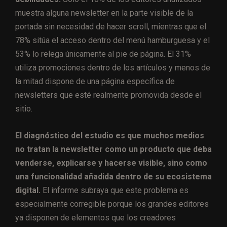
muestra alguna newsletter en la parte visible de la
portada sin necesidad de hacer scroll, mientras que el
78% sitúa el acceso dentro del menú hamburguesa y el
53% lo relega únicamente al pie de página. El 31%
utiliza promociones dentro de los artículos y menos de
la mitad dispone de una página específica de
newsletters que esté realmente promovida desde el
sitio.
El diagnóstico del estudio es que muchos medios
no tratan la newsletter como un producto que deba
venderse, explicarse y hacerse visible, sino como
una funcionalidad añadida dentro de su ecosistema
digital.
El informe subraya que este problema es
especialmente corregible porque los grandes editores
ya disponen de elementos que los creadores