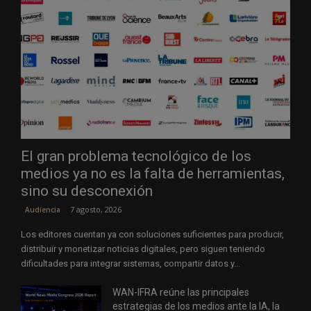
El gran problema tecnológico de los
medios ya no es la falta de herramientas,
sino su desconexión
7 agosto, 2026
Audiencia
Los editores cuentan ya con soluciones suficientes para producir,
distribuir y monetizar noticias digitales, pero siguen teniendo
dificultades para integrar sistemas, compartir datos y...
WAN-IFRA reúne las principales
estrategias de los medios ante la IA, la