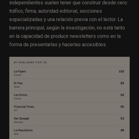
independientes suelen tener que construir desde cero:
tráfico, firma, autoridad editorial, secciones
especializadas y una relación previa con el lector. La
barrera principal, según la investigación, no está tanto
en la capacidad de producir newsletters como en la
forma de presentarlas y hacerlas accesibles.