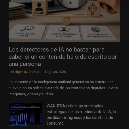
Los detectores de IA no bastan para
saber si un contenido ha sido escrito por
una persona
3 agosto, 2026
Inteligencia Artificial
La irrupción de la inteligencia artificial generativa ha abierto una
nueva disputa sobre la autoría de los contenidos digitales. Textos,
imágenes, vídeos y audios...
WAN-IFRA reúne las principales
estrategias de los medios ante la IA, la
pérdida de ingresos y los cambios de
consumo