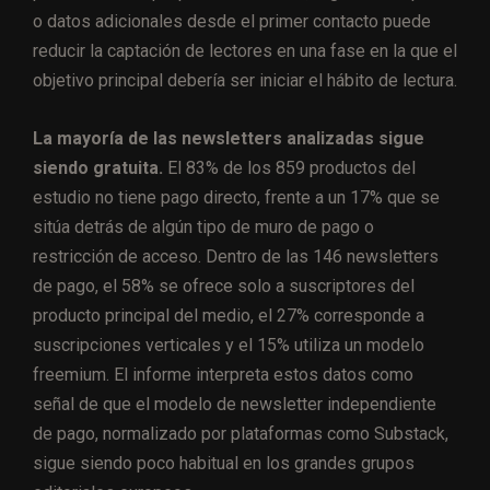
o datos adicionales desde el primer contacto puede
reducir la captación de lectores en una fase en la que el
objetivo principal debería ser iniciar el hábito de lectura.
La mayoría de las newsletters analizadas sigue
siendo gratuita.
El 83% de los 859 productos del
estudio no tiene pago directo, frente a un 17% que se
sitúa detrás de algún tipo de muro de pago o
restricción de acceso. Dentro de las 146 newsletters
de pago, el 58% se ofrece solo a suscriptores del
producto principal del medio, el 27% corresponde a
suscripciones verticales y el 15% utiliza un modelo
freemium. El informe interpreta estos datos como
señal de que el modelo de newsletter independiente
de pago, normalizado por plataformas como Substack,
sigue siendo poco habitual en los grandes grupos