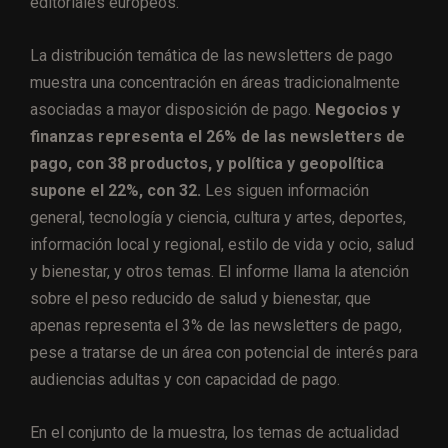
editoriales europeos.
La distribución temática de las newsletters de pago
muestra una concentración en áreas tradicionalmente
asociadas a mayor disposición de pago.
Negocios y
finanzas representa el 26% de las newsletters de
pago, con 38 productos, y política y geopolítica
supone el 22%, con 32.
Les siguen información
general, tecnología y ciencia, cultura y artes, deportes,
información local y regional, estilo de vida y ocio, salud
y bienestar, y otros temas. El informe llama la atención
sobre el peso reducido de salud y bienestar, que
apenas representa el 3% de las newsletters de pago,
pese a tratarse de un área con potencial de interés para
audiencias adultas y con capacidad de pago.
En el conjunto de la muestra, los temas de actualidad