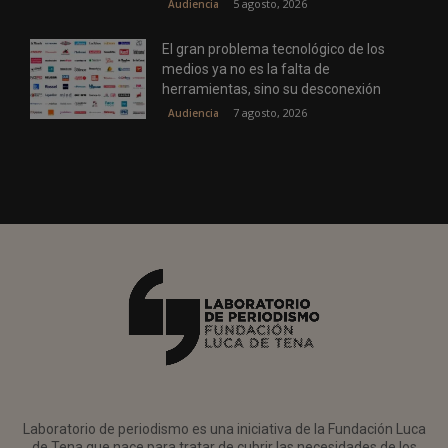
5 agosto, 2026
Audiencia
El gran problema tecnológico de los
medios ya no es la falta de
herramientas, sino su desconexión
7 agosto, 2026
Audiencia
Laboratorio de periodismo es una iniciativa de la Fundación Luca
de Tena que nace para tratar de cubrir las necesidades de los