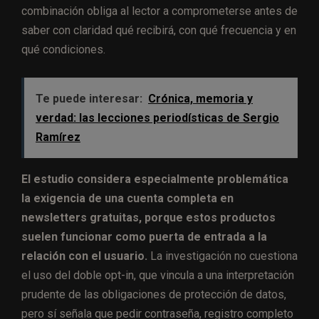
combinación obliga al lector a comprometerse antes de
saber con claridad qué recibirá, con qué frecuencia y en
qué condiciones.
Te puede interesar:
Crónica, memoria y
verdad: las lecciones periodísticas de Sergio
Ramírez
El estudio considera especialmente problemática
la exigencia de una cuenta completa en
newsletters gratuitas, porque estos productos
suelen funcionar como puerta de entrada a la
relación con el usuario.
La investigación no cuestiona
el uso del doble opt-in, que vincula a una interpretación
prudente de las obligaciones de protección de datos,
pero sí señala que pedir contraseña, registro completo