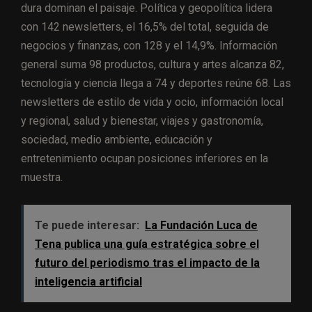
dura dominan el paisaje. Política y geopolítica lidera
con 142 newsletters, el 16,5% del total, seguida de
negocios y finanzas, con 128 y el 14,9%. Información
general suma 98 productos, cultura y artes alcanza 82,
tecnología y ciencia llega a 74 y deportes reúne 68. Las
newsletters de estilo de vida y ocio, información local
y regional, salud y bienestar, viajes y gastronomía,
sociedad, medio ambiente, educación y
entretenimiento ocupan posiciones inferiores en la
muestra.
Te puede interesar:
La Fundación Luca de
Tena publica una guía estratégica sobre el
futuro del periodismo tras el impacto de la
inteligencia artificial