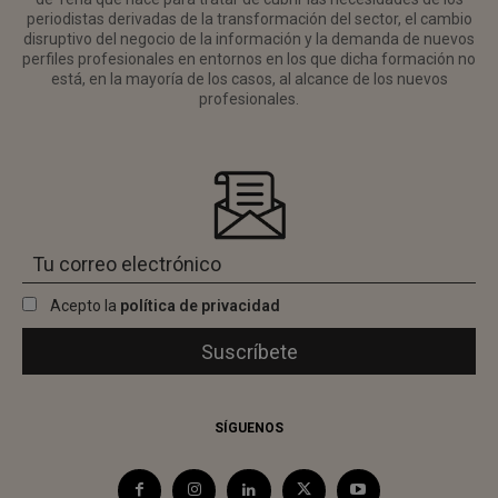
periodistas derivadas de la transformación del sector, el cambio
disruptivo del negocio de la información y la demanda de nuevos
perfiles profesionales en entornos en los que dicha formación no
está, en la mayoría de los casos, al alcance de los nuevos
profesionales.
Acepto la
política de privacidad
SÍGUENOS