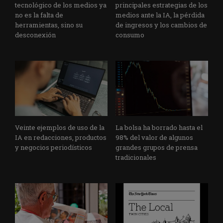
tecnológico de los medios ya
principales estrategias de los
no es la falta de
medios ante la IA, la pérdida
herramientas, sino su
de ingresos y los cambios de
desconexión
consumo
Veinte ejemplos de uso de la
La bolsa ha borrado hasta el
IA en redacciones, productos
98% del valor de algunos
y negocios periodísticos
grandes grupos de prensa
tradicionales