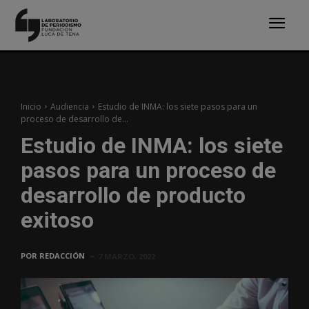
Inicio
Audiencia
Estudio de INMA: los siete pasos para un
proceso de desarrollo de...
Estudio de INMA: los siete
pasos para un proceso de
desarrollo de producto
exitoso
POR
REDACCIÓN
7 MARZO, 2022