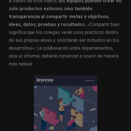
A través de este marco,
los equipos pueden crear no
solo productos exitosos sino también
transparencia al compartir metas y objetivos,
ideas, datos, pruebas y resultados.
«Compartir bien
significa que los colegas verán usos prácticos dentro
de sus propias áreas y solicitarán ser incluidos en los
desarrollos». La colaboración entre departamentos,
dice el informe, debería comenzar a ocurrir de manera
más natural.