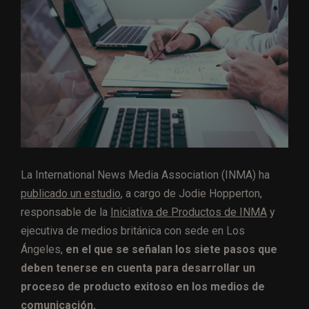
La International News Media Association (INMA) ha
publicado un estudio
, a cargo de Jodie Hopperton,
responsable de la
Iniciativa de Productos de INMA
y
ejecutiva de medios británica con sede en Los
Ángeles,
en el que se señalan los siete pasos que
deben tenerse en cuenta para desarrollar un
proceso de producto exitoso en los medios de
comunicación.