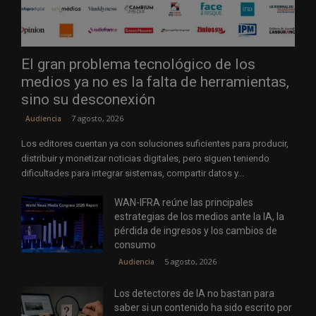
El gran problema tecnológico de los
medios ya no es la falta de herramientas,
sino su desconexión
7 agosto, 2026
Audiencia
Los editores cuentan ya con soluciones suficientes para producir,
distribuir y monetizar noticias digitales, pero siguen teniendo
dificultades para integrar sistemas, compartir datos y...
WAN-IFRA reúne las principales
estrategias de los medios ante la IA, la
pérdida de ingresos y los cambios de
consumo
5 agosto, 2026
Audiencia
Los detectores de IA no bastan para
saber si un contenido ha sido escrito por