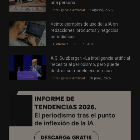
una persona
3 agosto, 2026
Inteligencia Artificial
Veinte ejemplos de uso de la IA en
redacciones, productos y negocios
periodísticos
31 julio, 2026
Audiencia
A.G. Sulzberger: «La inteligencia artificial
necesita al periodismo, pero puede
destruir su modelo económico»
30 julio, 2026
Inteligencia Artificial