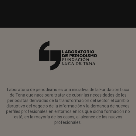
Laboratorio de periodismo es una iniciativa de la Fundación Luca
de Tena que nace para tratar de cubrir las necesidades de los
periodistas derivadas de la transformación del sector, el cambio
disruptivo del negocio de la información y la demanda de nuevos
perfiles profesionales en entornos en los que dicha formación no
está, en la mayoría de los casos, al alcance de los nuevos
profesionales.