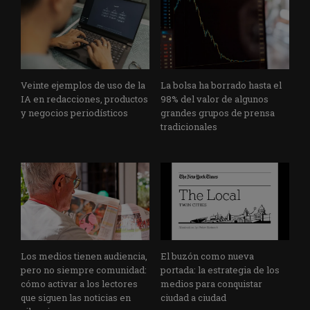
Veinte ejemplos de uso de la
La bolsa ha borrado hasta el
IA en redacciones, productos
98% del valor de algunos
y negocios periodísticos
grandes grupos de prensa
tradicionales
Los medios tienen audiencia,
El buzón como nueva
pero no siempre comunidad:
portada: la estrategia de los
cómo activar a los lectores
medios para conquistar
que siguen las noticias en
ciudad a ciudad