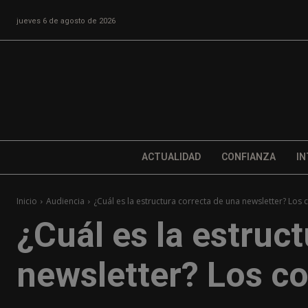
jueves 6 de agosto de 2026
ACTUALIDAD
CONFIANZA
IN
Inicio
Audiencia
¿Cuál es la estructura correcta de una newsletter? Los
¿Cuál es la estruc
newsletter? Los c