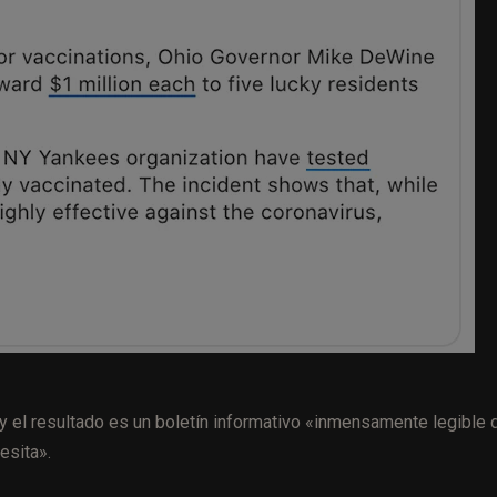
y el resultado es un boletín informativo «inmensamente legible 
esita».