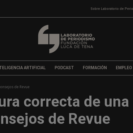
Sobre Laboratorio de Per
TELIGENCIA ARTIFICIAL
PODCAST
FORMACIÓN
EMPLEO
 consejos de Revue
tura correcta de una
onsejos de Revue