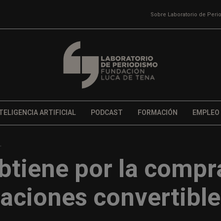
Sobre Laboratorio de Per
TELIGENCIA ARTIFICIAL
PODCAST
FORMACIÓN
EMPLEO
.
obtiene por la compr
gaciones convertibl