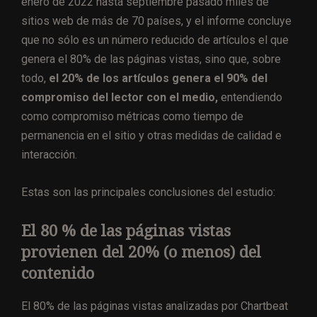
enero de 2022 hasta septiembre pasado miles de
sitios web de más de 70 países, y el informe concluye
que no sólo es un número reducido de artículos el que
genera el 80% de las páginas vistas, sino que, sobre
todo,
el 20% de los artículos genera el 90% del
compromiso del lector con el medio,
entendiendo
como compromiso métricas como tiempo de
permanencia en el sitio y otras medidas de calidad e
interacción.
Estas son las principales conclusiones del estudio:
El 80 % de las páginas vistas
provienen del 20% (o menos) del
contenido
El 80% de las páginas vistas analizadas por Chartbeat