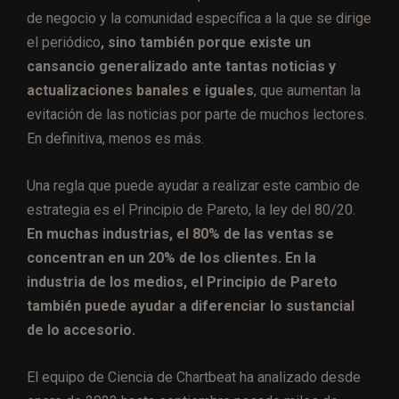
de negocio y la comunidad específica a la que se dirige
el periódico
, sino también porque existe un
cansancio generalizado ante tantas noticias y
actualizaciones banales e iguales
, que aumentan la
evitación de las noticias por parte de muchos lectores.
En definitiva, menos es más.
Una regla que puede ayudar a realizar este cambio de
estrategia es el Principio de Pareto, la ley del 80/20.
En muchas industrias, el 80% de las ventas se
concentran en un 20% de los clientes. En la
industria de los medios, el Principio de Pareto
también puede ayudar a diferenciar lo sustancial
de lo accesorio.
El equipo de Ciencia de Chartbeat ha analizado desde