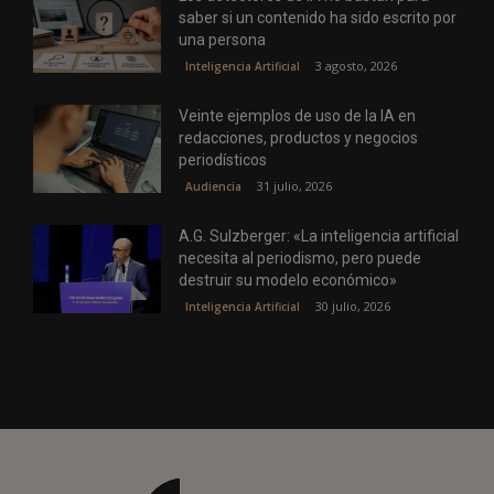
saber si un contenido ha sido escrito por
una persona
3 agosto, 2026
Inteligencia Artificial
Veinte ejemplos de uso de la IA en
redacciones, productos y negocios
periodísticos
31 julio, 2026
Audiencia
A.G. Sulzberger: «La inteligencia artificial
necesita al periodismo, pero puede
destruir su modelo económico»
30 julio, 2026
Inteligencia Artificial