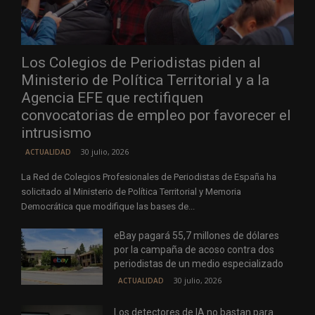
Los Colegios de Periodistas piden al
Ministerio de Política Territorial y a la
Agencia EFE que rectifiquen
convocatorias de empleo por favorecer el
intrusismo
30 julio, 2026
ACTUALIDAD
La Red de Colegios Profesionales de Periodistas de España ha
solicitado al Ministerio de Política Territorial y Memoria
Democrática que modifique las bases de...
eBay pagará 55,7 millones de dólares
por la campaña de acoso contra dos
periodistas de un medio especializado
30 julio, 2026
ACTUALIDAD
Los detectores de IA no bastan para