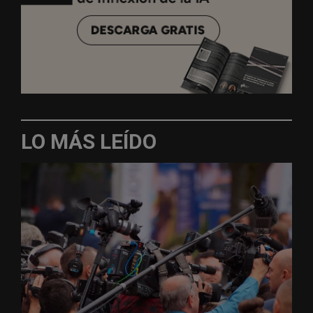
LO MÁS LEÍDO