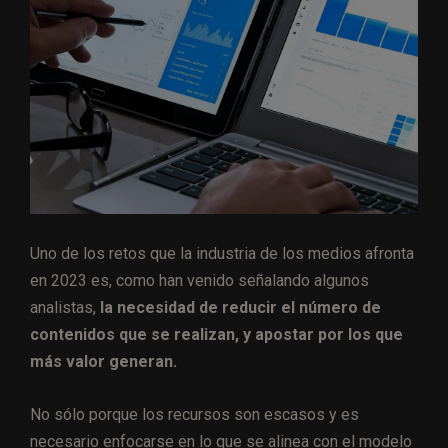
Uno de los retos que la industria de los medios afronta
en 2023 es, como han venido señalando algunos
analistas,
la necesidad de reducir el número de
contenidos que se realizan, y apostar por los que
más valor generan.
No sólo porque los recursos son escasos y es
necesario enfocarse en lo que se alinea con el modelo