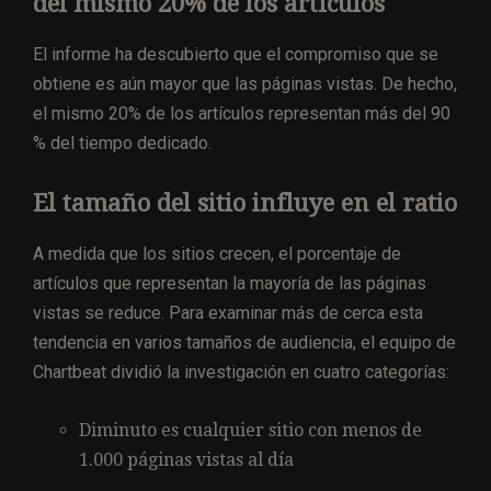
del mismo 20% de los artículos
El informe ha descubierto que el compromiso que se
obtiene es aún mayor que las páginas vistas. De hecho,
el mismo 20% de los artículos representan más del 90
% del tiempo dedicado.
El tamaño del sitio influye en el ratio
A medida que los sitios crecen, el porcentaje de
artículos que representan la mayoría de las páginas
vistas se reduce. Para examinar más de cerca esta
tendencia en varios tamaños de audiencia, el equipo de
Chartbeat dividió la investigación en cuatro categorías:
Diminuto es cualquier sitio con menos de
1.000 páginas vistas al día