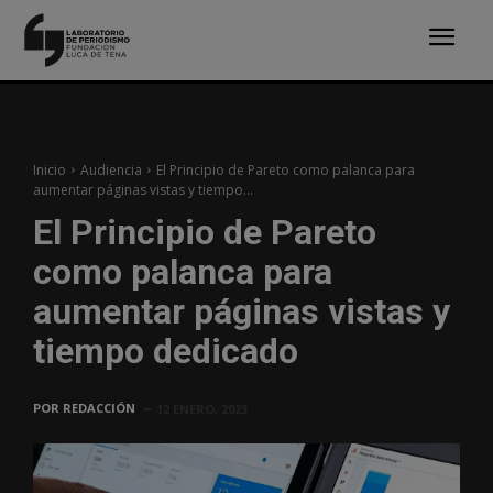
Inicio
Audiencia
El Principio de Pareto como palanca para
aumentar páginas vistas y tiempo...
El Principio de Pareto
como palanca para
aumentar páginas vistas y
tiempo dedicado
POR
REDACCIÓN
12 ENERO, 2023