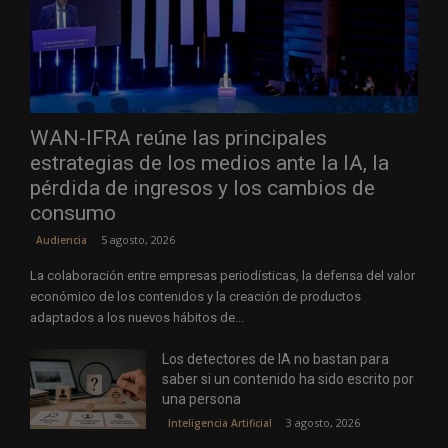
WAN-IFRA reúne las principales
estrategias de los medios ante la IA, la
pérdida de ingresos y los cambios de
consumo
5 agosto, 2026
Audiencia
La colaboración entre empresas periodísticas, la defensa del valor
económico de los contenidos y la creación de productos
adaptados a los nuevos hábitos de...
Los detectores de IA no bastan para
saber si un contenido ha sido escrito por
una persona
3 agosto, 2026
Inteligencia Artificial