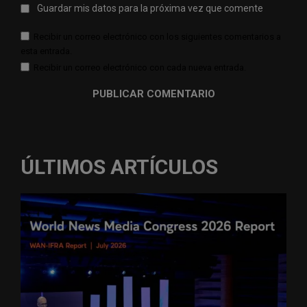
Guardar mis datos para la próxima vez que comente
Recibir un correo electrónico con los siguientes comentarios a
esta entrada.
Recibir un correo electrónico con cada nueva entrada.
ÚLTIMOS ARTÍCULOS