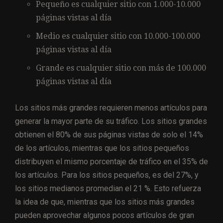
Pequeño es cualquier sitio con 1.000-10.000
páginas vistas al día
Medio es cualquier sitio con 10.000-100.000
páginas vistas al día
Grande es cualquier sitio con más de 100.000
páginas vistas al día
Los sitios más grandes requieren menos artículos para
generar la mayor parte de su tráfico. Los sitios grandes
obtienen el 80% de sus páginas vistas de solo el 14%
de los artículos, mientras que los sitios pequeños
distribuyen el mismo porcentaje de tráfico en el 35% de
los artículos. Para los sitios pequeños, es del 27%, y
los sitios medianos promedian el 21 %. Esto refuerza
la idea de que, mientras que los sitios más grandes
pueden aprovechar algunos pocos artículos de gran