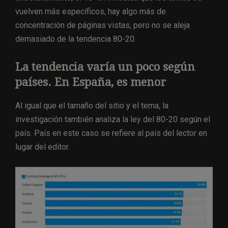
vuelven más específicos, hay algo más de
concentración de páginas vistas, pero no se aleja
demasiado de la tendencia 80-20.
La tendencia varía un poco según
países. En España, es menor
Al igual que el tamaño del sitio y el tema, la
investigación también analiza la ley del 80-20 según el
país. País en este caso se refiere al país del lector en
lugar del editor.