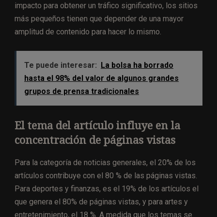
impacto para obtener un tráfico significativo, los sitios
más pequeños tienen que depender de una mayor
amplitud de contenido para hacer lo mismo.
Te puede interesar:
La bolsa ha borrado
hasta el 98% del valor de algunos grandes
grupos de prensa tradicionales
El tema del artículo influye en la
concentración de páginas vistas
Para la categoría de noticias generales, el 20% de los
artículos contribuye con el 80 % de las páginas vistas.
Para deportes y finanzas, es el 19% de los artículos el
que genera el 80% de páginas vistas, y para artes y
entretenimiento, el 18 %. A medida que los temas se