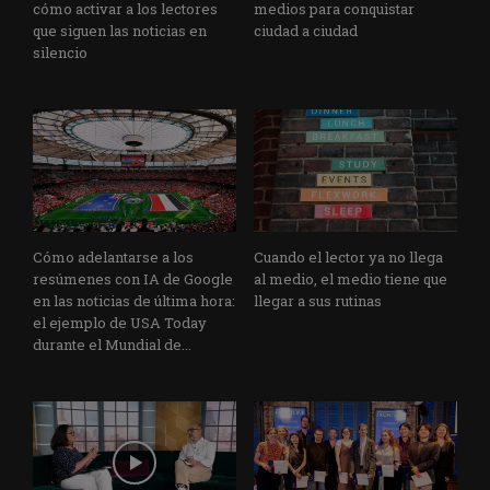
cómo activar a los lectores
medios para conquistar
que siguen las noticias en
ciudad a ciudad
silencio
Cómo adelantarse a los
Cuando el lector ya no llega
resúmenes con IA de Google
al medio, el medio tiene que
en las noticias de última hora:
llegar a sus rutinas
el ejemplo de USA Today
durante el Mundial de...