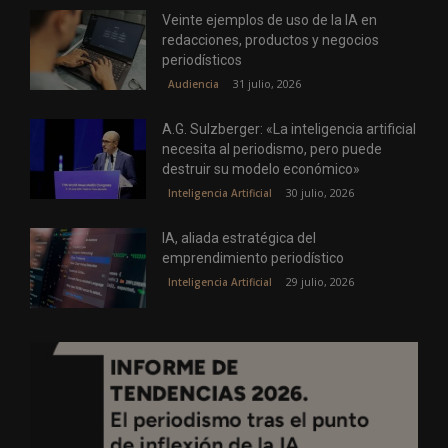
Veinte ejemplos de uso de la IA en
redacciones, productos y negocios
periodísticos
31 julio, 2026
Audiencia
A.G. Sulzberger: «La inteligencia artificial
necesita al periodismo, pero puede
destruir su modelo económico»
30 julio, 2026
Inteligencia Artificial
IA, aliada estratégica del
emprendimiento periodístico
29 julio, 2026
Inteligencia Artificial