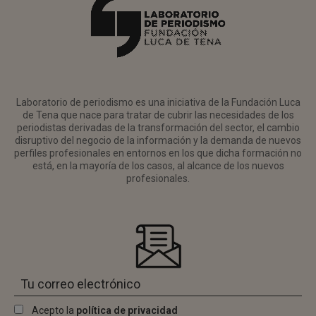
Laboratorio de periodismo es una iniciativa de la Fundación Luca
de Tena que nace para tratar de cubrir las necesidades de los
periodistas derivadas de la transformación del sector, el cambio
disruptivo del negocio de la información y la demanda de nuevos
perfiles profesionales en entornos en los que dicha formación no
está, en la mayoría de los casos, al alcance de los nuevos
profesionales.
Acepto la
política de privacidad