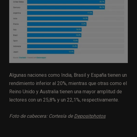
Algunas naciones como India, Brasil y España tienen un
rendimiento inferior al 20%, mientras que otras como el
Reino Unido y Australia tienen una mayor amplitud de
lectores con un 25,8% y un 22,1%, respectivamente.
Foto de cabecera: Cortesía de
Depositphotos