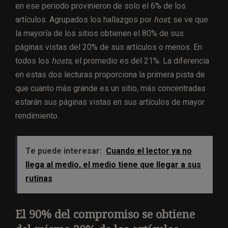
en ese periodo provinieron de solo el 6% de los
artículos. Agrupados los hallazgos por
host
, se ve que
la mayoría de los sitios obtienen el 80% de sus
páginas vistas del 20% de sus artículos o menos. En
todos los
hosts
, el promedio es del 21%. La diferencia
en estas dos lecturas proporciona la primera pista de
que cuanto más grande es un sitio, más concentradas
estarán sus páginas vistas en sus artículos de mayor
rendimiento.
Te puede interesar:
Cuando el lector ya no
llega al medio, el medio tiene que llegar a sus
rutinas
El 90% del compromiso se obtiene