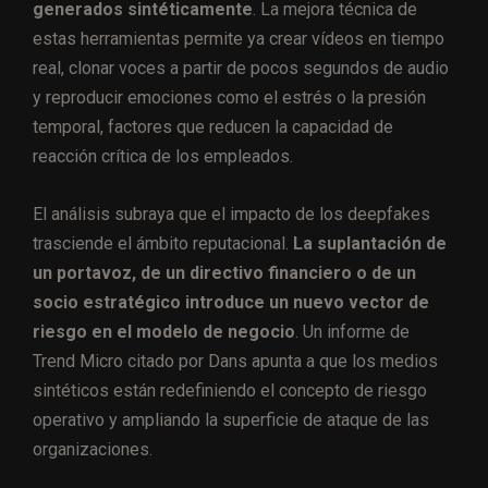
generados sintéticamente
. La mejora técnica de
estas herramientas permite ya crear vídeos en tiempo
real, clonar voces a partir de pocos segundos de audio
y reproducir emociones como el estrés o la presión
temporal, factores que reducen la capacidad de
reacción crítica de los empleados.
El análisis subraya que el impacto de los deepfakes
trasciende el ámbito reputacional.
La suplantación de
un portavoz, de un directivo financiero o de un
socio estratégico introduce un nuevo vector de
riesgo en el modelo de negocio
. Un informe de
Trend Micro citado por Dans apunta a que los medios
sintéticos están redefiniendo el concepto de riesgo
operativo y ampliando la superficie de ataque de las
organizaciones.