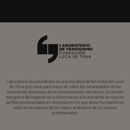
Laboratorio de periodismo es una iniciativa de la Fundación Luca
de Tena que nace para tratar de cubrir las necesidades de los
periodistas derivadas de la transformación del sector, el cambio
disruptivo del negocio de la información y la demanda de nuevos
perfiles profesionales en entornos en los que dicha formación no
está, en la mayoría de los casos, al alcance de los nuevos
profesionales.