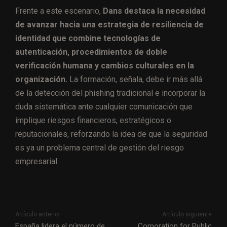
Frente a este escenario,
Dans destaca la necesidad
de avanzar hacia una estrategia de resiliencia de
identidad que combine tecnologías de
autenticación, procedimientos de doble
verificación humana y cambios culturales en la
organización.
La formación, señala, debe ir más allá
de la detección del phishing tradicional e incorporar la
duda sistemática ante cualquier comunicación que
implique riesgos financieros, estratégicos o
reputacionales, reforzando la idea de que la seguridad
es ya un problema central de gestión del riesgo
empresarial.
Artículo anterior
Artículo siguiente
España lidera el número de
Corporation for Public