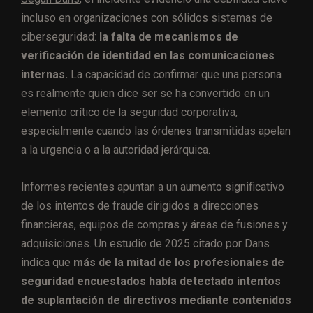
incluso en organizaciones con sólidos sistemas de
ciberseguridad:
la falta de mecanismos de
verificación de identidad en las comunicaciones
internas.
La capacidad de confirmar que una persona
es realmente quien dice ser se ha convertido en un
elemento crítico de la seguridad corporativa,
especialmente cuando las órdenes transmitidas apelan
a la urgencia o a la autoridad jerárquica.
Informes recientes apuntan a un aumento significativo
de los intentos de fraude dirigidos a direcciones
financieras, equipos de compras y áreas de fusiones y
adquisiciones. Un estudio de 2025 citado por Dans
indica que
más de la mitad de los profesionales de
seguridad encuestados había detectado intentos
de suplantación de directivos mediante contenidos