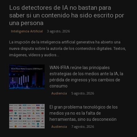
Los detectores de IA no bastan para
saber si un contenido ha sido escrito por
una persona
3 agosto, 2026
Inteligencia Artificial
La irrupción de la inteligencia artificial generativa ha abierto una
nueva disputa sobre la autoría de los contenidos digitales. Textos,
imágenes, vídeos y audios...
WAN-IFRA reúne las principales
estrategias de los medios ante la IA, la
pérdida de ingresos y los cambios de
consumo
5 agosto, 2026
Audiencia
El gran problema tecnológico de los
medios ya no es la falta de
herramientas, sino su desconexión
7 agosto, 2026
Audiencia