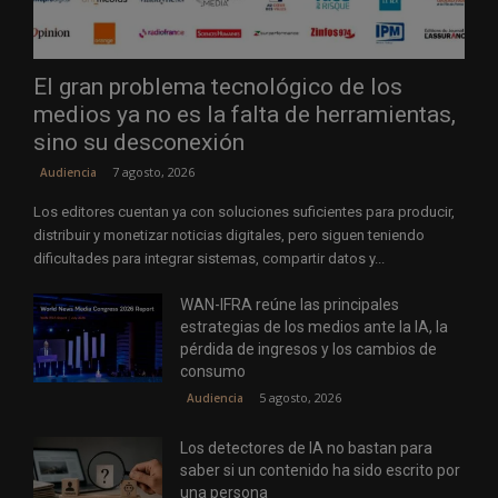
El gran problema tecnológico de los
medios ya no es la falta de herramientas,
sino su desconexión
7 agosto, 2026
Audiencia
Los editores cuentan ya con soluciones suficientes para producir,
distribuir y monetizar noticias digitales, pero siguen teniendo
dificultades para integrar sistemas, compartir datos y...
WAN-IFRA reúne las principales
estrategias de los medios ante la IA, la
pérdida de ingresos y los cambios de
consumo
5 agosto, 2026
Audiencia
Los detectores de IA no bastan para
saber si un contenido ha sido escrito por
una persona