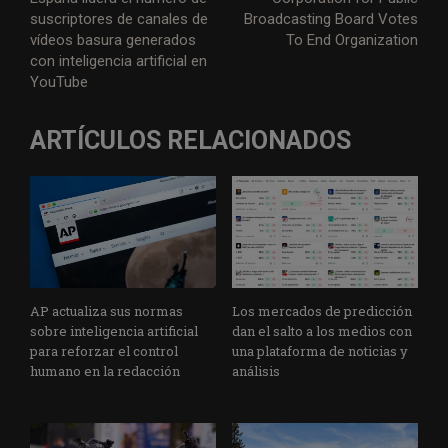
suscriptores de canales de
Broadcasting Board Votes
vídeos basura generados
To End Organization
con inteligencia artificial en
YouTube
ARTÍCULOS RELACIONADOS
AP actualiza sus normas
Los mercados de predicción
sobre inteligencia artificial
dan el salto a los medios con
para reforzar el control
una plataforma de noticias y
humano en la redacción
análisis