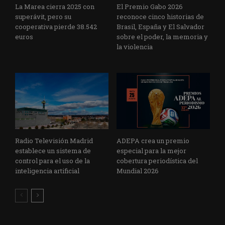
La Marea cierra 2025 con
El Premio Gabo 2026
superávit, pero su
reconoce cinco historias de
cooperativa pierde 38.542
Brasil, España y El Salvador
euros
sobre el poder, la memoria y
la violencia
Radio Televisión Madrid
ADEPA crea un premio
establece un sistema de
especial para la mejor
control para el uso de la
cobertura periodística del
inteligencia artificial
Mundial 2026