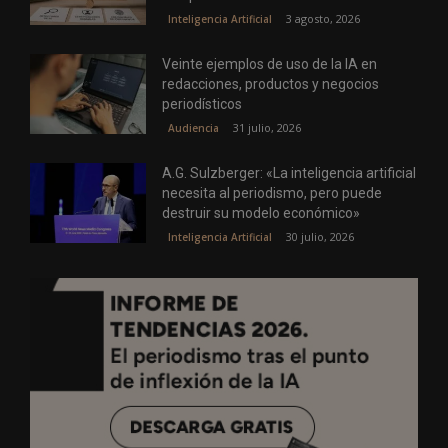
3 agosto, 2026
Inteligencia Artificial
Veinte ejemplos de uso de la IA en
redacciones, productos y negocios
periodísticos
31 julio, 2026
Audiencia
A.G. Sulzberger: «La inteligencia artificial
necesita al periodismo, pero puede
destruir su modelo económico»
30 julio, 2026
Inteligencia Artificial