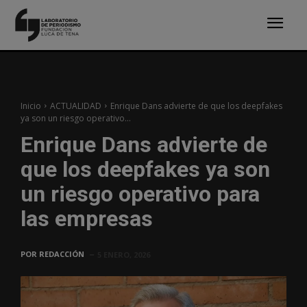
Inicio
ACTUALIDAD
Enrique Dans advierte de que los deepfakes
ya son un riesgo operativo...
Enrique Dans advierte de
que los deepfakes ya son
un riesgo operativo para
las empresas
POR
REDACCIÓN
5 ENERO, 2026