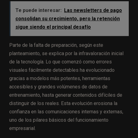
Te puede interesar:
Las newsletters de pago
consolidan su crecimiento, pero la retención
sigue siendo el principal desafío
Parte de la falta de preparación, según este
planteamiento, se explica por la infravaloración inicial
de la tecnología. Lo que comenzó como errores
visuales fácilmente detectables ha evolucionado
gracias a modelos más potentes, herramientas
accesibles y grandes volúmenes de datos de
entrenamiento, hasta generar contenidos difíciles de
distinguir de los reales. Esta evolución erosiona la
confianza en las comunicaciones internas y externas,
uno de los pilares básicos del funcionamiento
empresarial.