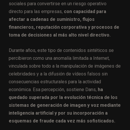
sociales para convertirse en un riesgo operativo
directo para las empresas,
con capacidad para
afectar a cadenas de suministro, flujos
financieros, reputación corporativa y procesos de
toma de decisiones al más alto nivel directivo.
Durante años, este tipo de contenidos sintéticos se
percibieron como una anomalía limitada a Internet,
vinculada sobre todo a la manipulación de imágenes de
celebridades y a la difusión de vídeos falsos sin
consecuencias estructurales para la actividad
económica. Esa percepción, sostiene Dans,
ha
quedado superada por la evolución técnica de los
sistemas de generación de imagen y voz mediante
inteligencia artificial y por su incorporación a
esquemas de fraude cada vez más sofisticados.