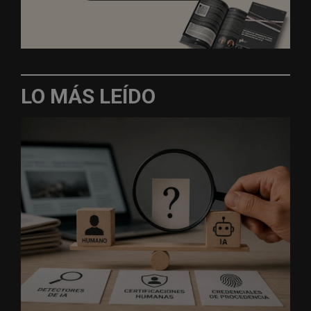
LO MÁS LEÍDO