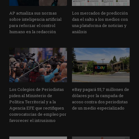
AP actualiza sus normas
Los mercados de predicción
sobre inteligencia artificial
dan el salto a los medios con
para reforzar el control
una plataforma de noticias y
humano en la redacción
análisis
Los Colegios de Periodistas
eBay pagará 55,7 millones de
piden al Ministerio de
dólares por la campaña de
Política Territorial y a la
acoso contra dos periodistas
Agencia EFE que rectifiquen
de un medio especializado
convocatorias de empleo por
favorecer el intrusismo