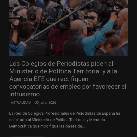
Los Colegios de Periodistas piden al
Ministerio de Política Territorial y a la
Agencia EFE que rectifiquen
convocatorias de empleo por favorecer el
intrusismo
30 julio, 2026
ACTUALIDAD
La Red de Colegios Profesionales de Periodistas de España ha
solicitado al Ministerio de Política Territorial y Memoria
Democrática que modifique las bases de...