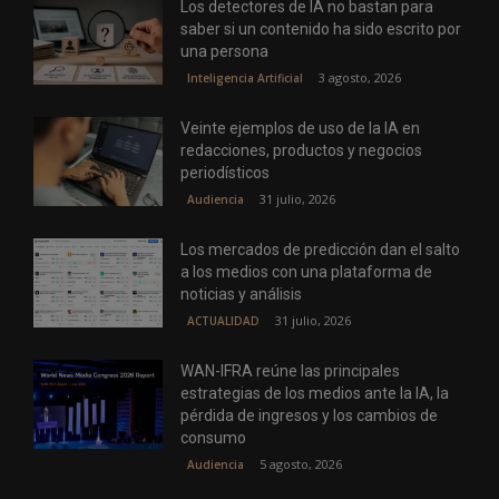
Los detectores de IA no bastan para
saber si un contenido ha sido escrito por
una persona
3 agosto, 2026
Inteligencia Artificial
Veinte ejemplos de uso de la IA en
redacciones, productos y negocios
periodísticos
31 julio, 2026
Audiencia
Los mercados de predicción dan el salto
a los medios con una plataforma de
noticias y análisis
31 julio, 2026
ACTUALIDAD
WAN-IFRA reúne las principales
estrategias de los medios ante la IA, la
pérdida de ingresos y los cambios de
consumo
5 agosto, 2026
Audiencia