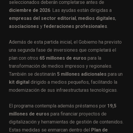
seleccionados deberán completarse antes de
diciembre de 2026
. Las ayudas están dirigidas a
empresas del sector editorial
,
medios digitales
,
asociaciones
y
federaciones profesionales
.
Además de esta partida inicial, el Gobierno ha previsto
una segunda fase de inversiones que completará el
plan con otros
65 millones de euros
para la
transformación de medios impresos y regionales.
También se destinarán
5 millones adicionales
para un
kit digital
dirigido a medios pequeños, facilitando la
modernización de sus infraestructuras tecnológicas.
El programa contempla además préstamos por
19,5
millones de euros
para financiar proyectos de
digitalización y herramientas de gestión de contenidos.
Estas medidas se enmarcan dentro del
Plan de