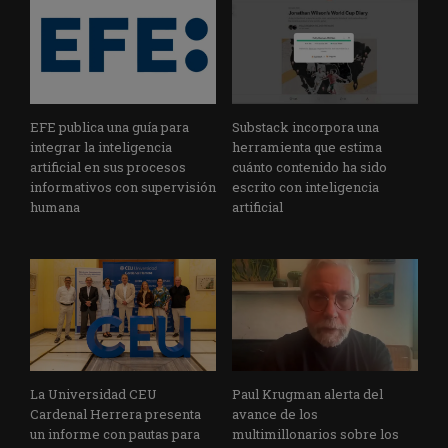
EFE publica una guía para
Substack incorpora una
integrar la inteligencia
herramienta que estima
artificial en sus procesos
cuánto contenido ha sido
informativos con supervisión
escrito con inteligencia
humana
artificial
La Universidad CEU
Paul Krugman alerta del
Cardenal Herrera presenta
avance de los
un informe con pautas para
multimillonarios sobre los