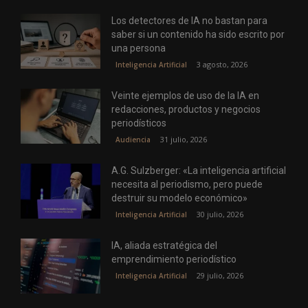
Los detectores de IA no bastan para
saber si un contenido ha sido escrito por
una persona
3 agosto, 2026
Inteligencia Artificial
Veinte ejemplos de uso de la IA en
redacciones, productos y negocios
periodísticos
31 julio, 2026
Audiencia
A.G. Sulzberger: «La inteligencia artificial
necesita al periodismo, pero puede
destruir su modelo económico»
30 julio, 2026
Inteligencia Artificial
IA, aliada estratégica del
emprendimiento periodístico
29 julio, 2026
Inteligencia Artificial