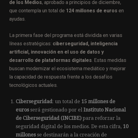
de los Medios
, aprobado a principios de diciembre,
que contempla un total de
124 millones de euros
en
ayudas.
La primera fase del programa está dividida en varias
líneas estratégicas:
ciberseguridad, inteligencia
artificial, innovación en el uso de datos y
desarrollo de plataformas digitales
. Estas medidas
buscan modernizar el ecosistema mediático y mejorar
la capacidad de respuesta frente a los desafíos
tecnológicos actuales.
Ciberseguridad
: un total de
15 millones de
euros
será gestionado por el
Instituto Nacional
de Ciberseguridad (INCIBE)
para reforzar la
seguridad digital de los medios. De esta cifra,
10
millones
se destinarán a la creación de