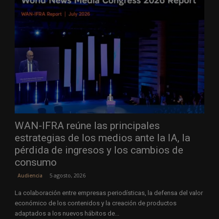
WAN-IFRA reúne las principales
estrategias de los medios ante la IA, la
pérdida de ingresos y los cambios de
consumo
5 agosto, 2026
Audiencia
La colaboración entre empresas periodísticas, la defensa del valor
económico de los contenidos y la creación de productos
adaptados a los nuevos hábitos de...