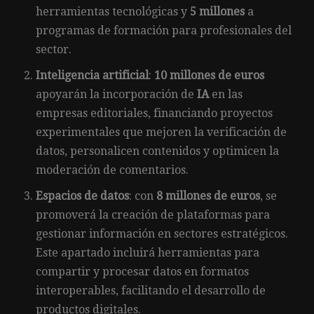
herramientas tecnológicas y
5 millones
a
programas de formación para profesionales del
sector.
Inteligencia artificial
:
10 millones de euros
apoyarán la incorporación de
IA
en las
empresas editoriales, financiando proyectos
experimentales que mejoren la verificación de
datos, personalicen contenidos y optimicen la
moderación de comentarios.
Espacios de datos
: con
8 millones de euros
, se
promoverá la creación de plataformas para
gestionar información en sectores estratégicos.
Este apartado incluirá herramientas para
compartir y procesar datos en formatos
interoperables, facilitando el desarrollo de
productos digitales.