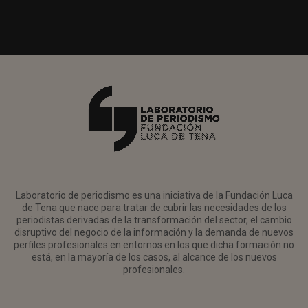
Laboratorio de periodismo es una iniciativa de la Fundación Luca
de Tena que nace para tratar de cubrir las necesidades de los
periodistas derivadas de la transformación del sector, el cambio
disruptivo del negocio de la información y la demanda de nuevos
perfiles profesionales en entornos en los que dicha formación no
está, en la mayoría de los casos, al alcance de los nuevos
profesionales.