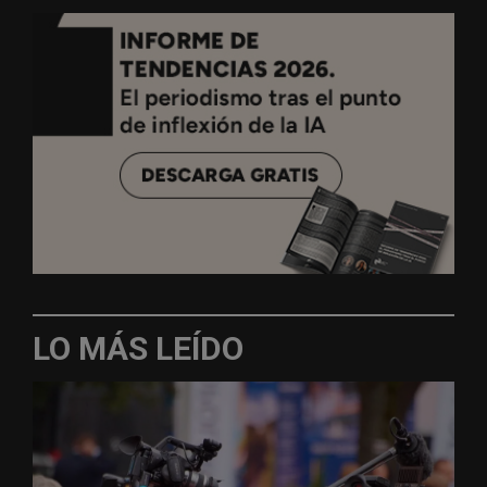
LO MÁS LEÍDO