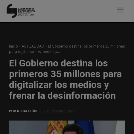
Inicio
ACTUALIDAD
El Gobierno destina los primeros 35 millones
para digitalizar los medios y...
El Gobierno destina los
primeros 35 millones para
digitalizar los medios y
frenar la desinformación
POR
REDACCIÓN
30 DICIEMBRE, 2024