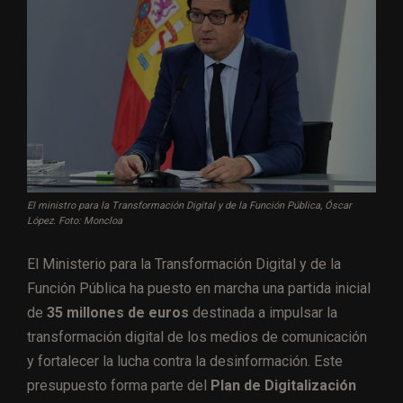
El ministro para la Transformación Digital y de la Función Pública, Óscar
López. Foto: Moncloa
El Ministerio para la Transformación Digital y de la
Función Pública ha puesto en marcha una partida inicial
de
35 millones de euros
destinada a impulsar la
transformación digital de los medios de comunicación
y fortalecer la lucha contra la desinformación. Este
presupuesto forma parte del
Plan de Digitalización